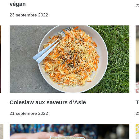
végan
2
23 septembre 2022
Coleslaw aux saveurs d’Asie
T
21 septembre 2022
2