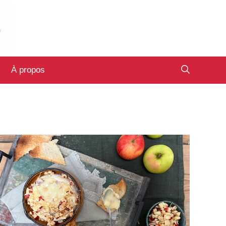
À propos