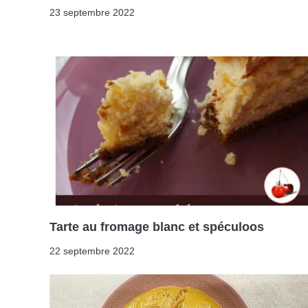
23 septembre 2022
Tarte au fromage blanc et spéculoos
22 septembre 2022