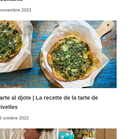
 novembre 2022
arte al djote | La recette de la tarte de
ivelles
3 octobre 2022