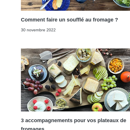
Comment faire un soufflé au fromage ?
30 novembre 2022
3 accompagnements pour vos plateaux de
fromages