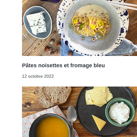
Pâtes noisettes et fromage bleu
12 octobre 2022