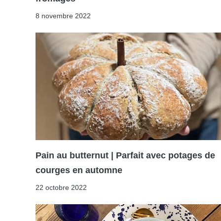
8 novembre 2022
Pain au butternut | Parfait avec potages de
courges en automne
22 octobre 2022