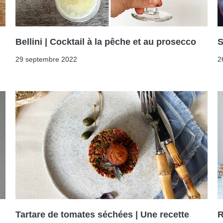
Bellini | Cocktail à la pêche et au prosecco
S
29 septembre 2022
2
Tartare de tomates séchées | Une recette
R