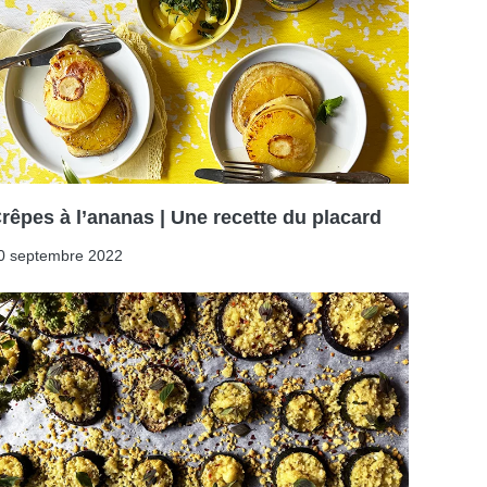
rêpes à l’ananas | Une recette du placard
0 septembre 2022