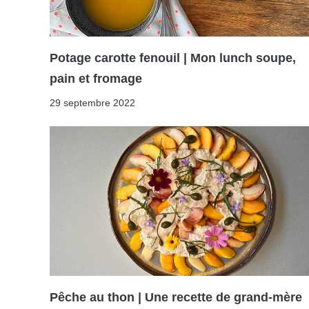
Potage carotte fenouil | Mon lunch soupe,
pain et fromage
29 septembre 2022
Pêche au thon | Une recette de grand-mère