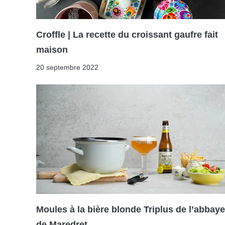
Croffle | La recette du croissant gaufre fait
maison
20 septembre 2022
Moules à la bière blonde Triplus de l’abbaye
de Maredret