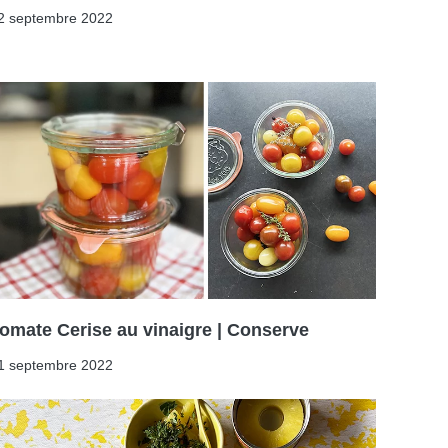
2 septembre 2022
omate Cerise au vinaigre | Conserve
1 septembre 2022