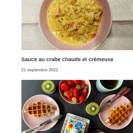
Sauce au crabe chaude et crémeuse
21 septembre 2022