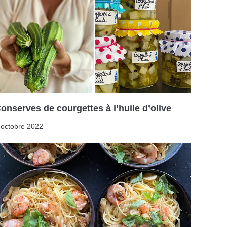
onserves de courgettes à l’huile d’olive
 octobre 2022