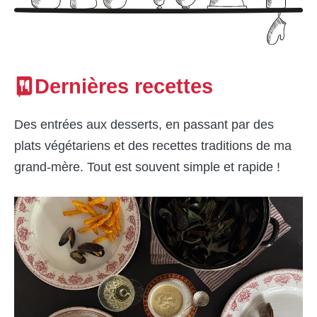
Dernières recettes
Des entrées aux desserts, en passant par des
plats végétariens et des recettes traditions de ma
grand-mère. Tout est souvent simple et rapide !