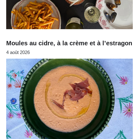
Moules au cidre, à la crème et à l’estragon
4 août 2026