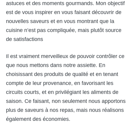
astuces et des moments gourmands. Mon objectif
est de vous inspirer en vous faisant découvrir de
nouvelles saveurs et en vous montrant que la
cuisine n’est pas compliquée, mais plutôt source
de satisfactions
Il est vraiment merveilleux de pouvoir contrôler ce
que nous mettons dans notre assiette. En
choisissant des produits de qualité et en tenant
compte de leur provenance, en favorisant les
circuits courts, et en privilégiant les aliments de
saison. Ce faisant, non seulement nous apportons
plus de saveurs à nos repas, mais nous réalisons
également des économies.