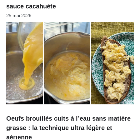
sauce cacahuète
25 mai 2026
Oeufs brouillés cuits à l’eau sans matière
grasse : la technique ultra légère et
aérienne