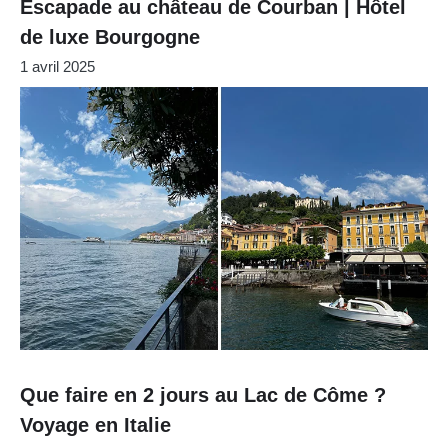
Escapade au château de Courban | Hôtel
de luxe Bourgogne
1 avril 2025
Que faire en 2 jours au Lac de Côme ?
Voyage en Italie