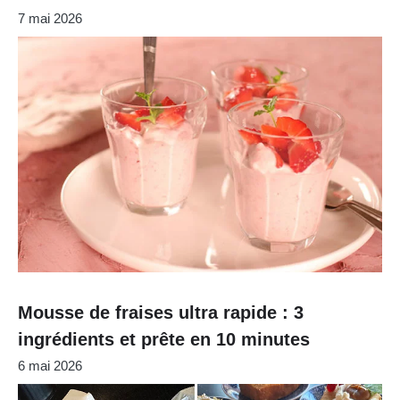
7 mai 2026
Mousse de fraises ultra rapide : 3
ingrédients et prête en 10 minutes
6 mai 2026