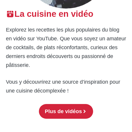
L
a cuisine en vidéo
Explorez les recettes les plus populaires du blog
en vidéo sur YouTube. Que vous soyez un amateur
de cocktails, de plats réconfortants, curieux des
derniers endroits découverts ou passionné de
pâtisserie.
Vous y découvrirez une source d’inspiration pour
une cuisine décomplexée !
Plus de vidéos