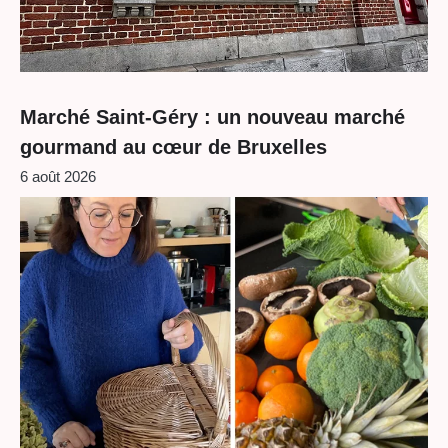
Marché Saint-Géry : un nouveau marché
gourmand au cœur de Bruxelles
6 août 2026