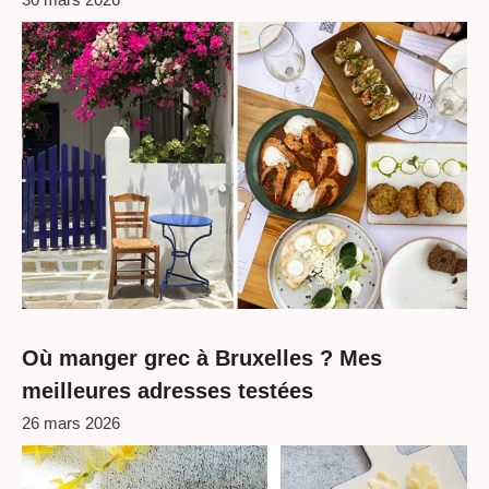
Où manger grec à Bruxelles ? Mes
meilleures adresses testées
26 mars 2026