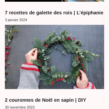
7 recettes de galette des rois | L’épiphanie
3 janvier 2024
2 couronnes de Noël en sapin | DIY
30 novembre 2023