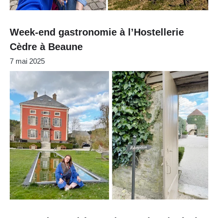
Week-end gastronomie à l’Hostellerie
Cèdre à Beaune
7 mai 2025