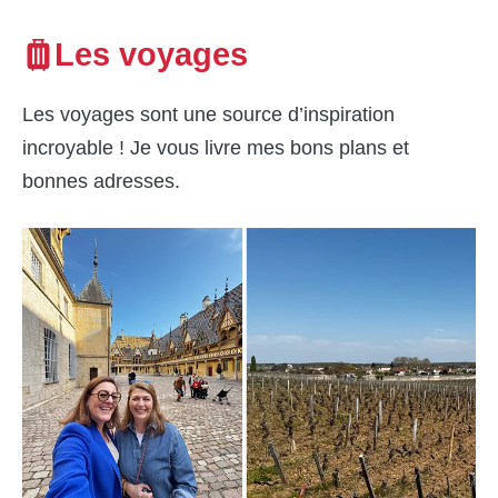
Les voyages
Les voyages sont une source d’inspiration
incroyable ! Je vous livre mes bons plans et
bonnes adresses.