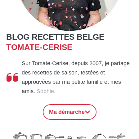
BLOG RECETTES BELGE
TOMATE-CERISE
Sur Tomate-Cerise, depuis 2007, je partage
des recettes de saison, testées et
approuvées par ma petite famille et mes
amis.
Sophie.
Ma démarche