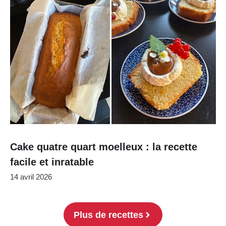
Cake quatre quart moelleux : la recette
facile et inratable
14 avril 2026
Plus de recettes