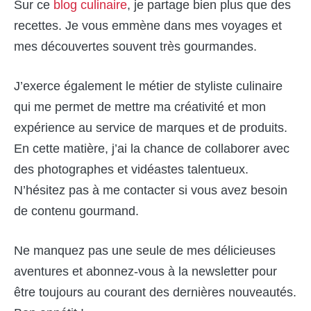
Sur ce
blog culinaire
, je partage bien plus que des
recettes. Je vous emmène dans mes voyages et
mes découvertes souvent très gourmandes.
J’exerce également le métier de styliste culinaire
qui me permet de mettre ma créativité et mon
expérience au service de marques et de produits.
En cette matière, j’ai la chance de collaborer avec
des photographes et vidéastes talentueux.
N’hésitez pas à me contacter si vous avez besoin
de contenu gourmand.
Ne manquez pas une seule de mes délicieuses
aventures et abonnez-vous à la newsletter pour
être toujours au courant des dernières nouveautés.