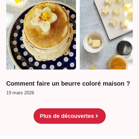
Comment faire un beurre coloré maison ?
19 mars 2026
Plus de découvertes