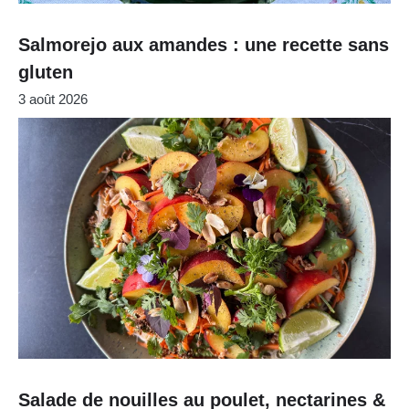
Salmorejo aux amandes : une recette sans
gluten
3 août 2026
Salade de nouilles au poulet, nectarines &