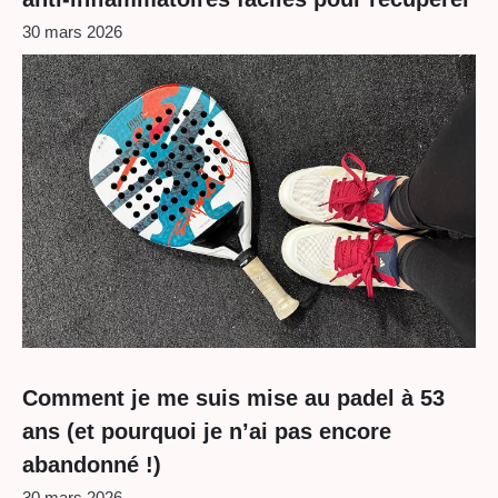
30 mars 2026
Comment je me suis mise au padel à 53
ans (et pourquoi je n’ai pas encore
abandonné !)
30 mars 2026