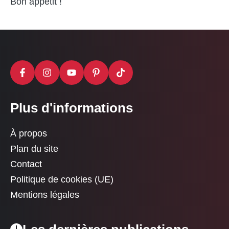
Bon appétit !
Plus d'informations
À propos
Plan du site
Contact
Politique de cookies (UE)
Mentions légales