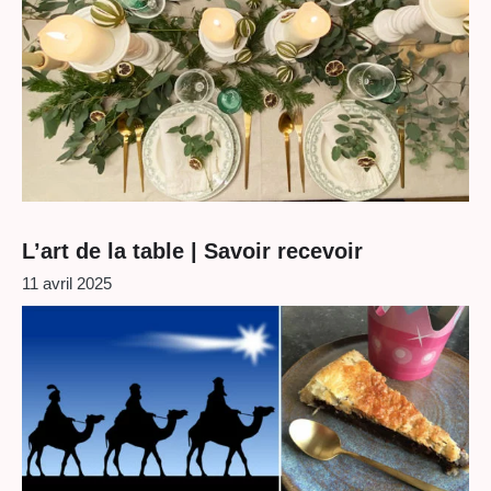
L’art de la table | Savoir recevoir
11 avril 2025