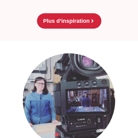
Plus d’inspiration