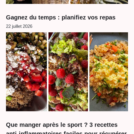
Gagnez du temps : planifiez vos repas
22 juillet 2026
Que manger après le sport ? 3 recettes
anti-inflammatoires faciles pour récupérer