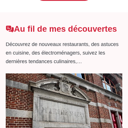
Au fil de mes découvertes
Découvrez de nouveaux restaurants, des astuces
en cuisine, des électroménagers, suivez les
dernières tendances culinaires,…