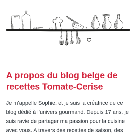
A propos du blog belge de
recettes Tomate-Cerise
Je m’appelle Sophie, et je suis la créatrice de ce
blog dédié à l’univers gourmand. Depuis 17 ans, je
suis ravie de partager ma passion pour la cuisine
avec vous. A travers des recettes de saison, des