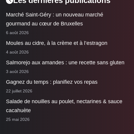
Les dernières publications
Marché Saint-Géry : un nouveau marché
gourmand au cœur de Bruxelles
6 août 2026
Moules au cidre, à la crème et à l’estragon
4 août 2026
Salmorejo aux amandes : une recette sans gluten
3 août 2026
Gagnez du temps : planifiez vos repas
22 juillet 2026
Salade de nouilles au poulet, nectarines & sauce
cacahuète
25 mai 2026