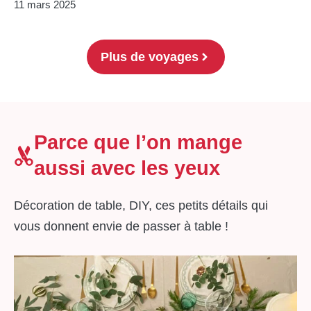
11 mars 2025
Plus de voyages
Parce que l’on mange
aussi avec les yeux
Décoration de table, DIY, ces petits détails qui
vous donnent envie de passer à table !