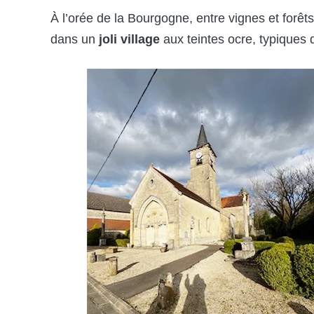
À l’orée de la Bourgogne, entre vignes et forêts
dans un
joli village
aux teintes ocre, typiques 