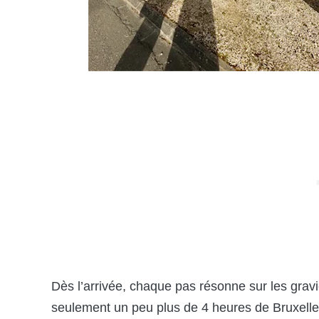
Dès l’arrivée, chaque pas résonne sur les gravi
seulement un peu plus de 4 heures de Bruxelle