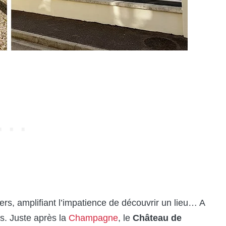
ers, amplifiant l’impatience de découvrir un lieu… A
s. Juste après la
Champagne
, le
Château de