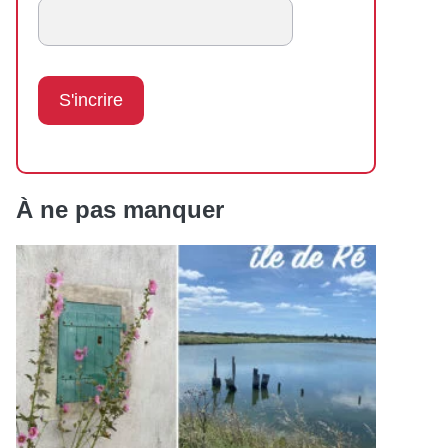
À ne pas manquer