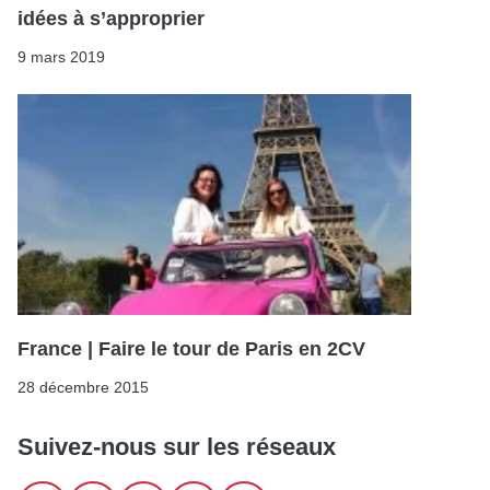
idées à s’approprier
9 mars 2019
France | Faire le tour de Paris en 2CV
28 décembre 2015
Suivez-nous sur les réseaux