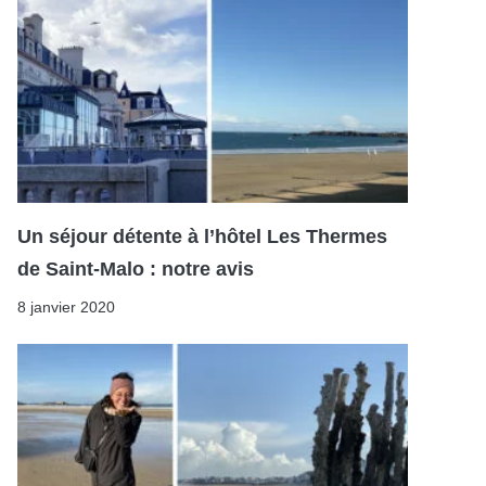
Un séjour détente à l’hôtel Les Thermes
de Saint-Malo : notre avis
8 janvier 2020