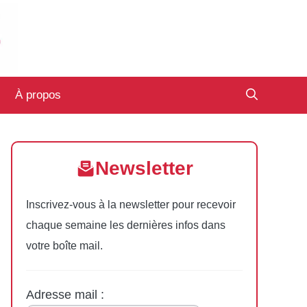
À propos
Newsletter
Inscrivez-vous à la newsletter pour recevoir
chaque semaine les dernières infos dans
votre boîte mail.
Adresse mail :