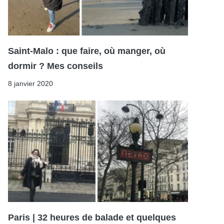
Saint-Malo : que faire, où manger, où
dormir ? Mes conseils
8 janvier 2020
Paris | 32 heures de balade et quelques