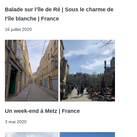
Balade sur l’île de Ré | Sous le charme de
l’île blanche | France
16 juillet 2020
Un week-end à Metz | France
3 mai 2020