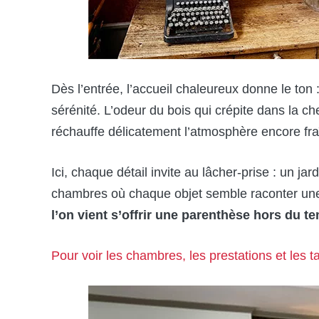
Dès l’entrée, l’accueil chaleureux donne le ton
sérénité. L’odeur du bois qui crépite dans la ch
réchauffe délicatement l’atmosphère encore fr
Ici, chaque détail invite au lâcher-prise : un jar
chambres où chaque objet semble raconter une
l’on vient s’offrir une parenthèse hors du t
Pour voir les chambres, les prestations et les tari