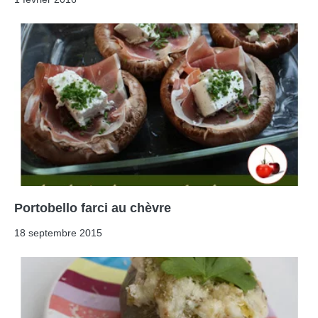
Portobello farci au chèvre
18 septembre 2015