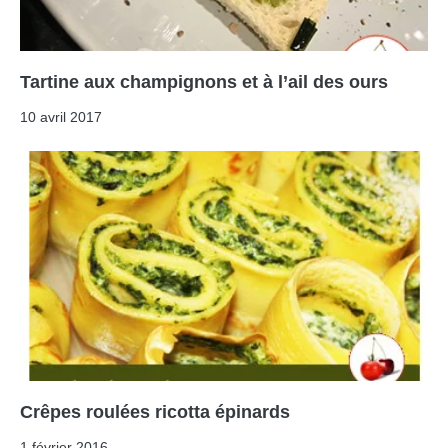
Tartine aux champignons et à l’ail des ours
10 avril 2017
Crêpes roulées ricotta épinards
1 février 2016