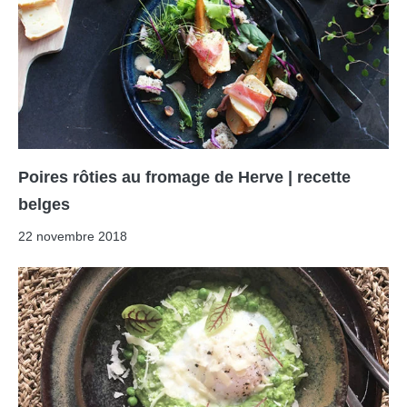
Poires rôties au fromage de Herve | recette
belges
22 novembre 2018