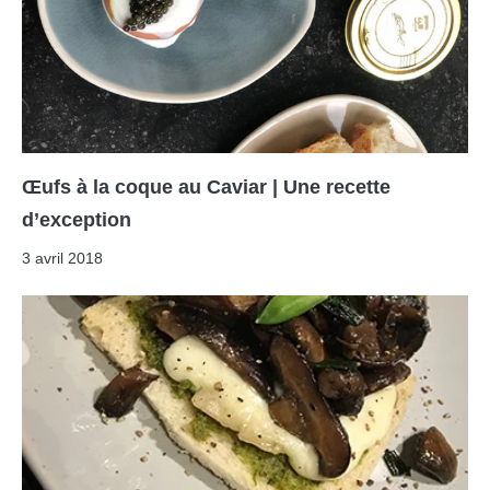
Œufs à la coque au Caviar | Une recette
d’exception
3 avril 2018