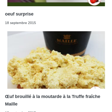
oeuf surprise
18 septembre 2015
Œuf brouillé à la moutarde à la Truffe fraîche
Maille