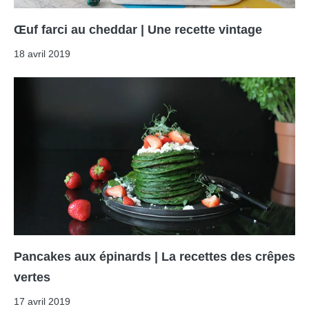
Œuf farci au cheddar | Une recette vintage
18 avril 2019
Pancakes aux épinards | La recettes des crêpes
vertes
17 avril 2019