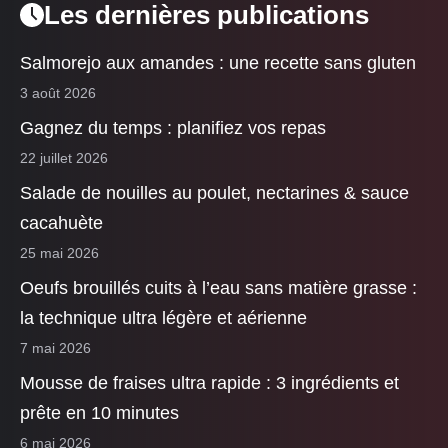
Les dernières publications
Salmorejo aux amandes : une recette sans gluten
3 août 2026
Gagnez du temps : planifiez vos repas
22 juillet 2026
Salade de nouilles au poulet, nectarines & sauce
cacahuète
25 mai 2026
Oeufs brouillés cuits à l’eau sans matière grasse :
la technique ultra légère et aérienne
7 mai 2026
Mousse de fraises ultra rapide : 3 ingrédients et
prête en 10 minutes
6 mai 2026