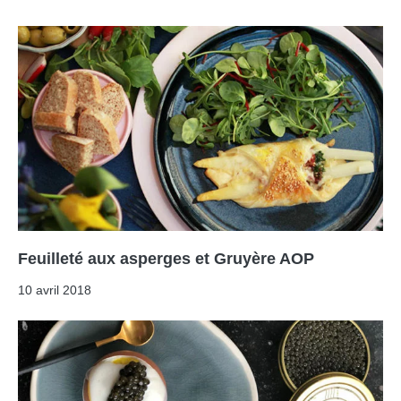
Feuilleté aux asperges et Gruyère AOP
10 avril 2018