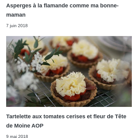
Asperges à la flamande comme ma bonne-
maman
7 juin 2018
Tartelette aux tomates cerises et fleur de Tête
de Moine AOP
9 mai 2018