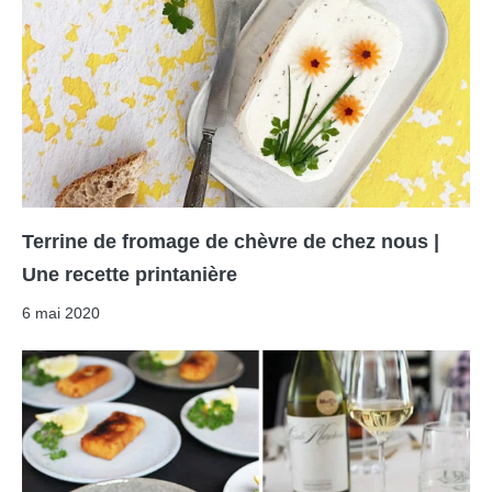
Terrine de fromage de chèvre de chez nous |
Une recette printanière
6 mai 2020