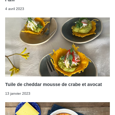
4 avril 2023
Tuile de cheddar mousse de crabe et avocat
13 janvier 2023