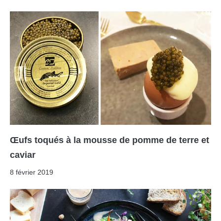
Œufs toqués à la mousse de pomme de terre et
caviar
8 février 2019