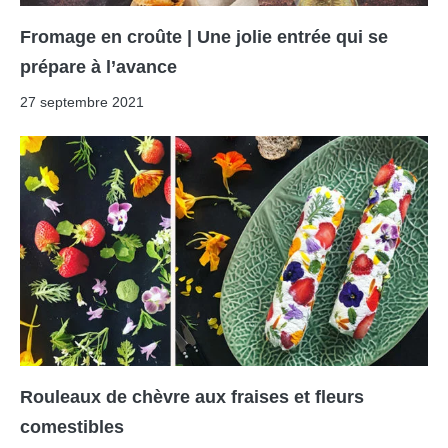
Fromage en croûte | Une jolie entrée qui se
prépare à l’avance
27 septembre 2021
Rouleaux de chèvre aux fraises et fleurs
comestibles