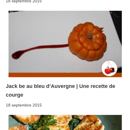
18 septembre 2015
Jack be au bleu d’Auvergne | Une recette de
courge
18 septembre 2015