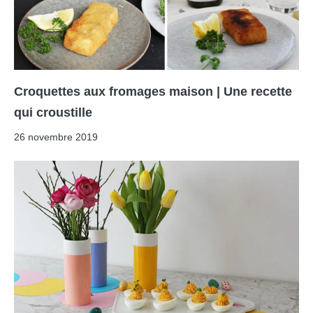
Croquettes aux fromages maison | Une recette
qui croustille
26 novembre 2019