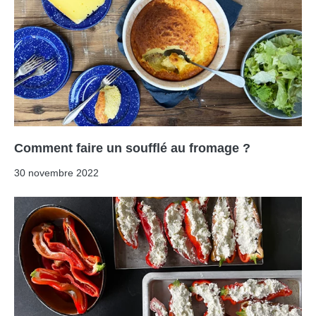
Comment faire un soufflé au fromage ?
30 novembre 2022