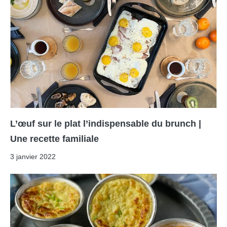
L’œuf sur le plat l’indispensable du brunch |
Une recette familiale
3 janvier 2022