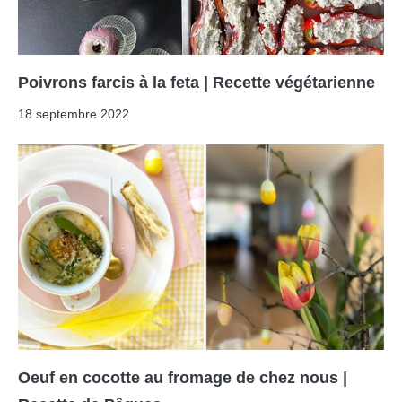
Poivrons farcis à la feta | Recette végétarienne
18 septembre 2022
Oeuf en cocotte au fromage de chez nous |