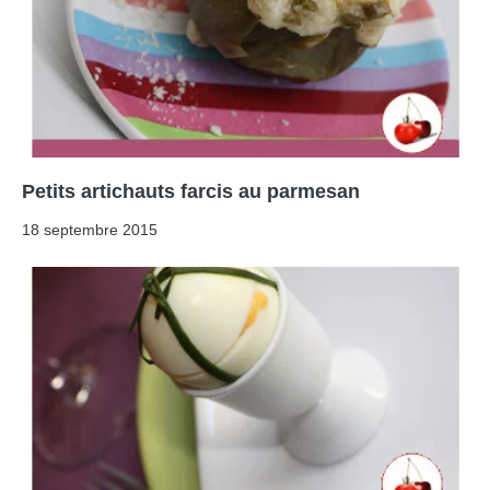
Petits artichauts farcis au parmesan
18 septembre 2015