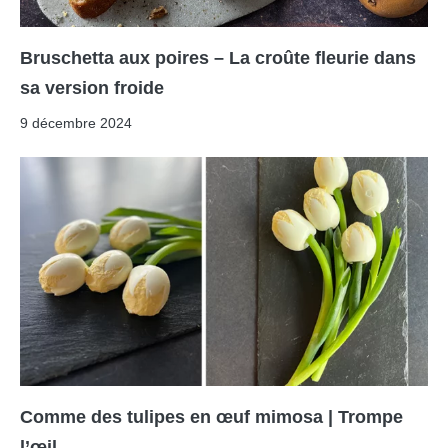
Bruschetta aux poires – La croûte fleurie dans
sa version froide
9 décembre 2024
Comme des tulipes en œuf mimosa | Trompe
l’œil