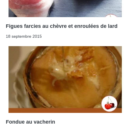
Figues farcies au chèvre et enroulées de lard
18 septembre 2015
Fondue au vacherin