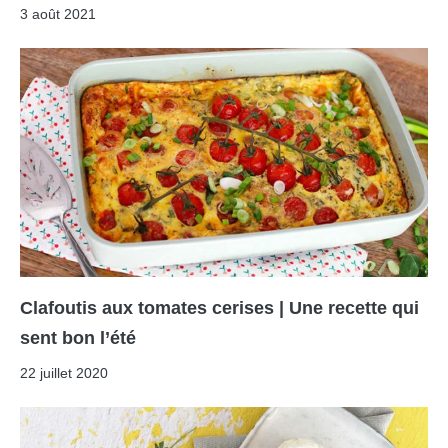
3 août 2021
Clafoutis aux tomates cerises | Une recette qui
sent bon l’été
22 juillet 2020