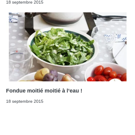
18 septembre 2015
Fondue moitié moitié à l’eau !
18 septembre 2015