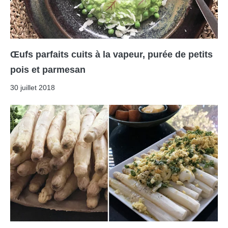
Œufs parfaits cuits à la vapeur, purée de petits
pois et parmesan
30 juillet 2018