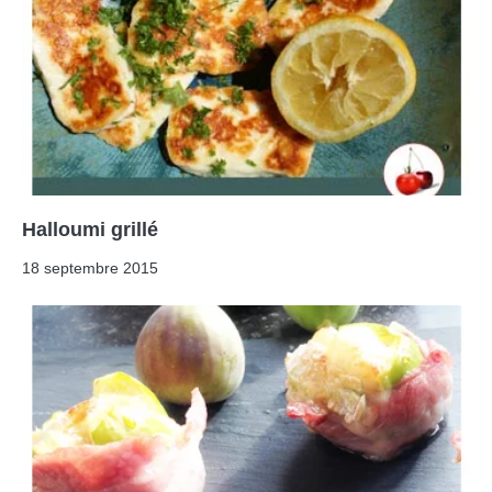
Halloumi grillé
18 septembre 2015