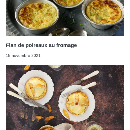
Flan de poireaux au fromage
15 novembre 2021