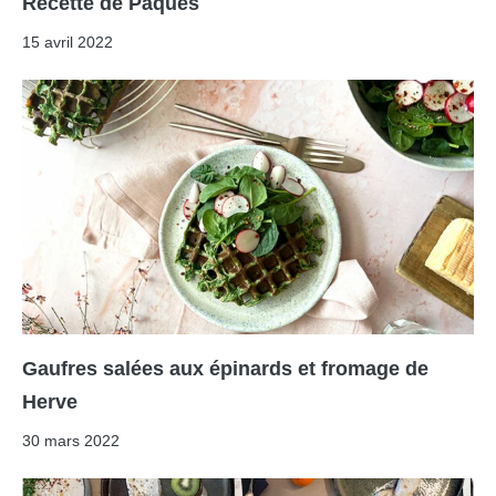
Recette de Pâques
15 avril 2022
Gaufres salées aux épinards et fromage de
Herve
30 mars 2022