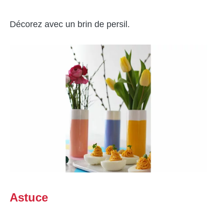
Décorez avec un brin de persil.
Astuce