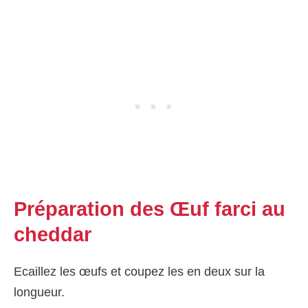
Préparation des Œuf farci au
cheddar
Ecaillez les œufs et coupez les en deux sur la
longueur.