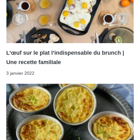
L’œuf sur le plat l’indispensable du brunch |
Une recette familiale
3 janvier 2022