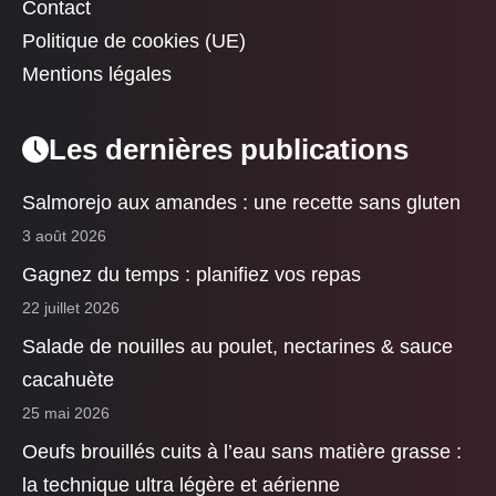
Contact
Politique de cookies (UE)
Mentions légales
Les dernières publications
Salmorejo aux amandes : une recette sans gluten
3 août 2026
Gagnez du temps : planifiez vos repas
22 juillet 2026
Salade de nouilles au poulet, nectarines & sauce
cacahuète
25 mai 2026
Oeufs brouillés cuits à l’eau sans matière grasse :
la technique ultra légère et aérienne