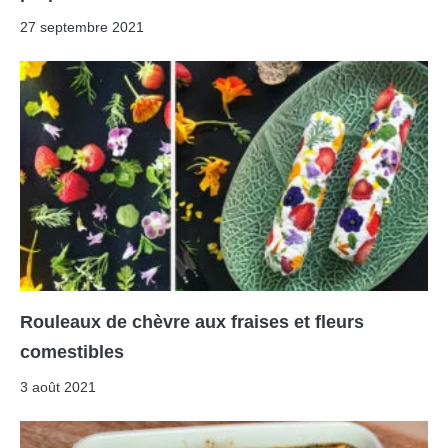
27 septembre 2021
Rouleaux de chèvre aux fraises et fleurs
comestibles
3 août 2021