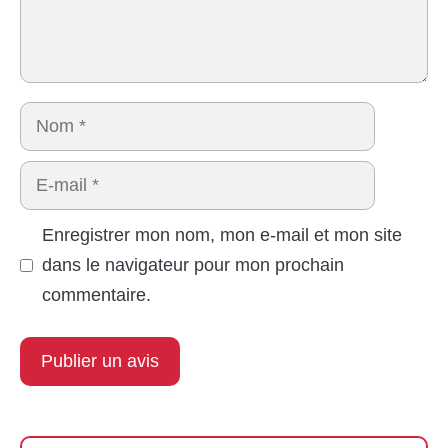
Nom
E-
mail
Enregistrer mon nom, mon e-mail et mon site
dans le navigateur pour mon prochain
commentaire.