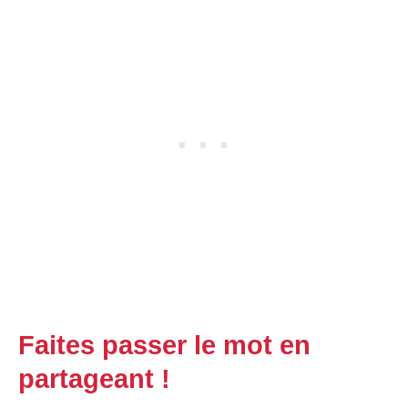
Faites passer le mot en
partageant !