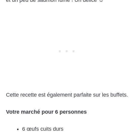
Cette recette est également parfaite sur les buffets.
Votre marché pour 6 personnes
6 œufs cuits durs