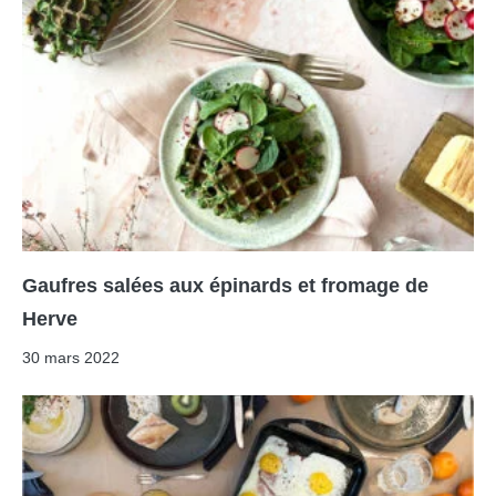
Gaufres salées aux épinards et fromage de
Herve
30 mars 2022