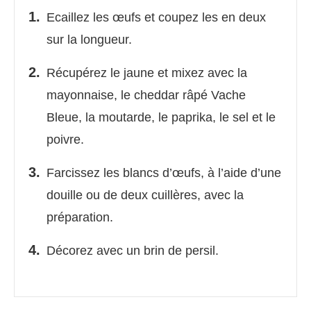
Ecaillez les œufs et coupez les en deux
sur la longueur.
Récupérez le jaune et mixez avec la
mayonnaise, le cheddar râpé Vache
Bleue, la moutarde, le paprika, le sel et le
poivre.
Farcissez les blancs d’œufs, à l’aide d’une
douille ou de deux cuillères, avec la
préparation.
Décorez avec un brin de persil.