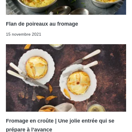
Flan de poireaux au fromage
15 novembre 2021
Fromage en croûte | Une jolie entrée qui se
prépare à l’avance