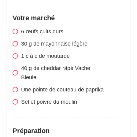
Votre marché
6 œufs cuits durs
30 g de mayonnaise légère
1 c à c de moutarde
40 g de cheddar râpé Vache
Bleuie
Une pointe de couteau de paprika
Sel et poivre du moulin
Préparation