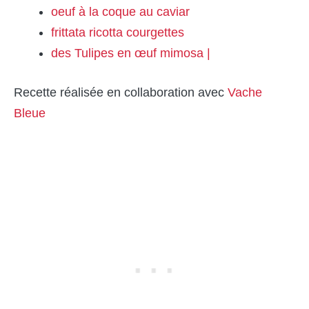
oeuf à la coque au caviar
frittata ricotta courgettes
des Tulipes en œuf mimosa |
Recette réalisée en collaboration avec
Vache
Bleue