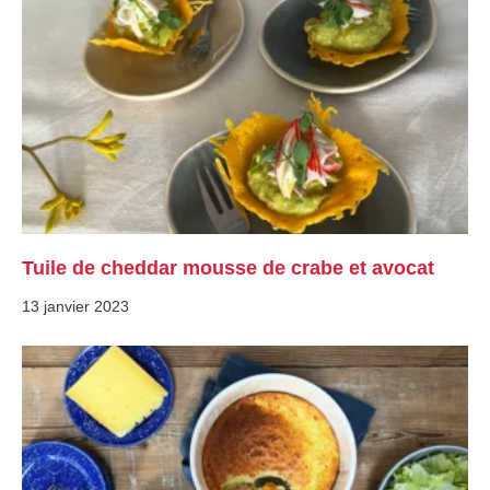
Tuile de cheddar mousse de crabe et avocat
13 janvier 2023