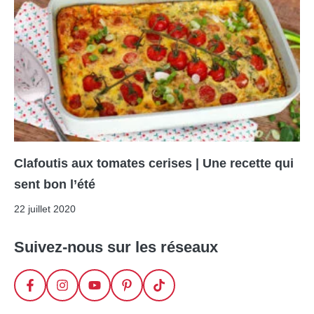
Clafoutis aux tomates cerises | Une recette qui
sent bon l’été
22 juillet 2020
Suivez-nous sur les réseaux