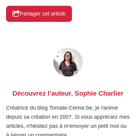
Partager cet article
Découvrez l’auteur,
Sophie Charlier
Créatrice du blog Tomate-Cerise.be, je l'anime
depuis sa création en 2007. Si vous appréciez mes
articles, n'hésitez pas à m'envoyer un petit mot ou
à laisser un commentaire.