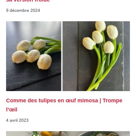
9 décembre 2024
Comme des tulipes en œuf mimosa | Trompe
l’œil
4 avril 2023