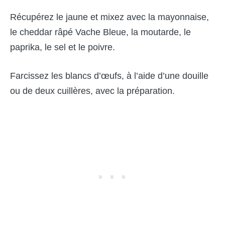
Récupérez le jaune et mixez avec la mayonnaise,
le cheddar râpé Vache Bleue, la moutarde, le
paprika, le sel et le poivre.
Farcissez les blancs d’œufs, à l’aide d’une douille
ou de deux cuillères, avec la préparation.