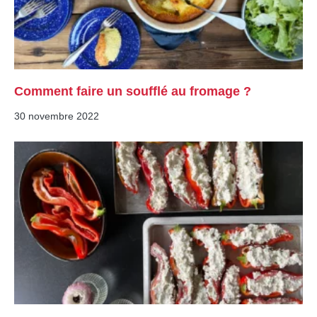
Comment faire un soufflé au fromage ?
30 novembre 2022