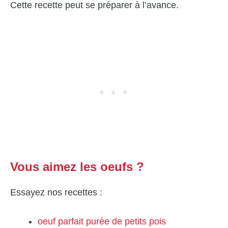
Cette recette peut se préparer à l’avance.
Vous aimez les oeufs ?
Essayez nos recettes :
oeuf parfait purée de petits pois