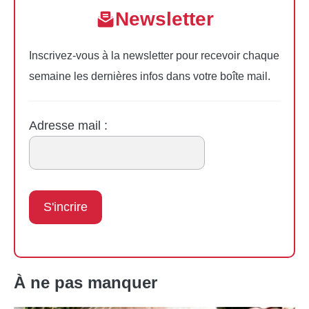
Newsletter
Inscrivez-vous à la newsletter pour recevoir chaque
semaine les dernières infos dans votre boîte mail.
Adresse mail :
À ne pas manquer