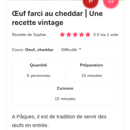
Œuf farci au cheddar | Une
recette vintage
Recette de Sophie
5.0
via
1
vote
Cours:
Oeuf, cheddar
Difficulté:
*
Quantité
Préparation
6
personnes
15
minutes
Cuisson
15
minutes
A Pâques, il est de tradition de servir des
œufs en entrée.