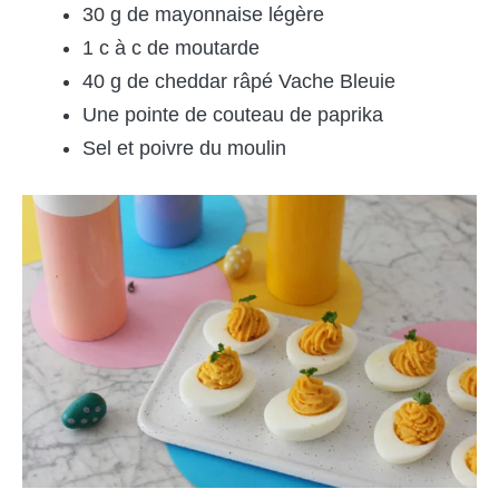
30 g de mayonnaise légère
1 c à c de moutarde
40 g de cheddar râpé Vache Bleuie
Une pointe de couteau de paprika
Sel et poivre du moulin