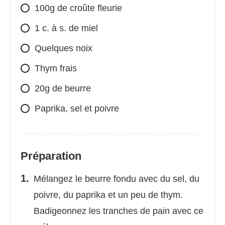
100g de croûte fleurie
1 c. à s. de miel
Quelques noix
Thym frais
20g de beurre
Paprika, sel et poivre
Préparation
Mélangez le beurre fondu avec du sel, du
poivre, du paprika et un peu de thym.
Badigeonnez les tranches de pain avec ce