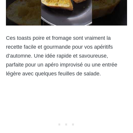
Ces toasts poire et fromage sont vraiment la
recette facile et gourmande pour vos apéritifs
d’automne. Une idée rapide et savoureuse,
parfaite pour un apéro improvisé ou une entrée
légère avec quelques feuilles de salade.