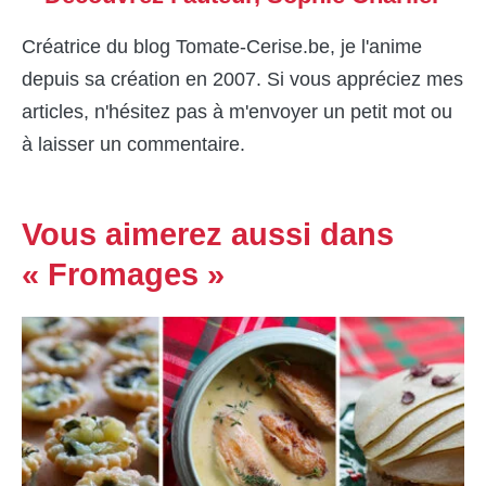
Créatrice du blog Tomate-Cerise.be, je l'anime
depuis sa création en 2007. Si vous appréciez mes
articles, n'hésitez pas à m'envoyer un petit mot ou
à laisser un commentaire.
Vous aimerez aussi dans
« Fromages »