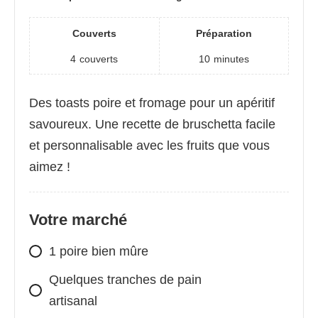
Couverts
Préparation
4
couverts
10
minutes
Des toasts poire et fromage pour un apéritif
savoureux. Une recette de bruschetta facile
et personnalisable avec les fruits que vous
aimez !
Votre marché
1 poire bien mûre
Quelques tranches de pain
artisanal