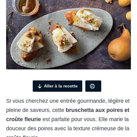
Aller à la recette
Si vous cherchez une entrée gourmande, légère et
pleine de saveurs, cette
bruschetta aux poires et
croûte fleurie
est parfaite pour vous. Elle marie la
douceur des poires avec la texture crémeuse de la