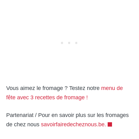
Vous aimez le fromage ? Testez notre
menu de
fête avec 3 recettes de fromage !
Partenariat / Pour en savoir plus sur les fromages
de chez nous
savoirfairedecheznous.be.