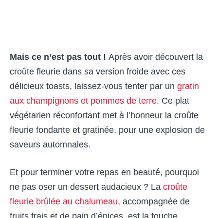
Mais ce n’est pas tout !
Après avoir découvert la
croûte fleurie dans sa version froide avec ces
délicieux toasts, laissez-vous tenter par un
gratin
aux champignons et pommes de terre.
Ce plat
végétarien réconfortant met à l’honneur la croûte
fleurie fondante et gratinée, pour une explosion de
saveurs automnales.
Et pour terminer votre repas en beauté, pourquoi
ne pas oser un dessert audacieux ? La
croûte
fleurie brûlée au chalumeau
, accompagnée de
fruits frais et de pain d’épices, est la touche