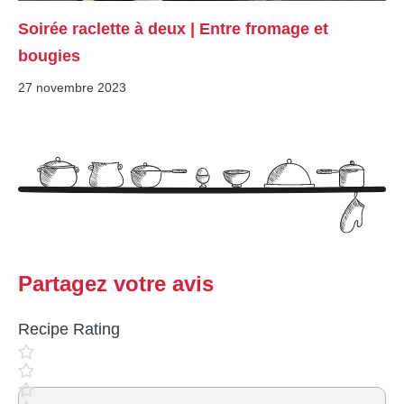
Soirée raclette à deux | Entre fromage et
bougies
27 novembre 2023
Partagez votre avis
Recipe Rating
Commentaire