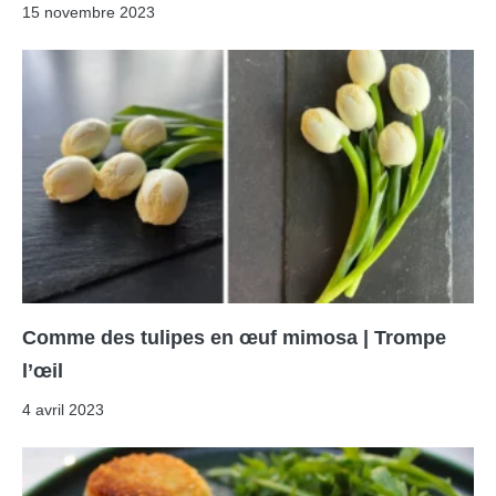
15 novembre 2023
Comme des tulipes en œuf mimosa | Trompe
l’œil
4 avril 2023