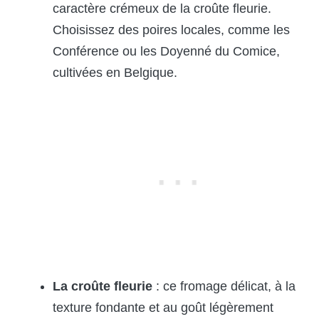
caractère crémeux de la croûte fleurie.
Choisissez des poires locales, comme les
Conférence ou les Doyenné du Comice,
cultivées en Belgique.
La croûte fleurie
: ce fromage délicat, à la
texture fondante et au goût légèrement