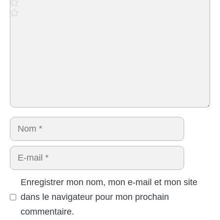
Nom
E-
mail
Enregistrer mon nom, mon e-mail et mon site
dans le navigateur pour mon prochain
commentaire.