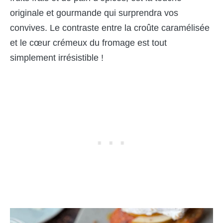
originale et gourmande qui surprendra vos
convives. Le contraste entre la croûte caramélisée
et le cœur crémeux du fromage est tout
simplement irrésistible !