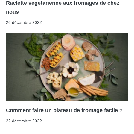
Raclette végétarienne aux fromages de chez
nous
26 décembre 2022
Comment faire un plateau de fromage facile ?
22 décembre 2022