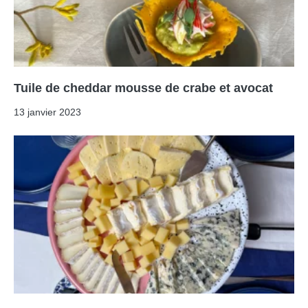
Tuile de cheddar mousse de crabe et avocat
13 janvier 2023