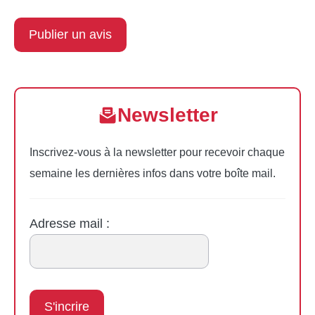
Newsletter
Inscrivez-vous à la newsletter pour recevoir chaque
semaine les dernières infos dans votre boîte mail.
Adresse mail :