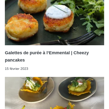
Galettes de purée à l’Emmental | Cheezy
pancakes
15 février 2023