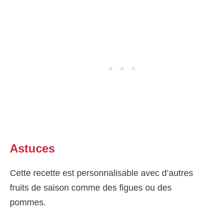
Astuces
Cette recette est personnalisable avec d’autres
fruits de saison comme des figues ou des
pommes.