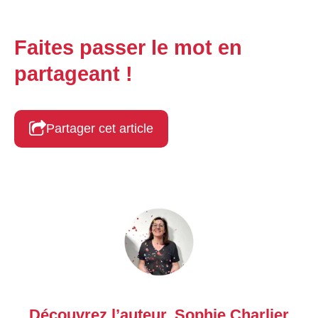
Faites passer le mot en
partageant !
Partager cet article
Découvrez l’auteur,
Sophie Charlier