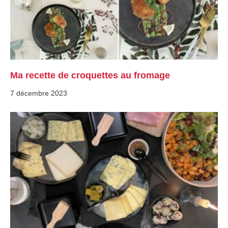
Ma recette de croquettes au fromage
7 décembre 2023