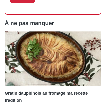
À ne pas manquer
Gratin dauphinois au fromage ma recette
tradition