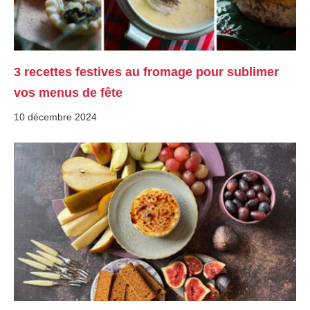
3 recettes festives au fromage pour sublimer
vos menus de fête
10 décembre 2024