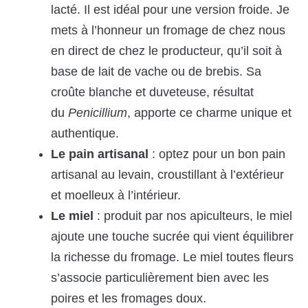
lacté. Il est idéal pour une version froide. Je
mets à l’honneur un fromage de chez nous
en direct de chez le producteur, qu’il soit à
base de lait de vache ou de brebis. Sa
croûte blanche et duveteuse, résultat
du
Penicillium
, apporte ce charme unique et
authentique.
Le pain artisanal
: optez pour un bon pain
artisanal au levain, croustillant à l’extérieur
et moelleux à l’intérieur.
Le miel
: produit par nos apiculteurs, le miel
ajoute une touche sucrée qui vient équilibrer
la richesse du fromage. Le miel toutes fleurs
s’associe particulièrement bien avec les
poires et les fromages doux.