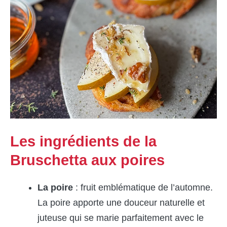
Les ingrédients de la
Bruschetta aux poires
La poire
: fruit emblématique de l’automne.
La poire apporte une douceur naturelle et
juteuse qui se marie parfaitement avec le