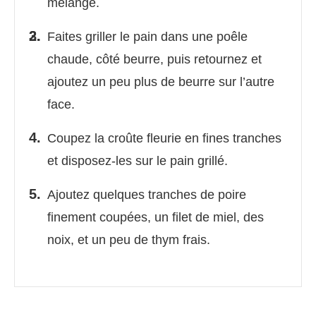
mélange.
Faites griller le pain dans une poêle
chaude, côté beurre, puis retournez et
ajoutez un peu plus de beurre sur l’autre
face.
Coupez la croûte fleurie en fines tranches
et disposez-les sur le pain grillé.
Ajoutez quelques tranches de poire
finement coupées, un filet de miel, des
noix, et un peu de thym frais.