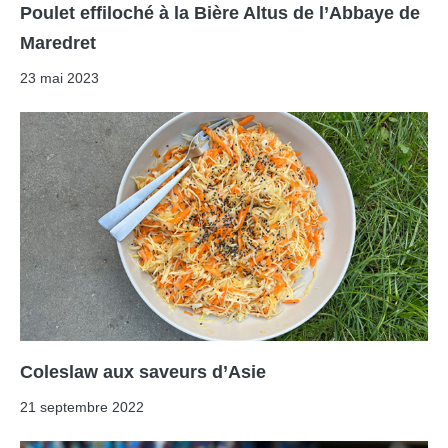
Poulet effiloché à la Bière Altus de l’Abbaye de
Maredret
23 mai 2023
Coleslaw aux saveurs d’Asie
21 septembre 2022