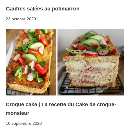
Gaufres salées au potimarron
23 octobre 2020
Croque cake | La recette du Cake de croque-
monsieur
10 septembre 2020