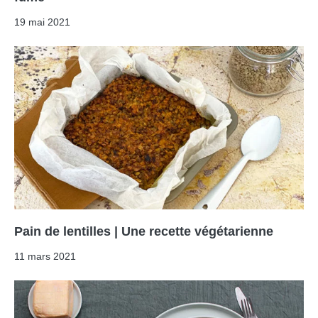
19 mai 2021
Pain de lentilles | Une recette végétarienne
11 mars 2021