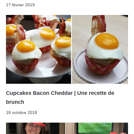
17 février 2019
Cupcakes Bacon Cheddar | Une recette de
brunch
18 octobre 2018