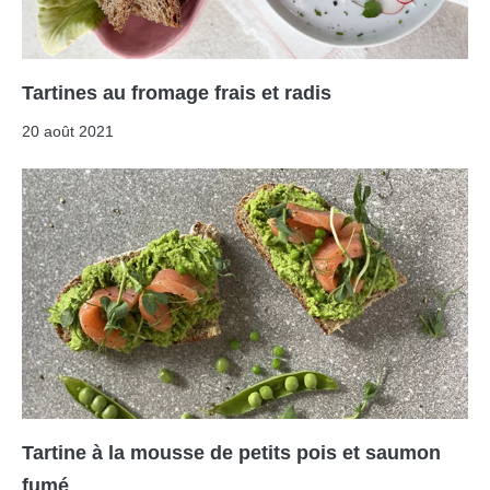
Tartines au fromage frais et radis
20 août 2021
Tartine à la mousse de petits pois et saumon
fumé