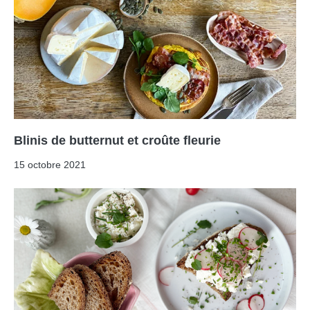
Blinis de butternut et croûte fleurie
15 octobre 2021