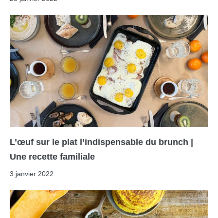
L’œuf sur le plat l’indispensable du brunch |
Une recette familiale
3 janvier 2022