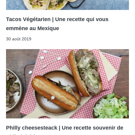
Tacos Végétarien | Une recette qui vous
emmène au Mexique
30 août 2019
Philly cheesesteack | Une recette souvenir de