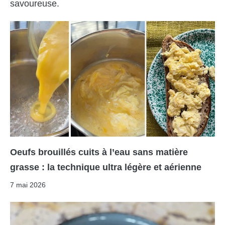
savoureuse.
Oeufs brouillés cuits à l’eau sans matière
grasse : la technique ultra légère et aérienne
7 mai 2026