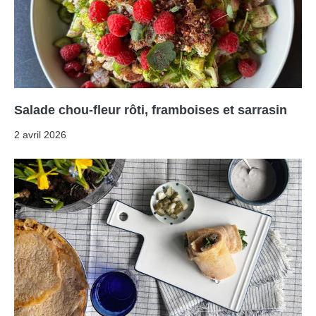
Salade chou-fleur rôti, framboises et sarrasin
2 avril 2026