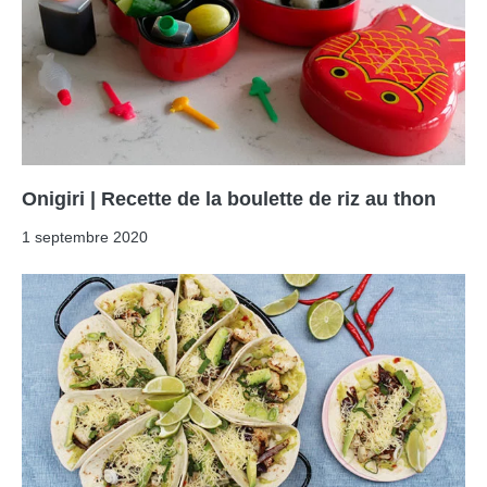
Onigiri | Recette de la boulette de riz au thon
1 septembre 2020