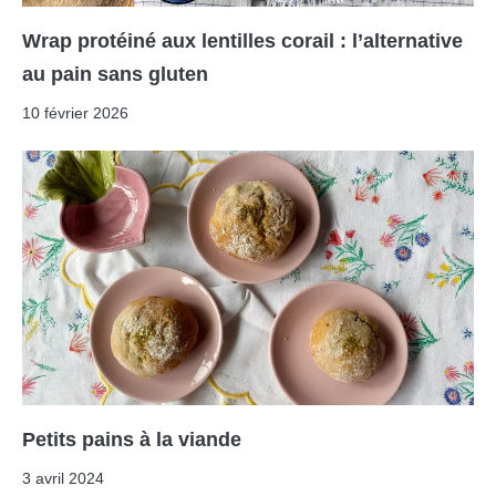
Wrap protéiné aux lentilles corail : l’alternative
au pain sans gluten
10 février 2026
Petits pains à la viande
3 avril 2024