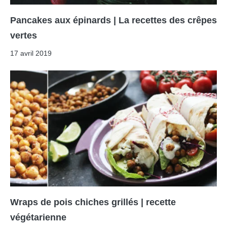
Pancakes aux épinards | La recettes des crêpes
vertes
17 avril 2019
Wraps de pois chiches grillés | recette
végétarienne