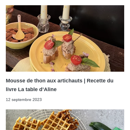
Mousse de thon aux artichauts | Recette du
livre La table d’Aline
12 septembre 2023