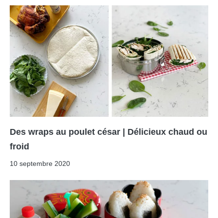
Des wraps au poulet césar | Délicieux chaud ou
froid
10 septembre 2020