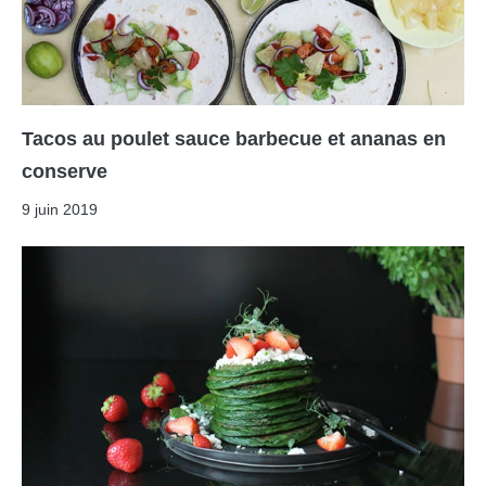
Tacos au poulet sauce barbecue et ananas en
conserve
9 juin 2019