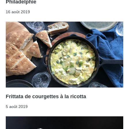
Philadelphie
16 août 2019
Frittata de courgettes à la ricotta
5 août 2019