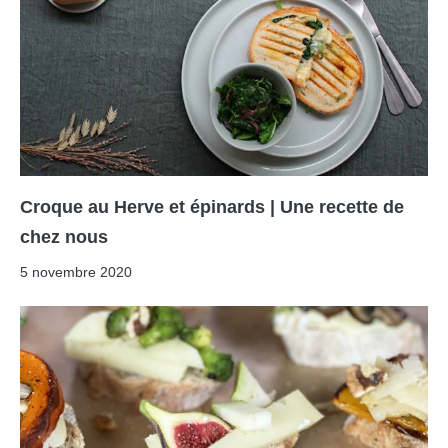
Croque au Herve et épinards | Une recette de
chez nous
5 novembre 2020