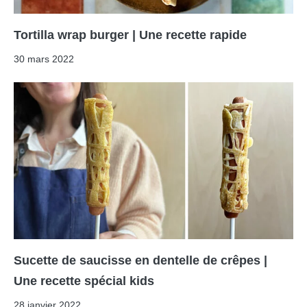
Tortilla wrap burger | Une recette rapide
30 mars 2022
Sucette de saucisse en dentelle de crêpes |
Une recette spécial kids
28 janvier 2022