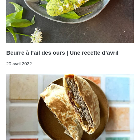
Beurre à l’ail des ours | Une recette d’avril
20 avril 2022