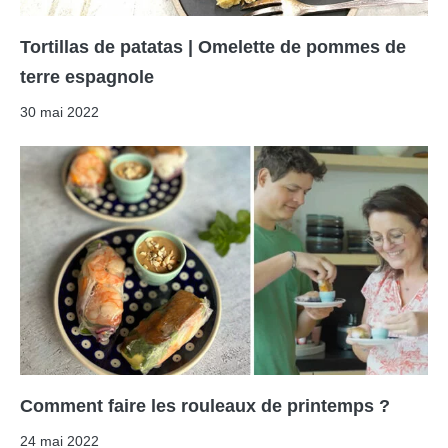
Tortillas de patatas | Omelette de pommes de
terre espagnole
30 mai 2022
Comment faire les rouleaux de printemps ?
24 mai 2022