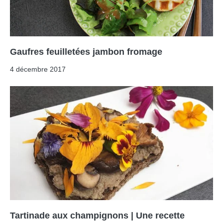
Gaufres feuilletées jambon fromage
4 décembre 2017
Tartinade aux champignons | Une recette