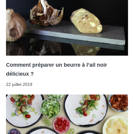
Comment préparer un beurre à l’ail noir
délicieux ?
22 juillet 2019