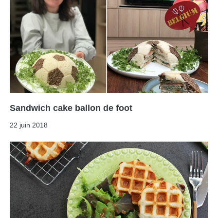
Sandwich cake ballon de foot
22 juin 2018