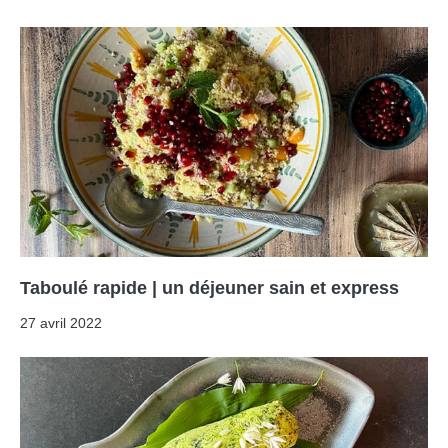
Taboulé rapide | un déjeuner sain et express
27 avril 2022