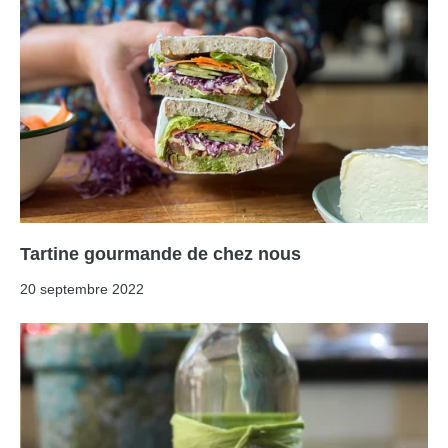
Tartine gourmande de chez nous
20 septembre 2022