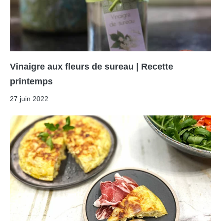
Vinaigre aux fleurs de sureau | Recette
printemps
27 juin 2022