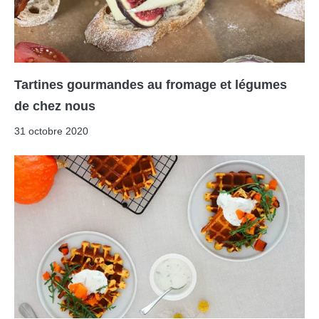
Tartines gourmandes au fromage et légumes
de chez nous
31 octobre 2020