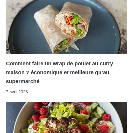
Comment faire un wrap de poulet au curry
maison ? économique et meilleure qu’au
supermarché
7 avril 2026