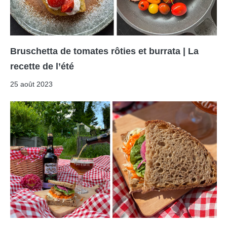
Bruschetta de tomates rôties et burrata | La
recette de l’été
25 août 2023