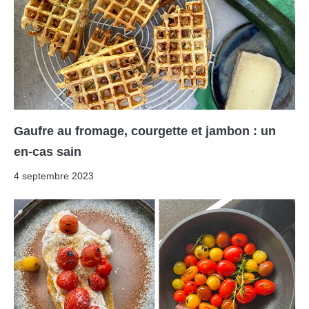
Gaufre au fromage, courgette et jambon : un
en-cas sain
4 septembre 2023