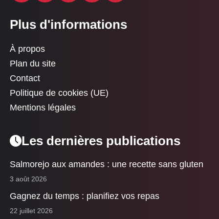
Plus d'informations
À propos
Plan du site
Contact
Politique de cookies (UE)
Mentions légales
Les dernières publications
Salmorejo aux amandes : une recette sans gluten
3 août 2026
Gagnez du temps : planifiez vos repas
22 juillet 2026