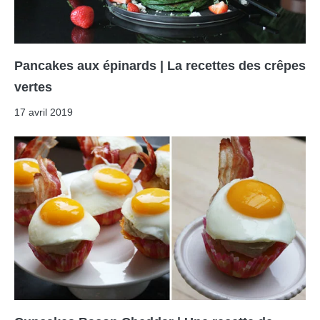
Pancakes aux épinards | La recettes des crêpes
vertes
17 avril 2019