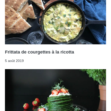
Frittata de courgettes à la ricotta
5 août 2019