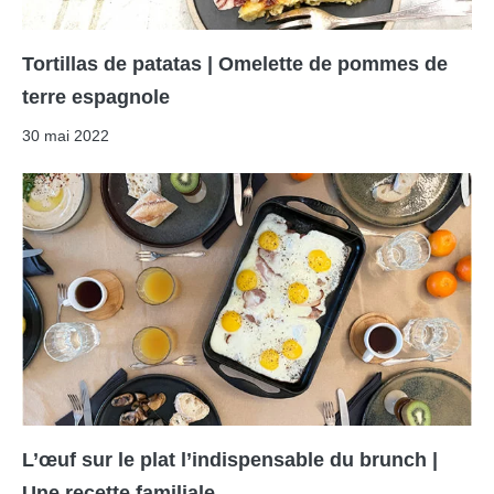
Tortillas de patatas | Omelette de pommes de
terre espagnole
30 mai 2022
L’œuf sur le plat l’indispensable du brunch |
Une recette familiale