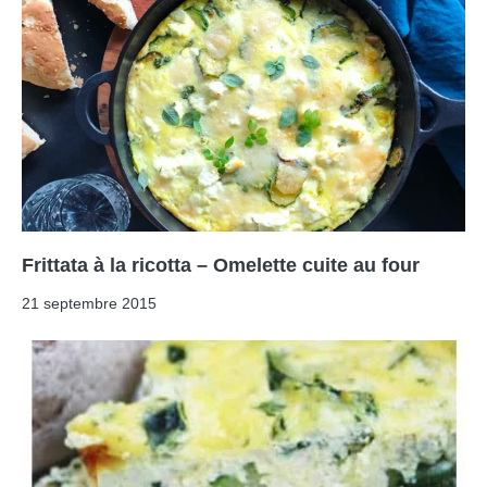
Frittata à la ricotta – Omelette cuite au four
21 septembre 2015