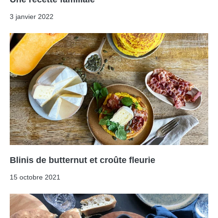
3 janvier 2022
Blinis de butternut et croûte fleurie
15 octobre 2021