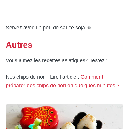
Servez avec un peu de sauce soja ☺
Autres
Vous aimez les recettes asiatiques? Testez :
Nos chips de nori ! Lire l’article :
Comment
préparer des chips de nori en quelques minutes ?