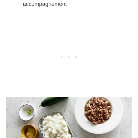
accompagnement