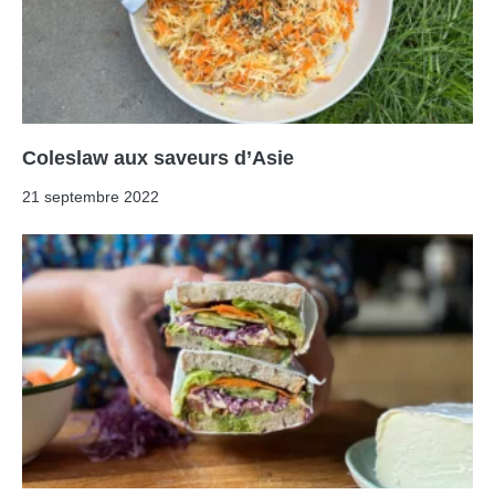
Coleslaw aux saveurs d’Asie
21 septembre 2022