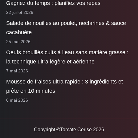
Gagnez du temps : planifiez vos repas
22 juillet 2026
Salade de nouilles au poulet, nectarines & sauce
cacahuète
25 mai 2026
Oeufs brouillés cuits à l’eau sans matière grasse :
la technique ultra légère et aérienne
7 mai 2026
Mousse de fraises ultra rapide : 3 ingrédients et
prête en 10 minutes
6 mai 2026
Copyright ©Tomate Cerise 2026