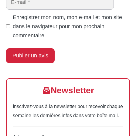
mail
Enregistrer mon nom, mon e-mail et mon site
dans le navigateur pour mon prochain
commentaire.
Newsletter
Inscrivez-vous à la newsletter pour recevoir chaque
semaine les dernières infos dans votre boîte mail.