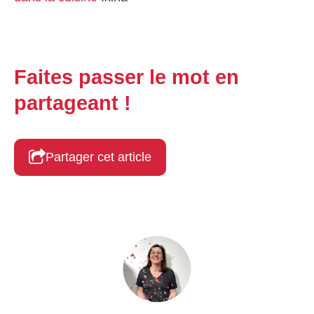
Faites passer le mot en
partageant !
Partager cet article