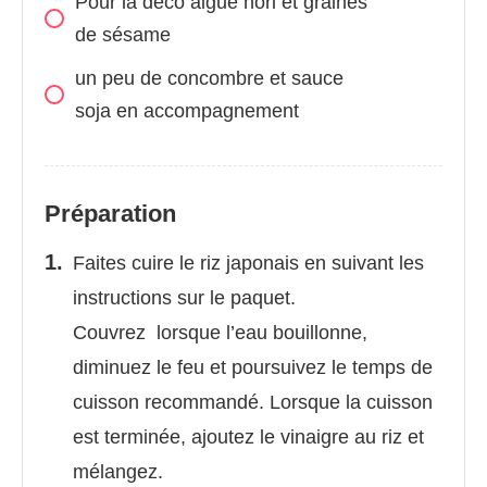
Pour la déco algue nori et graines
de sésame
un peu de concombre et sauce
soja en accompagnement
Préparation
Faites cuire le riz japonais en suivant les
instructions sur le paquet.
Couvrez lorsque l’eau bouillonne,
diminuez le feu et poursuivez le temps de
cuisson recommandé. Lorsque la cuisson
est terminée, ajoutez le vinaigre au riz et
mélangez.