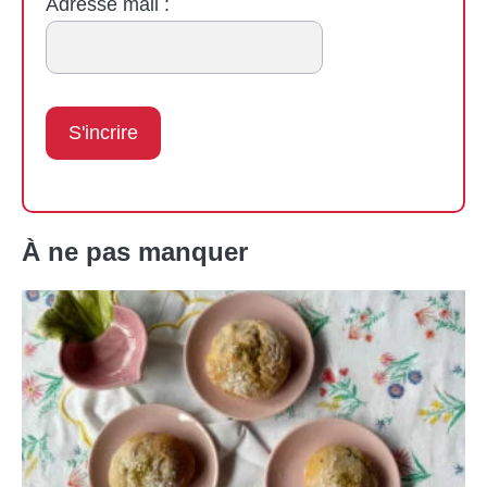
Adresse mail :
À ne pas manquer