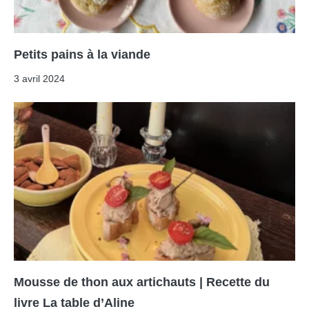
Petits pains à la viande
3 avril 2024
Mousse de thon aux artichauts | Recette du
livre La table d’Aline