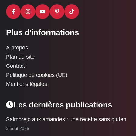
Plus d'informations
À propos
Plan du site
Contact
Politique de cookies (UE)
Mentions légales
Les dernières publications
Salmorejo aux amandes : une recette sans gluten
3 août 2026