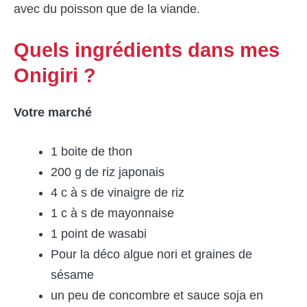
avec du poisson que de la viande.
Quels ingrédients dans mes
Onigiri ?
Votre marché
1 boite de thon
200 g de riz japonais
4 c à s de vinaigre de riz
1 c à s de mayonnaise
1 point de wasabi
Pour la déco algue nori et graines de
sésame
un peu de concombre et sauce soja en