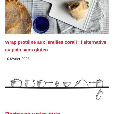
Wrap protéiné aux lentilles corail : l’alternative
au pain sans gluten
10 février 2026