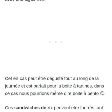
Cet en-cas peut être dégusté tout au long de la
journée et est parfait pour la boite à tartines, dans
ce cas nous pourrions même dire boite à bento 😉
Ces
sandwiches de riz
peuvent être fourrés tant