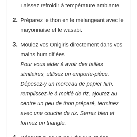
Laissez refroidir à température ambiante.
Préparez le thon en le mélangeant avec le
mayonnaise et le wasabi.
Moulez vos Onigiris directement dans vos
mains humidifiées.
Pour vous aider à avoir des tailles
similaires, utilisez un emporte-pièce.
Déposez-y un morceau de papier film,
remplissez-le à moitié de riz, ajoutez au
centre un peu de thon préparé, terminez
avec une couche de riz. Serrez bien et
formez un triangle.