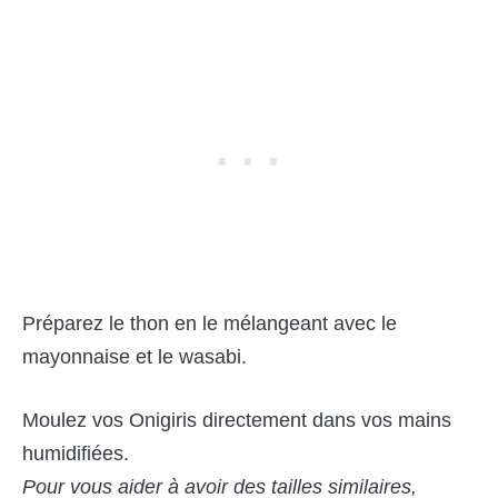
Préparez le thon en le mélangeant avec le
mayonnaise et le wasabi.
Moulez vos Onigiris directement dans vos mains
humidifiées.
Pour vous aider à avoir des tailles similaires,