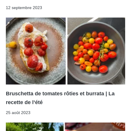
12 septembre 2023
Bruschetta de tomates rôties et burrata | La
recette de l’été
25 août 2023