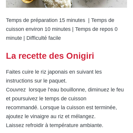
Temps de préparation 15 minutes | Temps de
cuisson environ 10 minutes | Temps de repos 0
minute | Difficulté facile
La recette des Onigiri
Faites cuire le riz japonais en suivant les
instructions sur le paquet.
Couvrez lorsque l’eau bouillonne, diminuez le feu
et poursuivez le temps de cuisson
recommandé. Lorsque la cuisson est terminée,
ajoutez le vinaigre au riz et mélangez.
Laissez refroidir à température ambiante.