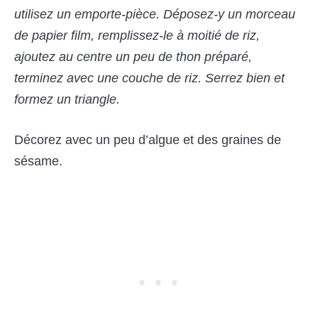
utilisez un emporte-pièce. Déposez-y un morceau
de papier film, remplissez-le à moitié de riz,
ajoutez au centre un peu de thon préparé,
terminez avec une couche de riz. Serrez bien et
formez un triangle.
Décorez avec un peu d’algue et des graines de
sésame.