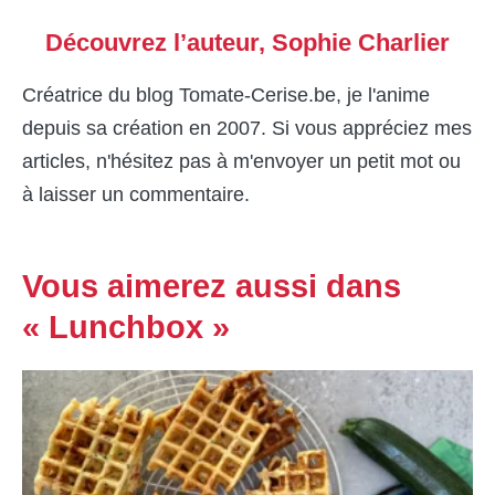
Découvrez l’auteur,
Sophie Charlier
Créatrice du blog Tomate-Cerise.be, je l'anime
depuis sa création en 2007. Si vous appréciez mes
articles, n'hésitez pas à m'envoyer un petit mot ou
à laisser un commentaire.
Vous aimerez aussi dans
« Lunchbox »