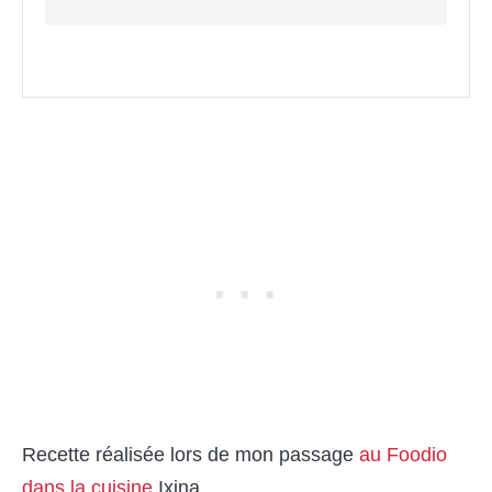
Recette réalisée lors de mon passage
au Foodio
dans la cuisine
Ixina