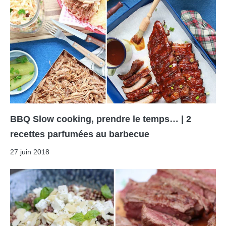
BBQ Slow cooking, prendre le temps… | 2
recettes parfumées au barbecue
27 juin 2018