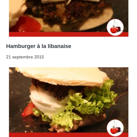
Hamburger à la libanaise
21 septembre 2015