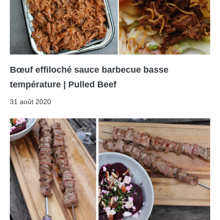
Bœuf effiloché sauce barbecue basse
température | Pulled Beef
31 août 2020