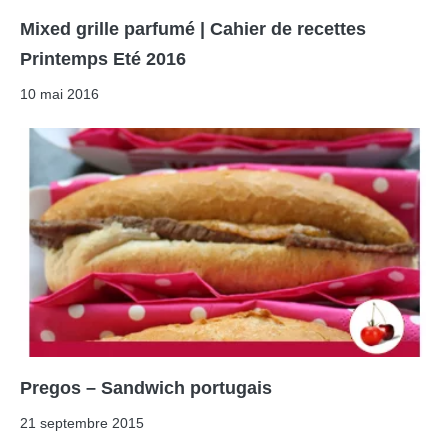
Mixed grille parfumé | Cahier de recettes
Printemps Eté 2016
10 mai 2016
Pregos – Sandwich portugais
21 septembre 2015