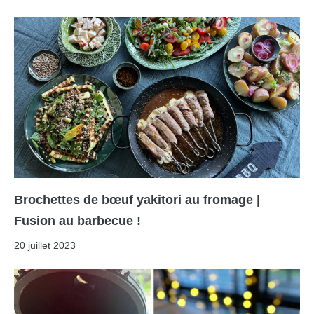
Brochettes de bœuf yakitori au fromage |
Fusion au barbecue !
20 juillet 2023