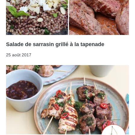
Salade de sarrasin grillé à la tapenade
25 août 2017