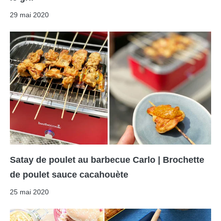
29 mai 2020
Satay de poulet au barbecue Carlo | Brochette
de poulet sauce cacahouète
25 mai 2020