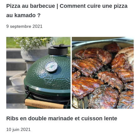
Pizza au barbecue | Comment cuire une pizza
au kamado ?
9 septembre 2021
Ribs en double marinade et cuisson lente
10 juin 2021