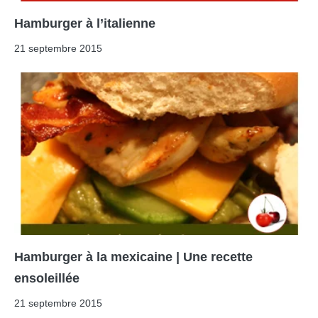
Hamburger à l’italienne
21 septembre 2015
Hamburger à la mexicaine | Une recette
ensoleillée
21 septembre 2015