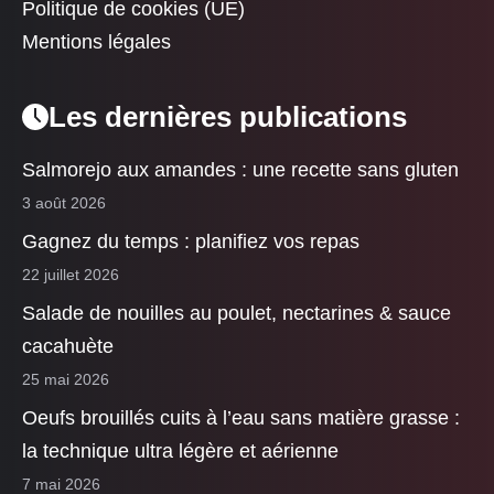
Politique de cookies (UE)
Mentions légales
Les dernières publications
Salmorejo aux amandes : une recette sans gluten
3 août 2026
Gagnez du temps : planifiez vos repas
22 juillet 2026
Salade de nouilles au poulet, nectarines & sauce
cacahuète
25 mai 2026
Oeufs brouillés cuits à l’eau sans matière grasse :
la technique ultra légère et aérienne
7 mai 2026