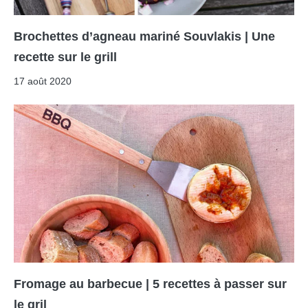
Brochettes d’agneau mariné Souvlakis | Une
recette sur le grill
17 août 2020
Fromage au barbecue | 5 recettes à passer sur
le gril