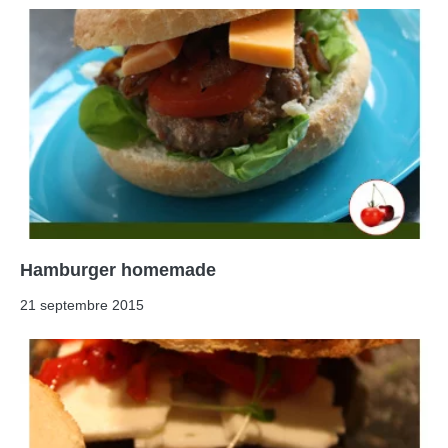
Hamburger homemade
21 septembre 2015