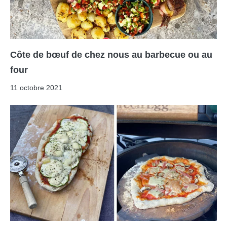
Côte de bœuf de chez nous au barbecue ou au
four
11 octobre 2021