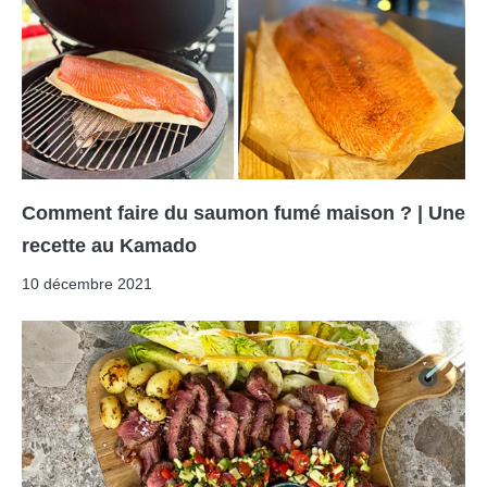
Comment faire du saumon fumé maison ? | Une
recette au Kamado
10 décembre 2021