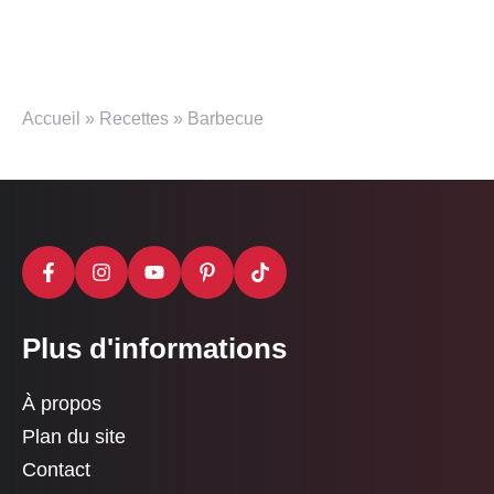
Accueil
»
Recettes
»
Barbecue
Plus d'informations
À propos
Plan du site
Contact