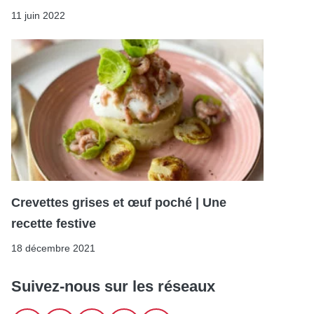
11 juin 2022
Crevettes grises et œuf poché | Une
recette festive
18 décembre 2021
Suivez-nous sur les réseaux