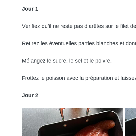
Jour 1
Vérifiez qu’il ne reste pas d’arêtes sur le filet 
Retirez les éventuelles parties blanches et don
Mélangez le sucre, le sel et le poivre.
Frottez le poisson avec la préparation et laiss
Jour 2