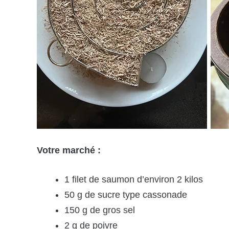
Votre marché :
1 filet de saumon d’environ 2 kilos
50 g de sucre type cassonade
150 g de gros sel
2 g de poivre