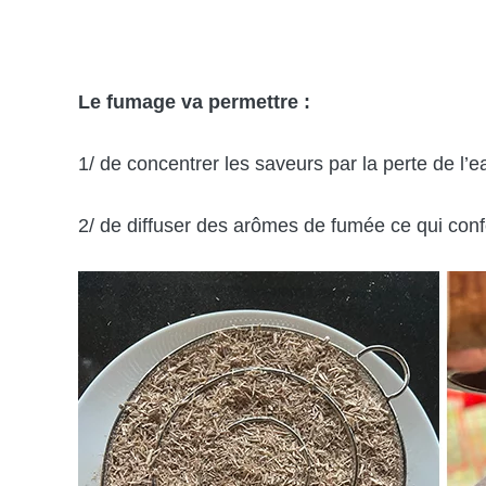
Le fumage va permettre :
1/ de concentrer les saveurs par la perte de l’e
2/ de diffuser des arômes de fumée ce qui conf