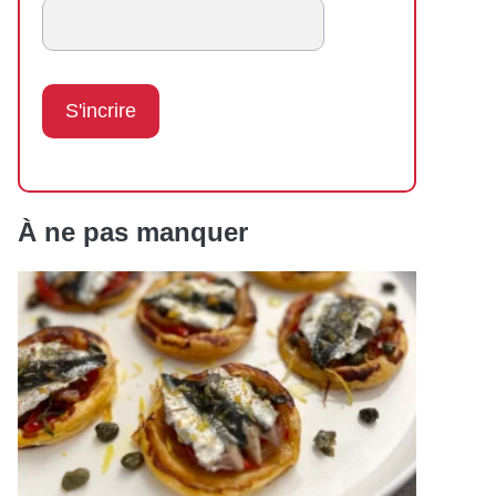
À ne pas manquer