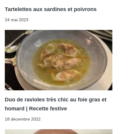
Tartelettes aux sardines et poivrons
24 mai 2023
Duo de ravioles très chic au foie gras et
homard | Recette festive
18 décembre 2022