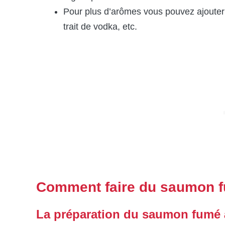
Pour plus d’arômes vous pouvez ajouter 
trait de vodka, etc.
Comment faire du saumon 
La préparation du saumon fumé à