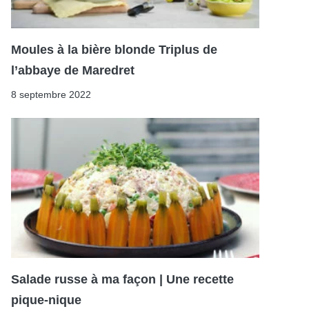
Moules à la bière blonde Triplus de
l’abbaye de Maredret
8 septembre 2022
Salade russe à ma façon | Une recette
pique-nique