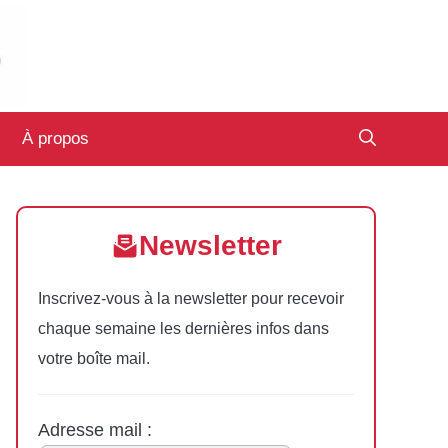
À propos
Newsletter
Inscrivez-vous à la newsletter pour recevoir
chaque semaine les dernières infos dans
votre boîte mail.
Adresse mail :