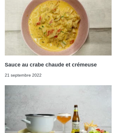
Sauce au crabe chaude et crémeuse
21 septembre 2022