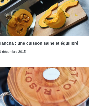
lancha : une cuisson saine et équilibré
1 décembre 2015