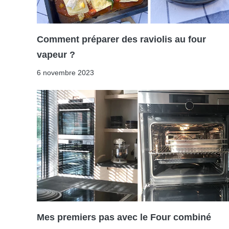
Comment préparer des raviolis au four
vapeur ?
6 novembre 2023
Mes premiers pas avec le Four combiné