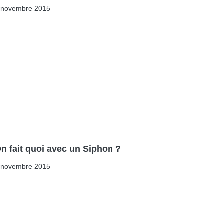
 novembre 2015
n fait quoi avec un Siphon ?
 novembre 2015