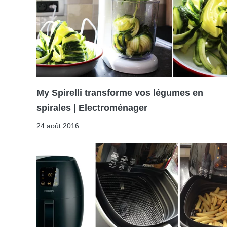
My Spirelli transforme vos légumes en
spirales | Electroménager
24 août 2016