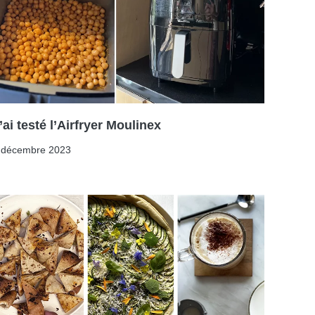
’ai testé l’Airfryer Moulinex
 décembre 2023