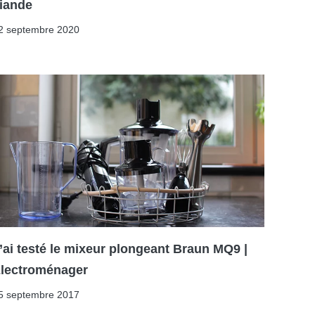
iande
2 septembre 2020
’ai testé le mixeur plongeant Braun MQ9 |
lectroménager
5 septembre 2017