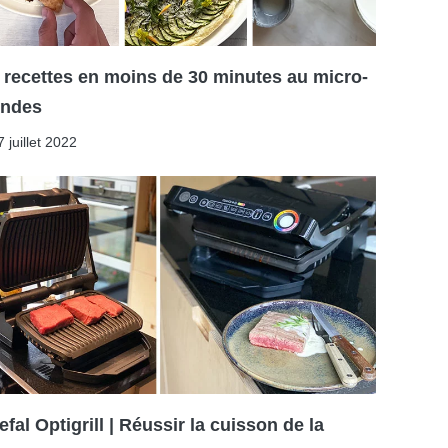
 recettes en moins de 30 minutes au micro-
ondes
7 juillet 2022
efal Optigrill | Réussir la cuisson de la