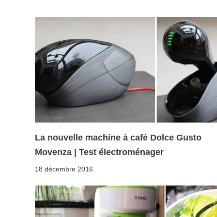
La nouvelle machine à café Dolce Gusto
Movenza | Test électroménager
18 décembre 2016