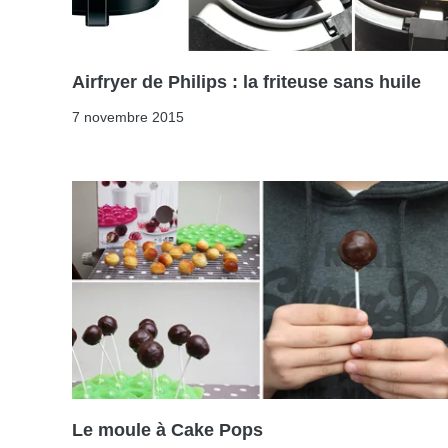
Airfryer de Philips : la friteuse sans huile
7 novembre 2015
Le moule à Cake Pops