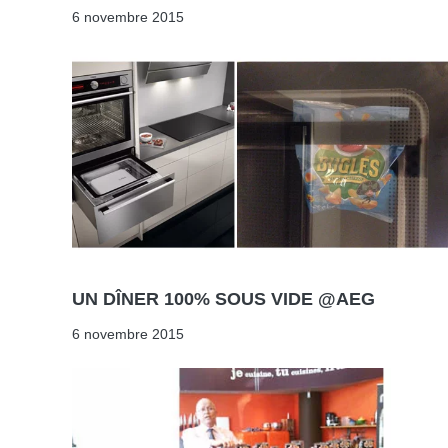
6 novembre 2015
UN DÎNER 100% SOUS VIDE @AEG
6 novembre 2015