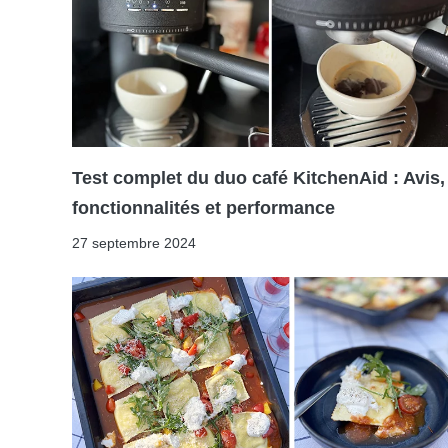
Test complet du duo café KitchenAid : Avis,
fonctionnalités et performance
27 septembre 2024