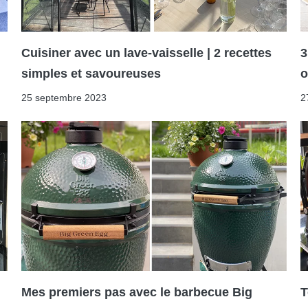
Cuisiner avec un lave-vaisselle | 2 recettes
3
simples et savoureuses
25 septembre 2023
2
Mes premiers pas avec le barbecue Big
T