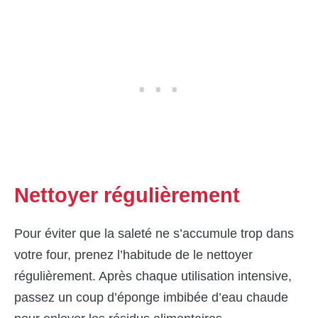
Nettoyer régulièrement
Pour éviter que la saleté ne s’accumule trop dans
votre four, prenez l’habitude de le nettoyer
régulièrement. Après chaque utilisation intensive,
passez un coup d’éponge imbibée d’eau chaude