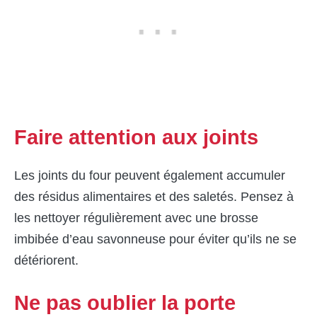
Faire attention aux joints
Les joints du four peuvent également accumuler
des résidus alimentaires et des saletés. Pensez à
les nettoyer régulièrement avec une brosse
imbibée d’eau savonneuse pour éviter qu’ils ne se
détériorent.
Ne pas oublier la porte