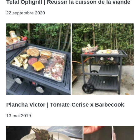
Tefal Optigrill | Réussir la cuisson de la viande
22 septembre 2020
Plancha Victor | Tomate-Cerise x Barbecook
13 mai 2019