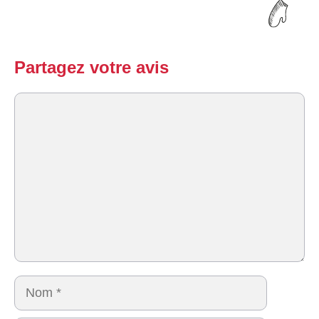
Partagez votre avis
Commentaire
Nom