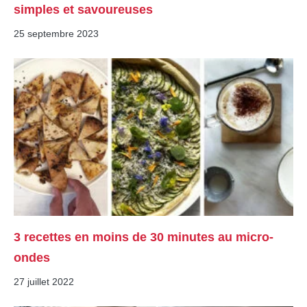
simples et savoureuses
25 septembre 2023
3 recettes en moins de 30 minutes au micro-
ondes
27 juillet 2022