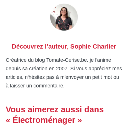
Découvrez l’auteur,
Sophie Charlier
Créatrice du blog Tomate-Cerise.be, je l'anime
depuis sa création en 2007. Si vous appréciez mes
articles, n'hésitez pas à m'envoyer un petit mot ou
à laisser un commentaire.
Vous aimerez aussi dans
« Électroménager »