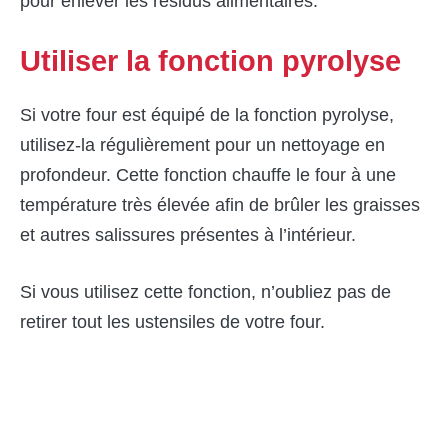
pour enlever les résidus alimentaires.
Utiliser la fonction pyrolyse
Si votre four est équipé de la fonction pyrolyse,
utilisez-la régulièrement pour un nettoyage en
profondeur. Cette fonction chauffe le four à une
température très élevée afin de brûler les graisses
et autres salissures présentes à l’intérieur.
Si vous utilisez cette fonction, n’oubliez pas de
retirer tout les ustensiles de votre four.