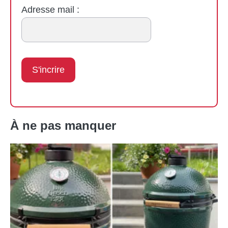
Adresse mail :
À ne pas manquer