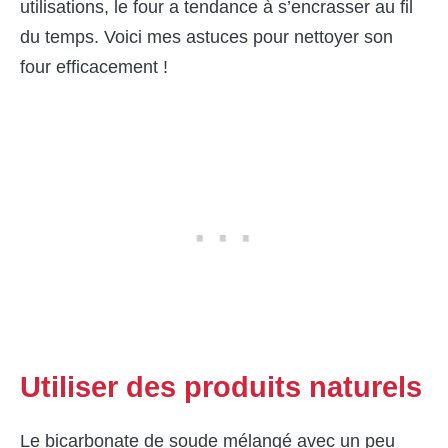
utilisations, le four a tendance à s’encrasser au fil
du temps. Voici mes astuces pour nettoyer son
four efficacement !
Utiliser des produits naturels
Le bicarbonate de soude mélangé avec un peu