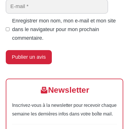
E-
mail
Enregistrer mon nom, mon e-mail et mon site
dans le navigateur pour mon prochain
commentaire.
Newsletter
Inscrivez-vous à la newsletter pour recevoir chaque
semaine les dernières infos dans votre boîte mail.