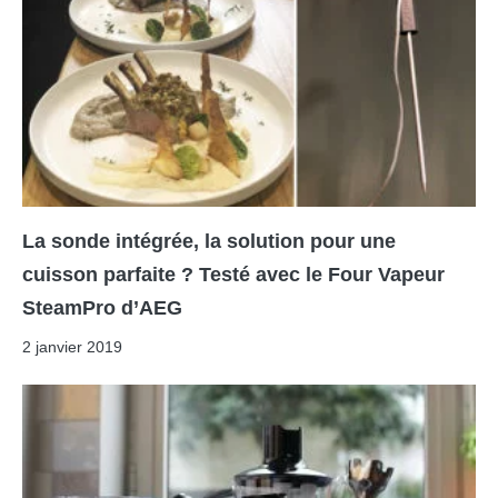
La sonde intégrée, la solution pour une
cuisson parfaite ? Testé avec le Four Vapeur
SteamPro d’AEG
2 janvier 2019