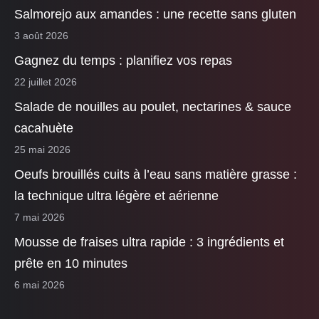
Salmorejo aux amandes : une recette sans gluten
3 août 2026
Gagnez du temps : planifiez vos repas
22 juillet 2026
Salade de nouilles au poulet, nectarines & sauce
cacahuète
25 mai 2026
Oeufs brouillés cuits à l’eau sans matière grasse :
la technique ultra légère et aérienne
7 mai 2026
Mousse de fraises ultra rapide : 3 ingrédients et
prête en 10 minutes
6 mai 2026