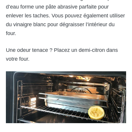
d’eau forme une pâte abrasive parfaite pour
enlever les taches. Vous pouvez également utiliser
du vinaigre blanc pour dégraisser l’intérieur du
four.
Une odeur tenace ? Placez un demi-citron dans
votre four.