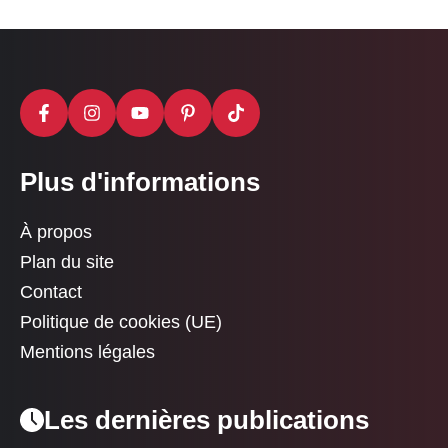
Plus d'informations
À propos
Plan du site
Contact
Politique de cookies (UE)
Mentions légales
Les dernières publications