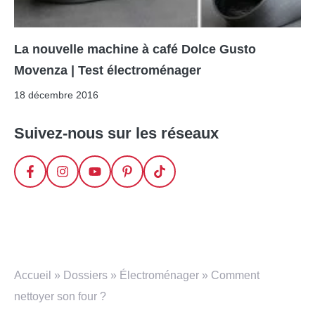
La nouvelle machine à café Dolce Gusto
Movenza | Test électroménager
18 décembre 2016
Suivez-nous sur les réseaux
Accueil
»
Dossiers
»
Électroménager
»
Comment
nettoyer son four ?