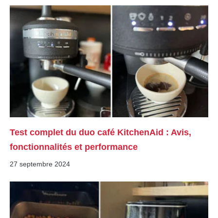
Test complet du duo café KitchenAid : Avis,
fonctionnalités et performance
27 septembre 2024