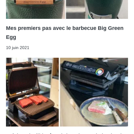
Mes premiers pas avec le barbecue Big Green
Egg
10 juin 2021