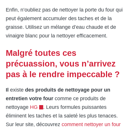
Enfin, n’oubliez pas de nettoyer la porte du four qui
peut également accumuler des taches et de la
graisse. Utilisez un mélange d’eau chaude et de
vinaigre blanc pour la nettoyer efficacement.
Malgré toutes ces
précuassion, vous n’arrivez
pas à le rendre impeccable ?
Il
existe
des produits de nettoyage pour un
entretien votre four
comme ce produits de
nettoyage
HG
. Leurs formules puissantes
éliminent les taches et la saleté les plus tenaces.
Sur leur site, découvrez
comment nettoyer un four