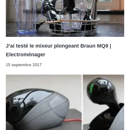
J’ai testé le mixeur plongeant Braun MQ9 |
Electroménager
15 septembre 2017