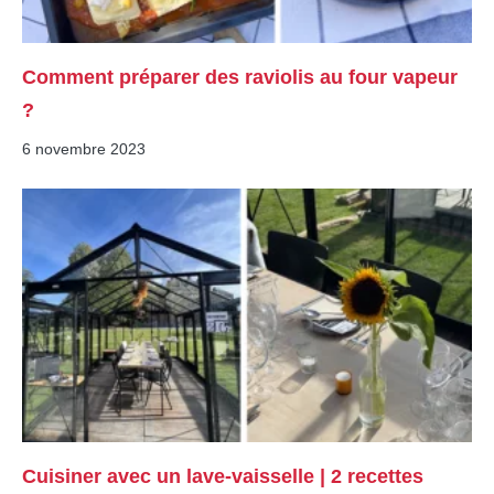
Comment préparer des raviolis au four vapeur
?
6 novembre 2023
Cuisiner avec un lave-vaisselle | 2 recettes