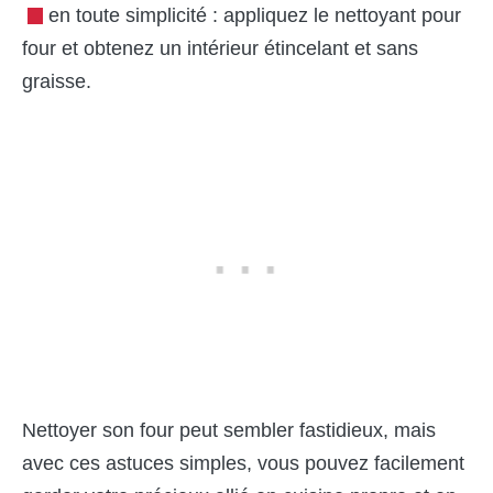
en toute simplicité : appliquez le nettoyant pour
four et obtenez un intérieur étincelant et sans
graisse.
Nettoyer son four peut sembler fastidieux, mais
avec ces astuces simples, vous pouvez facilement