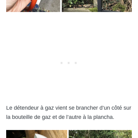
Le détendeur à gaz vient se brancher d’un côté sur
la bouteille de gaz et de l’autre à la plancha.