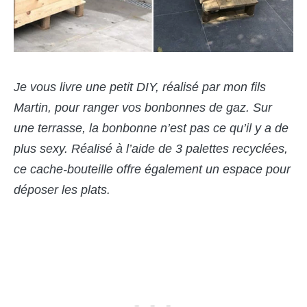
Je vous livre une petit DIY, réalisé par mon fils
Martin, pour ranger vos bonbonnes de gaz. Sur
une terrasse, la bonbonne n’est pas ce qu’il y a de
plus sexy. Réalisé à l’aide de 3 palettes recyclées,
ce cache-bouteille offre également un espace pour
déposer les plats.