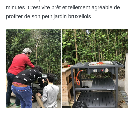
minutes. C’est vite prêt et tellement agréable de
profiter de son petit jardin bruxellois.