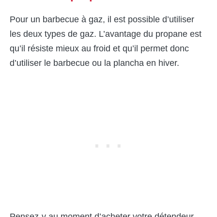
Pour un barbecue à gaz, il est possible d’utiliser
les deux types de gaz. L’avantage du propane est
qu’il résiste mieux au froid et qu’il permet donc
d’utiliser le barbecue ou la plancha en hiver.
Pensez-y au moment d’acheter votre détendeur