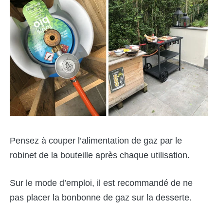
Pensez à couper l’alimentation de gaz par le
robinet de la bouteille après chaque utilisation.
Sur le mode d’emploi, il est recommandé de ne
pas placer la bonbonne de gaz sur la desserte.