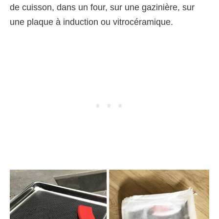
de cuisson, dans un four, sur une gazinière, sur
une plaque à induction ou vitrocéramique.