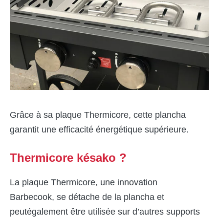
Grâce à sa plaque Thermicore, cette plancha
garantit une efficacité énergétique supérieure.
Thermicore késako ?
La plaque Thermicore, une innovation
Barbecook, se détache de la plancha et
peutégalement être utilisée sur d’autres supports