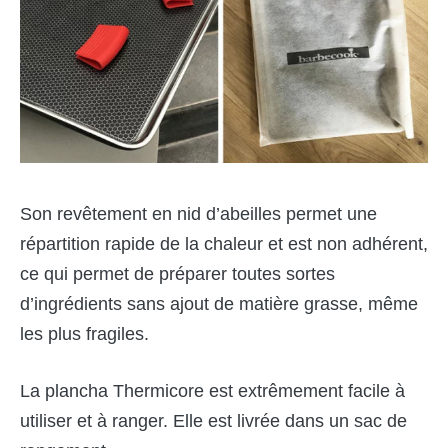
Son revêtement en nid d’abeilles permet une
répartition rapide de la chaleur et est non adhérent,
ce qui permet de préparer toutes sortes
d’ingrédients sans ajout de matière grasse, même
les plus fragiles.
La plancha Thermicore est extrêmement facile à
utiliser et à ranger. Elle est livrée dans un sac de