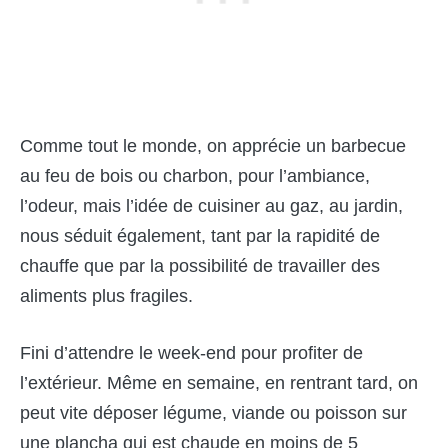
Comme tout le monde, on apprécie un barbecue
au feu de bois ou charbon, pour l’ambiance,
l’odeur, mais l’idée de cuisiner au gaz, au jardin,
nous séduit également, tant par la rapidité de
chauffe que par la possibilité de travailler des
aliments plus fragiles.
Fini d’attendre le week-end pour profiter de
l’extérieur. Même en semaine, en rentrant tard, on
peut vite déposer légume, viande ou poisson sur
une plancha qui est chaude en moins de 5