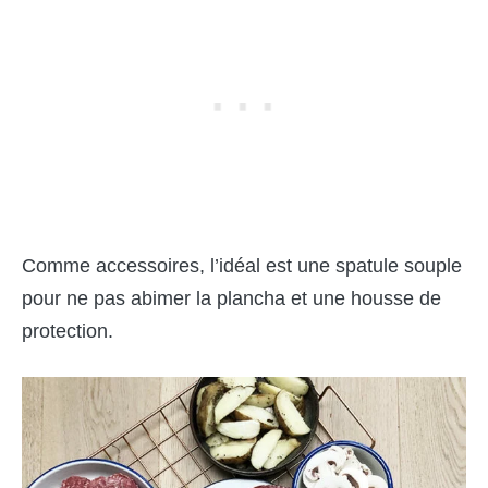
Comme accessoires, l’idéal est une spatule souple
pour ne pas abimer la plancha et une housse de
protection.