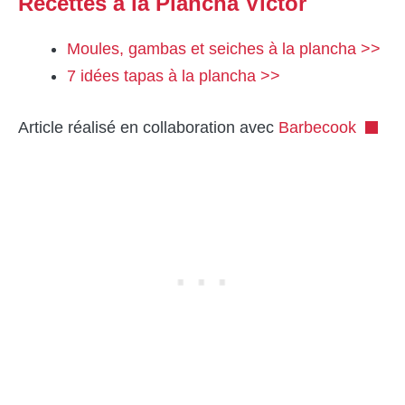
Recettes à la Plancha Victor
Moules, gambas et seiches à la plancha >>
7 idées tapas à la plancha >>
Article réalisé en collaboration avec
Barbecook