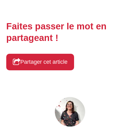
Faites passer le mot en
partageant !
Partager cet article