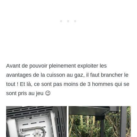
Avant de pouvoir pleinement exploiter les
avantages de la cuisson au gaz, il faut brancher le
tout ! Et là, ce sont pas moins de 3 hommes qui se
sont pris au jeu 😉