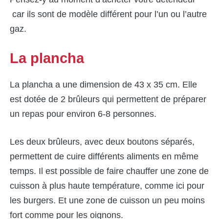
car ils sont de modèle différent pour l’un ou l’autre
gaz.
La plancha
La plancha a une dimension de 43 x 35 cm. Elle
est dotée de 2 brûleurs qui permettent de préparer
un repas pour environ 6-8 personnes.
Les deux brûleurs, avec deux boutons séparés,
permettent de cuire différents aliments en même
temps. Il est possible de faire chauffer une zone de
cuisson à plus haute température, comme ici pour
les burgers. Et une zone de cuisson un peu moins
fort comme pour les oignons.