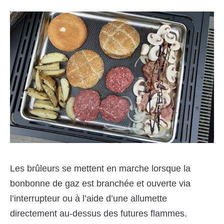
Les brûleurs se mettent en marche lorsque la
bonbonne de gaz est branchée et ouverte via
l’interrupteur ou à l’aide d’une allumette
directement au-dessus des futures flammes.