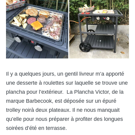
Il y a quelques jours, un gentil livreur m’a apporté
une desserte à roulettes sur laquelle se trouve une
plancha pour l’extérieur. La Plancha Victor, de la
marque Barbecook, est déposée sur un épuré
trolley noirà deux plateaux. Il ne nous manquait
qu’elle pour nous préparer à profiter des longues
soirées d’été en terrasse.