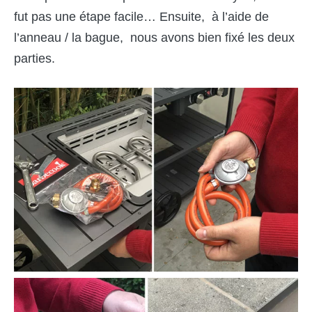
fut pas une étape facile… Ensuite, à l’aide de
l’anneau / la bague, nous avons bien fixé les deux
parties.