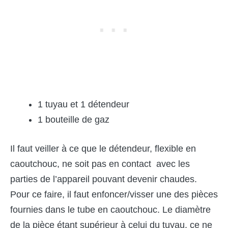
1 tuyau et 1 détendeur
1 bouteille de gaz
Il faut veiller à ce que le détendeur, flexible en
caoutchouc, ne soit pas en contact avec les
parties de l’appareil pouvant devenir chaudes.
Pour ce faire, il faut enfoncer/visser une des pièces
fournies dans le tube en caoutchouc. Le diamètre
de la pièce étant supérieur à celui du tuyau, ce ne