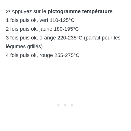
2/ Appuyez sur le
pictogramme températur
e
1 fois puis ok, vert 110-125°C
2 fois puis ok, jaune 180-195°C
3 fois puis ok, orange 220-235°C (parfait pour les
légumes grillés)
4 fois puis ok, rouge 255-275°C