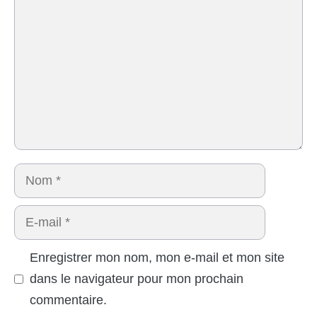
Nom
E-
mail
Enregistrer mon nom, mon e-mail et mon site
dans le navigateur pour mon prochain
commentaire.