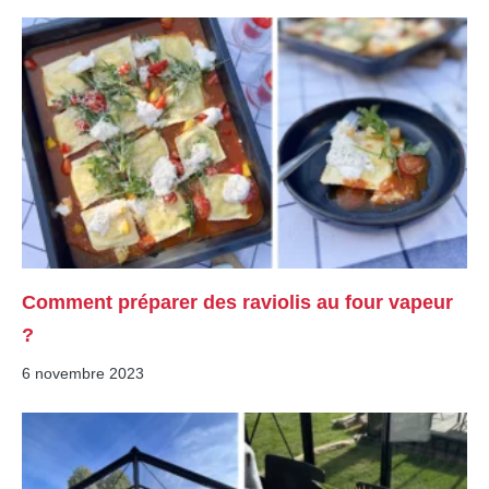
Comment préparer des raviolis au four vapeur
?
6 novembre 2023