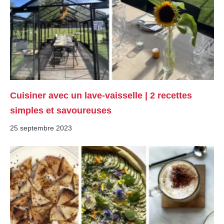
Cuisiner avec un lave-vaisselle | 2 recettes
simples et savoureuses
25 septembre 2023