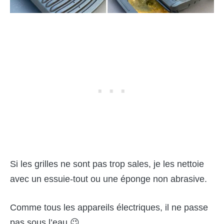
Si les grilles ne sont pas trop sales, je les nettoie
avec un essuie-tout ou une éponge non abrasive.
Comme tous les appareils électriques, il ne passe
pas sous l’eau 😉