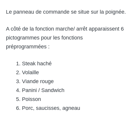
Le panneau de commande se situe sur la poignée.
A côté de la fonction marche/ arrêt apparaissent 6
pictogrammes pour les fonctions
préprogrammées :
Steak haché
Volaille
Viande rouge
Panini / Sandwich
Poisson
Porc, saucisses, agneau