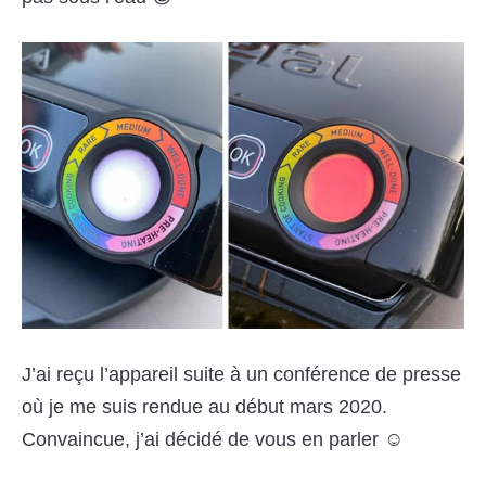
J’ai reçu l’appareil suite à un conférence de presse
où je me suis rendue au début mars 2020.
Convaincue, j’ai décidé de vous en parler ☺