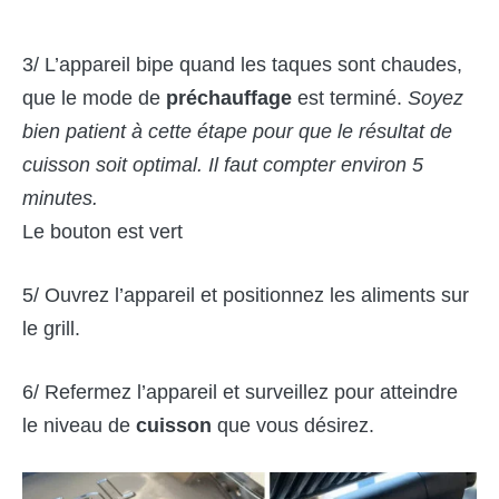
3/ L’appareil bipe quand les taques sont chaudes,
que le mode de
préchauffage
est terminé.
Soyez
bien patient à cette étape pour que le résultat de
cuisson soit optimal. Il faut compter environ 5
minutes.
Le bouton est vert
5/ Ouvrez l’appareil et positionnez les aliments sur
le grill.
6/ Refermez l’appareil et surveillez pour atteindre
le niveau de
cuisson
que vous désirez.