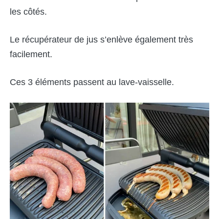
les côtés.
Le récupérateur de jus s’enlève également très
facilement.
Ces 3 éléments passent au lave-vaisselle.