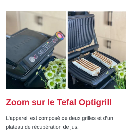
Zoom sur le Tefal Optigrill
L’appareil est composé de deux grilles et d’un
plateau de récupération de jus.