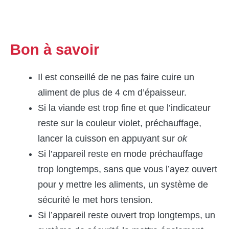
Bon à savoir
Il est conseillé de ne pas faire cuire un
aliment de plus de 4 cm d’épaisseur.
Si la viande est trop fine et que l’indicateur
reste sur la couleur violet, préchauffage,
lancer la cuisson en appuyant sur
ok
Si l’appareil reste en mode préchauffage
trop longtemps, sans que vous l’ayez ouvert
pour y mettre les aliments, un système de
sécurité le met hors tension.
Si l’appareil reste ouvert trop longtemps, un