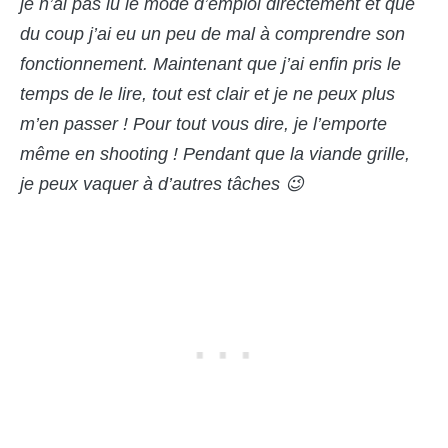
je n’ai pas lu le mode d’emploi directement et que
du coup j’ai eu un peu de mal à comprendre son
fonctionnement. Maintenant que j’ai enfin pris le
temps de le lire, tout est clair et je ne peux plus
m’en passer ! Pour tout vous dire, je l’emporte
même en shooting ! Pendant que la viande grille,
je peux vaquer à d’autres tâches 😉