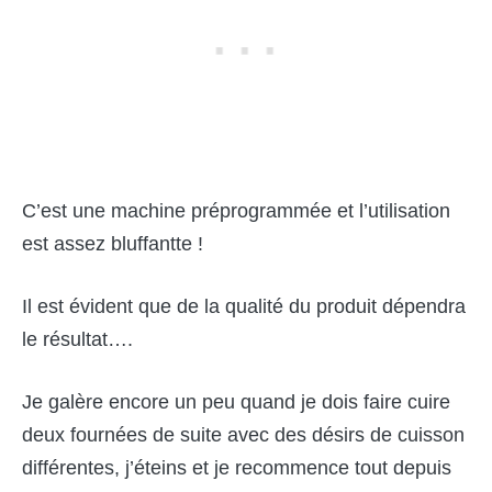
C’est une machine préprogrammée et l’utilisation
est assez bluffantte !
Il est évident que de la qualité du produit dépendra
le résultat….
Je galère encore un peu quand je dois faire cuire
deux fournées de suite avec des désirs de cuisson
différentes, j’éteins et je recommence tout depuis