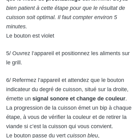
bien patient à cette étape pour que le résultat de
cuisson soit optimal. Il faut compter environ 5
minutes.
Le bouton est violet
5/ Ouvrez l’appareil et positionnez les aliments sur
le grill.
6/ Refermez l’appareil et attendez que le bouton
indicateur du degré de cuisson, situé sur la droite,
émette un
signal sonore et change de couleur
.
La progression de la cuisson émet un bip à chaque
étape, à vous de vérifier la couleur et de retirer la
viande si c’est la cuisson qui vous convient.
Le bouton passe du vert
cuisson bleu
,