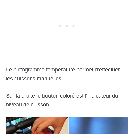
Le pictogramme température permet d’effectuer
les cuissons manuelles.
Sur la droite le bouton coloré est l’indicateur du
niveau de cuisson.