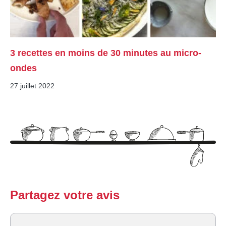
3 recettes en moins de 30 minutes au micro-
ondes
27 juillet 2022
Partagez votre avis
Commentaire