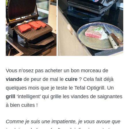
Vous n’osez pas acheter un bon morceau de
viande
de peur de mal le
cuire
? Cela fait déjà
quelques mois que je teste le Tefal Optigrill. Un
grill
‘intelligent’ qui grille les viandes de saignantes
à bien cuites !
Comme je suis une impatiente, je vous avoue que