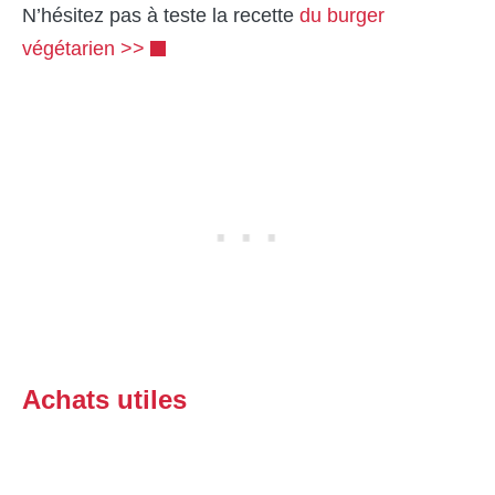
N’hésitez pas à teste la recette
du burger
végétarien >>
Achats utiles