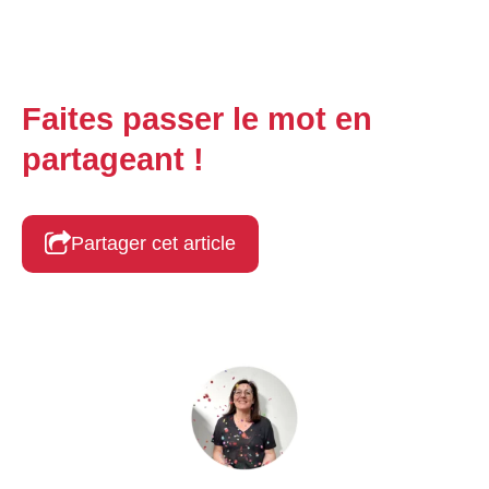
Faites passer le mot en
partageant !
Partager cet article