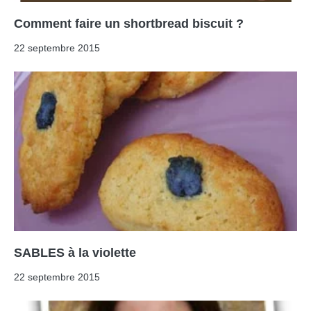
Comment faire un shortbread biscuit ?
22 septembre 2015
SABLES à la violette
22 septembre 2015