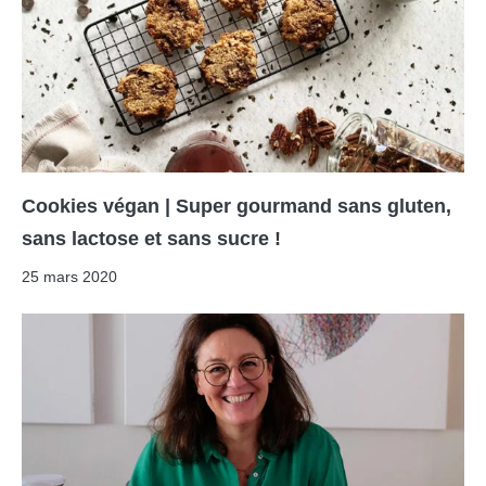
Cookies végan | Super gourmand sans gluten,
sans lactose et sans sucre !
25 mars 2020