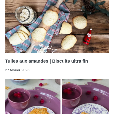
Tuiles aux amandes | Biscuits ultra fin
27 février 2023