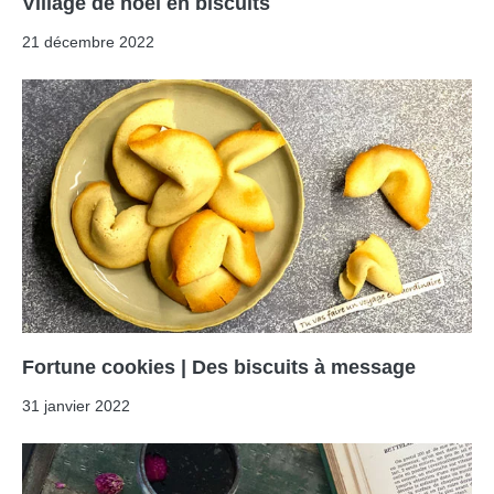
Village de noël en biscuits
21 décembre 2022
Fortune cookies | Des biscuits à message
31 janvier 2022