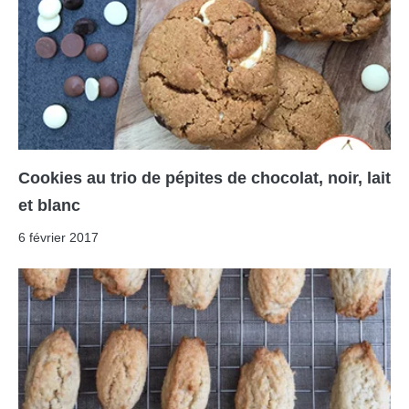
Cookies au trio de pépites de chocolat, noir, lait
et blanc
6 février 2017