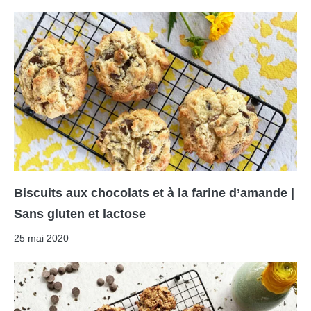
Biscuits aux chocolats et à la farine d’amande |
Sans gluten et lactose
25 mai 2020