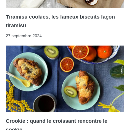
Tiramisu cookies, les fameux biscuits façon
tiramisu
27 septembre 2024
Crookie : quand le croissant rencontre le
cookie