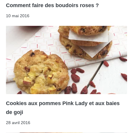
Comment faire des boudoirs roses ?
10 mai 2016
Cookies aux pommes Pink Lady et aux baies
de goji
28 avril 2016