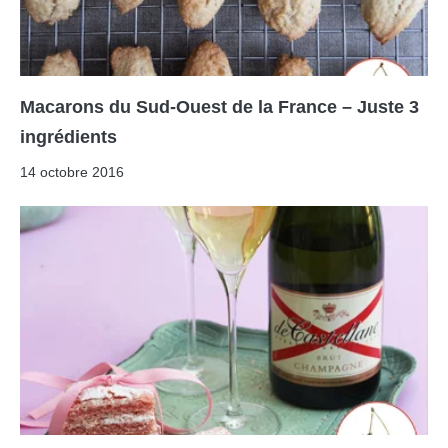
Macarons du Sud-Ouest de la France – Juste 3
ingrédients
14 octobre 2016