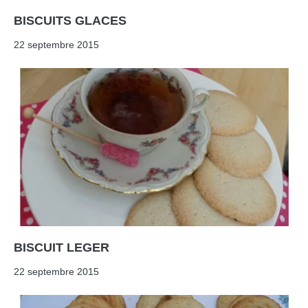
BISCUITS GLACES
22 septembre 2015
BISCUIT LEGER
22 septembre 2015