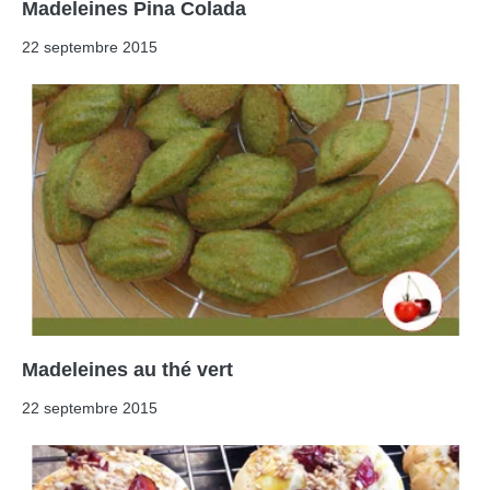
Madeleines Pina Colada
22 septembre 2015
Madeleines au thé vert
22 septembre 2015