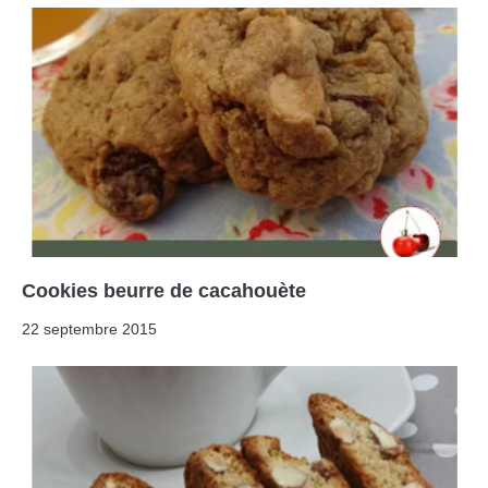
Cookies beurre de cacahouète
22 septembre 2015