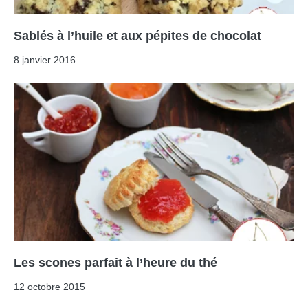
Sablés à l’huile et aux pépites de chocolat
8 janvier 2016
Les scones parfait à l’heure du thé
12 octobre 2015