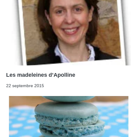
Les madeleines d’Apolline
22 septembre 2015