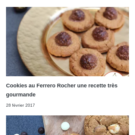
Cookies au Ferrero Rocher une recette très
gourmande
28 février 2017