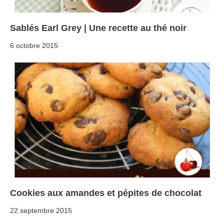
Sablés Earl Grey | Une recette au thé noir
6 octobre 2015
Cookies aux amandes et pépites de chocolat
22 septembre 2015