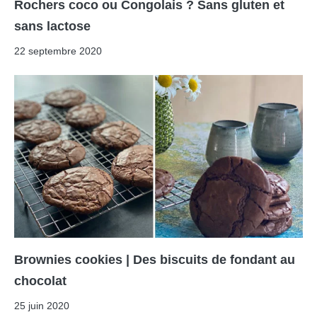
Rochers coco ou Congolais ? Sans gluten et
sans lactose
22 septembre 2020
Brownies cookies | Des biscuits de fondant au
chocolat
25 juin 2020