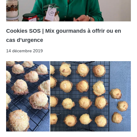
Cookies SOS | Mix gourmands à offrir ou en
cas d’urgence
14 décembre 2019