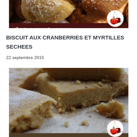
BISCUIT AUX CRANBERRIES ET MYRTILLES
SECHEES
22 septembre 2015