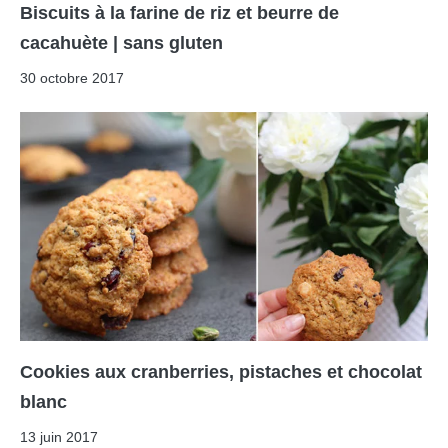
Biscuits à la farine de riz et beurre de
cacahuète | sans gluten
30 octobre 2017
Cookies aux cranberries, pistaches et chocolat
blanc
13 juin 2017