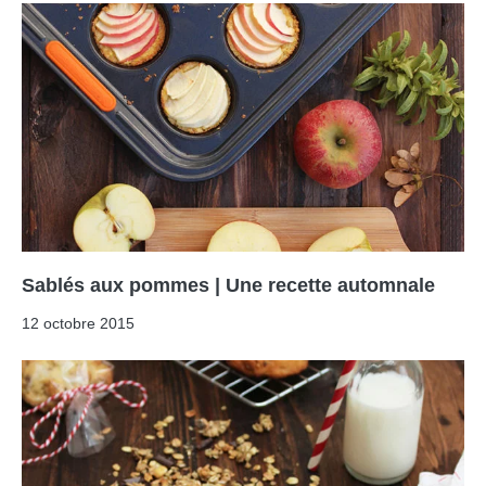
Sablés aux pommes | Une recette automnale
12 octobre 2015