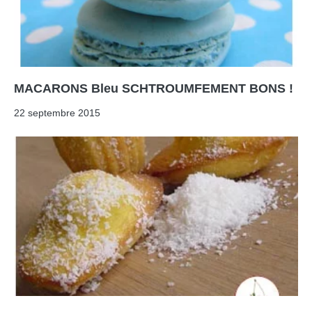
MACARONS Bleu SCHTROUMFEMENT BONS !
22 septembre 2015