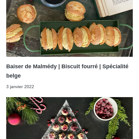
Baiser de Malmédy | Biscuit fourré | Spécialité
belge
3 janvier 2022