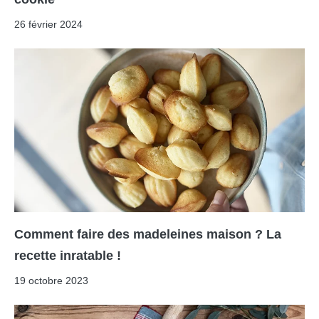
26 février 2024
Comment faire des madeleines maison ? La
recette inratable !
19 octobre 2023