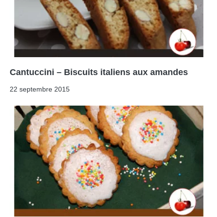
Cantuccini – Biscuits italiens aux amandes
22 septembre 2015