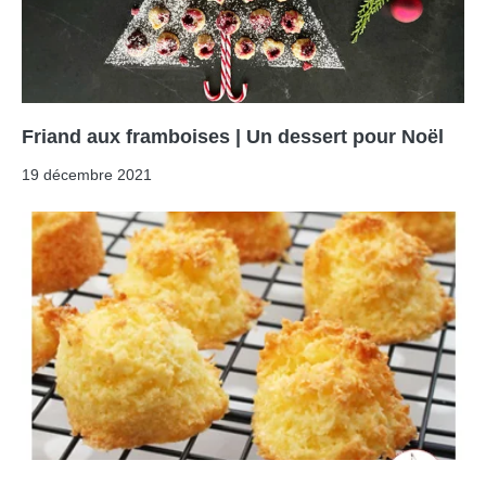
Friand aux framboises | Un dessert pour Noël
19 décembre 2021