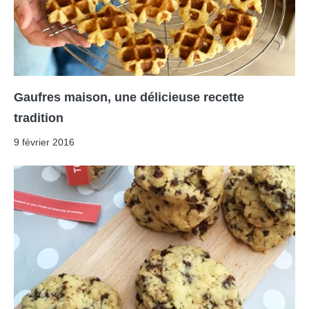
Gaufres maison, une délicieuse recette
tradition
9 février 2016