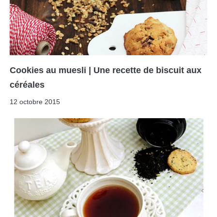
Cookies au muesli | Une recette de biscuit aux
céréales
12 octobre 2015