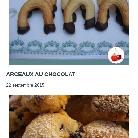
ARCEAUX AU CHOCOLAT
22 septembre 2015