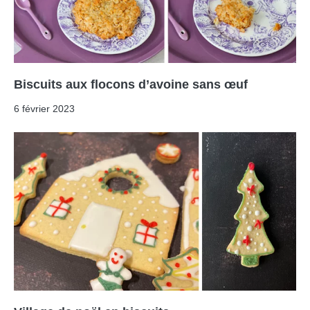
Biscuits aux flocons d’avoine sans œuf
6 février 2023