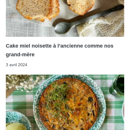
Cake miel noisette à l’ancienne comme nos
grand-mère
3 avril 2024