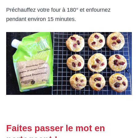
Préchauffez votre four à 180° et enfournez
pendant environ 15 minutes.
Faites passer le mot en