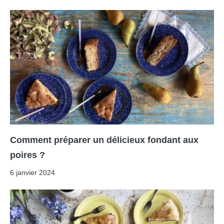
Comment préparer un délicieux fondant aux
poires ?
6 janvier 2024