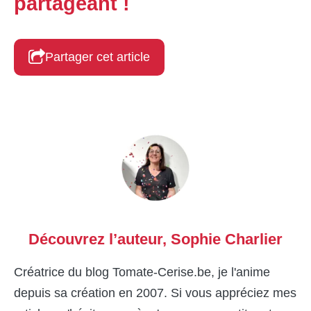
partageant !
Partager cet article
Découvrez l’auteur,
Sophie Charlier
Créatrice du blog Tomate-Cerise.be, je l'anime
depuis sa création en 2007. Si vous appréciez mes