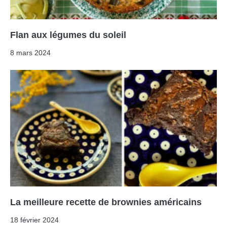
Flan aux légumes du soleil
8 mars 2024
La meilleure recette de brownies américains
18 février 2024