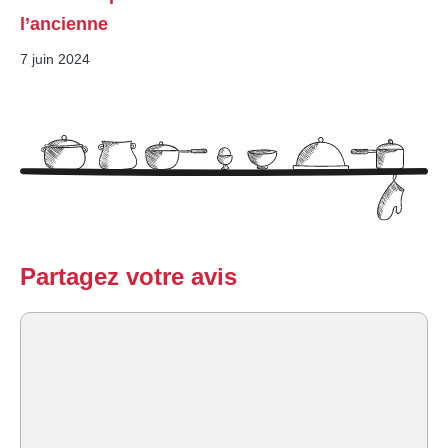
l’ancienne
7 juin 2024
Partagez votre avis
Commentaire