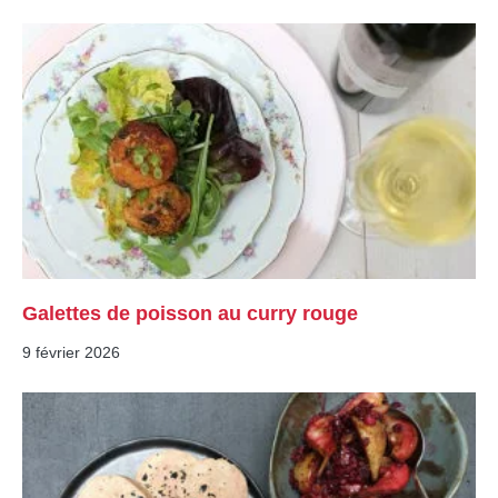
Galettes de poisson au curry rouge
9 février 2026