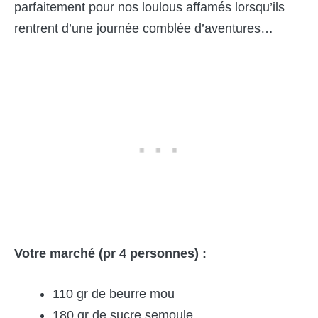
parfaitement pour nos loulous affamés lorsqu’ils
rentrent d’une journée comblée d’aventures…
Votre marché (pr 4 personnes) :
110 gr de beurre mou
180 gr de sucre semoule