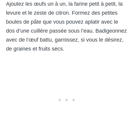
Ajoutez les œufs un à un, la farine petit à petit, la
levure et le zeste de citron. Formez des petites
boules de pâte que vous pouvez aplatir avec le
dos d’une cuillère passée sous l’eau. Badigeonnez
avec de l’œuf battu, garnissez, si vous le désirez,
de graines et fruits secs.