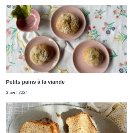
Petits pains à la viande
3 avril 2024