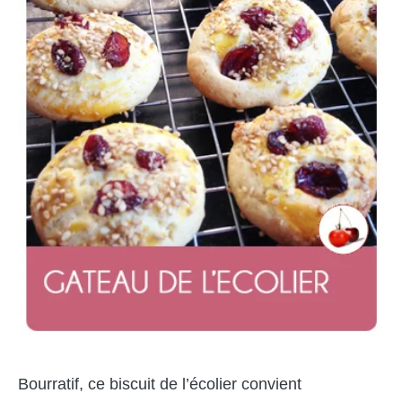
Bourratif, ce biscuit de l’écolier convient