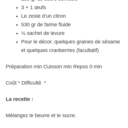
3 + 1 œufs
Le zeste d’un citron
530 gr de farine fluide
½ sachet de levure
Pour le décor, quelques graines de sésame
et quelques cranberries (facultatif)
Préparation min Cuisson min Repos 0 min
Coût * Difficulté *
La recette :
Mélangez le beurre et le sucre.