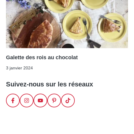
Galette des rois au chocolat
3 janvier 2024
Suivez-nous sur les réseaux