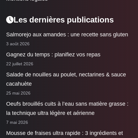
Les dernières publications
Salmorejo aux amandes : une recette sans gluten
3 août 2026
Gagnez du temps : planifiez vos repas
22 juillet 2026
Salade de nouilles au poulet, nectarines & sauce
cacahuète
25 mai 2026
Oeufs brouillés cuits à l’eau sans matière grasse :
la technique ultra légère et aérienne
7 mai 2026
Mousse de fraises ultra rapide : 3 ingrédients et