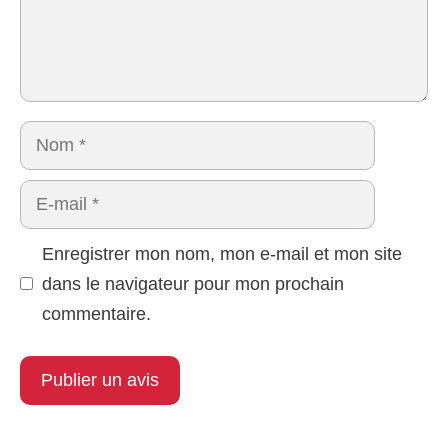
Nom
E-
mail
Enregistrer mon nom, mon e-mail et mon site
dans le navigateur pour mon prochain
commentaire.