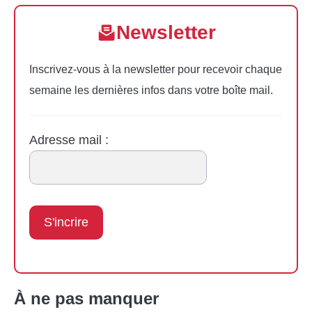
Newsletter
Inscrivez-vous à la newsletter pour recevoir chaque
semaine les dernières infos dans votre boîte mail.
Adresse mail :
À ne pas manquer