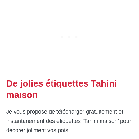
De jolies étiquettes Tahini
maison
Je vous propose de télécharger gratuitement et
instantanément des étiquettes ‘Tahini maison’ pour
décorer joliment vos pots.