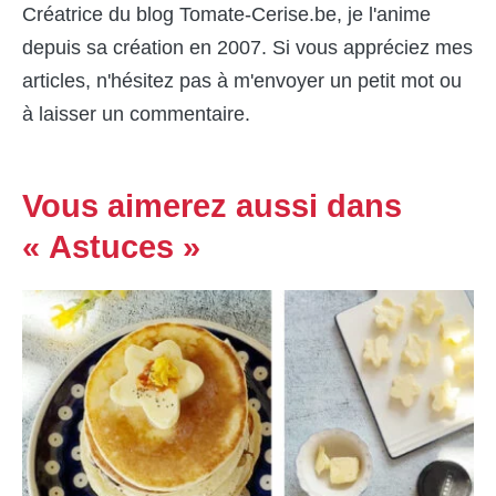
Créatrice du blog Tomate-Cerise.be, je l'anime
depuis sa création en 2007. Si vous appréciez mes
articles, n'hésitez pas à m'envoyer un petit mot ou
à laisser un commentaire.
Vous aimerez aussi dans
« Astuces »