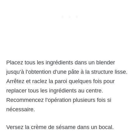
Placez tous les ingrédients dans un blender
jusqu’à l’obtention d’une pâte à la structure lisse.
Arrêtez et raclez la paroi quelques fois pour
replacer tous les ingrédients au centre.
Recommencez l’opération plusieurs fois si
nécessaire.
Versez la crème de sésame dans un bocal.