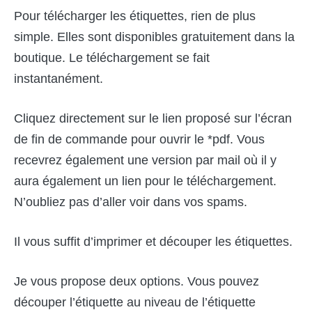
Pour télécharger les étiquettes, rien de plus
simple. Elles sont disponibles gratuitement dans la
boutique. Le téléchargement se fait
instantanément.
Cliquez directement sur le lien proposé sur l’écran
de fin de commande pour ouvrir le *pdf. Vous
recevrez également une version par mail où il y
aura également un lien pour le téléchargement.
N’oubliez pas d’aller voir dans vos spams.
Il vous suffit d’imprimer et découper les étiquettes.
Je vous propose deux options. Vous pouvez
découper l’étiquette au niveau de l’étiquette