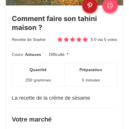
Comment faire son tahini
maison ?
Recette de Sophie
5.0
via
5
votes
Cours:
Astuces
Difficulté:
*
Quantité
Préparation
250
grammes
5
minutes
La recette de la crème de sésame
Votre marché