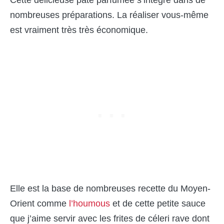
nombreuses préparations. La réaliser vous-même
est vraiment très très économique.
Elle est la base de nombreuses recette du Moyen-
Orient comme
l’houmous
et de cette petite sauce
que j’aime servir avec les frites de céleri rave dont