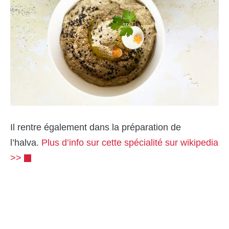
Il rentre également dans la préparation de
l’halva.
Plus d’info sur cette spécialité sur wikipedia
>>