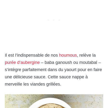
Il est l’indispensable de nos
houmous
, relève la
purée d’aubergine
– baba ganoush ou moutabal –
s’intègre parfaitement dans du yaourt pour en faire
une délicieuse sauce. Cette sauce nappe à
merveille les viandes grillées.