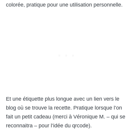
colorée, pratique pour une utilisation personnelle.
Et une étiquette plus longue avec un lien vers le
blog où se trouve la recette. Pratique lorsque l’on
fait un petit cadeau (merci à Véronique M. – qui se
reconnaitra – pour l’idée du qrcode).