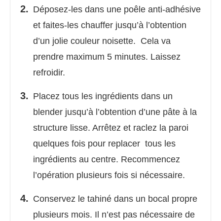
Déposez-les dans une poêle anti-adhésive
et faites-les chauffer jusqu’à l’obtention
d’un jolie couleur noisette. Cela va
prendre maximum 5 minutes. Laissez
refroidir.
Placez tous les ingrédients dans un
blender jusqu’à l’obtention d’une pâte à la
structure lisse. Arrêtez et raclez la paroi
quelques fois pour replacer tous les
ingrédients au centre. Recommencez
l’opération plusieurs fois si nécessaire.
Conservez le tahiné dans un bocal propre
plusieurs mois. Il n’est pas nécessaire de