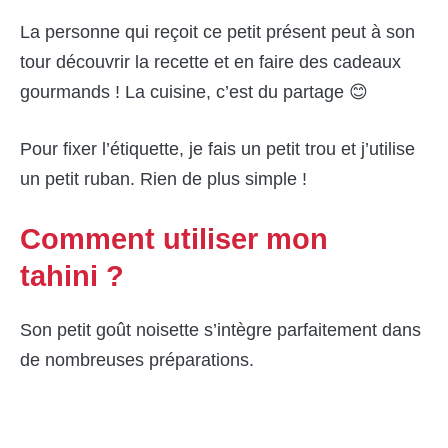
La personne qui reçoit ce petit présent peut à son
tour découvrir la recette et en faire des cadeaux
gourmands ! La cuisine, c’est du partage 😊
Pour fixer l’étiquette, je fais un petit trou et j’utilise
un petit ruban. Rien de plus simple !
Comment utiliser mon
tahini ?
Son petit goût noisette s’intègre parfaitement dans
de nombreuses préparations.