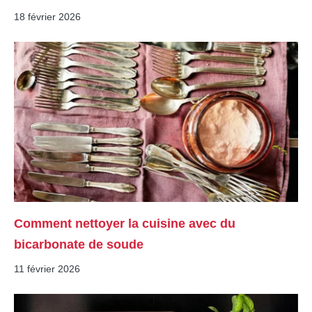
18 février 2026
Comment nettoyer la cuisine avec du
bicarbonate de soude
11 février 2026