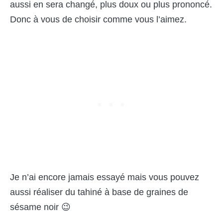
aussi en sera changé, plus doux ou plus prononcé.
Donc à vous de choisir comme vous l’aimez.
Je n’ai encore jamais essayé mais vous pouvez
aussi réaliser du tahiné à base de graines de
sésame noir 😉