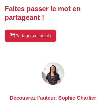
Faites passer le mot en
partageant !
Partager cet article
Découvrez l’auteur,
Sophie Charlier