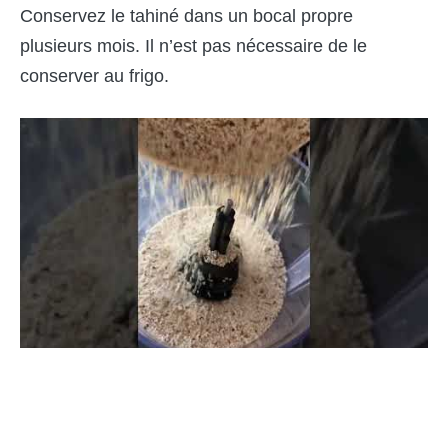
Conservez le tahiné dans un bocal propre
plusieurs mois. Il n’est pas nécessaire de le
conserver au frigo.