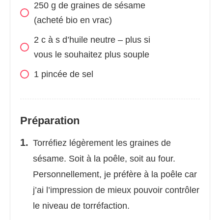
250 g de graines de sésame
(acheté bio en vrac)
2 c à s d’huile neutre – plus si
vous le souhaitez plus souple
1 pincée de sel
Préparation
Torréfiez légèrement les graines de
sésame. Soit à la poêle, soit au four.
Personnellement, je préfère à la poêle car
j’ai l’impression de mieux pouvoir contrôler
le niveau de torréfaction.