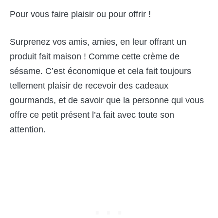
Pour vous faire plaisir ou pour offrir !
Surprenez vos amis, amies, en leur offrant un
produit fait maison ! Comme cette crème de
sésame. C’est économique et cela fait toujours
tellement plaisir de recevoir des cadeaux
gourmands, et de savoir que la personne qui vous
offre ce petit présent l’a fait avec toute son
attention.