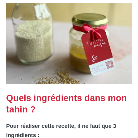
Quels ingrédients dans mon
tahin ?
Pour réaliser cette recette, il ne faut que 3
ingré
dients
: