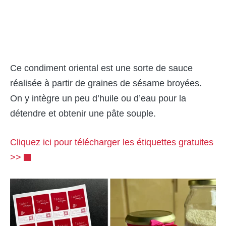
Ce condiment oriental est une sorte de sauce
réalisée à partir de graines de sésame broyées.
On y intègre un peu d’huile ou d’eau pour la
détendre et obtenir une pâte souple.
Cliquez ici pour télécharger les étiquettes gratuites
>>