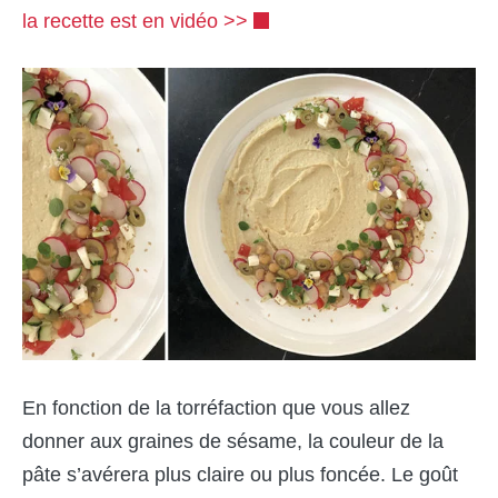
la recette est en vidéo >>
En fonction de la torréfaction que vous allez
donner aux graines de sésame, la couleur de la
pâte s’avérera plus claire ou plus foncée. Le goût