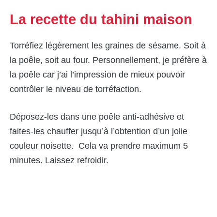
La recette du tahini maison
Torréfiez légèrement les graines de sésame. Soit à
la poêle, soit au four. Personnellement, je préfère à
la poêle car j’ai l’impression de mieux pouvoir
contrôler le niveau de torréfaction.
Déposez-les dans une poêle anti-adhésive et
faites-les chauffer jusqu’à l’obtention d’un jolie
couleur noisette. Cela va prendre maximum 5
minutes. Laissez refroidir.