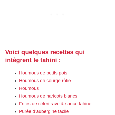
Voici quelques recettes qui
intègrent le tahini :
Houmous de petits pois
Houmous de courge rôtie
Houmous
Houmous de haricots blancs
Frites de céleri rave & sauce tahiné
Purée d’aubergine facile