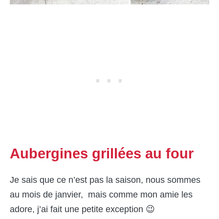
Aubergines grillées au four
Je sais que ce n’est pas la saison, nous sommes
au mois de janvier, mais comme mon amie les
adore, j’ai fait une petite exception 😉