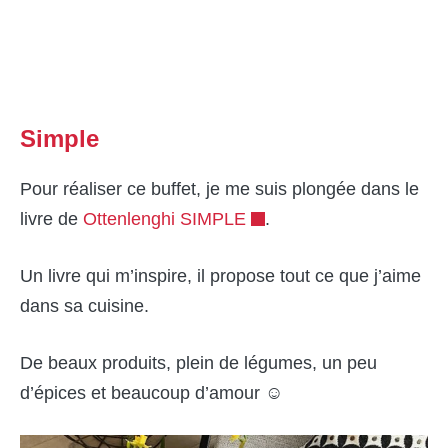
Simple
Pour réaliser ce buffet, je me suis plongée dans le
livre de
Ottenlenghi SIMPLE
.
Un livre qui m’inspire, il propose tout ce que j’aime
dans sa cuisine.
De beaux produits, plein de légumes, un peu
d’épices et beaucoup d’amour ☺