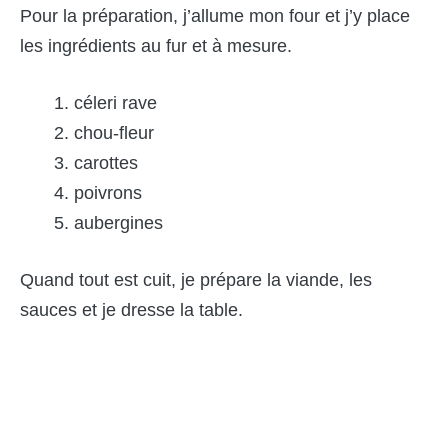
Pour la préparation, j’allume mon four et j’y place
les ingrédients au fur et à mesure.
céleri rave
chou-fleur
carottes
poivrons
aubergines
Quand tout est cuit, je prépare la viande, les
sauces et je dresse la table.