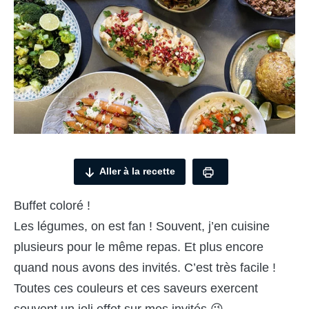
Aller à la recette
Buffet coloré !
Les légumes, on est fan ! Souvent, j’en cuisine
plusieurs pour le même repas. Et plus encore
quand nous avons des invités. C’est très facile !
Toutes ces couleurs et ces saveurs exercent
souvent un joli effet sur mes invités 😉