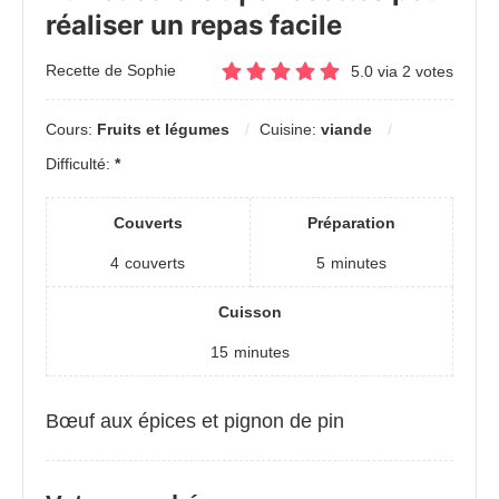
réaliser un repas facile
Recette de Sophie
5.0
via
2
votes
Cours:
Fruits et légumes
Cuisine:
viande
Difficulté:
*
Couverts
Préparation
4
couverts
5
minutes
Cuisson
15
minutes
Bœuf aux épices et pignon de pin