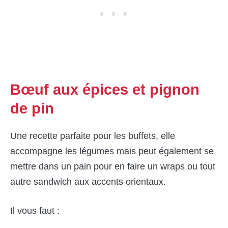
Bœuf aux épices et pignon
de pin
Une recette parfaite pour les buffets, elle
accompagne les légumes mais peut également se
mettre dans un pain pour en faire un wraps ou tout
autre sandwich aux accents orientaux.
Il vous faut :