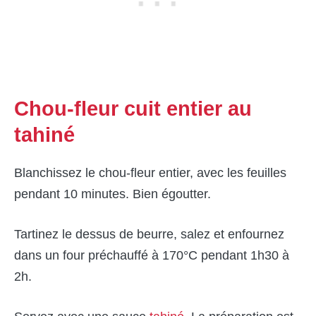
Chou-fleur cuit entier au
tahiné
Blanchissez le chou-fleur entier, avec les feuilles
pendant 10 minutes. Bien égoutter.
Tartinez le dessus de beurre, salez et enfournez
dans un four préchauffé à 170°C pendant 1h30 à
2h.