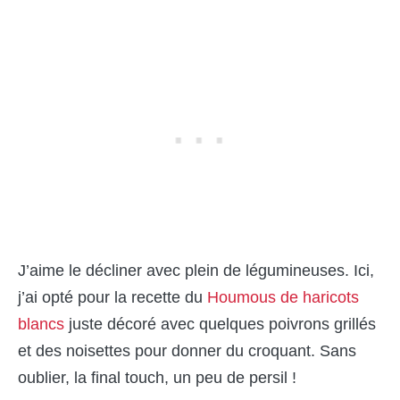
J’aime le décliner avec plein de légumineuses. Ici,
j’ai opté pour la recette du
Houmous de haricots
blancs
juste décoré avec quelques poivrons grillés
et des noisettes pour donner du croquant. Sans
oublier, la final touch, un peu de persil !