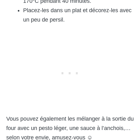
170°C pendant 40 minutes.
Placez-les dans un plat et décorez-les avec
un peu de persil.
Vous pouvez également les mélanger à la sortie du
four avec un pesto léger, une sauce à l’anchois,…
selon votre envie, amusez-vous ☺