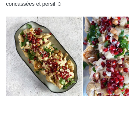
concassées et persil ☺