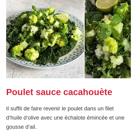
Poulet sauce cacahouète
Il suffit de faire revenir le poulet dans un filet
d’huile d’olive avec une échalote émincée et une
gousse d’ail.