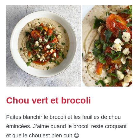
Chou vert et brocoli
Faites blanchir le brocoli et les feuilles de chou
émincées. J’aime quand le brocoli reste croquant
et que le chou est bien cuit 😉