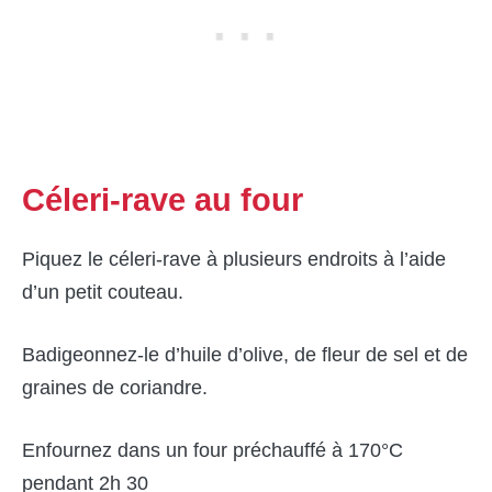
Céleri-rave au four
Piquez le céleri-rave à plusieurs endroits à l’aide
d’un petit couteau.
Badigeonnez-le d’huile d’olive, de fleur de sel et de
graines de coriandre.
Enfournez dans un four préchauffé à 170°C
pendant 2h 30