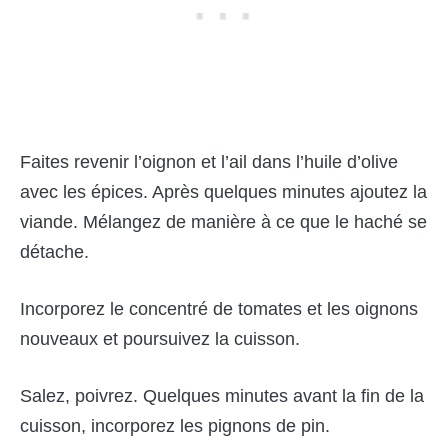
Faites revenir l’oignon et l’ail dans l’huile d’olive
avec les épices. Après quelques minutes ajoutez la
viande. Mélangez de manière à ce que le haché se
détache.
Incorporez le concentré de tomates et les oignons
nouveaux et poursuivez la cuisson.
Salez, poivrez. Quelques minutes avant la fin de la
cuisson, incorporez les pignons de pin.