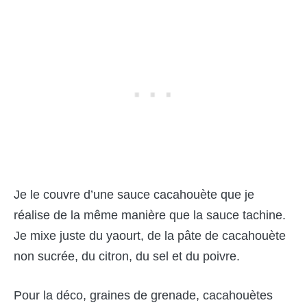
Je le couvre d’une sauce cacahouète que je
réalise de la même manière que la sauce tachine.
Je mixe juste du yaourt, de la pâte de cacahouète
non sucrée, du citron, du sel et du poivre.
Pour la déco, graines de grenade, cacahouètes