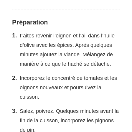
Préparation
Faites revenir l’oignon et l’ail dans l’huile
d’olive avec les épices. Après quelques
minutes ajoutez la viande. Mélangez de
manière à ce que le haché se détache.
Incorporez le concentré de tomates et les
oignons nouveaux et poursuivez la
cuisson.
Salez, poivrez. Quelques minutes avant la
fin de la cuisson, incorporez les pignons
de pin.