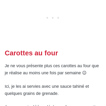
Carottes au four
Je ne vous présente plus ces carottes au four que
je réalise au moins une fois par semaine 😉
Ici, je les ai servies avec une sauce tahiné et
quelques grains de grenade.