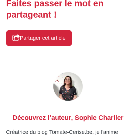
Faites passer le mot en
partageant !
Partager cet article
Découvrez l’auteur,
Sophie Charlier
Créatrice du blog Tomate-Cerise.be, je l'anime