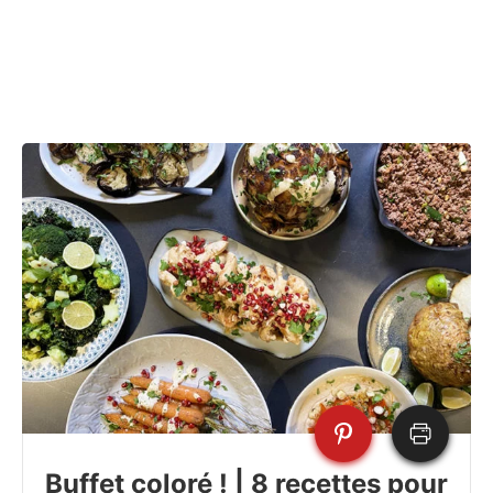
Buffet coloré ! | 8 recettes pour