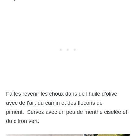
Faites revenir les choux dans de l’huile d’olive
avec de l’ail, du cumin et des flocons de
piment. Servez avec un peu de menthe ciselée et
du citron vert.