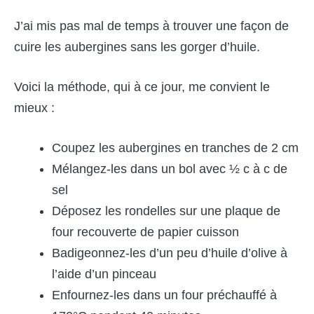
J’ai mis pas mal de temps à trouver une façon de
cuire les aubergines sans les gorger d’huile.
Voici la méthode, qui à ce jour, me convient le
mieux :
Coupez les aubergines en tranches de 2 cm
Mélangez-les dans un bol avec ½ c à c de
sel
Déposez les rondelles sur une plaque de
four recouverte de papier cuisson
Badigeonnez-les d’un peu d’huile d’olive à
l’aide d’un pinceau
Enfournez-les dans un four préchauffé à