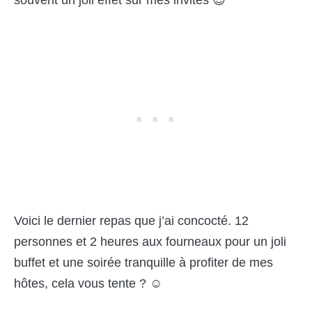
Voici le dernier repas que j’ai concocté. 12
personnes et 2 heures aux fourneaux pour un joli
buffet et une soirée tranquille à profiter de mes
hôtes, cela vous tente ? ☺