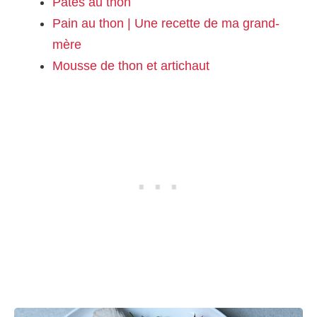
Pâtes au thon
Pain au thon | Une recette de ma grand-
mère
Mousse de thon et artichaut