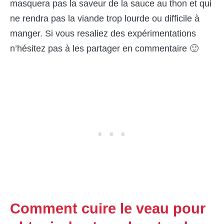
masquera pas la saveur de la sauce au thon et qui
ne rendra pas la viande trop lourde ou difficile à
manger. Si vous resaliez des expérimentations
n’hésitez pas à les partager en commentaire 🙂
Comment cuire le veau pour