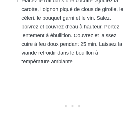
Placez le rôti dans une cocotte. Ajoutez la
carotte, l’oignon piqué de clous de girofle, le
céleri, le bouquet garni et le vin. Salez,
poivrez et couvrez d’eau à hauteur. Portez
lentement à ébullition. Couvrez et laissez
cuire à feu doux pendant 25 min. Laissez la
viande refroidir dans le bouillon à
température ambiante.