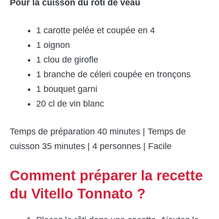
Pour la cuisson du rôti de veau
1 carotte pelée et coupée en 4
1 oignon
1 clou de girofle
1 branche de céleri coupée en tronçons
1 bouquet garni
20 cl de vin blanc
Temps de préparation 40 minutes | Temps de
cuisson 35 minutes | 4 personnes | Facile
Comment préparer la recette
du Vitello Tonnato ?