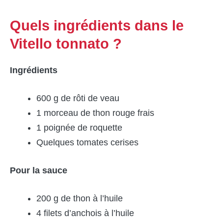
Quels ingrédients dans le
Vitello tonnato ?
Ingré
dients
600 g de rôti de veau
1 morceau de thon rouge frais
1 poignée de roquette
Quelques tomates cerises
Pour la sauce
200 g de thon à l’huile
4 filets d’anchois à l’huile