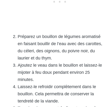
Préparez un bouillon de légumes aromatisé
en faisant bouillir de l’eau avec des carottes,
du céleri, des oignons, du poivre noir, du
laurier et du thym.
Ajoutez le veau dans le bouillon et laissez-le
mijoter à feu doux pendant environ 25
minutes.
Laissez-le refroidir complètement dans le
bouillon. Cela permettra de conserver la
tendreté de la viande.