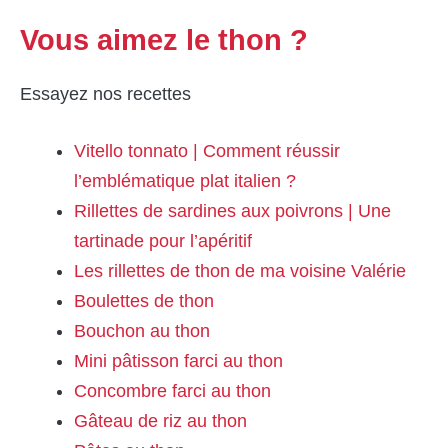
Vous aimez le thon ?
Essayez nos recettes
Vitello tonnato | Comment réussir
l’emblématique plat italien ?
Rillettes de sardines aux poivrons | Une
tartinade pour l’apéritif
Les rillettes de thon de ma voisine Valérie
Boulettes de thon
Bouchon au thon
Mini pâtisson farci au thon
Concombre farci au thon
Gâteau de riz au thon