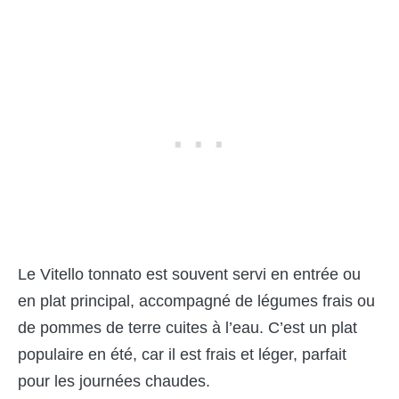
Le Vitello tonnato est souvent servi en entrée ou
en plat principal, accompagné de légumes frais ou
de pommes de terre cuites à l’eau. C’est un plat
populaire en été, car il est frais et léger, parfait
pour les journées chaudes.