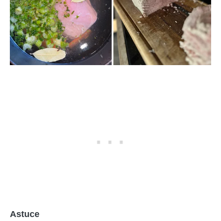
Astuce