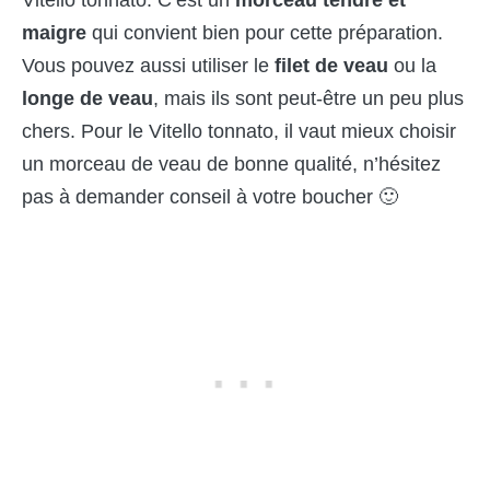
Vitello tonnato. C’est un
morceau tendre et
maigre
qui convient bien pour cette préparation.
Vous pouvez aussi utiliser le
filet de veau
ou la
longe de veau
, mais ils sont peut-être un peu plus
chers. Pour le Vitello tonnato, il vaut mieux choisir
un morceau de veau de bonne qualité, n’hésitez
pas à demander conseil à votre boucher 🙂