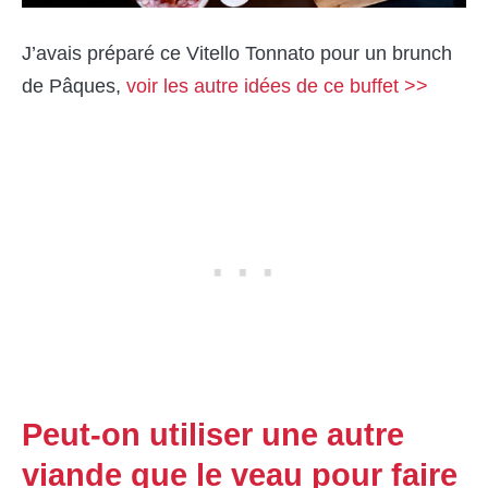
J’avais préparé ce Vitello Tonnato pour un brunch
de Pâques,
voir les autre idées de ce buffet >>
Peut-on utiliser une autre
viande que le veau pour faire