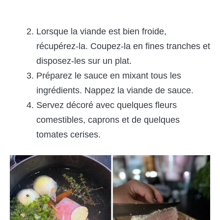
Lorsque la viande est bien froide,
récupérez-la. Coupez-la en fines tranches et
disposez-les sur un plat.
Préparez le sauce en mixant tous les
ingrédients. Nappez la viande de sauce.
Servez décoré avec quelques fleurs
comestibles, caprons et de quelques
tomates cerises.