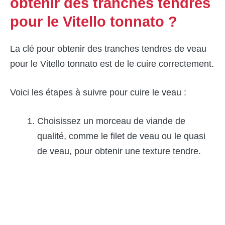
obtenir des tranches tendres
pour le Vitello tonnato ?
La clé pour obtenir des tranches tendres de veau
pour le Vitello tonnato est de le cuire correctement.
Voici les étapes à suivre pour cuire le veau :
Choisissez un morceau de viande de
qualité, comme le filet de veau ou le quasi
de veau, pour obtenir une texture tendre.