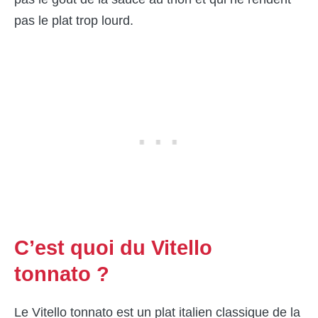
pas le plat trop lourd.
C’est quoi du Vitello
tonnato ?
Le Vitello tonnato est un plat italien classique de la