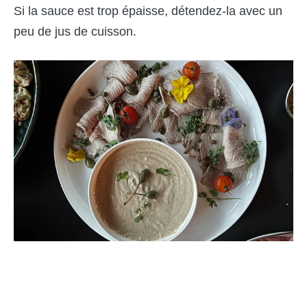
Si la sauce est trop épaisse, détendez-la avec un
peu de jus de cuisson.