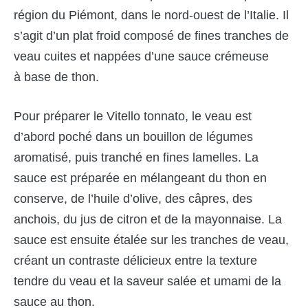
région du Piémont, dans le nord-ouest de l’Italie. Il
s’agit d’un plat froid composé de fines tranches de
veau cuites et nappées d’une sauce crémeuse
à base de thon.
Pour préparer le Vitello tonnato, le veau est
d’abord poché dans un bouillon de légumes
aromatisé, puis tranché en fines lamelles. La
sauce est préparée en mélangeant du thon en
conserve, de l’huile d’olive, des câpres, des
anchois, du jus de citron et de la mayonnaise. La
sauce est ensuite étalée sur les tranches de veau,
créant un contraste délicieux entre la texture
tendre du veau et la saveur salée et umami de la
sauce au thon.