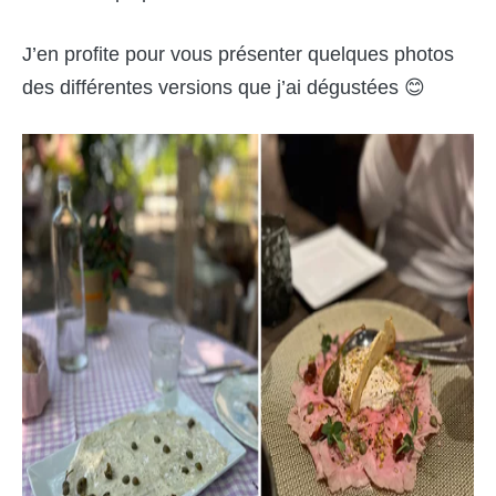
J’en profite pour vous présenter quelques photos
des différentes versions que j’ai dégustées 😊