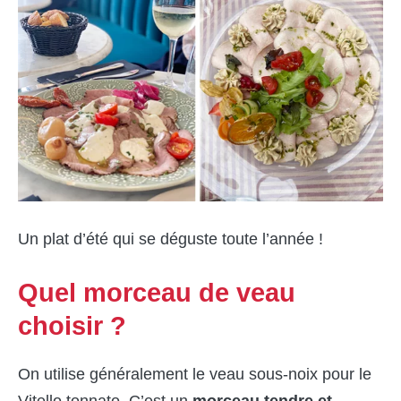
Un plat d’été qui se déguste toute l’année !
Quel morceau de veau
choisir ?
On utilise généralement le veau sous-noix pour le