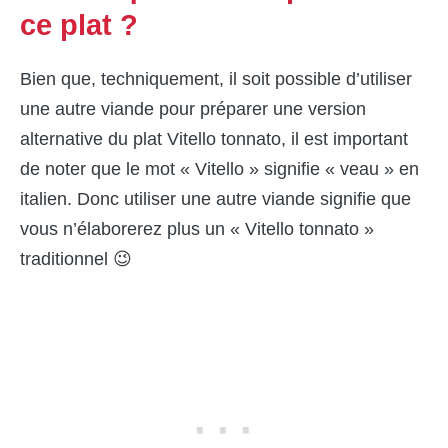
ce plat ?
Bien que, techniquement, il soit possible d’utiliser
une autre viande pour préparer une version
alternative du plat Vitello tonnato, il est important
de noter que le mot « Vitello » signifie « veau » en
italien. Donc utiliser une autre viande signifie que
vous n’élaborerez plus un « Vitello tonnato »
traditionnel 😉