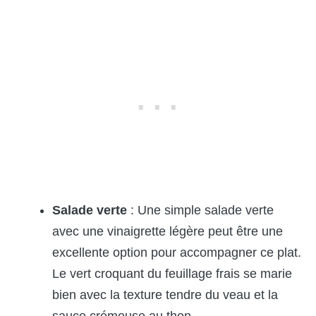
Salade verte
: Une simple salade verte
avec une vinaigrette légère peut être une
excellente option pour accompagner ce plat.
Le vert croquant du feuillage frais se marie
bien avec la texture tendre du veau et la
sauce crémeuse au thon.