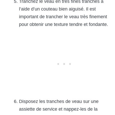
Tranchez le veau en très fines tranches à
l’aide d’un couteau bien aiguisé. Il est
important de trancher le veau très finement
pour obtenir une texture tendre et fondante.
Disposez les tranches de veau sur une
assiette de service et nappez-les de la