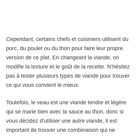
Cependant, certains chefs et cuisiniers utilisent du
porc, du poulet ou du thon pour faire leur propre
version de ce plat. En changeant la viande, on
modifie la texture et le goût de la recette. N’hésitez
pas à tester plusieurs types de viande pour trouver
ce qui vous convient le mieux.
Toutefois, le veau est une viande tendre et légère
qui se marie bien avec la sauce au thon, donc si
vous décidez d’utiliser une autre viande, il est
important de trouver une combinaison qui ne