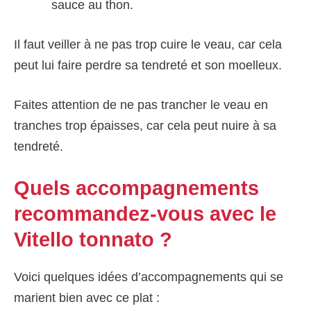
sauce au thon.
Il faut veiller à ne pas trop cuire le veau, car cela
peut lui faire perdre sa tendreté et son moelleux.
Faites attention de ne pas trancher le veau en
tranches trop épaisses, car cela peut nuire à sa
tendreté.
Quels accompagnements
recommandez-vous avec le
Vitello tonnato ?
Voici quelques idées d’accompagnements qui se
marient bien avec ce plat :