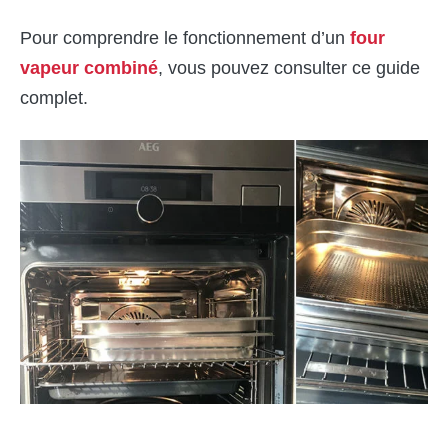
Pour comprendre le fonctionnement d’un
four
vapeur combiné
, vous pouvez consulter ce guide
complet.