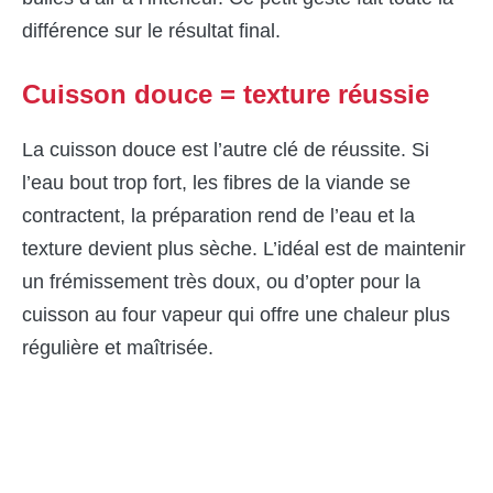
différence sur le résultat final.
Cuisson douce = texture réussie
La cuisson douce est l’autre clé de réussite. Si
l’eau bout trop fort, les fibres de la viande se
contractent, la préparation rend de l’eau et la
texture devient plus sèche. L’idéal est de maintenir
un frémissement très doux, ou d’opter pour la
cuisson au four vapeur qui offre une chaleur plus
régulière et maîtrisée.