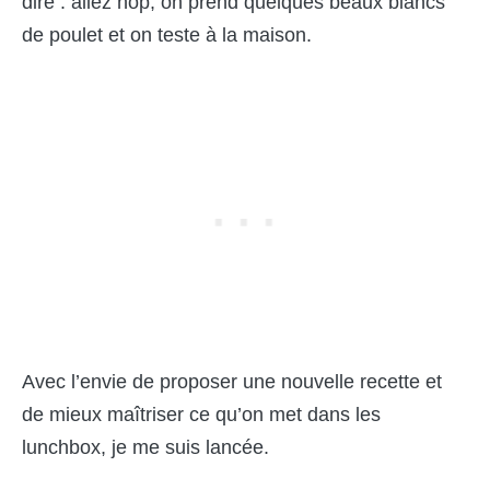
dire : allez hop, on prend quelques beaux blancs
de poulet et on teste à la maison.
Avec l’envie de proposer une nouvelle recette et
de mieux maîtriser ce qu’on met dans les
lunchbox, je me suis lancée.