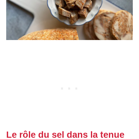
Le rôle du sel dans la tenue