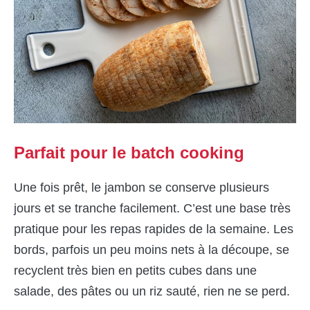
Parfait pour le batch cooking
Une fois prêt, le jambon se conserve plusieurs
jours et se tranche facilement. C’est une base très
pratique pour les repas rapides de la semaine. Les
bords, parfois un peu moins nets à la découpe, se
recyclent très bien en petits cubes dans une
salade, des pâtes ou un riz sauté, rien ne se perd.