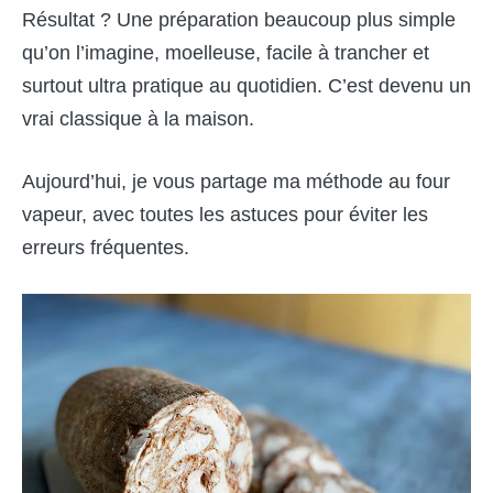
Résultat ? Une préparation beaucoup plus simple
qu’on l’imagine, moelleuse, facile à trancher et
surtout ultra pratique au quotidien. C’est devenu un
vrai classique à la maison.
Aujourd’hui, je vous partage ma méthode au four
vapeur, avec toutes les astuces pour éviter les
erreurs fréquentes.