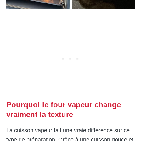
Pourquoi le four vapeur change
vraiment la texture
La cuisson vapeur fait une vraie différence sur ce
type de préparation. Grâce à une cuisson douce et