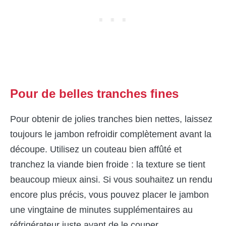
Pour de belles tranches fines
Pour obtenir de jolies tranches bien nettes, laissez
toujours le jambon refroidir complètement avant la
découpe. Utilisez un couteau bien affûté et
tranchez la viande bien froide : la texture se tient
beaucoup mieux ainsi. Si vous souhaitez un rendu
encore plus précis, vous pouvez placer le jambon
une vingtaine de minutes supplémentaires au
réfrigérateur juste avant de le couper.