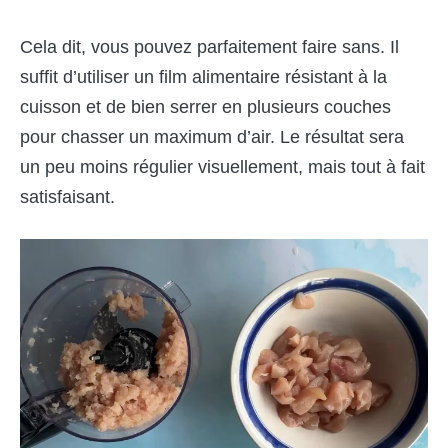
Cela dit, vous pouvez parfaitement faire sans. Il
suffit d’utiliser un film alimentaire résistant à la
cuisson et de bien serrer en plusieurs couches
pour chasser un maximum d’air. Le résultat sera
un peu moins régulier visuellement, mais tout à fait
satisfaisant.