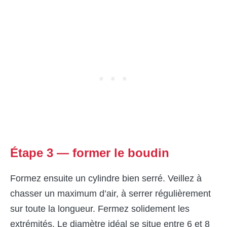
Étape 3 — former le boudin
Formez ensuite un cylindre bien serré. Veillez à
chasser un maximum d’air, à serrer régulièrement
sur toute la longueur. Fermez solidement les
extrémités. Le diamètre idéal se situe entre 6 et 8