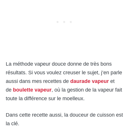
La méthode vapeur douce donne de très bons
résultats. Si vous voulez creuser le sujet, j’en parle
aussi dans mes recettes de
daurade vapeur
et
de
boulette vapeur
, où la gestion de la vapeur fait
toute la différence sur le moelleux.
Dans cette recette aussi, la douceur de cuisson est
la clé.