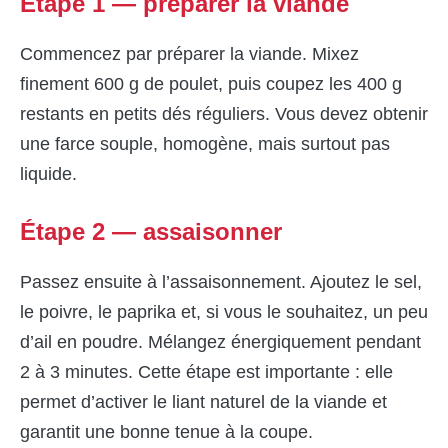
Étape 1 — préparer la viande
Commencez par préparer la viande. Mixez
finement 600 g de poulet, puis coupez les 400 g
restants en petits dés réguliers. Vous devez obtenir
une farce souple, homogène, mais surtout pas
liquide.
Étape 2 — assaisonner
Passez ensuite à l’assaisonnement. Ajoutez le sel,
le poivre, le paprika et, si vous le souhaitez, un peu
d’ail en poudre. Mélangez énergiquement pendant
2 à 3 minutes. Cette étape est importante : elle
permet d’activer le liant naturel de la viande et
garantit une bonne tenue à la coupe.