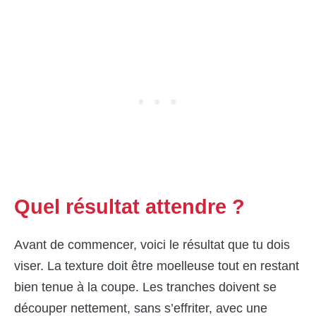
Quel résultat attendre ?
Avant de commencer, voici le résultat que tu dois
viser. La texture doit être moelleuse tout en restant
bien tenue à la coupe. Les tranches doivent se
découper nettement, sans s’effriter, avec une