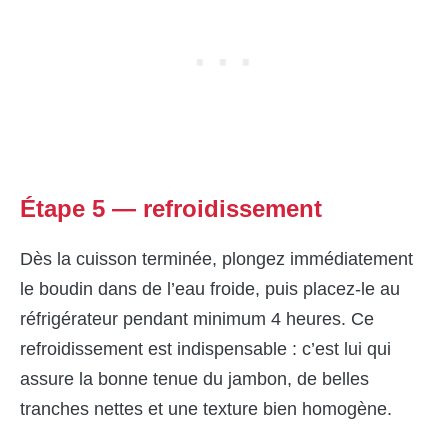
Étape 5 — refroidissement
Dès la cuisson terminée, plongez immédiatement
le boudin dans de l’eau froide, puis placez-le au
réfrigérateur pendant minimum 4 heures. Ce
refroidissement est indispensable : c’est lui qui
assure la bonne tenue du jambon, de belles
tranches nettes et une texture bien homogène.