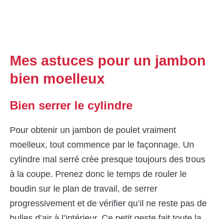
Mes astuces pour un jambon
bien moelleux
Bien serrer le cylindre
Pour obtenir un jambon de poulet vraiment
moelleux, tout commence par le façonnage. Un
cylindre mal serré crée presque toujours des trous
à la coupe. Prenez donc le temps de rouler le
boudin sur le plan de travail, de serrer
progressivement et de vérifier qu’il ne reste pas de
bulles d’air à l’intérieur. Ce petit geste fait toute la