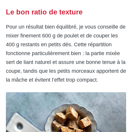
Le bon ratio de texture
Pour un résultat bien équilibré, je vous conseille de
mixer finement 600 g de poulet et de couper les
400 g restants en petits dés. Cette répartition
fonctionne particulièrement bien : la partie mixée
sert de liant naturel et assure une bonne tenue à la
coupe, tandis que les petits morceaux apportent de
la mâche et évitent l’effet trop compact.