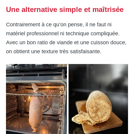
Une alternative simple et maîtrisée
Contrairement à ce qu’on pense, il ne faut ni
matériel professionnel ni technique compliquée.
Avec un bon ratio de viande et une cuisson douce,
on obtient une texture très satisfaisante.