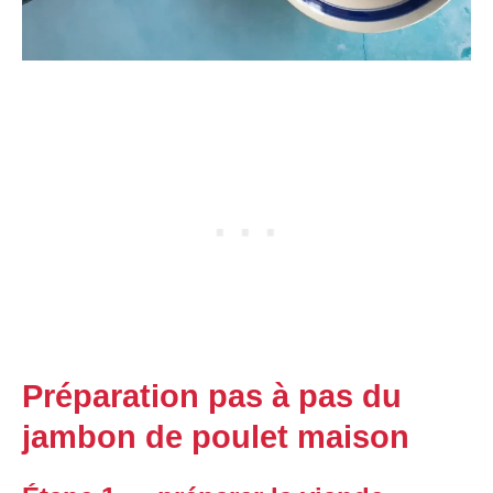
Préparation pas à pas du
jambon de poulet maison