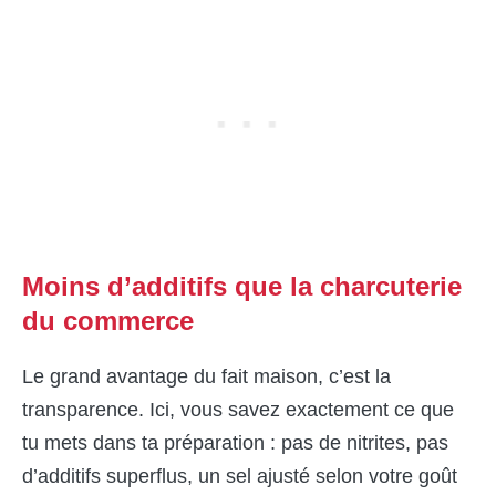
Moins d’additifs que la charcuterie
du commerce
Le grand avantage du fait maison, c’est la
transparence. Ici, vous savez exactement ce que
tu mets dans ta préparation : pas de nitrites, pas
d’additifs superflus, un sel ajusté selon votre goût