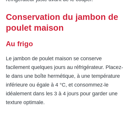
Conservation du jambon de
poulet maison
Au frigo
Le jambon de poulet maison se conserve
facilement quelques jours au réfrigérateur. Placez-
le dans une boîte hermétique, à une température
inférieure ou égale à 4 °C, et consommez-le
idéalement dans les 3 à 4 jours pour garder une
texture optimale.