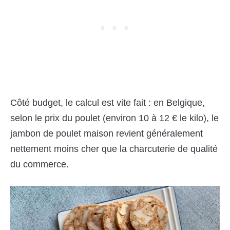
Côté budget, le calcul est vite fait : en Belgique,
selon le prix du poulet (environ 10 à 12 € le kilo), le
jambon de poulet maison revient généralement
nettement moins cher que la charcuterie de qualité
du commerce.