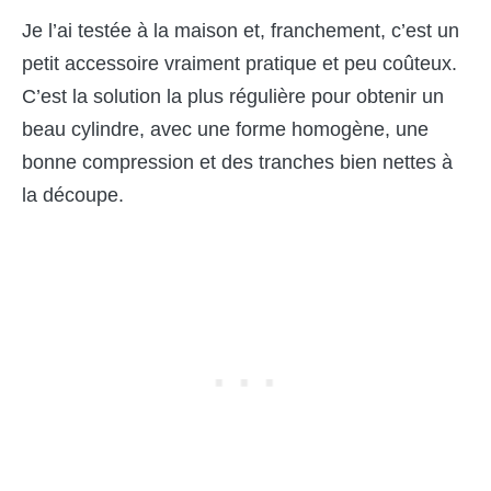
Je l’ai testée à la maison et, franchement, c’est un
petit accessoire vraiment pratique et peu coûteux.
C’est la solution la plus régulière pour obtenir un
beau cylindre, avec une forme homogène, une
bonne compression et des tranches bien nettes à
la découpe.