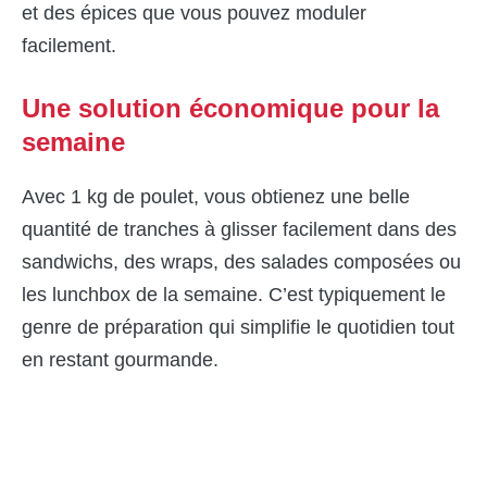
et des épices que vous pouvez moduler
facilement.
Une solution économique pour la
semaine
Avec 1 kg de poulet, vous obtienez une belle
quantité de tranches à glisser facilement dans des
sandwichs, des wraps, des salades composées ou
les lunchbox de la semaine. C’est typiquement le
genre de préparation qui simplifie le quotidien tout
en restant gourmande.