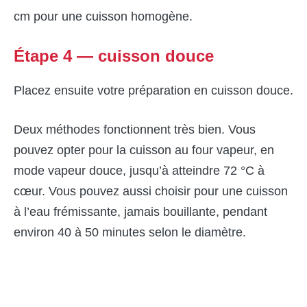
cm pour une cuisson homogène.
Étape 4 — cuisson douce
Placez ensuite votre préparation en cuisson douce.
Deux méthodes fonctionnent très bien. Vous
pouvez opter pour la cuisson au four vapeur, en
mode vapeur douce, jusqu’à atteindre 72 °C à
cœur. Vous pouvez aussi choisir pour une cuisson
à l’eau frémissante, jamais bouillante, pendant
environ 40 à 50 minutes selon le diamètre.