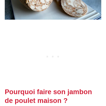
Pourquoi faire son jambon
de poulet maison ?