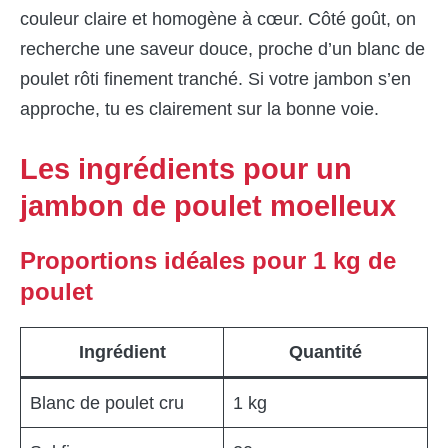
couleur claire et homogène à cœur. Côté goût, on
recherche une saveur douce, proche d’un blanc de
poulet rôti finement tranché. Si votre jambon s’en
approche, tu es clairement sur la bonne voie.
Les ingrédients pour un
jambon de poulet moelleux
Proportions idéales pour 1 kg de
poulet
Ingrédient
Quantité
Blanc de poulet cru
1 kg