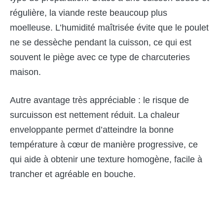
régulière, la viande reste beaucoup plus
moelleuse. L’humidité maîtrisée évite que le poulet
ne se dessèche pendant la cuisson, ce qui est
souvent le piège avec ce type de charcuteries
maison.
Autre avantage très appréciable : le risque de
surcuisson est nettement réduit. La chaleur
enveloppante permet d’atteindre la bonne
température à cœur de manière progressive, ce
qui aide à obtenir une texture homogène, facile à
trancher et agréable en bouche.