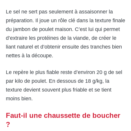
Le sel ne sert pas seulement à assaisonner la
préparation. Il joue un rôle clé dans la texture finale
du jambon de poulet maison. C’est lui qui permet
d’extraire les protéines de la viande, de créer le
liant naturel et d’obtenir ensuite des tranches bien
nettes à la découpe.
Le repère le plus fiable reste d’environ 20 g de sel
par kilo de poulet. En dessous de 18 g/kg, la
texture devient souvent plus friable et se tient
moins bien.
Faut-il une chaussette de boucher
?