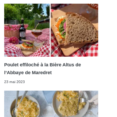
Poulet effiloché à la Bière Altus de
l’Abbaye de Maredret
23 mai 2023