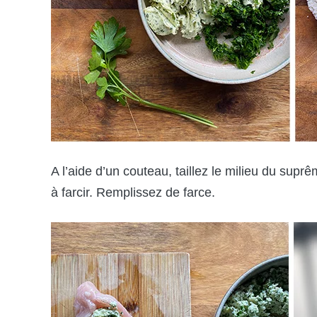
A l’aide d’un couteau, taillez le milieu du suprê
à farcir. Remplissez de farce.