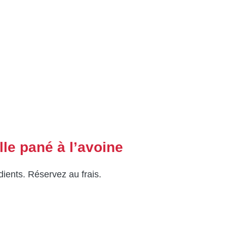
lle pané à l’avoine
ients. Réservez au frais.