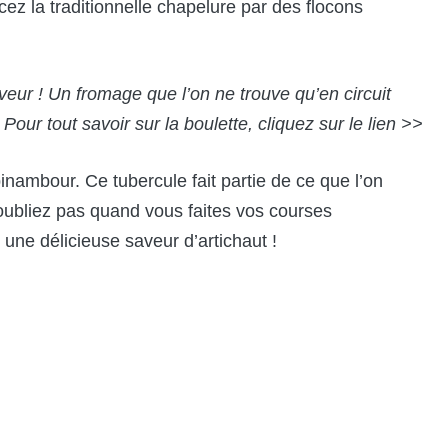
ez la traditionnelle chapelure par des flocons
veur ! Un fromage que l’on ne trouve qu’en circuit
Pour tout savoir sur la boulette,
cliquez sur le lien >>
nambour. Ce tubercule fait partie de ce que l’on
’oubliez pas quand vous faites vos courses
 une délicieuse saveur d’artichaut !