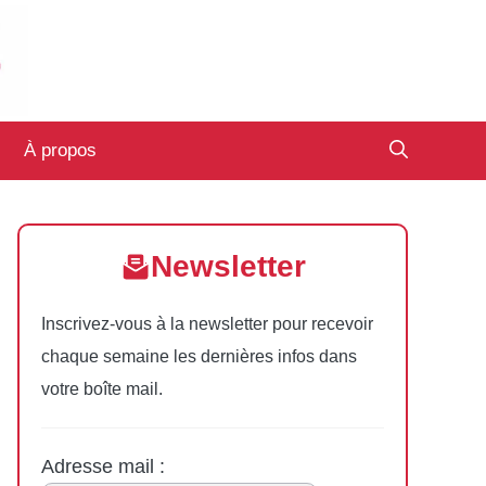
À propos
Newsletter
Inscrivez-vous à la newsletter pour recevoir
chaque semaine les dernières infos dans
votre boîte mail.
Adresse mail :