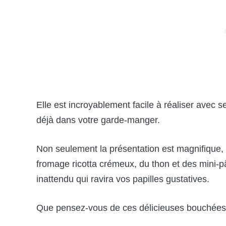
Elle est incroyablement facile à réaliser avec 
déjà dans votre garde-manger.
Non seulement la présentation est magnifique,
fromage ricotta crémeux, du thon et des mini-
inattendu qui ravira vos papilles gustatives.
Que pensez-vous de ces délicieuses bouchées p