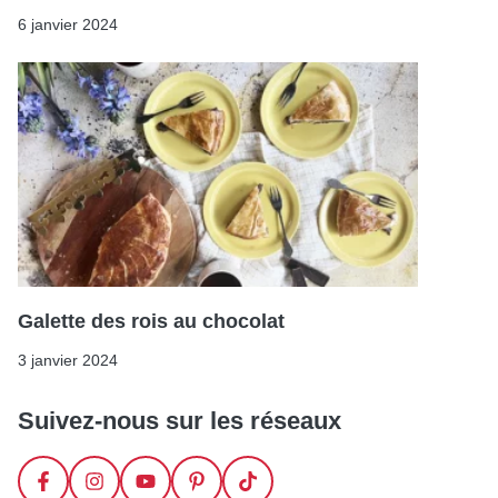
6 janvier 2024
Galette des rois au chocolat
3 janvier 2024
Suivez-nous sur les réseaux