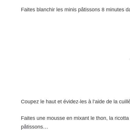
Faites blanchir les minis pâtissons 8 minutes da
Coupez le haut et évidez-les à l’aide de la cuill
Faites une mousse en mixant le thon, la ricotta
pâtissons…