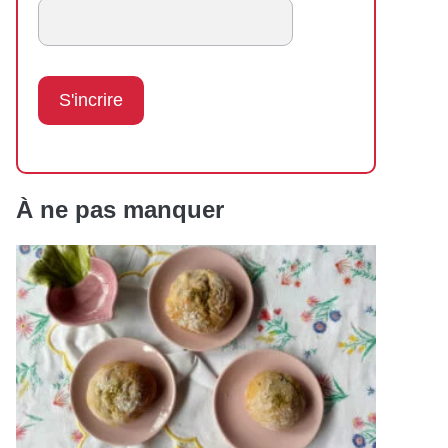
À ne pas manquer