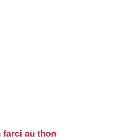
 farci au thon