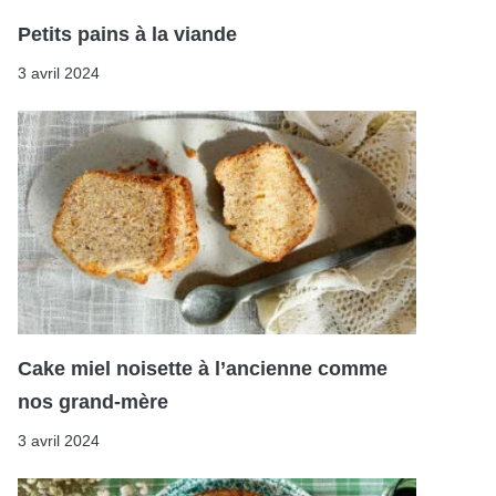
Petits pains à la viande
3 avril 2024
Cake miel noisette à l’ancienne comme
nos grand-mère
3 avril 2024