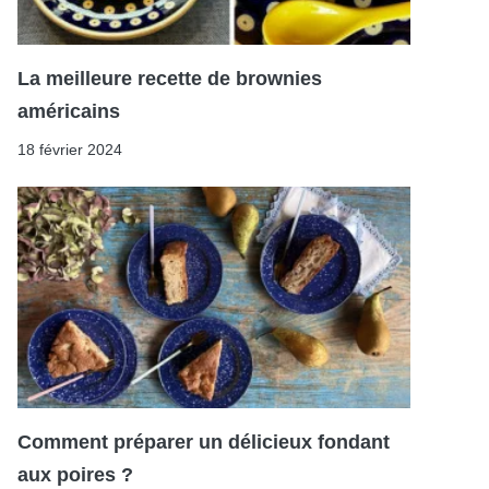
La meilleure recette de brownies
américains
18 février 2024
Comment préparer un délicieux fondant
aux poires ?