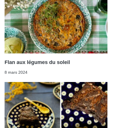
Flan aux légumes du soleil
8 mars 2024