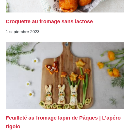
Croquette au fromage sans lactose
1 septembre 2023
Feuilleté au fromage lapin de Pâques | L’apéro
rigolo