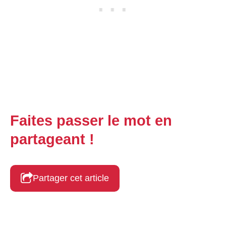
Faites passer le mot en
partageant !
Partager cet article