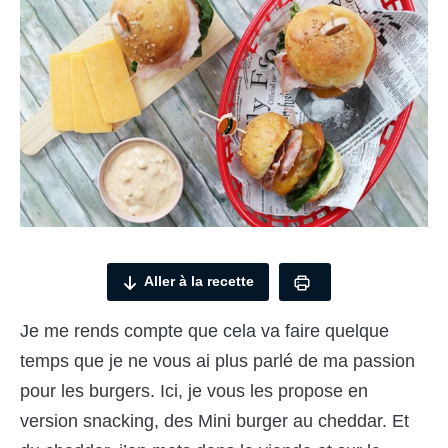
Aller à la recette
Je me rends compte que cela va faire quelque
temps que je ne vous ai plus parlé de ma passion
pour les burgers. Ici, je vous les propose en
version snacking, des Mini burger au cheddar. Et