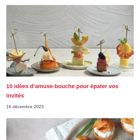
10 idées d’amuse-bouche pour épater vos
invités
16 décembre 2023