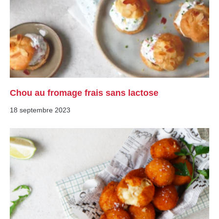
Chou au fromage frais sans lactose
18 septembre 2023