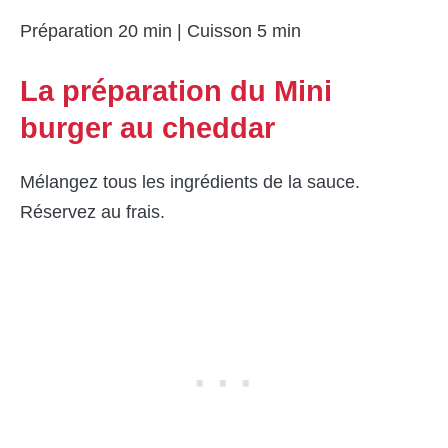
Préparation 20 min | Cuisson 5 min
La préparation du Mini
burger au cheddar
Mélangez tous les ingrédients de la sauce.
Réservez au frais.