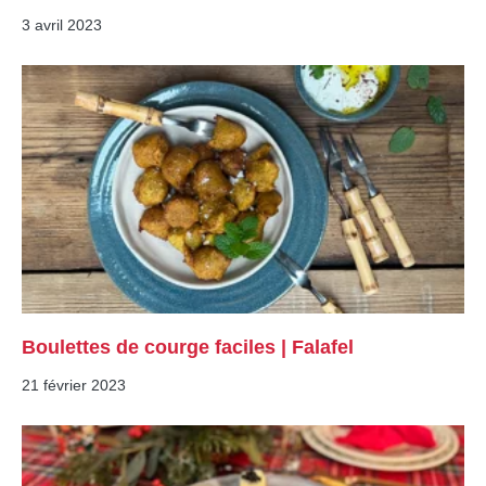
3 avril 2023
Boulettes de courge faciles | Falafel
21 février 2023