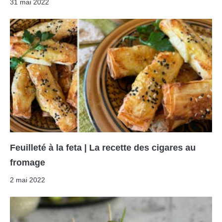
31 mai 2022
Feuilleté à la feta | La recette des cigares au
fromage
2 mai 2022