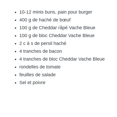
10-12 minis buns, pain pour burger
400 g de haché de bœuf
100 g de Cheddar râpé Vache Bleue
100 g de bloc Cheddar Vache Bleue
2 c à s de persil haché
4 tranches de bacon
4 tranches de bloc Cheddar Vache Bleue
rondelles de tomate
feuilles de salade
Sel et poivre