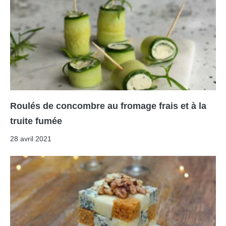
Roulés de concombre au fromage frais et à la
truite fumée
28 avril 2021