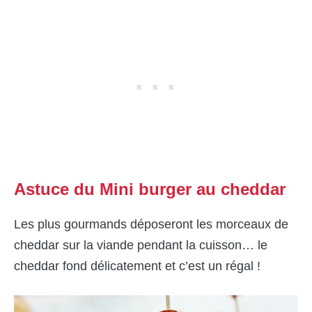
Astuce du Mini burger au cheddar
Les plus gourmands déposeront les morceaux de
cheddar sur la viande pendant la cuisson… le
cheddar fond délicatement et c’est un régal !