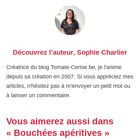
Découvrez l’auteur,
Sophie Charlier
Créatrice du blog Tomate-Cerise.be, je l'anime
depuis sa création en 2007. Si vous appréciez mes
articles, n'hésitez pas à m'envoyer un petit mot ou
à laisser un commentaire.
Vous aimerez aussi dans
« Bouchées apéritives »