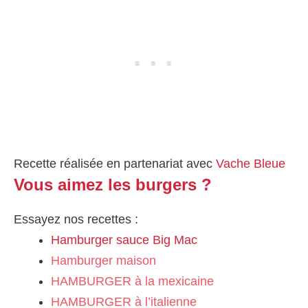
Recette réalisée en partenariat avec
Vache Bleue
Vous aimez les burgers ?
Essayez nos recettes :
Hamburger sauce Big Mac
Hamburger maison
HAMBURGER à la mexicaine
HAMBURGER à l’italienne