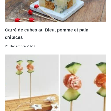
Carré de cubes au Bleu, pomme et pain
d’épices
21 décembre 2020