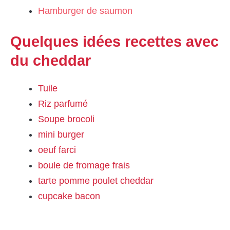
Hamburger de saumon
Quelques idées recettes avec
du cheddar
Tuile
Riz parfumé
Soupe brocoli
mini burger
oeuf farci
boule de fromage frais
tarte pomme poulet cheddar
cupcake bacon