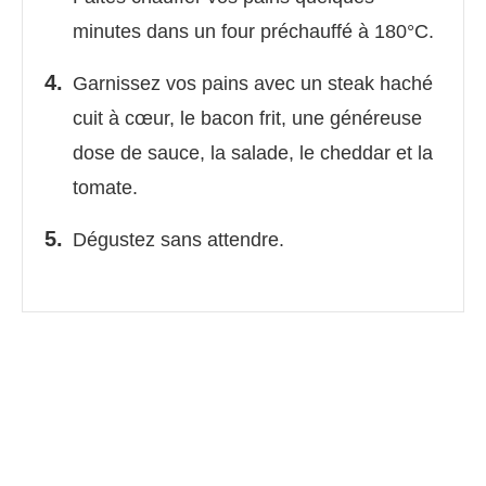
minutes dans un four préchauffé à 180°C.
Garnissez vos pains avec un steak haché
cuit à cœur, le bacon frit, une généreuse
dose de sauce, la salade, le cheddar et la
tomate.
Dégustez sans attendre.