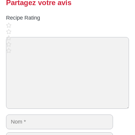
Partagez votre avis
Recipe Rating
Commentaire
Nom