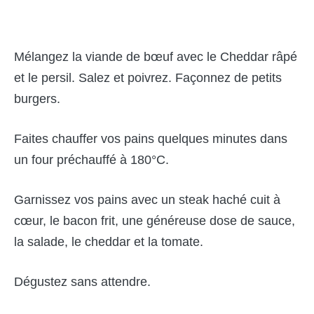
Mélangez la viande de bœuf avec le Cheddar râpé
et le persil. Salez et poivrez. Façonnez de petits
burgers.
Faites chauffer vos pains quelques minutes dans
un four préchauffé à 180°C.
Garnissez vos pains avec un steak haché cuit à
cœur, le bacon frit, une généreuse dose de sauce,
la salade, le cheddar et la tomate.
Dégustez sans attendre.