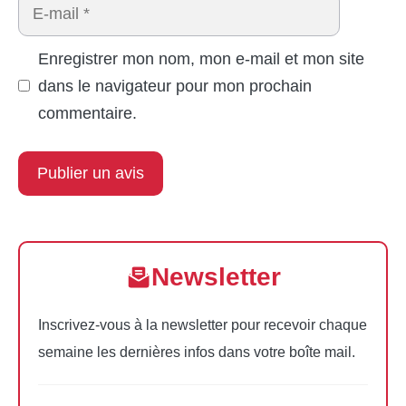
E-
mail
Enregistrer mon nom, mon e-mail et mon site
dans le navigateur pour mon prochain
commentaire.
Newsletter
Inscrivez-vous à la newsletter pour recevoir chaque
semaine les dernières infos dans votre boîte mail.