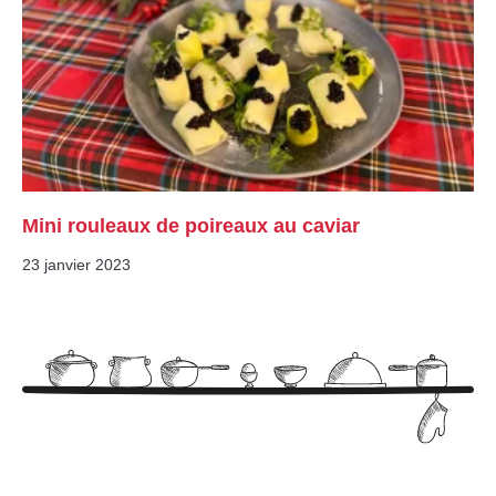
Mini rouleaux de poireaux au caviar
23 janvier 2023