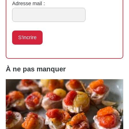
Adresse mail :
À ne pas manquer