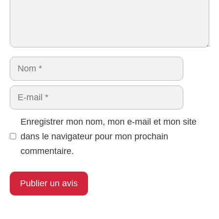
Nom
E-
mail
Enregistrer mon nom, mon e-mail et mon site
dans le navigateur pour mon prochain
commentaire.