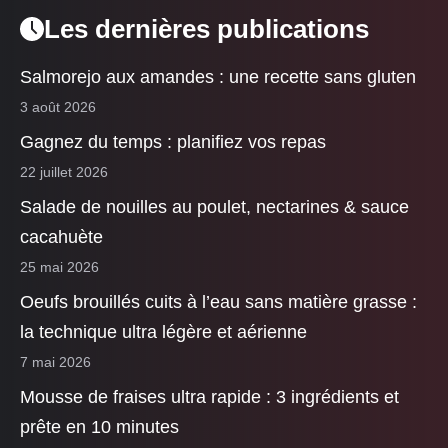
Les dernières publications
Salmorejo aux amandes : une recette sans gluten
3 août 2026
Gagnez du temps : planifiez vos repas
22 juillet 2026
Salade de nouilles au poulet, nectarines & sauce
cacahuète
25 mai 2026
Oeufs brouillés cuits à l’eau sans matière grasse :
la technique ultra légère et aérienne
7 mai 2026
Mousse de fraises ultra rapide : 3 ingrédients et
prête en 10 minutes