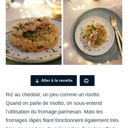
Aller à la recette
Riz au cheddar, un peu comme un risotto
Quand on parle de risotto, on sous-entend
l’utilisation du fromage parmesan. Mais les
fromages râpés filant fonctionnent également très