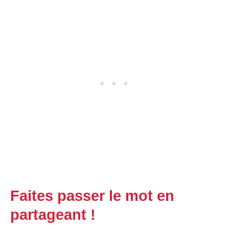
Faites passer le mot en
partageant !