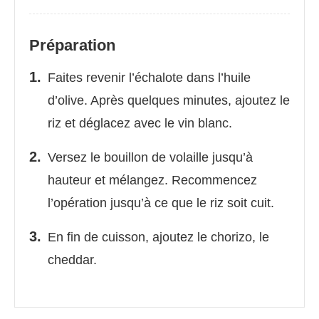
Préparation
Faites revenir l’échalote dans l’huile
d’olive. Après quelques minutes, ajoutez le
riz et déglacez avec le vin blanc.
Versez le bouillon de volaille jusqu’à
hauteur et mélangez. Recommencez
l’opération jusqu’à ce que le riz soit cuit.
En fin de cuisson, ajoutez le chorizo, le
cheddar.