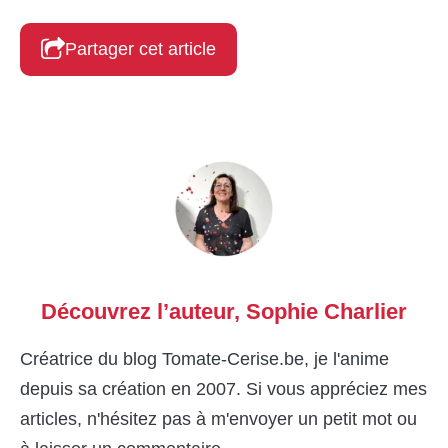
Partager cet article
Découvrez l’auteur,
Sophie Charlier
Créatrice du blog Tomate-Cerise.be, je l'anime
depuis sa création en 2007. Si vous appréciez mes
articles, n'hésitez pas à m'envoyer un petit mot ou