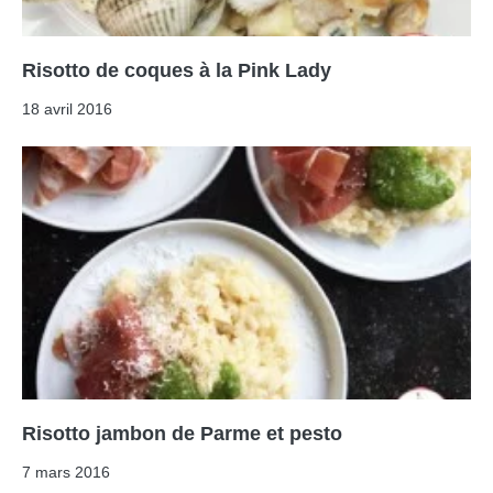
Risotto de coques à la Pink Lady
18 avril 2016
Risotto jambon de Parme et pesto
7 mars 2016