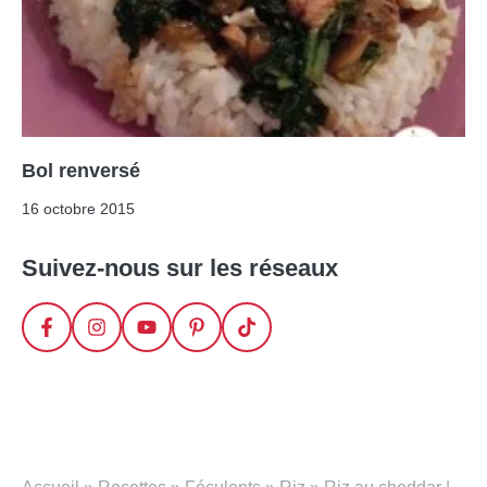
Bol renversé
16 octobre 2015
Suivez-nous sur les réseaux