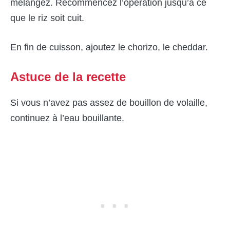
mélangez. Recommencez l’opération jusqu’à ce
que le riz soit cuit.
En fin de cuisson, ajoutez le chorizo, le cheddar.
Astuce de la recette
Si vous n’avez pas assez de bouillon de volaille,
continuez à l’eau bouillante.