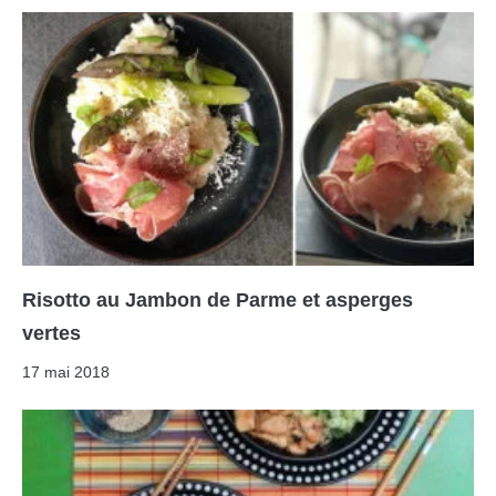
Risotto au Jambon de Parme et asperges
vertes
17 mai 2018