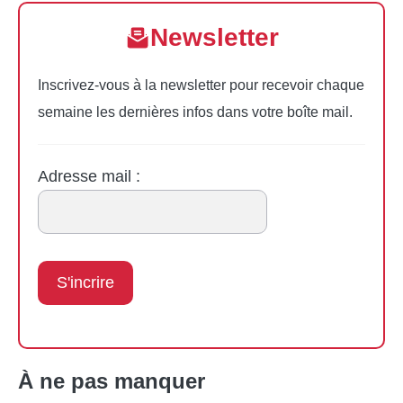
Newsletter
Inscrivez-vous à la newsletter pour recevoir chaque
semaine les dernières infos dans votre boîte mail.
Adresse mail :
À ne pas manquer