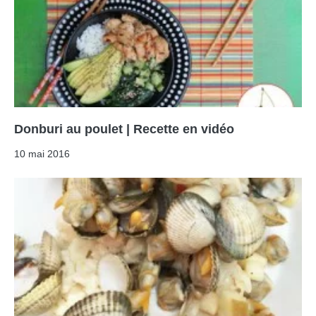
Donburi au poulet | Recette en vidéo
10 mai 2016