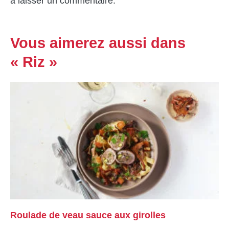
à laisser un commentaire.
Vous aimerez aussi dans
« Riz »
Roulade de veau sauce aux girolles