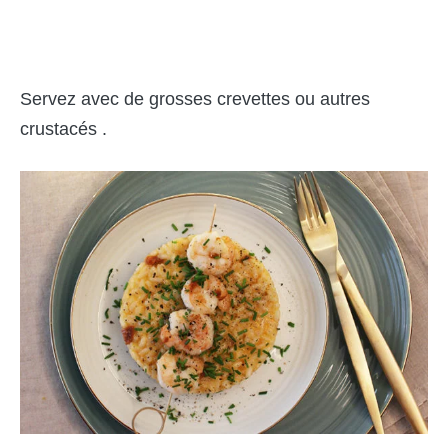
Servez avec de grosses crevettes ou autres
crustacés .