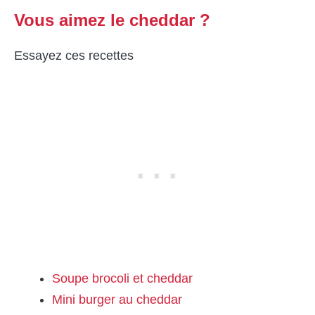
Vous aimez le cheddar ?
Essayez ces recettes
Soupe brocoli et cheddar
Mini burger au cheddar