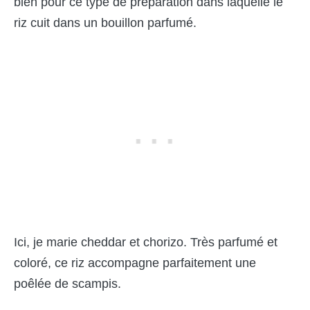
bien pour ce type de préparation dans laquelle le
riz cuit dans un bouillon parfumé.
Ici, je marie cheddar et chorizo. Très parfumé et
coloré, ce riz accompagne parfaitement une
poêlée de scampis.