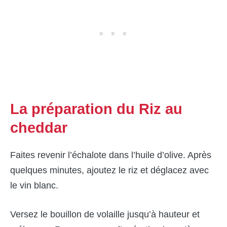
La préparation du Riz au
cheddar
Faites revenir l’échalote dans l’huile d’olive. Après
quelques minutes, ajoutez le riz et déglacez avec
le vin blanc.
Versez le bouillon de volaille jusqu’à hauteur et