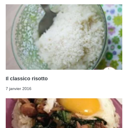
Il classico risotto
7 janvier 2016