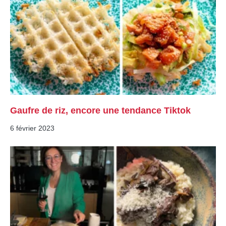
Gaufre de riz, encore une tendance Tiktok
6 février 2023