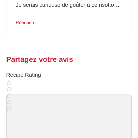
Je serais curieuse de goûter à ce risotto…
Répondre
Partagez votre avis
Recipe Rating
Commentaire