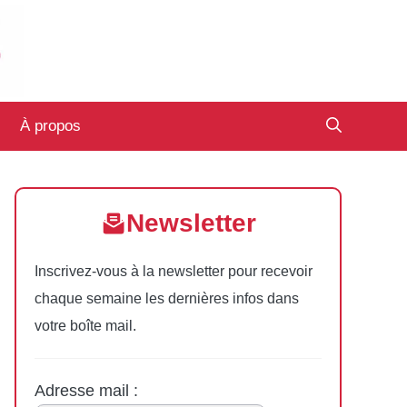
À propos
Newsletter
Inscrivez-vous à la newsletter pour recevoir
chaque semaine les dernières infos dans
votre boîte mail.
Adresse mail :