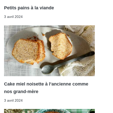
Petits pains à la viande
3 avril 2024
Cake miel noisette à l’ancienne comme
nos grand-mère
3 avril 2024