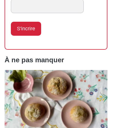
À ne pas manquer