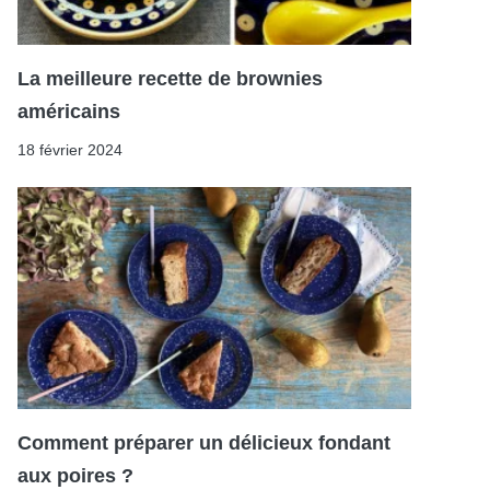
La meilleure recette de brownies
américains
18 février 2024
Comment préparer un délicieux fondant
aux poires ?