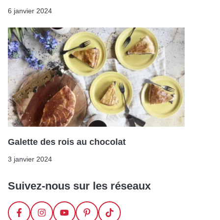
6 janvier 2024
Galette des rois au chocolat
3 janvier 2024
Suivez-nous sur les réseaux