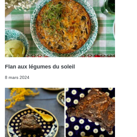
Flan aux légumes du soleil
8 mars 2024