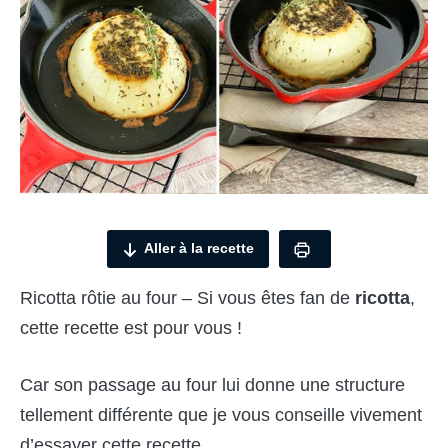
Aller à la recette
Ricotta rôtie au four – Si vous êtes fan de
ricotta
,
cette recette est pour vous !
Car son passage au four lui donne une structure
tellement différente que je vous conseille vivement
d’essayer cette recette.