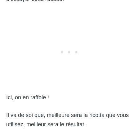
Ici, on en raffole !
Il va de soi que, meilleure sera la ricotta que vous
utilisez, meilleur sera le résultat.