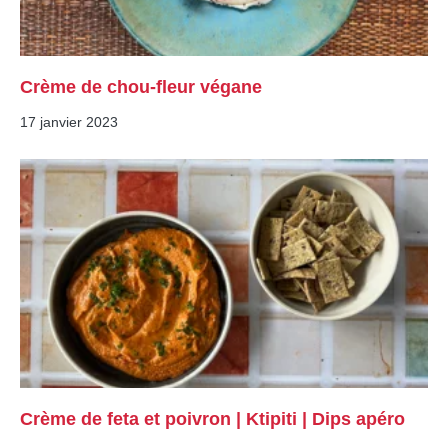
Crème de chou-fleur végane
17 janvier 2023
Crème de feta et poivron | Ktipiti | Dips apéro