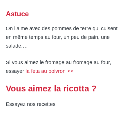
Astuce
On l’aime avec des pommes de terre qui cuisent
en même temps au four, un peu de pain, une
salade,…
Si vous aimez le fromage au fromage au four,
essayer
la feta au poivron >>
Vous aimez la ricotta ?
Essayez nos recettes