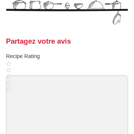
Partagez votre avis
Recipe Rating
Commentaire