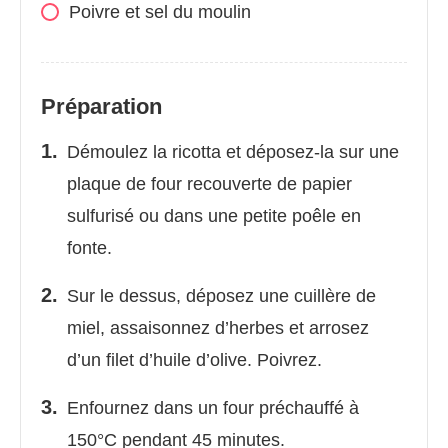
Poivre et sel du moulin
Préparation
Démoulez la ricotta et déposez-la sur une
plaque de four recouverte de papier
sulfurisé ou dans une petite poêle en
fonte.
Sur le dessus, déposez une cuillère de
miel, assaisonnez d’herbes et arrosez
d’un filet d’huile d’olive. Poivrez.
Enfournez dans un four préchauffé à
150°C pendant 45 minutes.