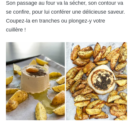
Son passage au four va la sécher, son contour va
se confire, pour lui conférer une délicieuse saveur.
Coupez-la en tranches ou plongez-y votre
cuillère !