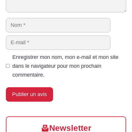
Nom
E-
mail
Enregistrer mon nom, mon e-mail et mon site
dans le navigateur pour mon prochain
commentaire.
Newsletter