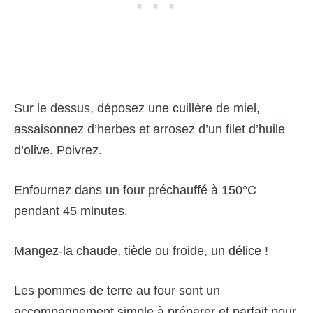
Sur le dessus, déposez une cuillère de miel,
assaisonnez d’herbes et arrosez d’un filet d’huile
d’olive. Poivrez.
Enfournez dans un four préchauffé à 150°C
pendant 45 minutes.
Mangez-la chaude, tiède ou froide, un délice !
Les pommes de terre au four sont un
accompagnement simple à préparer et parfait pour