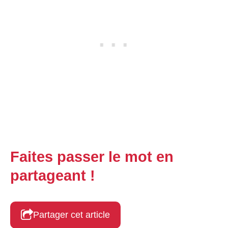
Faites passer le mot en
partageant !
Partager cet article