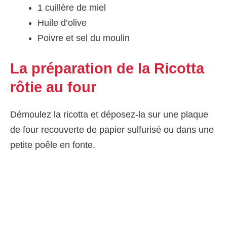
1 cuillère de miel
Huile d’olive
Poivre et sel du moulin
La préparation de la Ricotta
rôtie au four
Démoulez la ricotta et déposez-la sur une plaque
de four recouverte de papier sulfurisé ou dans une
petite poêle en fonte.