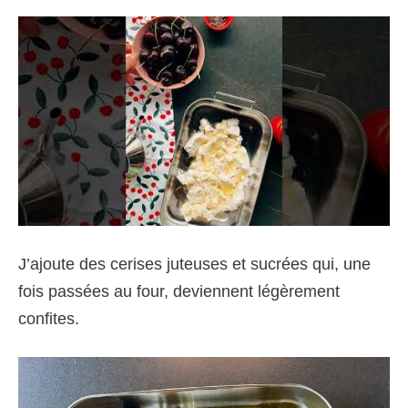
J’ajoute des cerises juteuses et sucrées qui, une
fois passées au four, deviennent légèrement
confites.