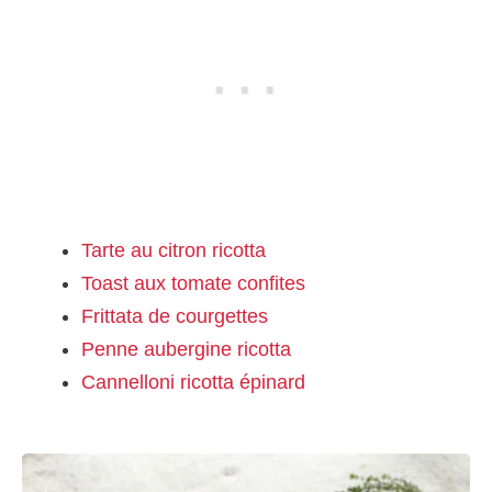
Tarte au citron ricotta
Toast aux tomate confites
Frittata de courgettes
Penne aubergine ricotta
Cannelloni ricotta épinard