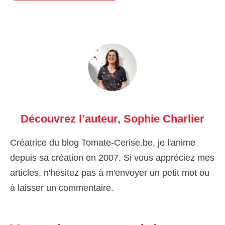
Découvrez l’auteur,
Sophie Charlier
Créatrice du blog Tomate-Cerise.be, je l'anime
depuis sa création en 2007. Si vous appréciez mes
articles, n'hésitez pas à m'envoyer un petit mot ou
à laisser un commentaire.