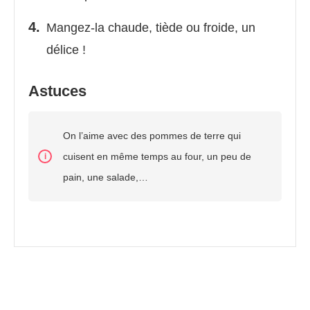
Mangez-la chaude, tiède ou froide, un
délice !
Astuces
On l’aime avec des pommes de terre qui
cuisent en même temps au four, un peu de
pain, une salade,…