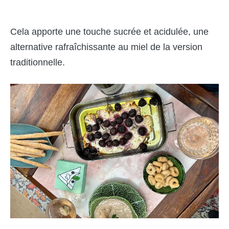
Cela apporte une touche sucrée et acidulée, une
alternative rafraîchissante au miel de la version
traditionnelle.