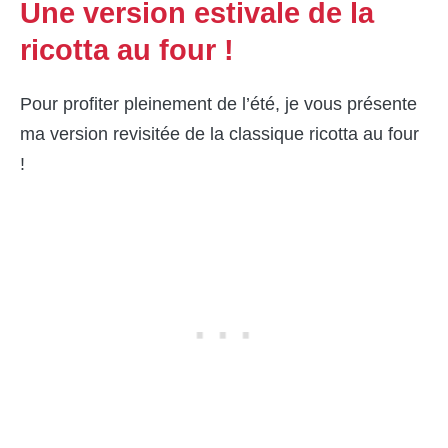
Une version estivale de la
ricotta au four !
Pour profiter pleinement de l’été, je vous présente
ma version revisitée de la classique ricotta au four
!