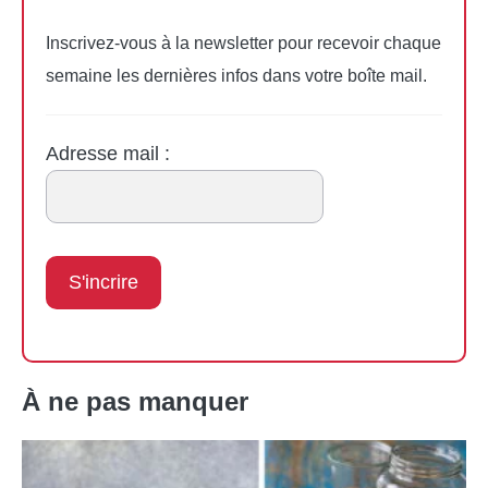
Inscrivez-vous à la newsletter pour recevoir chaque
semaine les dernières infos dans votre boîte mail.
Adresse mail :
À ne pas manquer