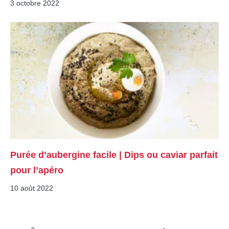
3 octobre 2022
Purée d’aubergine facile | Dips ou caviar parfait
pour l’apéro
10 août 2022