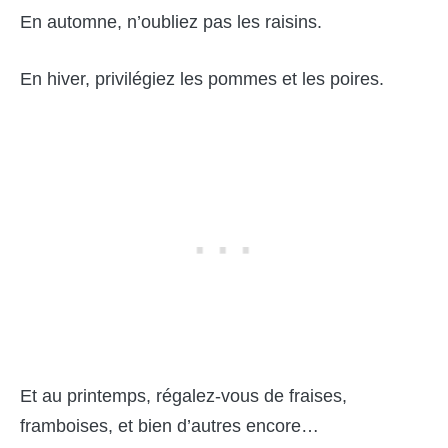
En automne, n’oubliez pas les raisins.
En hiver, privilégiez les pommes et les poires.
Et au printemps, régalez-vous de fraises,
framboises, et bien d’autres encore…