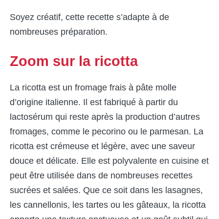
Soyez créatif, cette recette s’adapte à de
nombreuses préparation.
Zoom sur la ricotta
La ricotta est un fromage frais à pâte molle
d’origine italienne. Il est fabriqué à partir du
lactosérum qui reste après la production d’autres
fromages, comme le pecorino ou le parmesan. La
ricotta est crémeuse et légère, avec une saveur
douce et délicate. Elle est polyvalente en cuisine et
peut être utilisée dans de nombreuses recettes
sucrées et salées. Que ce soit dans les lasagnes,
les cannellonis, les tartes ou les gâteaux, la ricotta