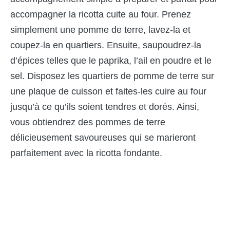
accompagner la ricotta cuite au four. Prenez
simplement une pomme de terre, lavez-la et
coupez-la en quartiers. Ensuite, saupoudrez-la
d’épices telles que le paprika, l’ail en poudre et le
sel. Disposez les quartiers de pomme de terre sur
une plaque de cuisson et faites-les cuire au four
jusqu’à ce qu’ils soient tendres et dorés. Ainsi,
vous obtiendrez des pommes de terre
délicieusement savoureuses qui se marieront
parfaitement avec la ricotta fondante.