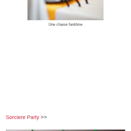
Une chaise fantôme
Sorciere Party
>>