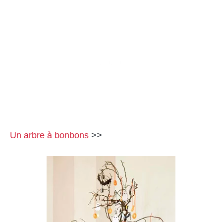
Un arbre à bonbons
>>