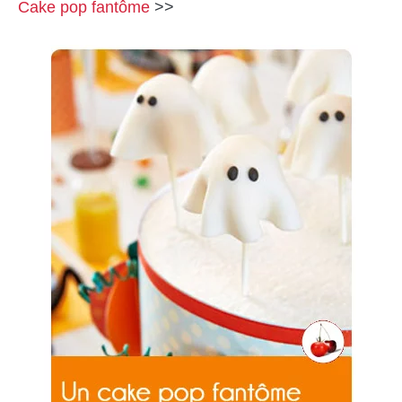
Cake pop fantôme
>>