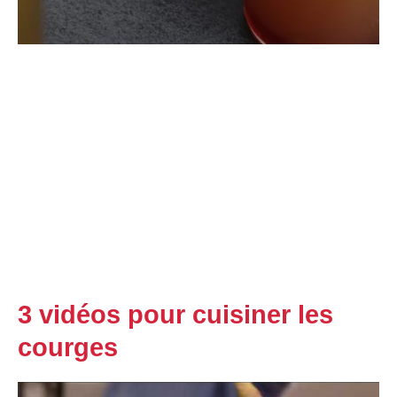
3 vidéos pour cuisiner les
courges