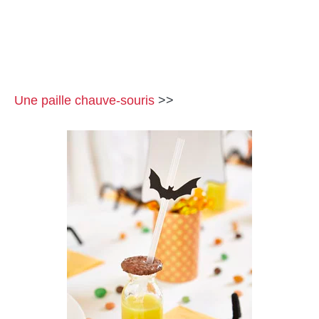
Une paille chauve-souris
>>