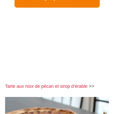
Tarte aux noix de pécan et sirop d’érable
>>