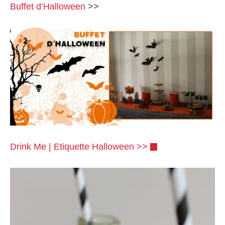
Buffet d’Halloween
>>
Drink Me | Etiquette Halloween >>