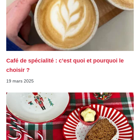
Café de spécialité : c’est quoi et pourquoi le
choisir ?
19 mars 2025