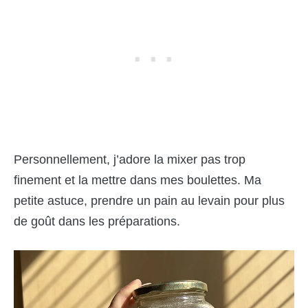
Personnellement, j’adore la mixer pas trop
finement et la mettre dans mes boulettes. Ma
petite astuce, prendre un pain au levain pour plus
de goût dans les préparations.