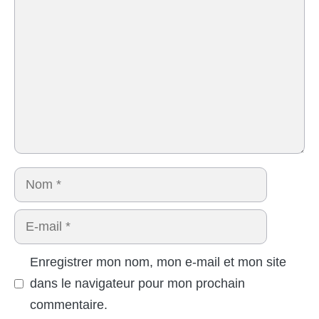
Nom
E-
mail
Enregistrer mon nom, mon e-mail et mon site
dans le navigateur pour mon prochain
commentaire.