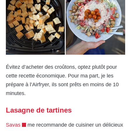
Évitez d’acheter des croûtons, optez plutôt pour
cette recette économique. Pour ma part, je les
prépare à l’Airfryer, ils sont prêts en moins de 10
minutes.
Lasagne de tartines
Savas
me recommande de cuisiner un délicieux