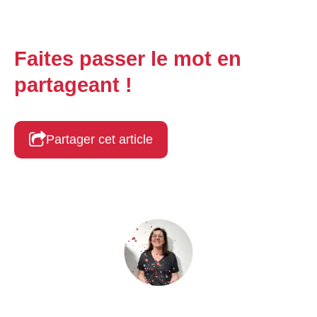
Faites passer le mot en
partageant !
Partager cet article