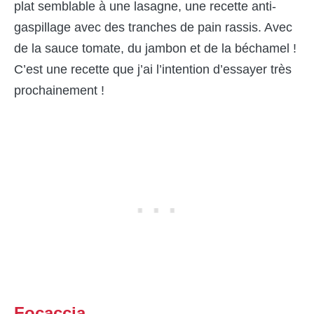
plat semblable à une lasagne, une recette anti-
gaspillage avec des tranches de pain rassis. Avec
de la sauce tomate, du jambon et de la béchamel !
C’est une recette que j’ai l’intention d’essayer très
prochainement !
Focaccia