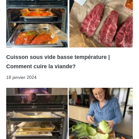
Cuisson sous vide basse température |
Comment cuire la viande?
18 janvier 2024