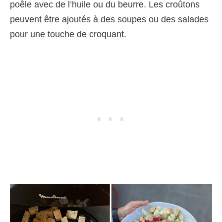
poêle avec de l’huile ou du beurre. Les croûtons
peuvent être ajoutés à des soupes ou des salades
pour une touche de croquant.