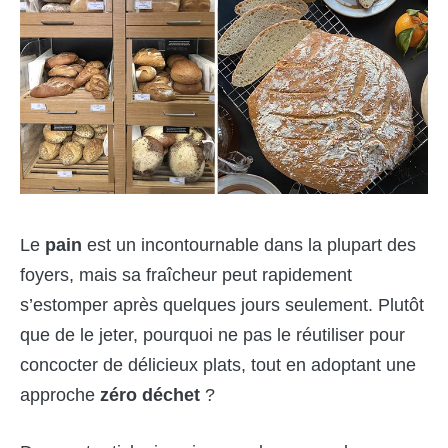
Le
pain
est un incontournable dans la plupart des
foyers, mais sa fraîcheur peut rapidement
s’estomper après quelques jours seulement. Plutôt
que de le jeter, pourquoi ne pas le réutiliser pour
concocter de délicieux plats, tout en adoptant une
approche
zéro déchet
?