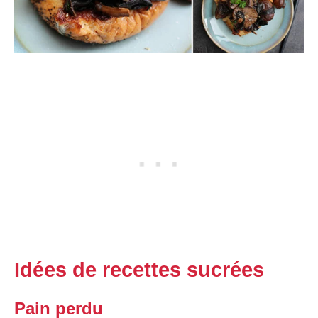
Idées de recettes sucrées
Pain perdu