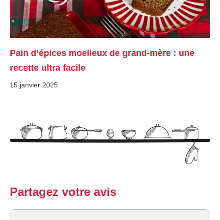
Pain d’épices moelleux de grand-mère : une
recette ultra facile
15 janvier 2025
Partagez votre avis
Commentaire