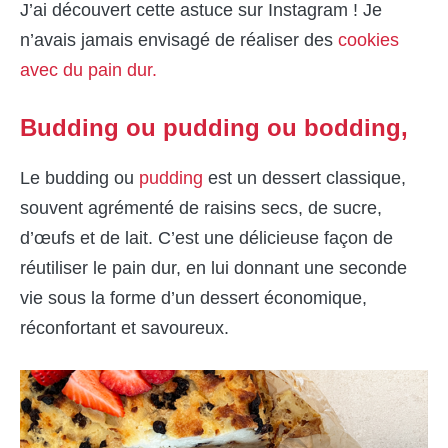
J’ai découvert cette astuce sur Instagram ! Je
n’avais jamais envisagé de réaliser des
cookies
avec du pain dur.
Budding ou pudding ou bodding,
Le budding ou
pudding
est un dessert classique,
souvent agrémenté de raisins secs, de sucre,
d’œufs et de lait. C’est une délicieuse façon de
réutiliser le pain dur, en lui donnant une seconde
vie sous la forme d’un dessert économique,
réconfortant et savoureux.