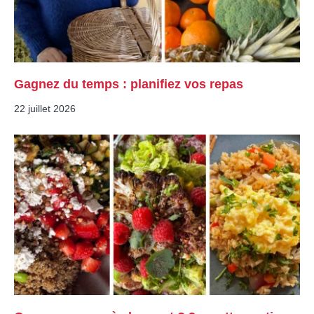
Gagnez du temps : planifiez vos repas
22 juillet 2026