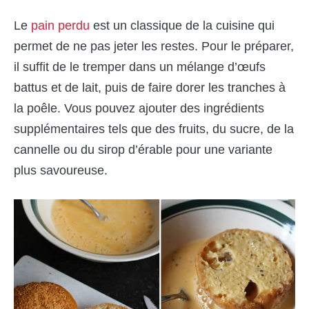
Le
pain perdu
est un classique de la cuisine qui
permet de ne pas jeter les restes. Pour le préparer,
il suffit de le tremper dans un mélange d’œufs
battus et de lait, puis de faire dorer les tranches à
la poêle. Vous pouvez ajouter des ingrédients
supplémentaires tels que des fruits, du sucre, de la
cannelle ou du sirop d’érable pour une variante
plus savoureuse.