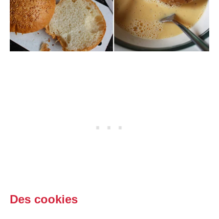
Des cookies