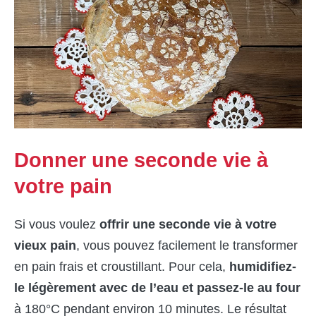
Donner une seconde vie à
votre pain
Si vous voulez
offrir une seconde vie à votre
vieux pain
, vous pouvez facilement le transformer
en pain frais et croustillant. Pour cela,
humidifiez-
le légèrement avec de l’eau et passez-le au four
à 180°C pendant environ 10 minutes. Le résultat