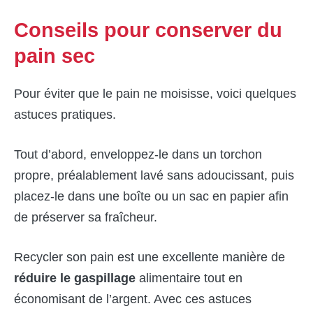
Conseils pour conserver du
pain sec
Pour éviter que le pain ne moisisse, voici quelques
astuces pratiques.
Tout d’abord, enveloppez-le dans un torchon
propre, préalablement lavé sans adoucissant, puis
placez-le dans une boîte ou un sac en papier afin
de préserver sa fraîcheur.
Recycler son pain est une excellente manière de
réduire le gaspillage
alimentaire tout en
économisant de l’argent. Avec ces astuces