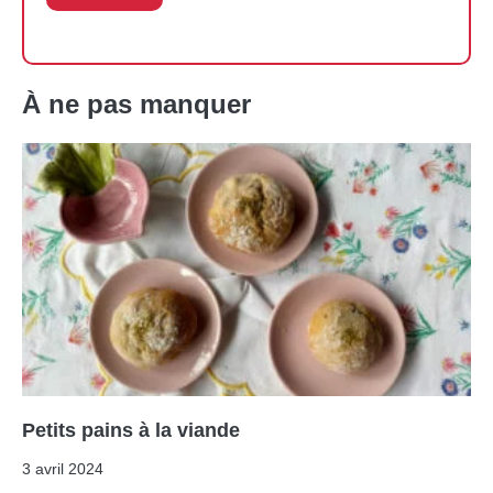
À ne pas manquer
Petits pains à la viande
3 avril 2024