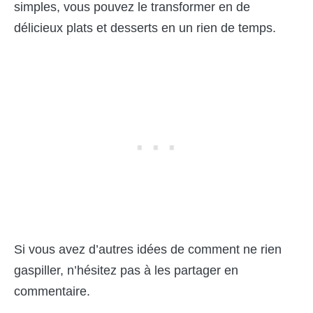
simples, vous pouvez le transformer en de
délicieux plats et desserts en un rien de temps.
Si vous avez d’autres idées de comment ne rien
gaspiller, n’hésitez pas à les partager en
commentaire.