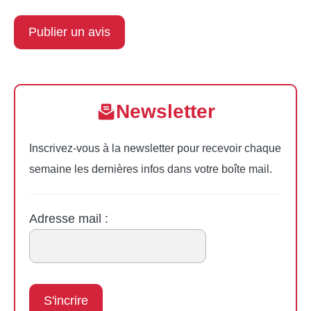
Newsletter
Inscrivez-vous à la newsletter pour recevoir chaque
semaine les dernières infos dans votre boîte mail.
Adresse mail :