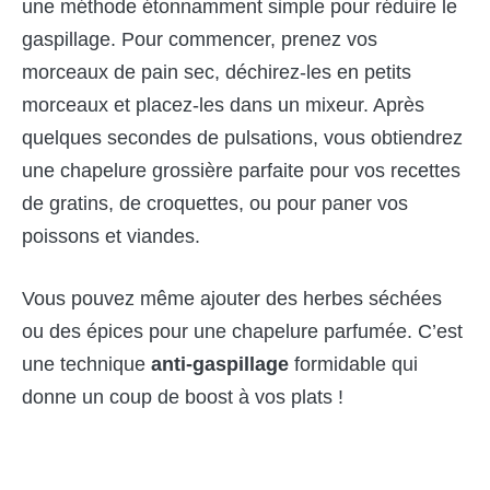
une méthode étonnamment simple pour réduire le
gaspillage. Pour commencer, prenez vos
morceaux de pain sec, déchirez-les en petits
morceaux et placez-les dans un mixeur. Après
quelques secondes de pulsations, vous obtiendrez
une chapelure grossière parfaite pour vos recettes
de gratins, de croquettes, ou pour paner vos
poissons et viandes.
Vous pouvez même ajouter des herbes séchées
ou des épices pour une chapelure parfumée. C’est
une technique
anti-gaspillage
formidable qui
donne un coup de boost à vos plats !