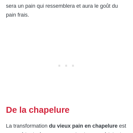
sera un pain qui ressemblera et aura le goût du
pain frais.
De la chapelure
La transformation
du vieux pain en chapelure
est