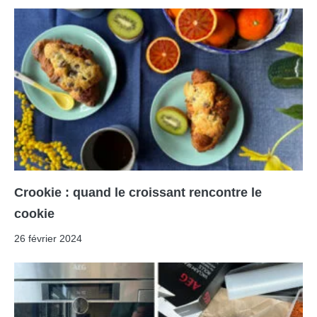
Crookie : quand le croissant rencontre le
cookie
26 février 2024