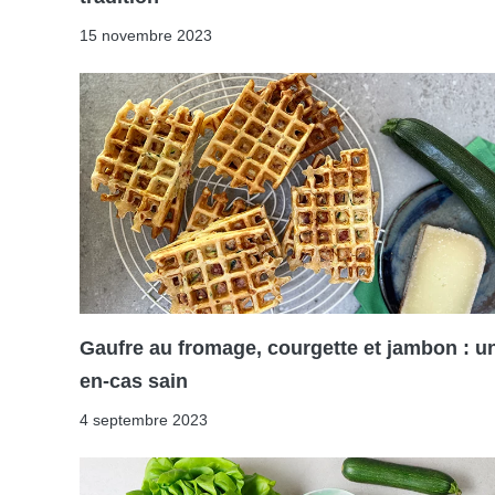
15 novembre 2023
Gaufre au fromage, courgette et jambon : u
en-cas sain
4 septembre 2023