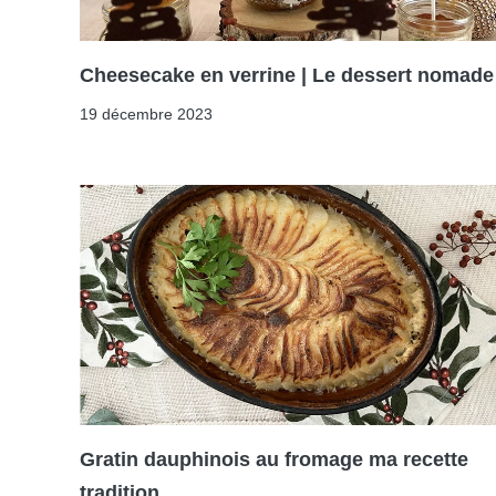
Cheesecake en verrine | Le dessert nomade
19 décembre 2023
Gratin dauphinois au fromage ma recette
tradition