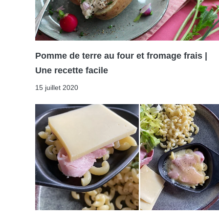
Pomme de terre au four et fromage frais |
Une recette facile
15 juillet 2020