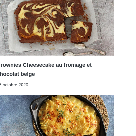
rownies Cheesecake au fromage et
hocolat belge
6 octobre 2020