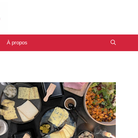
À propos