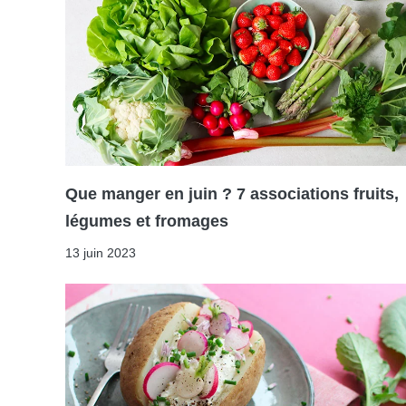
Que manger en juin ? 7 associations fruits,
légumes et fromages
13 juin 2023