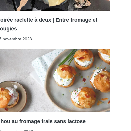
oirée raclette à deux | Entre fromage et
ougies
7 novembre 2023
hou au fromage frais sans lactose