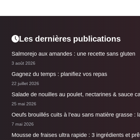
Les dernières publications
Salmorejo aux amandes : une recette sans gluten
3 août 2026
Gagnez du temps : planifiez vos repas
22 juillet 2026
Salade de nouilles au poulet, nectarines & sauce 
25 mai 2026
Oeufs brouillés cuits à l’eau sans matière grasse : l
7 mai 2026
Mousse de fraises ultra rapide : 3 ingrédients et pr