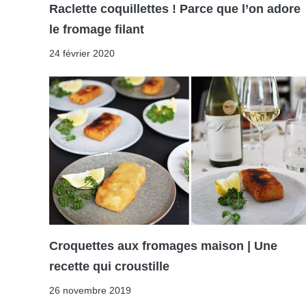
Raclette coquillettes ! Parce que l’on adore
le fromage filant
24 février 2020
Croquettes aux fromages maison | Une
recette qui croustille
26 novembre 2019