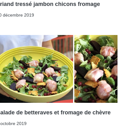
riand tressé jambon chicons fromage
0 décembre 2019
alade de betteraves et fromage de chèvre
 octobre 2019