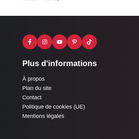
Plus d'informations
À propos
Plan du site
Contact
Politique de cookies (UE)
Mentions légales