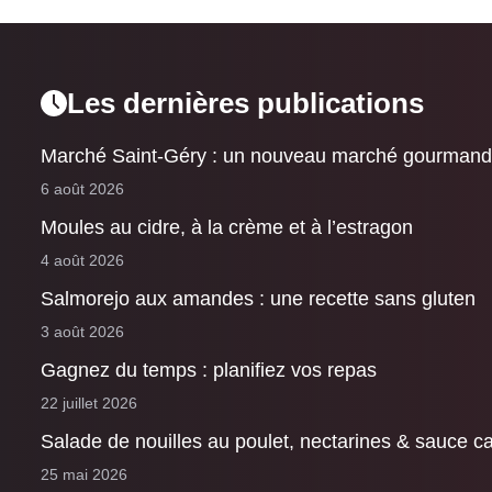
Les dernières publications
Marché Saint-Géry : un nouveau marché gourmand
6 août 2026
Moules au cidre, à la crème et à l’estragon
4 août 2026
Salmorejo aux amandes : une recette sans gluten
3 août 2026
Gagnez du temps : planifiez vos repas
22 juillet 2026
Salade de nouilles au poulet, nectarines & sauce 
25 mai 2026