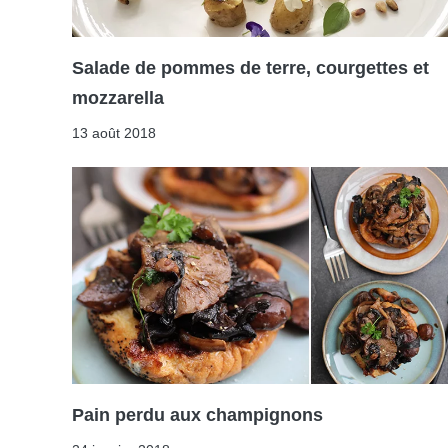
Salade de pommes de terre, courgettes et
mozzarella
13 août 2018
Pain perdu aux champignons