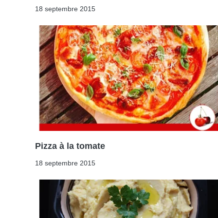
18 septembre 2015
Pizza à la tomate
18 septembre 2015