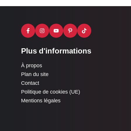
Plus d'informations
À propos
Plan du site
Contact
Politique de cookies (UE)
Mentions légales