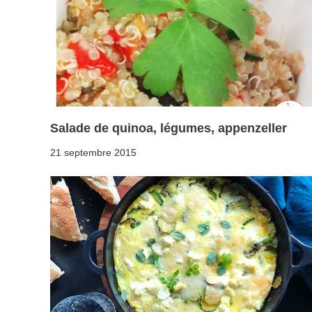
Salade de quinoa, légumes, appenzeller
21 septembre 2015