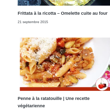
Frittata à la ricotta – Omelette cuite au four
21 septembre 2015
Penne à la ratatouille | Une recette
végétarienne