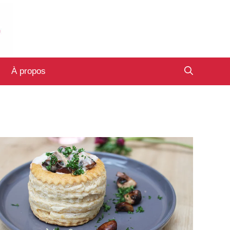
À propos