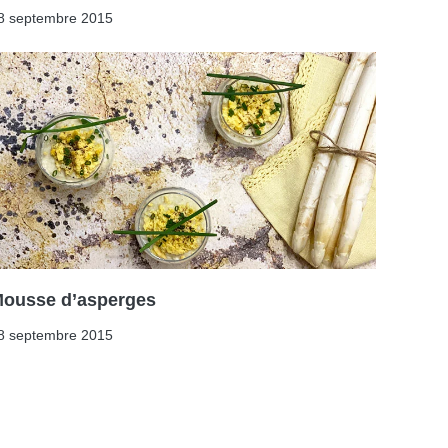
8 septembre 2015
ousse d’asperges
8 septembre 2015