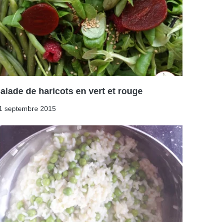
alade de haricots en vert et rouge
1 septembre 2015