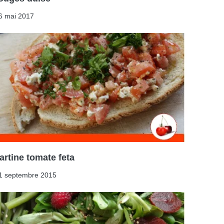
6 mai 2017
artine tomate feta
1 septembre 2015