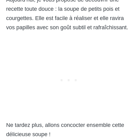
recette toute douce : la soupe de petits pois et
courgettes. Elle est facile à réaliser et elle ravira
vos papilles avec son goût subtil et rafraîchissant.
Ne tardez plus, allons concocter ensemble cette
délicieuse soupe !