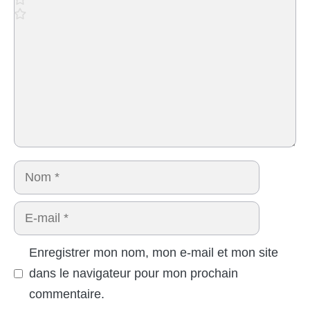
Nom
E-
mail
Enregistrer mon nom, mon e-mail et mon site
dans le navigateur pour mon prochain
commentaire.