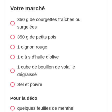
Votre marché
350 g de courgettes fraîches ou
surgelées
350 g de petits pois
1 oignon rouge
1 c à s d’huile d’olive
1 cube de bouillon de volaille
dégraissé
Sel et poivre
Pour la déco
quelques feuilles de menthe