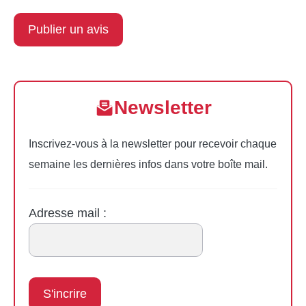
Newsletter
Inscrivez-vous à la newsletter pour recevoir chaque
semaine les dernières infos dans votre boîte mail.
Adresse mail :