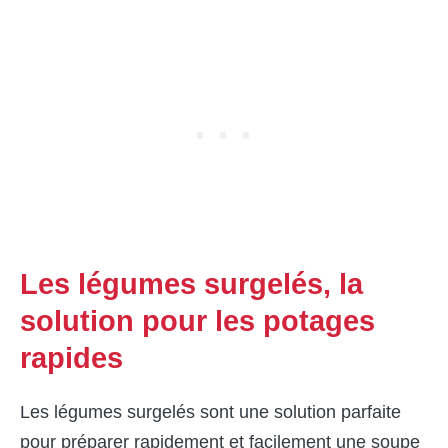
Les légumes surgelés, la
solution pour les potages
rapides
Les légumes surgelés sont une solution parfaite
pour préparer rapidement et facilement une soupe