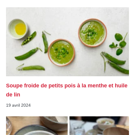
Soupe froide de petits pois à la menthe et huile
de lin
19 avril 2024