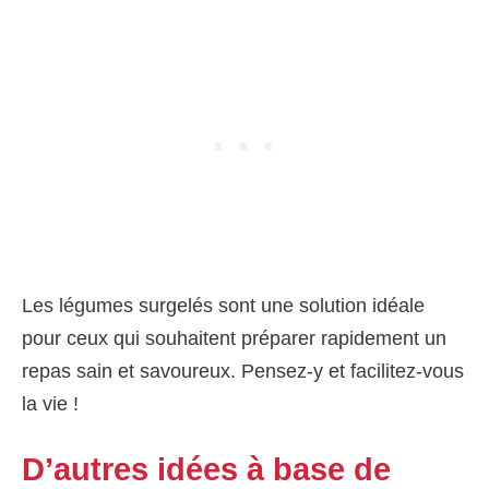
Les légumes surgelés sont une solution idéale
pour ceux qui souhaitent préparer rapidement un
repas sain et savoureux. Pensez-y et facilitez-vous
la vie !
D’autres idées à base de