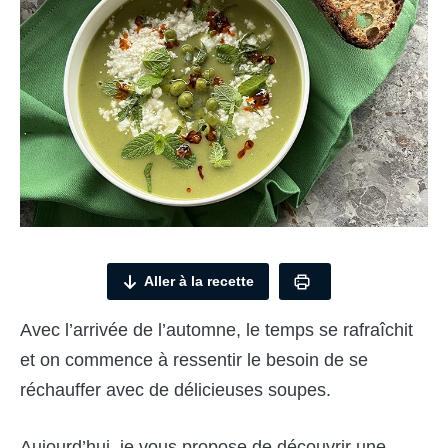
Aller à la recette
Avec l’arrivée de l’automne, le temps se rafraîchit
et on commence à ressentir le besoin de se
réchauffer avec de délicieuses soupes.
Aujourd’hui, je vous propose de découvrir une