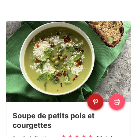
Soupe de petits pois et
courgettes