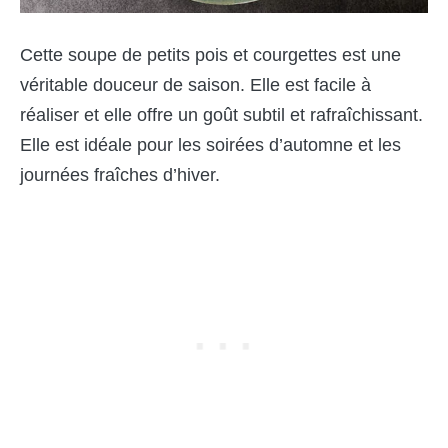
Cette soupe de petits pois et courgettes est une
véritable douceur de saison. Elle est facile à
réaliser et elle offre un goût subtil et rafraîchissant.
Elle est idéale pour les soirées d’automne et les
journées fraîches d’hiver.