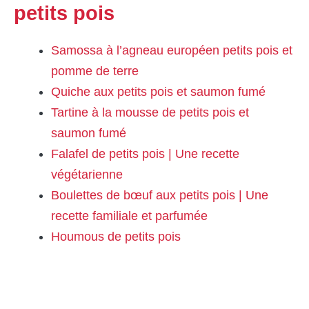
petits pois
Samossa à l’agneau européen petits pois et
pomme de terre
Quiche aux petits pois et saumon fumé
Tartine à la mousse de petits pois et
saumon fumé
Falafel de petits pois | Une recette
végétarienne
Boulettes de bœuf aux petits pois | Une
recette familiale et parfumée
Houmous de petits pois