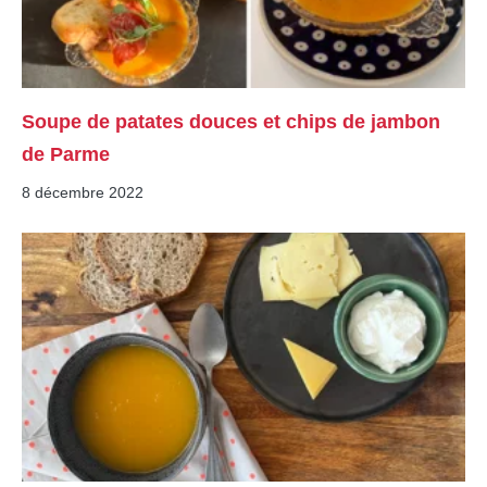
Soupe de patates douces et chips de jambon
de Parme
8 décembre 2022