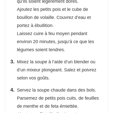
qu’ils soient légèrement dorés.
Ajoutez les petits pois et le cube de
bouillon de volaille. Couvrez d’eau et
portez à ébullition.
Laissez cuire à feu moyen pendant
environ 20 minutes, jusqu’à ce que les
légumes soient tendres.
Mixez la soupe à l’aide d’un blender ou
d’un mixeur plongeant. Salez et poivrez
selon vos goûts.
Servez la soupe chaude dans des bols.
Parsemez de petits pois cuits, de feuilles
de menthe et de feta émiettée.