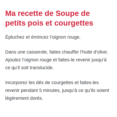
Ma recette de Soupe de
petits pois et courgettes
Épluchez et émincez l’oignon rouge.
Dans une casserole, faites chauffer l’huile d’olive.
Ajoutez l’oignon rouge et faites-le revenir jusqu’à
ce qu’il soit translucide.
Incorporez les dés de courgettes et faites-les
revenir pendant 5 minutes, jusqu’à ce qu’ils soient
légèrement dorés.