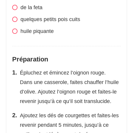
de la feta
quelques petits pois cuits
huile piquante
Préparation
Épluchez et émincez l’oignon rouge.
Dans une casserole, faites chauffer l’huile
d’olive. Ajoutez l’oignon rouge et faites-le
revenir jusqu’à ce qu’il soit translucide.
Ajoutez les dés de courgettes et faites-les
revenir pendant 5 minutes, jusqu’à ce