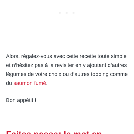
Alors, régalez-vous avec cette recette toute simple
et n’hésitez pas à la revisiter en y ajoutant d’autres
légumes de votre choix ou d’autres topping comme
du
s
aumon fumé
.
Bon appétit !