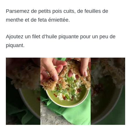
Parsemez de petits pois cuits, de feuilles de
menthe et de feta émiettée.
Ajoutez un filet d’huile piquante pour un peu de
piquant.