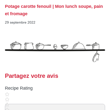
Potage carotte fenouil | Mon lunch soupe, pain
et fromage
29 septembre 2022
Partagez votre avis
Recipe Rating
Commentaire