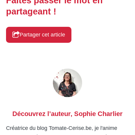
Faites passer le mot en
partageant !
Partager cet article
Découvrez l’auteur,
Sophie Charlier
Créatrice du blog Tomate-Cerise.be, je l'anime