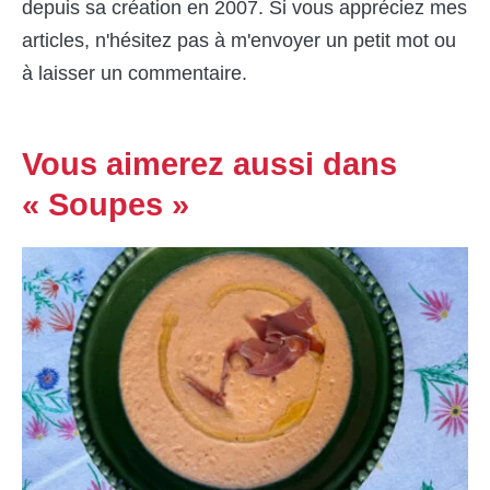
depuis sa création en 2007. Si vous appréciez mes
articles, n'hésitez pas à m'envoyer un petit mot ou
à laisser un commentaire.
Vous aimerez aussi dans
« Soupes »