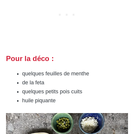
Pour la déco :
quelques feuilles de menthe
de la feta
quelques petits pois cuits
huile piquante