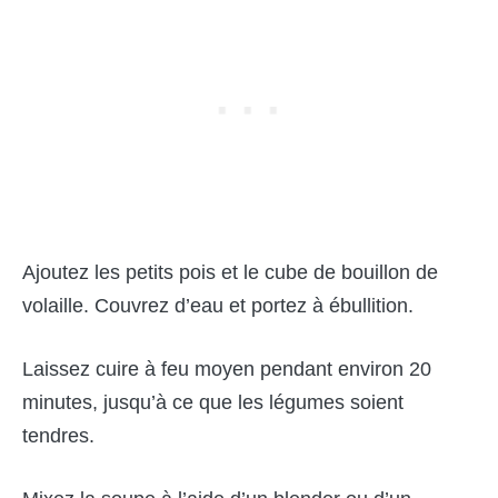
Ajoutez les petits pois et le cube de bouillon de
volaille. Couvrez d’eau et portez à ébullition.
Laissez cuire à feu moyen pendant environ 20
minutes, jusqu’à ce que les légumes soient
tendres.