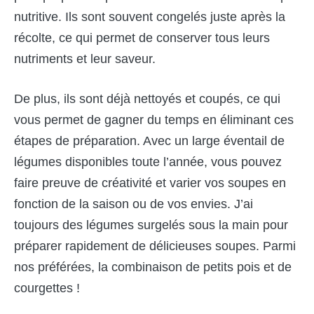
nutritive. Ils sont souvent congelés juste après la
récolte, ce qui permet de conserver tous leurs
nutriments et leur saveur.
De plus, ils sont déjà nettoyés et coupés, ce qui
vous permet de gagner du temps en éliminant ces
étapes de préparation. Avec un large éventail de
légumes disponibles toute l’année, vous pouvez
faire preuve de créativité et varier vos soupes en
fonction de la saison ou de vos envies. J’ai
toujours des légumes surgelés sous la main pour
préparer rapidement de délicieuses soupes. Parmi
nos préférées, la combinaison de petits pois et de
courgettes !