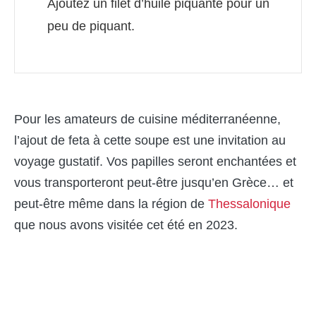
Ajoutez un filet d’huile piquante pour un
peu de piquant.
Pour les amateurs de cuisine méditerranéenne,
l’ajout de feta à cette soupe est une invitation au
voyage gustatif. Vos papilles seront enchantées et
vous transporteront peut-être jusqu’en Grèce… et
peut-être même dans la région de
Thessalonique
que nous avons visitée cet été en 2023.