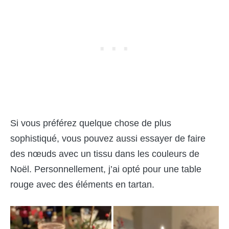
Si vous préférez quelque chose de plus
sophistiqué, vous pouvez aussi essayer de faire
des nœuds avec un tissu dans les couleurs de
Noël. Personnellement, j’ai opté pour une table
rouge avec des éléments en tartan.