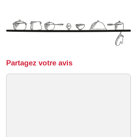
Partagez votre avis
Commentaire