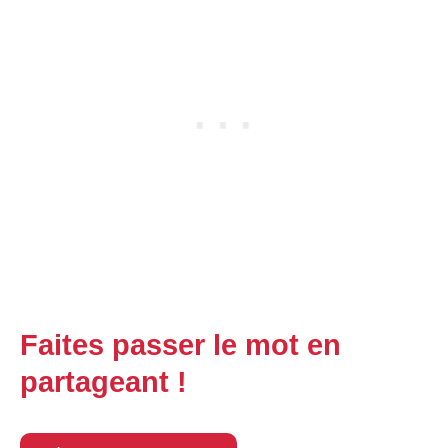
Faites passer le mot en
partageant !