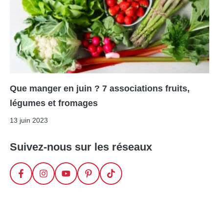
Que manger en juin ? 7 associations fruits,
légumes et fromages
13 juin 2023
Suivez-nous sur les réseaux