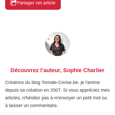
Partager cet article
Découvrez l’auteur,
Sophie Charlier
Créatrice du blog Tomate-Cerise.be, je l'anime
depuis sa création en 2007. Si vous appréciez mes
articles, n'hésitez pas à m'envoyer un petit mot ou
à laisser un commentaire.