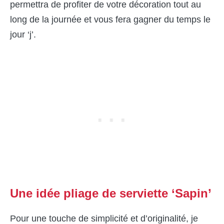
permettra de profiter de votre décoration tout au
long de la journée et vous fera gagner du temps le
jour ‘j’.
Une idée pliage de serviette ‘Sapin’
Pour une touche de simplicité et d’originalité, je