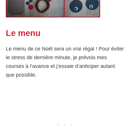
Le menu
Le menu de ce Noël sera un vrai régal ! Pour éviter
le stress de dernière minute, je prévois mes
courses à l’avance et j’essaie d’anticiper autant
que possible.