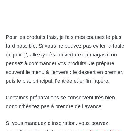
Pour les produits frais, je fais mes courses le plus
tard possible. Si vous ne pouvez pas éviter la foule
du jour ‘j’, allez-y dès l’ouverture du magasin ou
pensez à commander vos produits. Je prépare
souvent le menu à l’envers : le dessert en premier,
puis le plat principal, l’entrée et enfin l’apéro.
Certaines préparations se conservent très bien,
donc n’hésitez pas à prendre de l’avance.
Si vous manquez d’inspiration, vous pouvez