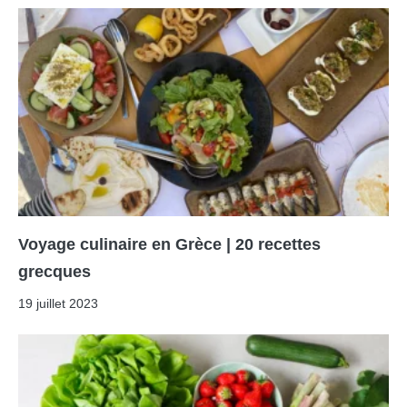
Voyage culinaire en Grèce | 20 recettes
grecques
19 juillet 2023