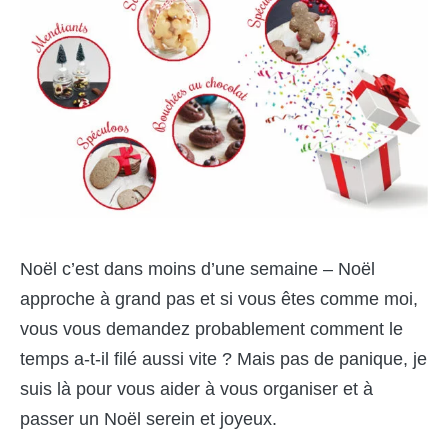
Noël c’est dans moins d’une semaine – Noël
approche à grand pas et si vous êtes comme moi,
vous vous demandez probablement comment le
temps a-t-il filé aussi vite ? Mais pas de panique, je
suis là pour vous aider à vous organiser et à
passer un Noël serein et joyeux.