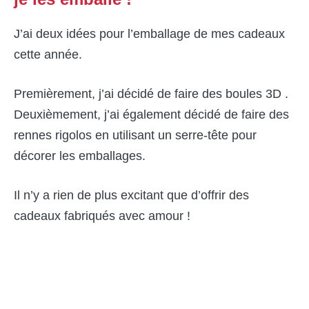
J’ai deux idées pour l’emballage de mes cadeaux
cette année.
Premièrement, j’ai décidé de faire des boules 3D .
Deuxièmement, j’ai également décidé de faire des
rennes rigolos en utilisant un serre-tête pour
décorer les emballages.
Il n’y a rien de plus excitant que d’offrir des
cadeaux fabriqués avec amour !