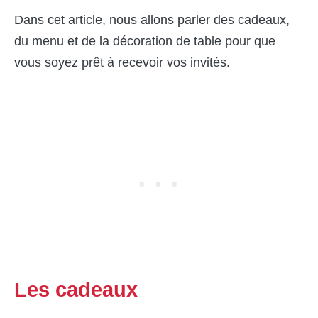
Dans cet article, nous allons parler des cadeaux,
du menu et de la décoration de table pour que
vous soyez prêt à recevoir vos invités.
Les cadeaux