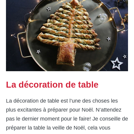
La décoration de table
La décoration de table est l’une des choses les
plus excitantes à préparer pour Noël. N’attendez
pas le dernier moment pour le faire! Je conseille de
préparer la table la veille de Noël, cela vous