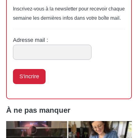
Inscrivez-vous à la newsletter pour recevoir chaque
semaine les dernières infos dans votre boîte mail.
Adresse mail :
À ne pas manquer