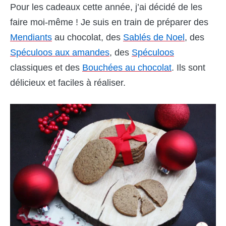
Pour les cadeaux cette année, j’ai décidé de les
faire moi-même ! Je suis en train de préparer des
Mendiants
au chocolat, des
Sablés de Noel
, des
Spéculoos aux amandes
, des
Spéculoos
classiques et des
Bouchées au chocolat
. Ils sont
délicieux et faciles à réaliser.