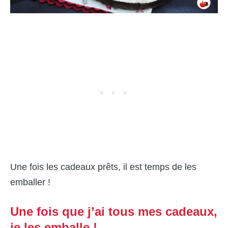
Une fois les cadeaux prêts, il est temps de les
emballer !
Une fois que j’ai tous mes cadeaux,
je les emballe !