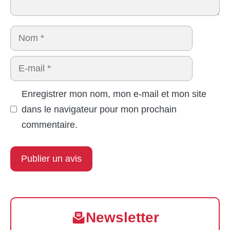
Nom
E-
mail
Enregistrer mon nom, mon e-mail et mon site
dans le navigateur pour mon prochain
commentaire.
Newsletter