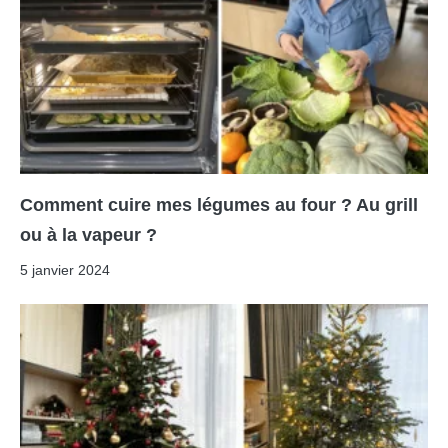
Comment cuire mes légumes au four ? Au grill
ou à la vapeur ?
5 janvier 2024