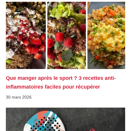
Que manger après le sport ? 3 recettes anti-
inflammatoires faciles pour récupérer
30 mars 2026