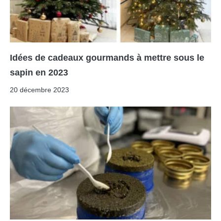
Idées de cadeaux gourmands à mettre sous le
sapin en 2023
20 décembre 2023