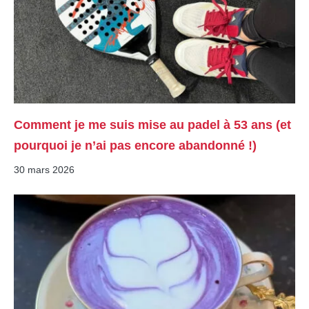
Comment je me suis mise au padel à 53 ans (et
pourquoi je n’ai pas encore abandonné !)
30 mars 2026