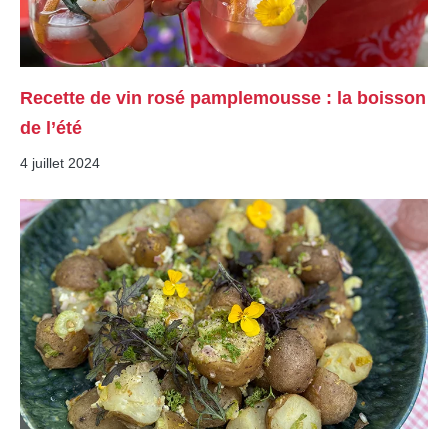
Recette de vin rosé pamplemousse : la boisson
de l’été
4 juillet 2024