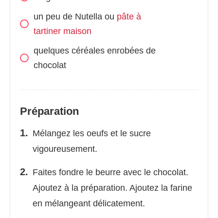
un peu de Nutella ou
pâte à
tartiner maison
quelques céréales enrobées de
chocolat
Préparation
Mélangez les oeufs et le sucre
vigoureusement.
Faites fondre le beurre avec le chocolat.
Ajoutez à la préparation. Ajoutez la farine
en mélangeant délicatement.