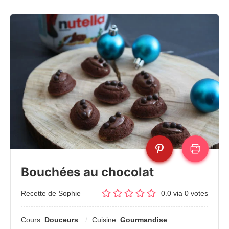
Bouchées au chocolat
Recette de Sophie
0.0
via
0
votes
Cours:
Douceurs
Cuisine:
Gourmandise