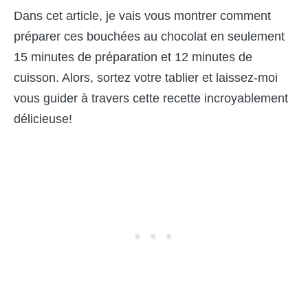
Dans cet article, je vais vous montrer comment
préparer ces bouchées au chocolat en seulement
15 minutes de préparation et 12 minutes de
cuisson. Alors, sortez votre tablier et laissez-moi
vous guider à travers cette recette incroyablement
délicieuse!