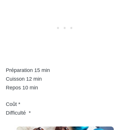
Préparation 15 min
Cuisson 12 min
Repos 10 min
Coût *
Difficulté *