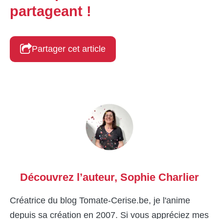
partageant !
Partager cet article
Découvrez l’auteur,
Sophie Charlier
Créatrice du blog Tomate-Cerise.be, je l'anime
depuis sa création en 2007. Si vous appréciez mes