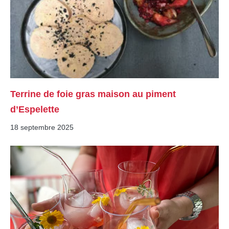
Terrine de foie gras maison au piment
d’Espelette
18 septembre 2025