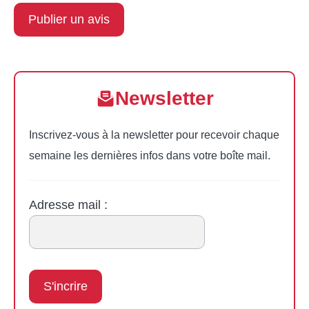
Newsletter
Inscrivez-vous à la newsletter pour recevoir chaque
semaine les dernières infos dans votre boîte mail.
Adresse mail :