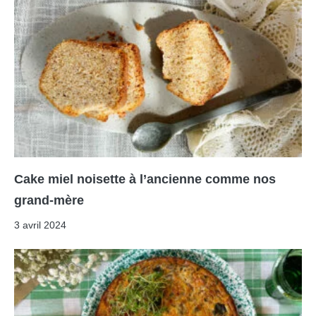
Cake miel noisette à l’ancienne comme nos
grand-mère
3 avril 2024