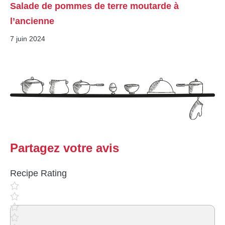
Salade de pommes de terre moutarde à
l’ancienne
7 juin 2024
Partagez votre avis
Recipe Rating
Commentaire