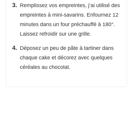
Remplissez vos empreintes, j’ai utilisé des
empreintes à mini-savarins. Enfournez 12
minutes dans un four préchauffé à 180°.
Laissez refroidir sur une grille.
Déposez un peu de pâte à tartiner dans
chaque cake et décorez avec quelques
céréales au chocolat.