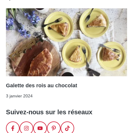
Galette des rois au chocolat
3 janvier 2024
Suivez-nous sur les réseaux