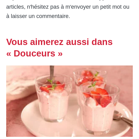
articles, n'hésitez pas à m'envoyer un petit mot ou
à laisser un commentaire.
Vous aimerez aussi dans
« Douceurs »