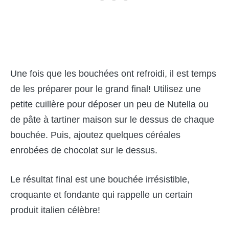
Une fois que les bouchées ont refroidi, il est temps
de les préparer pour le grand final! Utilisez une
petite cuillère pour déposer un peu de Nutella ou
de pâte à tartiner maison sur le dessus de chaque
bouchée. Puis, ajoutez quelques céréales
enrobées de chocolat sur le dessus.
Le résultat final est une bouchée irrésistible,
croquante et fondante qui rappelle un certain
produit italien célèbre!