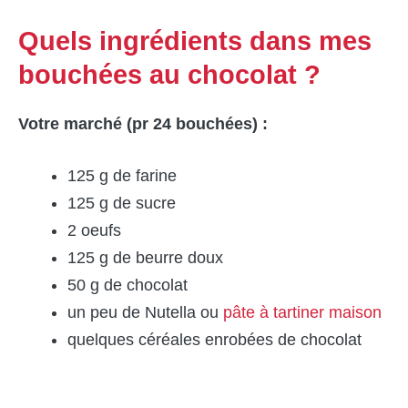
Quels ingrédients dans mes
bouchées au chocolat ?
Votre marché (pr 24 bouchées) :
125 g de farine
125 g de sucre
2 oeufs
125 g de beurre doux
50 g de chocolat
un peu de Nutella ou
pâte à tartiner maison
quelques céréales enrobées de chocolat