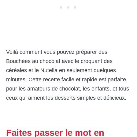
Voilà comment vous pouvez préparer des
Bouchées au chocolat avec le croquant des
céréales et le Nutella en seulement quelques
minutes. Cette recette facile et rapide est parfaite
pour les amateurs de chocolat, les enfants, et tous
ceux qui aiment les desserts simples et délicieux.
Faites passer le mot en