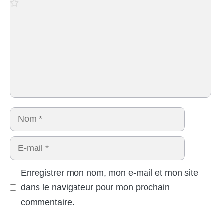
Nom
E-
mail
Enregistrer mon nom, mon e-mail et mon site
dans le navigateur pour mon prochain
commentaire.