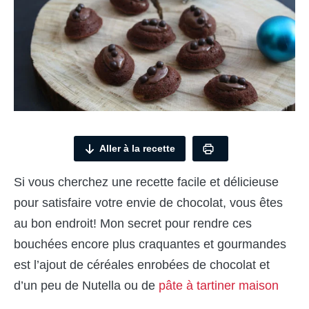
Aller à la recette
Si vous cherchez une recette facile et délicieuse
pour satisfaire votre envie de chocolat, vous êtes
au bon endroit! Mon secret pour rendre ces
bouchées encore plus craquantes et gourmandes
est l’ajout de céréales enrobées de chocolat et
d’un peu de Nutella ou de
pâte à tartiner maison