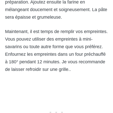
préparation. Ajoutez ensuite la farine en
mélangeant doucement et soigneusement. La pâte
sera épaisse et grumeleuse.
Maintenant, il est temps de remplir vos empreintes.
Vous pouvez utiliser des empreintes à mini-
savarins ou toute autre forme que vous préférez.
Enfournez les empreintes dans un four préchauffé
à 180° pendant 12 minutes. Je vous recommande
de laisser refroidir sur une grille..