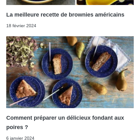
La meilleure recette de brownies américains
18 février 2024
Comment préparer un délicieux fondant aux
poires ?
6 janvier 2024