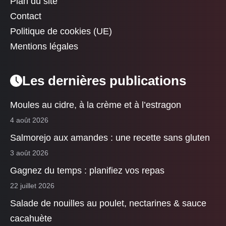
Plan du site
Contact
Politique de cookies (UE)
Mentions légales
Les dernières publications
Moules au cidre, à la crème et à l’estragon
4 août 2026
Salmorejo aux amandes : une recette sans gluten
3 août 2026
Gagnez du temps : planifiez vos repas
22 juillet 2026
Salade de nouilles au poulet, nectarines & sauce
cacahuète