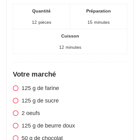
Quantité
Préparation
12
pièces
15
minutes
Cuisson
12
minutes
Votre marché
125 g de farine
125 g de sucre
2 oeufs
125 g de beurre doux
50 g de chocolat