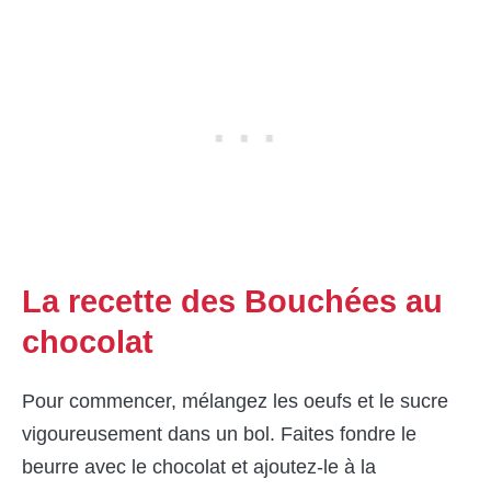
La recette des Bouchées au
chocolat
Pour commencer, mélangez les oeufs et le sucre
vigoureusement dans un bol. Faites fondre le
beurre avec le chocolat et ajoutez-le à la