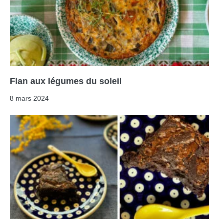
Flan aux légumes du soleil
8 mars 2024