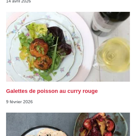
14 avril 2026
Galettes de poisson au curry rouge
9 février 2026