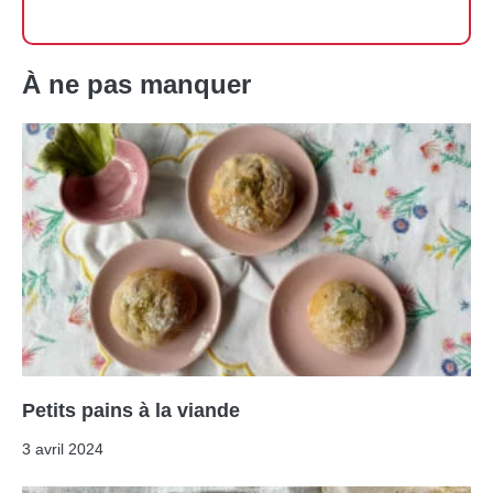
À ne pas manquer
Petits pains à la viande
3 avril 2024