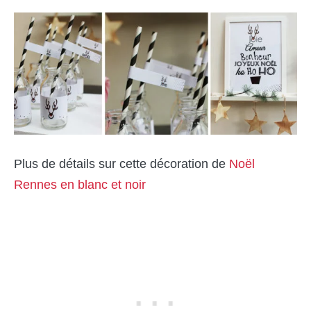
Plus de détails sur cette décoration de
Noël
Rennes en blanc et noir