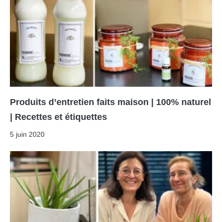
Produits d’entretien faits maison | 100% naturel
| Recettes et étiquettes
5 juin 2020