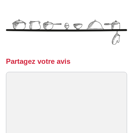
Partagez votre avis
Commentaire