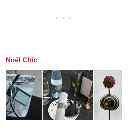
Noël Chic