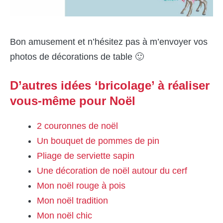
Bon amusement et n’hésitez pas à m’envoyer vos
photos de décorations de table 🙂
D’autres idées ‘bricolage’ à réaliser
vous-même pour Noël
2 couronnes de noël
Un bouquet de pommes de pin
Pliage de serviette sapin
Une décoration de noël autour du cerf
Mon noël rouge à pois
Mon noël tradition
Mon noël chic