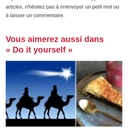
articles, n'hésitez pas à m'envoyer un petit mot ou
à laisser un commentaire.
Vous aimerez aussi dans
« Do it yourself »