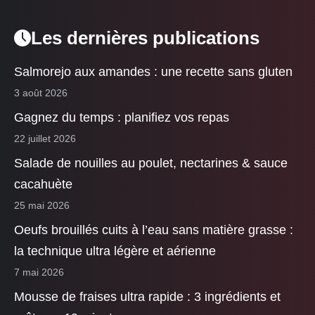
Les dernières publications
Salmorejo aux amandes : une recette sans gluten
3 août 2026
Gagnez du temps : planifiez vos repas
22 juillet 2026
Salade de nouilles au poulet, nectarines & sauce
cacahuète
25 mai 2026
Oeufs brouillés cuits à l’eau sans matière grasse :
la technique ultra légère et aérienne
7 mai 2026
Mousse de fraises ultra rapide : 3 ingrédients et