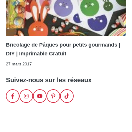
Bricolage de Pâques pour petits gourmands |
DIY | Imprimable Gratuit
27 mars 2017
Suivez-nous sur les réseaux