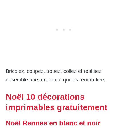
Bricolez, coupez, trouez, collez et réalisez
ensemble une ambiance qui les rendra fiers.
Noël 10 décorations
imprimables gratuitement
Noël Rennes en blanc et noir