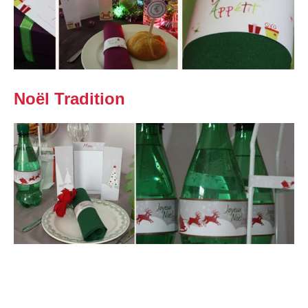
Noël Tradition