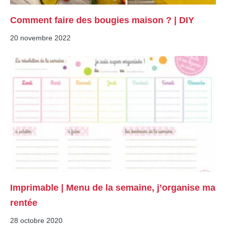
Comment faire des bougies maison ? | DIY
20 novembre 2022
Imprimable | Menu de la semaine, j’organise ma
rentée
28 octobre 2020