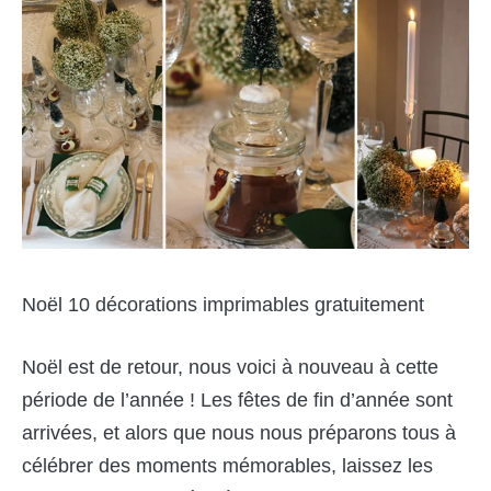
Noël 10 décorations imprimables gratuitement
Noël est de retour, nous voici à nouveau à cette
période de l’année ! Les fêtes de fin d’année sont
arrivées, et alors que nous nous préparons tous à
célébrer des moments mémorables, laissez les