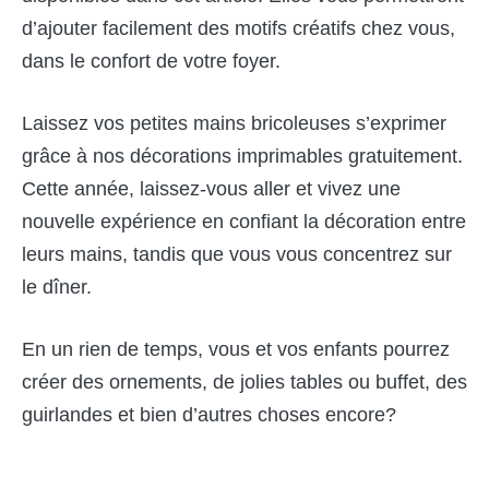
d’ajouter facilement des motifs créatifs chez vous,
dans le confort de votre foyer.
Laissez vos petites mains bricoleuses s’exprimer
grâce à nos décorations imprimables gratuitement.
Cette année, laissez-vous aller et vivez une
nouvelle expérience en confiant la décoration entre
leurs mains, tandis que vous vous concentrez sur
le dîner.
En un rien de temps, vous et vos enfants pourrez
créer des ornements, de jolies tables ou buffet, des
guirlandes et bien d’autres choses encore?