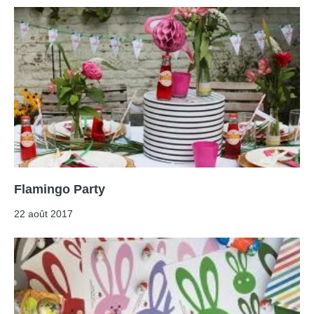
Flamingo Party
22 août 2017