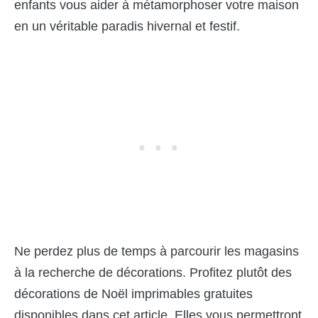
enfants vous aider à métamorphoser votre maison
en un véritable paradis hivernal et festif.
Ne perdez plus de temps à parcourir les magasins
à la recherche de décorations. Profitez plutôt des
décorations de Noël imprimables gratuites
disponibles dans cet article. Elles vous permettront