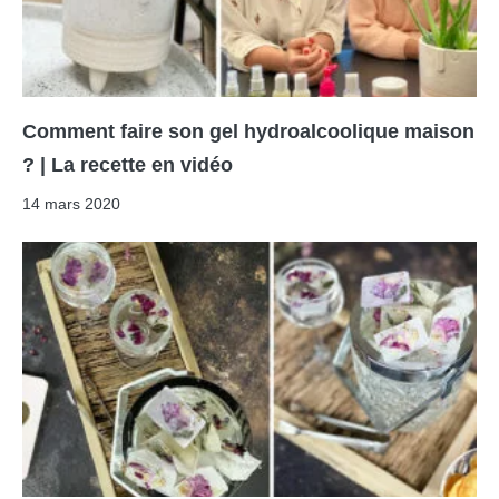
Comment faire son gel hydroalcoolique maison
? | La recette en vidéo
14 mars 2020