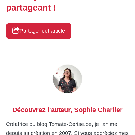
partageant !
Partager cet article
Découvrez l’auteur,
Sophie Charlier
Créatrice du blog Tomate-Cerise.be, je l'anime
depuis sa création en 2007. Si vous appréciez mes