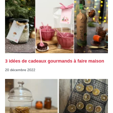
3 idées de cadeaux gourmands à faire maison
20 décembre 2022