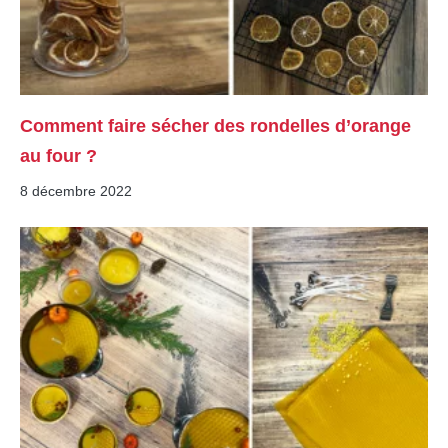
Comment faire sécher des rondelles d’orange
au four ?
8 décembre 2022