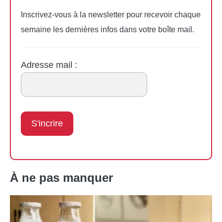
Inscrivez-vous à la newsletter pour recevoir chaque
semaine les dernières infos dans votre boîte mail.
Adresse mail :
À ne pas manquer