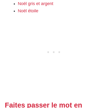
Noël gris et argent
Noël étoile
Faites passer le mot en