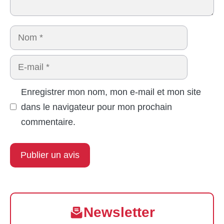
Nom
E-
mail
Enregistrer mon nom, mon e-mail et mon site
dans le navigateur pour mon prochain
commentaire.
Newsletter