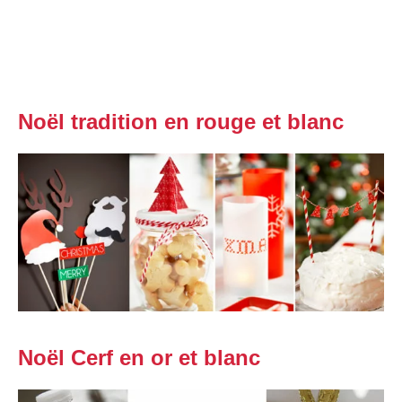
Noël tradition en rouge et blanc
Noël Cerf en or et blanc