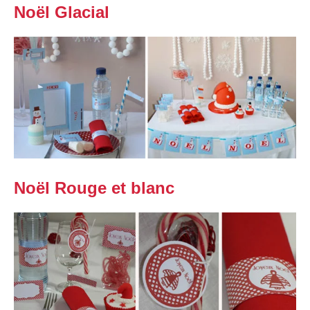
Noël Glacial
Noël Rouge et blanc