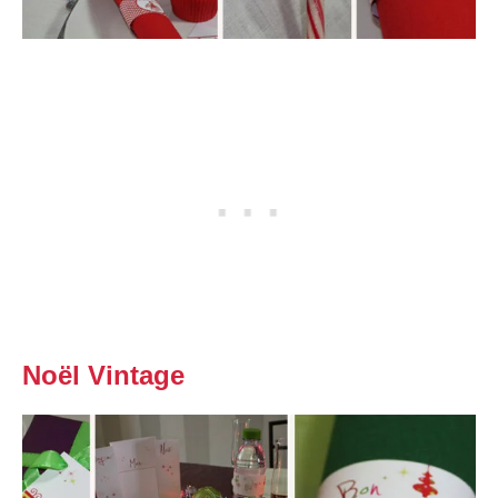
Noël Vintage