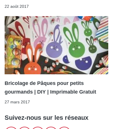
22 août 2017
Bricolage de Pâques pour petits
gourmands | DIY | Imprimable Gratuit
27 mars 2017
Suivez-nous sur les réseaux