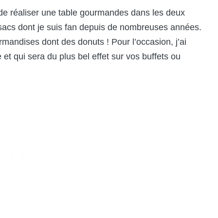
n de réaliser une table gourmandes dans les deux
 sacs dont je suis fan depuis de nombreuses années.
urmandises dont des donuts ! Pour l’occasion, j’ai
e et qui sera du plus bel effet sur vos buffets ou