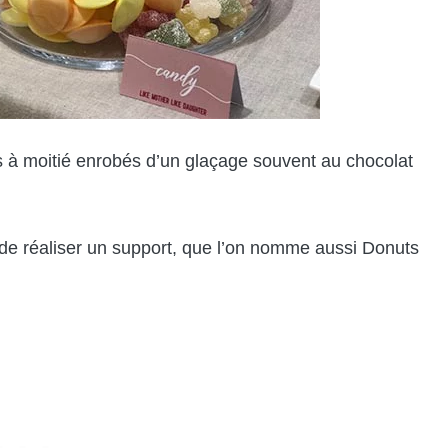
ts à moitié enrobés d’un glaçage souvent au chocolat
e de réaliser un support, que l’on nomme aussi Donuts