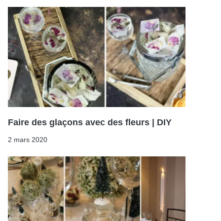
Faire des glaçons avec des fleurs | DIY
2 mars 2020