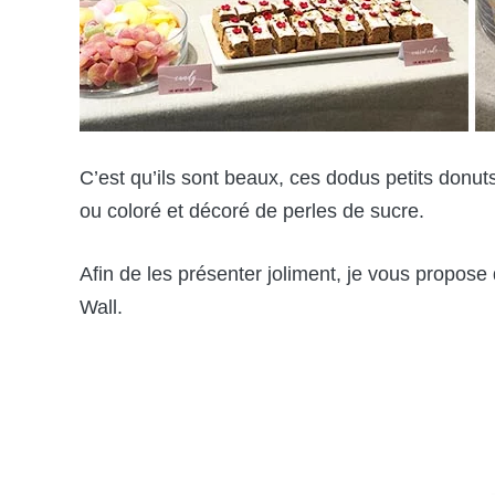
C’est qu’ils sont beaux, ces dodus petits donu
ou coloré et décoré de perles de sucre.
Afin de les présenter joliment, je vous propos
Wall.