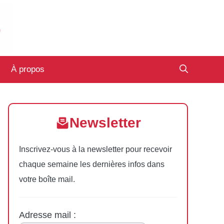
À propos
Newsletter
Inscrivez-vous à la newsletter pour recevoir
chaque semaine les dernières infos dans
votre boîte mail.
Adresse mail :