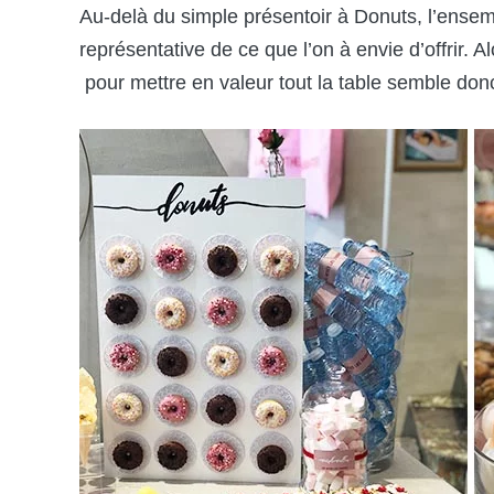
Au-delà du simple présentoir à Donuts, l’ensemb
représentative de ce que l’on à envie d’offrir. A
pour mettre en valeur tout la table semble don