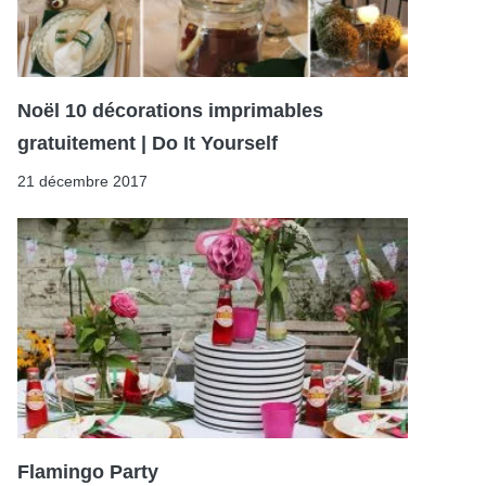
Noël 10 décorations imprimables
gratuitement | Do It Yourself
21 décembre 2017
Flamingo Party