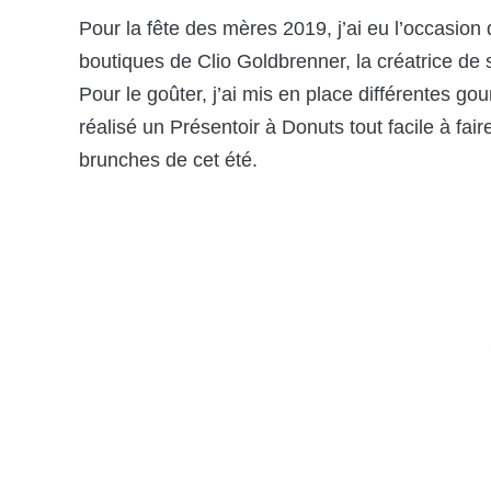
Pour la fête des mères 2019, j’ai eu l’occasio
boutiques de Clio Goldbrenner, la créatrice de
Pour le goûter, j’ai mis en place différentes go
réalisé un Présentoir à Donuts tout facile à fair
brunches de cet été.