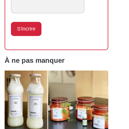
À ne pas manquer