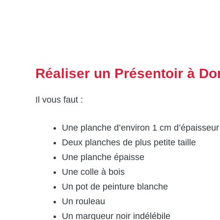
Réaliser un Présentoir à Do
Il vous faut :
Une planche d’environ 1 cm d’épaisseur – l
Deux planches de plus petite taille
Une planche épaisse
Une colle à bois
Un pot de peinture blanche
Un rouleau
Un marqueur noir indélébile