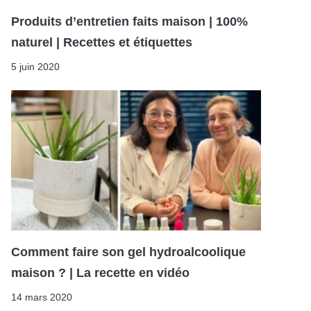
Produits d’entretien faits maison | 100%
naturel | Recettes et étiquettes
5 juin 2020
Comment faire son gel hydroalcoolique
maison ? | La recette en vidéo
14 mars 2020