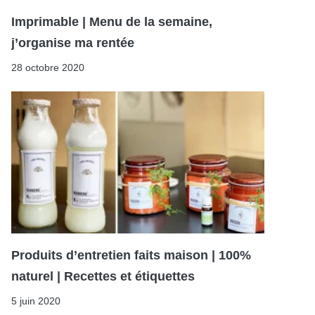
Imprimable | Menu de la semaine,
j’organise ma rentée
28 octobre 2020
Produits d’entretien faits maison | 100%
naturel | Recettes et étiquettes
5 juin 2020