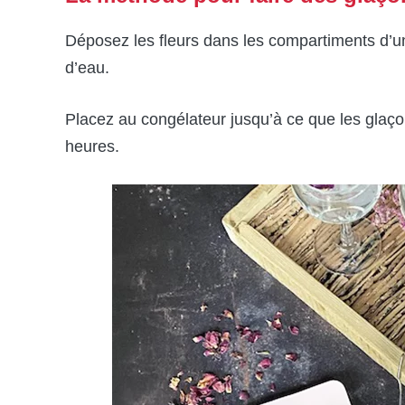
Déposez les fleurs dans les compartiments d’un
d’eau.
Placez au congélateur jusqu’à ce que les glaç
heures.