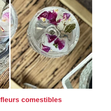
 fleurs comestibles