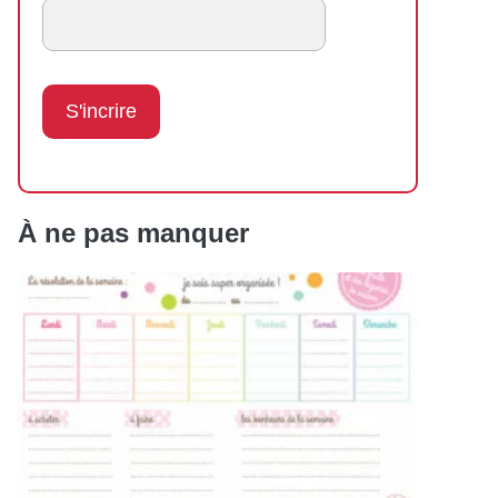
À ne pas manquer