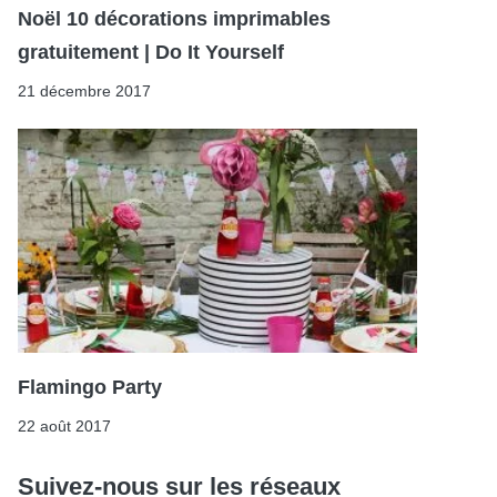
Noël 10 décorations imprimables
gratuitement | Do It Yourself
21 décembre 2017
Flamingo Party
22 août 2017
Suivez-nous sur les réseaux