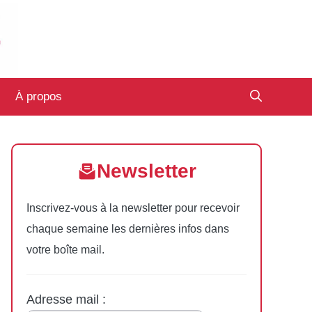
À propos
Newsletter
Inscrivez-vous à la newsletter pour recevoir
chaque semaine les dernières infos dans
votre boîte mail.
Adresse mail :