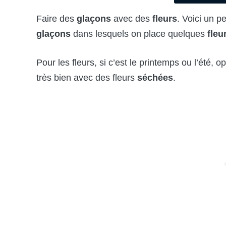
Faire des
glaçons
avec des
fleurs
. Voici un pe
glaçons
dans lesquels on place quelques
fleu
Pour les fleurs, si c’est le printemps ou l’été, 
très bien avec des fleurs
séchées
.