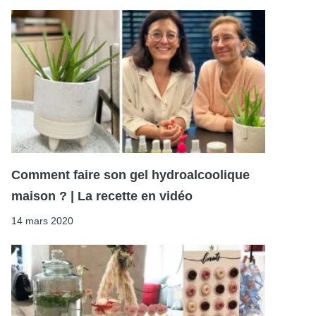
Comment faire son gel hydroalcoolique
maison ? | La recette en vidéo
14 mars 2020