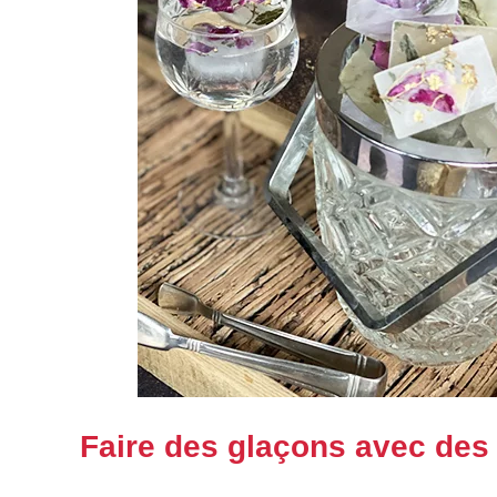
Faire des glaçons avec des