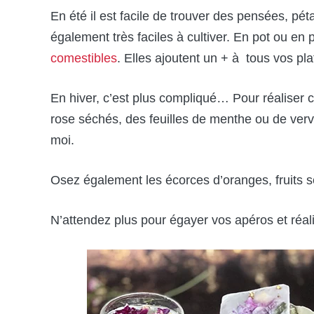
En été il est facile de trouver des pensées, pé
également très faciles à cultiver. En pot ou en 
comestibles
. Elles ajoutent un + à tous vos pla
En hiver, c’est plus compliqué… Pour réaliser ce
rose séchés, des feuilles de menthe ou de ver
moi.
Osez également les écorces d’oranges, fruits
N’attendez plus pour égayer vos apéros et réali