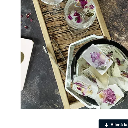
Aller à l