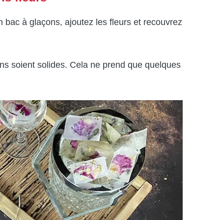
 bac à glaçons, ajoutez les fleurs et recouvrez
ons soient solides. Cela ne prend que quelques