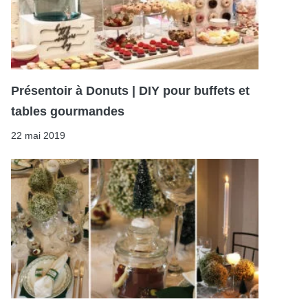
Présentoir à Donuts | DIY pour buffets et
tables gourmandes
22 mai 2019