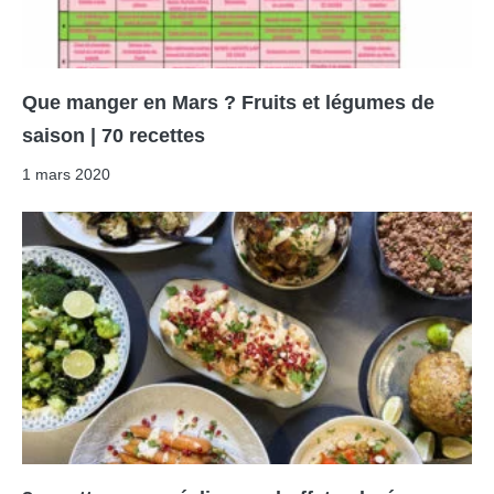
Que manger en Mars ? Fruits et légumes de
saison | 70 recettes
1 mars 2020