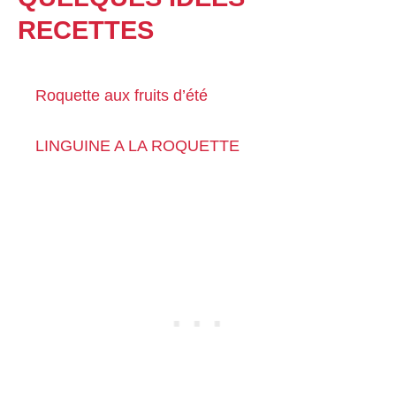
RECETTES
Roquette aux fruits d’été
LINGUINE A LA ROQUETTE