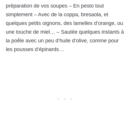
préparation de vos soupes – En pesto tout
simplement – Avec de la coppa, bresaola, et
quelques petits oignons, des lamelles d’orange, ou
une touche de miel… – Sautée quelques instants à
la poêle avec un peu d’huile d’olive, comme pour
les pousses d’épinards…