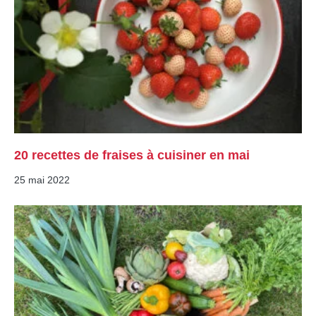
20 recettes de fraises à cuisiner en mai
25 mai 2022