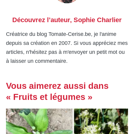
Découvrez l’auteur,
Sophie Charlier
Créatrice du blog Tomate-Cerise.be, je l'anime
depuis sa création en 2007. Si vous appréciez mes
articles, n'hésitez pas à m'envoyer un petit mot ou
à laisser un commentaire.
Vous aimerez aussi dans
« Fruits et légumes »