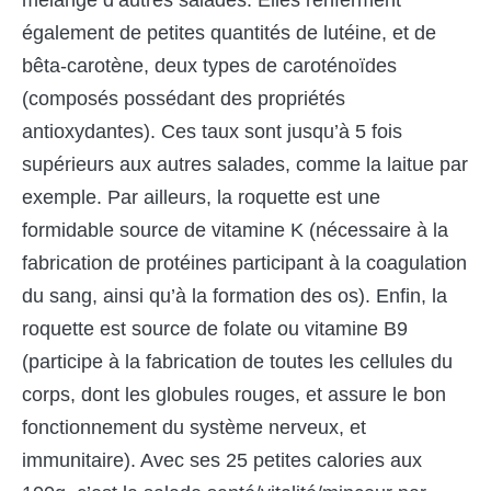
mélange d’autres salades. Elles renferment
également de petites quantités de lutéine, et de
bêta-carotène, deux types de caroténoïdes
(composés possédant des propriétés
antioxydantes). Ces taux sont jusqu’à 5 fois
supérieurs aux autres salades, comme la laitue par
exemple. Par ailleurs, la roquette est une
formidable source de vitamine K (nécessaire à la
fabrication de protéines participant à la coagulation
du sang, ainsi qu’à la formation des os). Enfin, la
roquette est source de folate ou vitamine B9
(participe à la fabrication de toutes les cellules du
corps, dont les globules rouges, et assure le bon
fonctionnement du système nerveux, et
immunitaire). Avec ses 25 petites calories aux