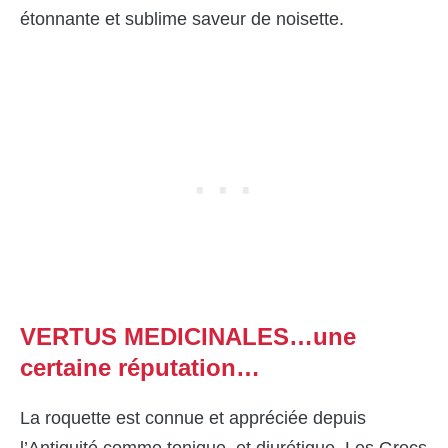
étonnante et sublime saveur de noisette.
VERTUS
MEDICINALES…une
certaine réputation…
La roquette est connue et appréciée depuis