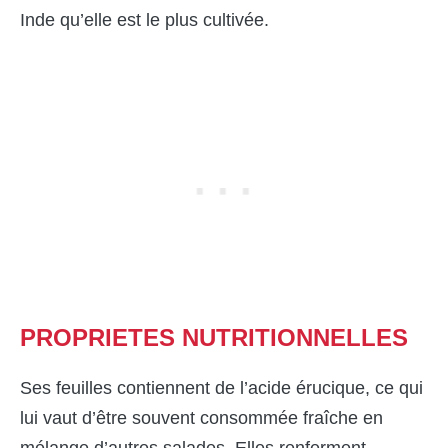
Inde qu’elle est le plus cultivée.
PROPRIETES
NUTRITIONNELLES
Ses feuilles contiennent de l’acide érucique, ce qui
lui vaut d’être souvent consommée fraîche en