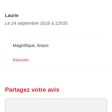
Laurie
Le 24 septembre 2016 à 12h35
Magnifique, bravo
Répondre
Partagez votre avis
Commentaire