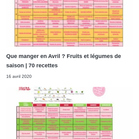
Que manger en Avril ? Fruits et légumes de
saison | 70 recettes
16 avril 2020