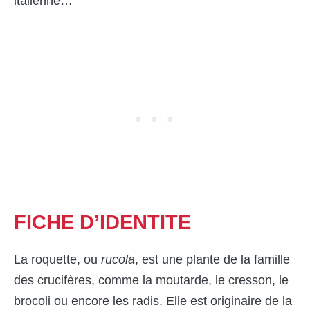
italienne…
FICHE
D’IDENTITE
La roquette, ou
rucola
, est une plante de la famille
des crucifères, comme la moutarde, le cresson, le
brocoli ou encore les radis. Elle est originaire de la