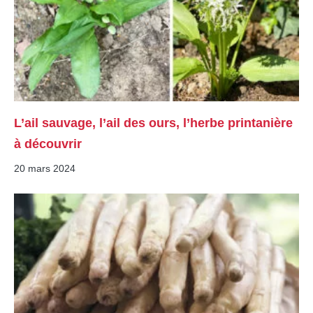
L’ail sauvage, l’ail des ours, l’herbe printanière
à découvrir
20 mars 2024