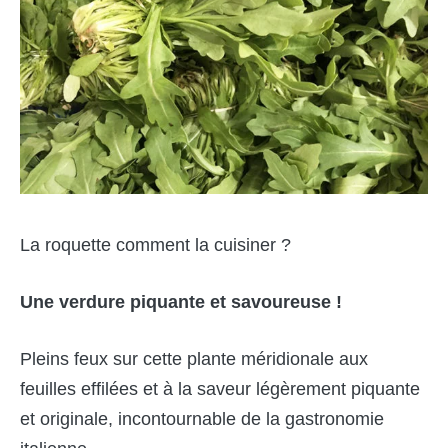
La roquette comment la cuisiner ?
Une verdure piquante et savoureuse !
Pleins feux sur cette plante méridionale aux
feuilles effilées et à la saveur légèrement piquante
et originale, incontournable de la gastronomie