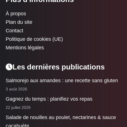
À propos
Plan du site
Contact
Politique de cookies (UE)
Mentions légales
Les dernières publications
Salmorejo aux amandes : une recette sans gluten
3 août 2026
Gagnez du temps : planifiez vos repas
22 juillet 2026
Salade de nouilles au poulet, nectarines & sauce
cacahuète