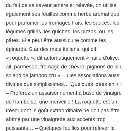
du fait de sa saveur amère et relevée, on utilise
également ses feuilles comme herbe aromatique
pour parfumer les fromages frais, les sauces, les
légumes grillés, les quiches, les pizzas, ou les
pâtes. Elle peut être aussi cuite comme les
épinards. Star des mets italiens, qui dit
« roquette », dit automatiquement « huile d’olive,
ail, parmesan, fromage de chèvre, pignons de pin,
splendide jambon cru »… Des associations aussi
divines que simplissimes… Quelques idées en + :
– Préférez un assaisonnement à base de vinaigre
de framboise, une merveille ! La roquette est un
trésor dont le goût extraordinaire ne doit pas être
abîmé par une vinaigrette aux accents trop
puissants… – Quelques feuilles pour relever la