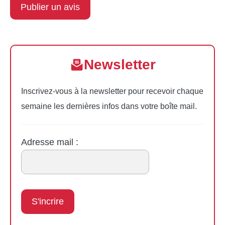
Newsletter
Inscrivez-vous à la newsletter pour recevoir chaque
semaine les dernières infos dans votre boîte mail.
Adresse mail :