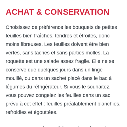
ACHAT &
CONSERVATION
Choisissez de préférence les bouquets de petites
feuilles bien fraîches, tendres et étroites, donc
moins fibreuses. Les feuilles doivent être bien
vertes, sans taches et sans parties molles. La
roquette est une salade assez fragile. Elle ne se
conserve que quelques jours dans un linge
mouillé, ou dans un sachet placé dans le bac à
légumes du réfrigérateur. Si vous le souhaitez,
vous pouvez congelez les feuilles dans un sac
prévu à cet effet : feuilles préalablement blanchies,
refroidies et égouttées.