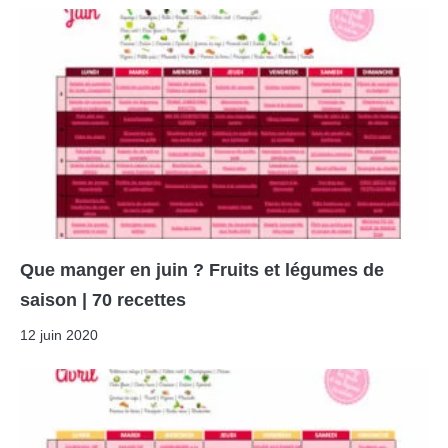
Que manger en juin ? Fruits et légumes de
saison | 70 recettes
12 juin 2020