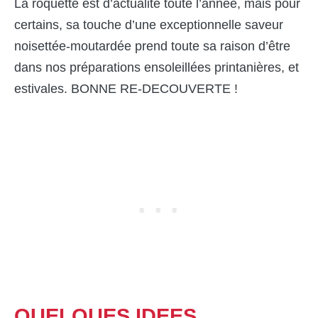
La roquette est d’actualité toute l’année, mais pour
certains, sa touche d’une exceptionnelle saveur
noisettée-moutardée prend toute sa raison d’être
dans nos préparations ensoleillées printanières, et
estivales. BONNE RE-DECOUVERTE !
QUELQUES IDEES