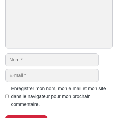
Nom
E-
mail
Enregistrer mon nom, mon e-mail et mon site
dans le navigateur pour mon prochain
commentaire.