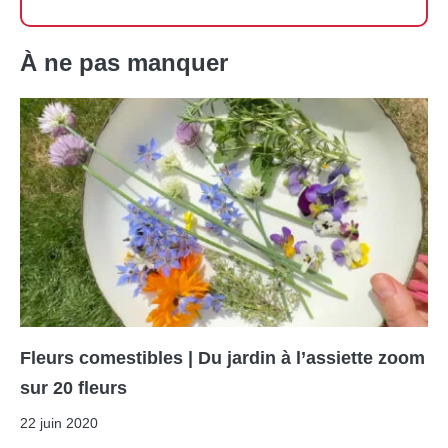
À ne pas manquer
Fleurs comestibles | Du jardin à l’assiette zoom
sur 20 fleurs
22 juin 2020