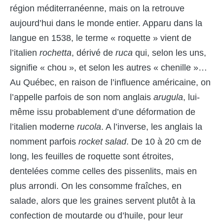
région méditerranéenne, mais on la retrouve
aujourd’hui dans le monde entier. Apparu dans la
langue en 1538, le terme « roquette » vient de
l’italien
rochetta
, dérivé de
ruca
qui, selon les uns,
signifie « chou », et selon les autres « chenille »…
Au Québec, en raison de l’influence américaine, on
l’appelle parfois de son nom anglais
arugula
, lui-
même issu probablement d’une déformation de
l’italien moderne
rucola
. A l’inverse, les anglais la
nomment parfois
rocket salad
. De 10 à 20 cm de
long, les feuilles de roquette sont étroites,
dentelées comme celles des pissenlits, mais en
plus arrondi. On les consomme fraîches, en
salade, alors que les graines servent plutôt à la
confection de moutarde ou d’huile, pour leur