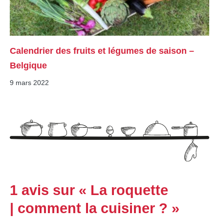
Calendrier des fruits et légumes de saison –
Belgique
9 mars 2022
1 avis sur « La roquette
| comment la cuisiner ? »