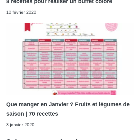
8 recettes pour réaliser un buffet coloré
10 février 2020
Que manger en Janvier ? Fruits et légumes de
saison | 70 recettes
3 janvier 2020