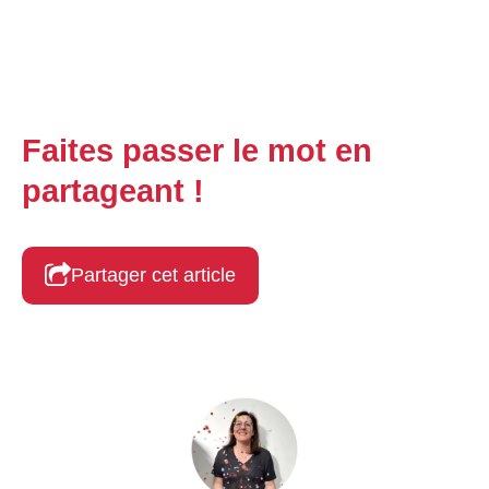
Faites passer le mot en
partageant !
Partager cet article