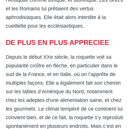
l’Antiquité comme tonique, et diurétique. Les Grecs
et les Romains lui prêtaient des vertus
aphrodisiaques. Elle était alors interdite à la
cueillette pour les ecclésiastiques.
DE PLUS EN
PLUS
APPRECIEE
Depuis le début XXe siècle, la roquette voit sa
popularité croître en flèche, en particulier dans le
sud de la France, et en Italie, où on l’apprête de
multiples façons. Elle a également fait son chemin
sur les tables d’Amérique du Nord, notamment
chez les adeptes d’une alimentation saine, et chez
les gourmets. Le climat tempéré de ce continent lui
convient bien, et de ce fait, la roquette s’y reproduit
spontanément en plusieurs endroits. Mais c’est en