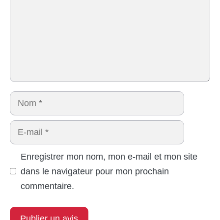
Nom
E-
mail
Enregistrer mon nom, mon e-mail et mon site
dans le navigateur pour mon prochain
commentaire.