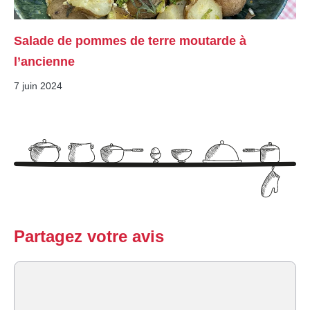
Salade de pommes de terre moutarde à
l’ancienne
7 juin 2024
Partagez votre avis
Commentaire