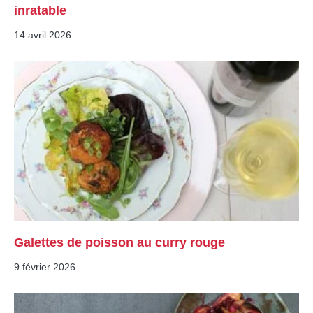
inratable
14 avril 2026
Galettes de poisson au curry rouge
9 février 2026