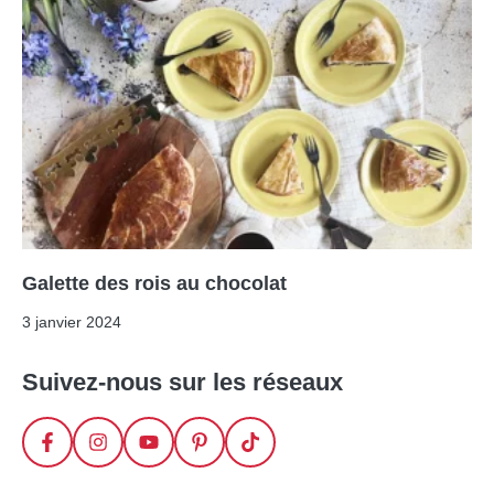
Galette des rois au chocolat
3 janvier 2024
Suivez-nous sur les réseaux