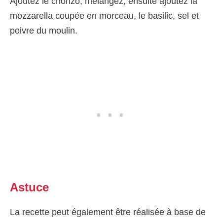
Ajoutez le chorizo, mélangez, ensuite ajoutez la
mozzarella coupée en morceau, le basilic, sel et
poivre du moulin.
Astuce
La recette peut également être réalisée à base de