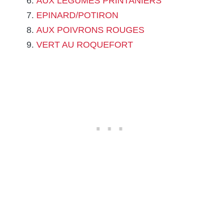
AUX LEGUMES PRINTANIERS
EPINARD/POTIRON
AUX POIVRONS ROUGES
VERT AU ROQUEFORT