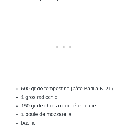
500 gr de tempestine (pâte Barilla N°21)
1 gros radicchio
150 gr de chorizo coupé en cube
1 boule de mozzarella
basilic