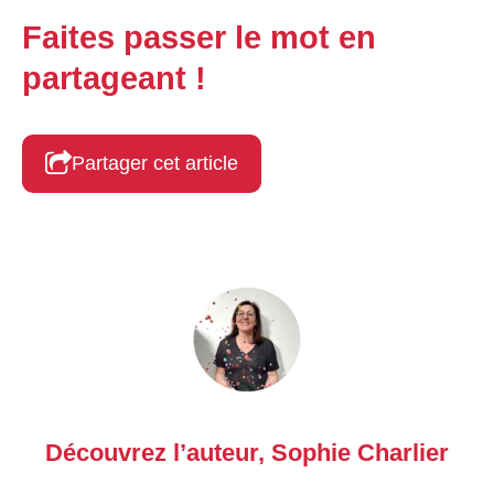
Faites passer le mot en
partageant !
Partager cet article
Découvrez l’auteur,
Sophie Charlier