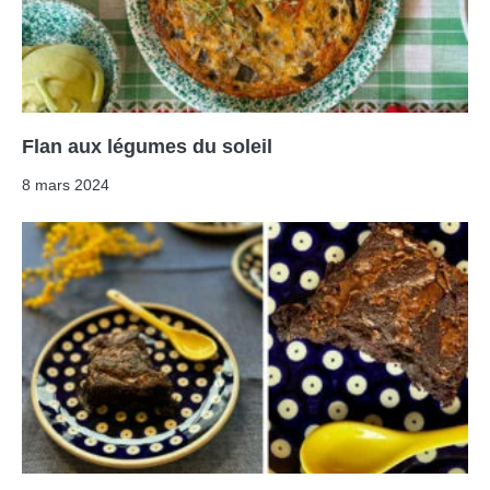
Flan aux légumes du soleil
8 mars 2024