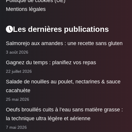
Politique de cookies (UE)
Mentions légales
Les dernières publications
Salmorejo aux amandes : une recette sans gluten
3 août 2026
Gagnez du temps : planifiez vos repas
22 juillet 2026
Salade de nouilles au poulet, nectarines & sauce
cacahuète
25 mai 2026
Oeufs brouillés cuits à l’eau sans matière grasse :
la technique ultra légère et aérienne
7 mai 2026