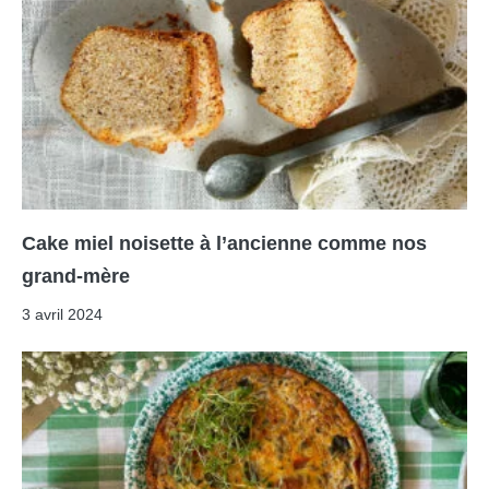
Cake miel noisette à l’ancienne comme nos
grand-mère
3 avril 2024