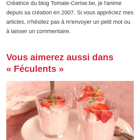
Créatrice du blog Tomate-Cerise.be, je l'anime
depuis sa création en 2007. Si vous appréciez mes
articles, n'hésitez pas à m'envoyer un petit mot ou
à laisser un commentaire.
Vous aimerez aussi dans
« Féculents »