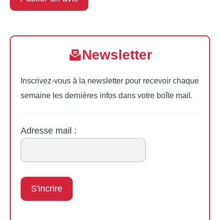
Newsletter
Inscrivez-vous à la newsletter pour recevoir chaque
semaine les dernières infos dans votre boîte mail.
Adresse mail :