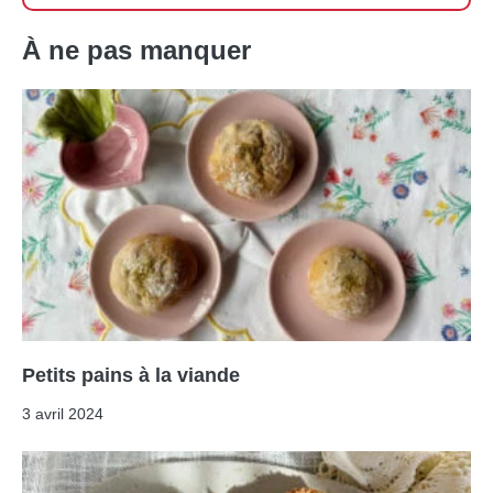
À ne pas manquer
Petits pains à la viande
3 avril 2024