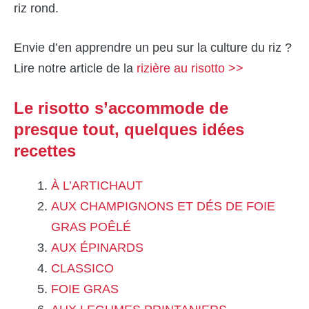
riz rond.
Envie d’en apprendre un peu sur la culture du riz ?
Lire notre article de la
rizière au risotto >>
Le risotto s’accommode de
presque tout, quelques idées
recettes
À L’ARTICHAUT
AUX CHAMPIGNONS ET DÉS DE FOIE
GRAS POÊLÉ
AUX ÉPINARDS
CLASSICO
FOIE GRAS