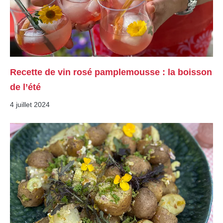
Recette de vin rosé pamplemousse : la boisson
de l’été
4 juillet 2024