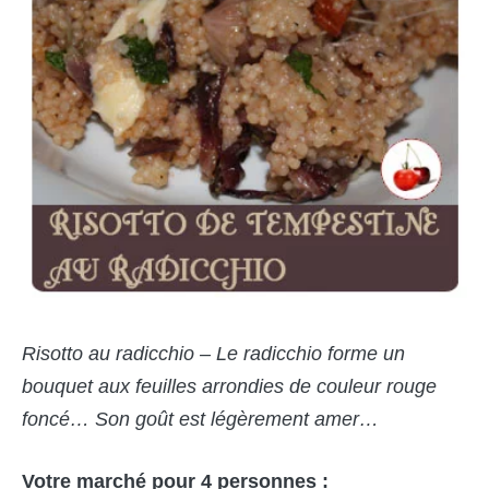
Risotto au radicchio – Le radicchio forme un
bouquet aux feuilles arrondies de couleur rouge
foncé… Son goût est légèrement amer…
Votre marché pour 4 personnes :