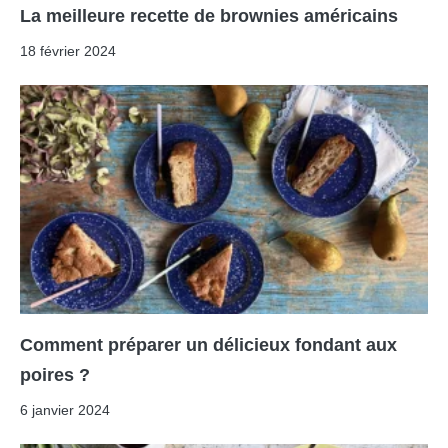
La meilleure recette de brownies américains
18 février 2024
Comment préparer un délicieux fondant aux
poires ?
6 janvier 2024