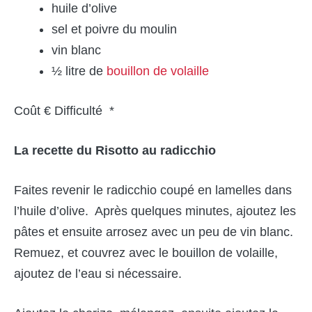
huile d’olive
sel et poivre du moulin
vin blanc
½ litre de
bouillon de volaille
Coût € Difficulté *
La recette du Risotto au radicchio
Faites revenir le radicchio coupé en lamelles dans
l’huile d’olive. Après quelques minutes, ajoutez les
pâtes et ensuite arrosez avec un peu de vin blanc.
Remuez, et couvrez avec le bouillon de volaille,
ajoutez de l’eau si nécessaire.