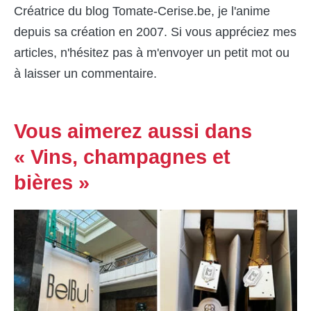
Créatrice du blog Tomate-Cerise.be, je l'anime
depuis sa création en 2007. Si vous appréciez mes
articles, n'hésitez pas à m'envoyer un petit mot ou
à laisser un commentaire.
Vous aimerez aussi dans
« Vins, champagnes et
bières »