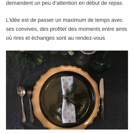
demandent un peu d’attention en début de repas.
L’idée est de passer un maximum de temps avec
ses convives, des profiter des moments entre amis
où rires et échanges sont au rendez-vous