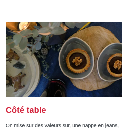
Côté table
On mise sur des valeurs sur, une nappe en jeans,