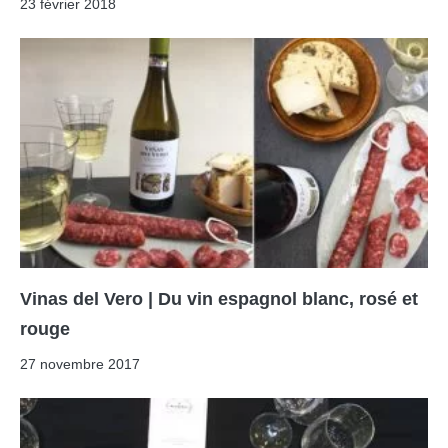
23 février 2018
Vinas del Vero | Du vin espagnol blanc, rosé et
rouge
27 novembre 2017