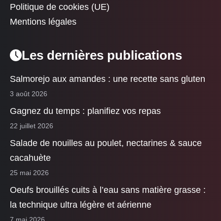
Politique de cookies (UE)
Mentions légales
Les dernières publications
Salmorejo aux amandes : une recette sans gluten
3 août 2026
Gagnez du temps : planifiez vos repas
22 juillet 2026
Salade de nouilles au poulet, nectarines & sauce
cacahuète
25 mai 2026
Oeufs brouillés cuits à l’eau sans matière grasse :
la technique ultra légère et aérienne
7 mai 2026