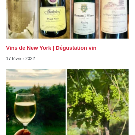
Vins de New York | Dégustation vin
17 février 2022