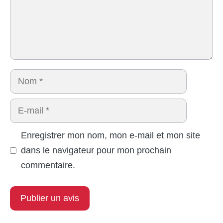
Nom
E-
mail
Enregistrer mon nom, mon e-mail et mon site
dans le navigateur pour mon prochain
commentaire.