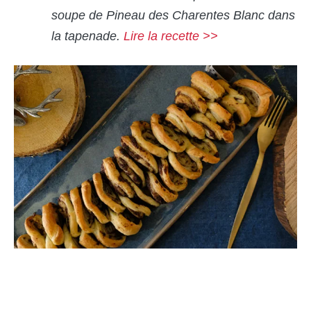
soupe de Pineau des Charentes Blanc dans
la tapenade.
Lire la recette >>