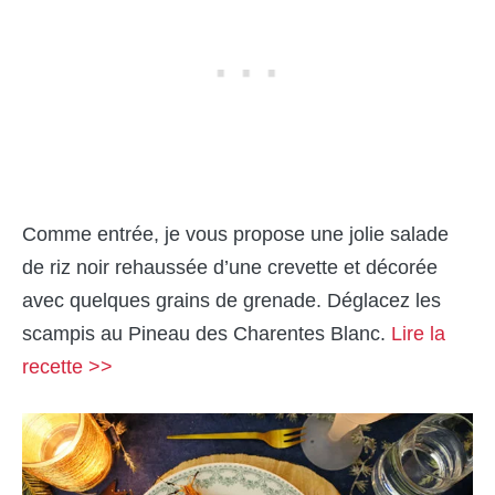
Comme entrée, je vous propose une jolie salade
de riz noir rehaussée d’une crevette et décorée
avec quelques grains de grenade. Déglacez les
scampis au Pineau des Charentes Blanc.
Lire la
recette >>