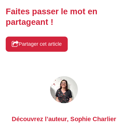
Faites passer le mot en
partageant !
Partager cet article
Découvrez l’auteur,
Sophie Charlier