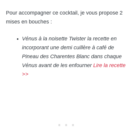
Pour accompagner ce cocktail, je vous propose 2
mises en bouches :
Vénus à la noisette
Twister la recette en
incorporant une demi cuillère à café de
Pineau des Charentes Blanc dans chaque
Vénus avant de les enfourner
Lire la recette
>>