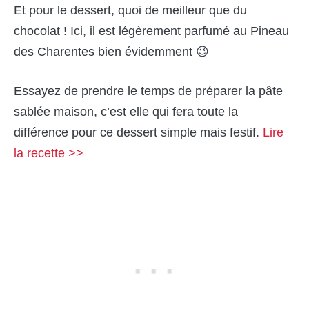
Et pour le dessert, quoi de meilleur que du
chocolat ! Ici, il est légèrement parfumé au Pineau
des Charentes bien évidemment 😉
Essayez de prendre le temps de préparer la pâte
sablée maison, c’est elle qui fera toute la
différence pour ce dessert simple mais festif.
Lire
la recette >>