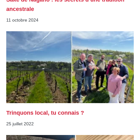
ancestrale
11 octobre 2024
Trinquons local, tu connais ?
25 juillet 2022