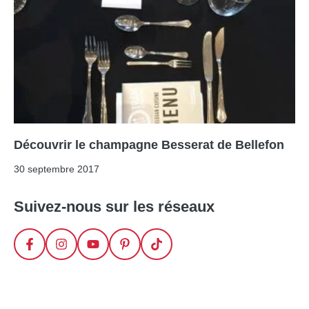
Découvrir le champagne Besserat de Bellefon
30 septembre 2017
Suivez-nous sur les réseaux