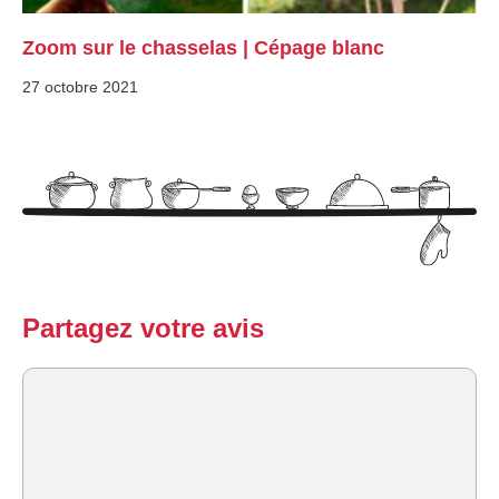
Zoom sur le chasselas | Cépage blanc
27 octobre 2021
Partagez votre avis
Commentaire