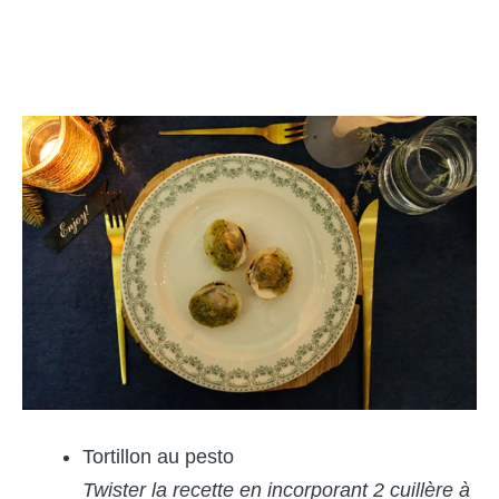
Tortillon au pesto
Twister la recette en incorporant 2 cuillère à