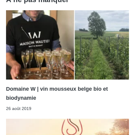
Domaine W | vin mousseux belge bio et
biodynamie
26 août 2019