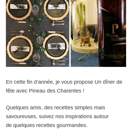
En cette fin d’année, je vous propose Un dîner de
fête avec Pineau des Charentes !
Quelques amis, des recettes simples mais
savoureuses, suivez nos inspirations autour
de quelques recettes gourmandes.