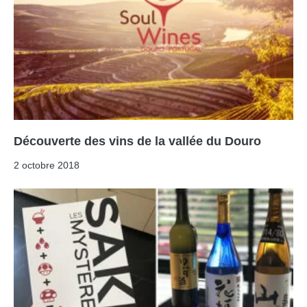
Découverte des vins de la vallée du Douro
2 octobre 2018