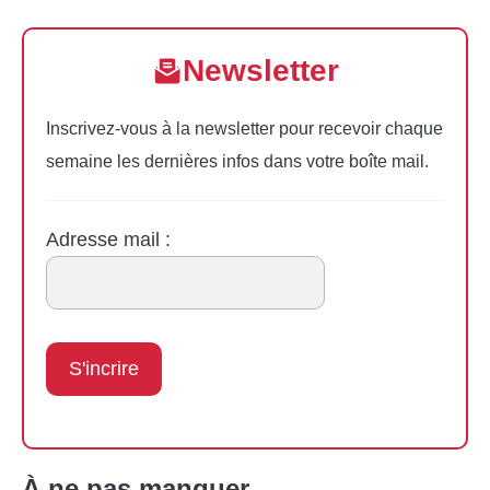
Newsletter
Inscrivez-vous à la newsletter pour recevoir chaque
semaine les dernières infos dans votre boîte mail.
Adresse mail :
À ne pas manquer