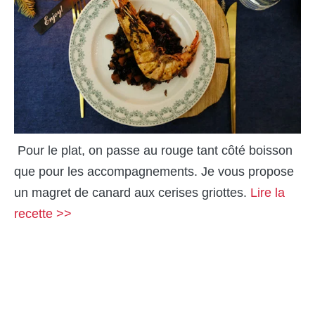
Pour le plat, on passe au rouge tant côté boisson
que pour les accompagnements. Je vous propose
un magret de canard aux cerises griottes.
Lire la
recette >>