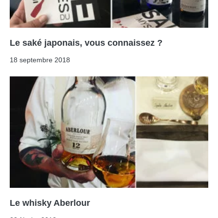
Le saké japonais, vous connaissez ?
18 septembre 2018
Le whisky Aberlour