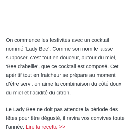
On commence les festivités avec un cocktail
nommé ‘Lady Bee’. Comme son nom le laisse
supposer, c’est tout en douceur, autour du miel,
‘Bee d’abeille’, que ce cocktail est composé. Cet
apéritif tout en fraicheur se prépare au moment
d’être servi, on aime la combinaison du côté doux
du miel et l’acidité du citron.
Le Lady Bee ne doit pas attendre la période des
fêtes pour être dégusté, il ravira vos convives toute
l’année.
Lire la recette >>