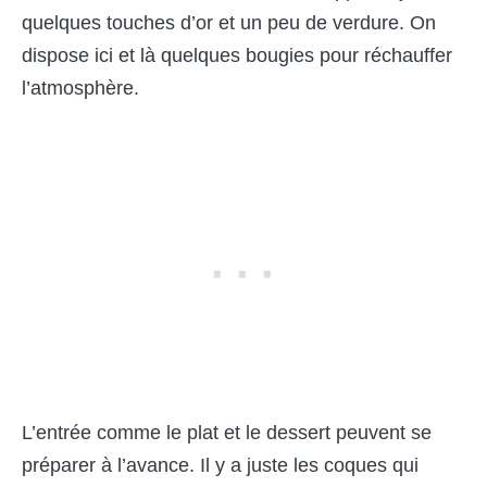
quelques touches d’or et un peu de verdure. On
dispose ici et là quelques bougies pour réchauffer
l’atmosphère.
L’entrée comme le plat et le dessert peuvent se
préparer à l’avance. Il y a juste les coques qui