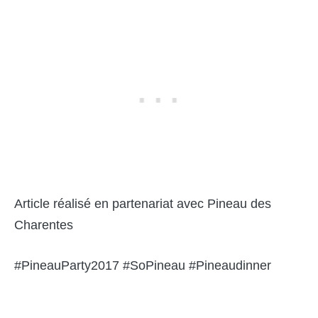
Article réalisé en partenariat avec Pineau des
Charentes
#PineauParty2017 #SoPineau #Pineaudinner