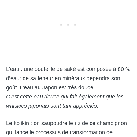
L’eau : une bouteille de saké est composée à 80 %
d’eau; de sa teneur en minéraux dépendra son
goût. L’eau au Japon est très douce.
C’est cette eau douce qui fait également que les
whiskies japonais sont tant apprécié
s.
Le kojikin : on saupoudre le riz de ce champignon
qui lance le processus de transformation de