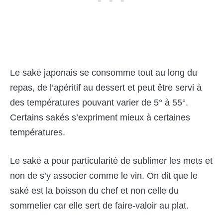
Le saké japonais se consomme tout au long du
repas, de l’apéritif au dessert et peut être servi à
des températures pouvant varier de 5° à 55°.
Certains sakés s’expriment mieux à certaines
températures.
Le saké a pour particularité de sublimer les mets et
non de s’y associer comme le vin. On dit que le
saké est la boisson du chef et non celle du
sommelier car elle sert de faire-valoir au plat.