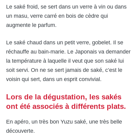
Le saké froid, se sert dans un verre à vin ou dans
un masu, verre carré en bois de cèdre qui
augmente le parfum.
Le saké chaud dans un petit verre, gobelet. Il se
réchauffe au bain-marie. Le Japonais va demander
la température à laquelle il veut que son saké lui
soit servi. On ne se sert jamais de saké, c’est le
voisin qui sert, dans un esprit convivial.
Lors de la dégustation, les sakés
ont été associés à différents plats.
En apéro, un très bon Yuzu saké, une très belle
découverte.