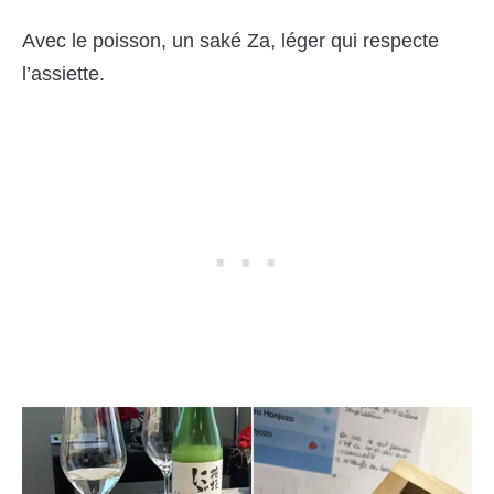
Avec le poisson, un saké Za, léger qui respecte
l’assiette.