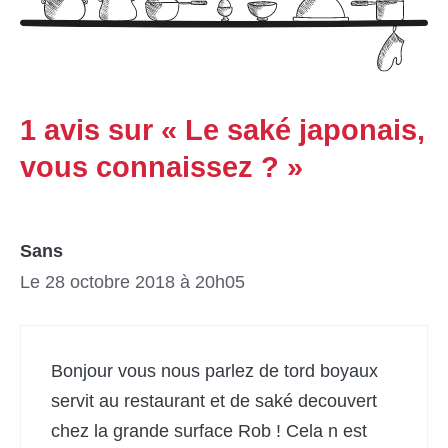
1 avis sur « Le saké japonais,
vous connaissez ? »
Sans
Le 28 octobre 2018 à 20h05
Bonjour vous nous parlez de tord boyaux
servit au restaurant et de saké decouvert
chez la grande surface Rob ! Cela n est