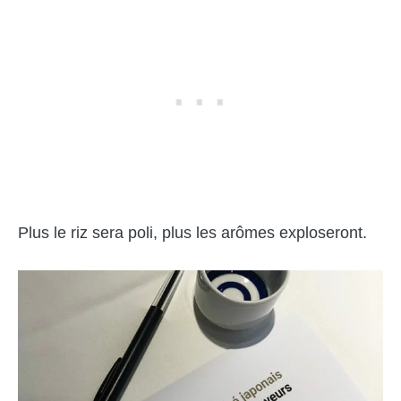
Plus le riz sera poli, plus les arômes exploseront.