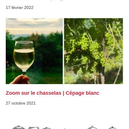
17 février 2022
Zoom sur le chasselas | Cépage blanc
27 octobre 2021