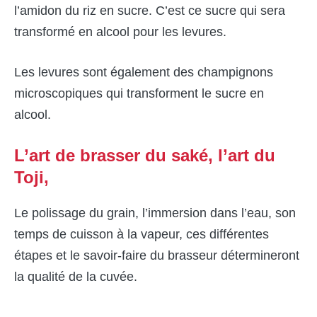
l’amidon du riz en sucre. C’est ce sucre qui sera
transformé en alcool pour les levures.
Les levures sont également des champignons
microscopiques qui transforment le sucre en
alcool.
L’art de brasser du saké, l’art du
Toji,
Le polissage du grain, l’immersion dans l’eau, son
temps de cuisson à la vapeur, ces différentes
étapes et le savoir-faire du brasseur détermineront
la qualité de la cuvée.