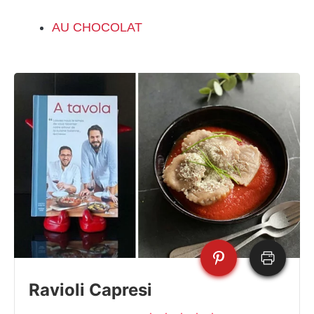
AU CHOCOLAT
Ravioli Capresi