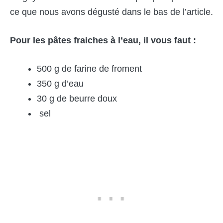
ce que nous avons dégusté dans le bas de l’article.
Pour les pâtes fraiches à l’eau, il vous faut :
500 g de farine de froment
350 g d’eau
30 g de beurre doux
sel