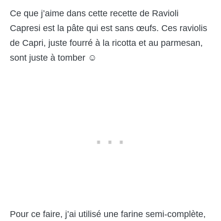
Ce que j’aime dans cette recette de Ravioli
Capresi est la pâte qui est sans œufs. Ces raviolis
de Capri, juste fourré à la ricotta et au parmesan,
sont juste à tomber ☺
Pour ce faire, j’ai utilisé une farine semi-complète,