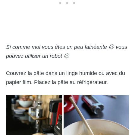
Si comme moi vous êtes un peu fainéante 😉 vous
pouvez utiliser un robot 😉
Couvrez la pâte dans un linge humide ou avec du
papier film. Placez la pâte au réfrigérateur.