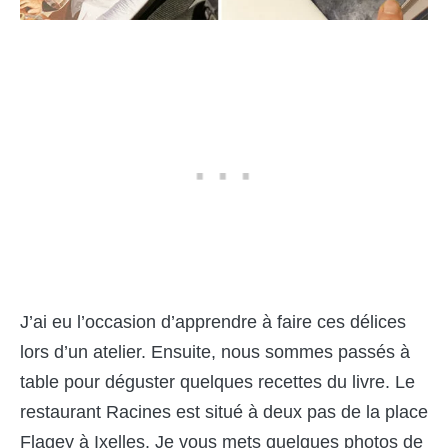
J’ai eu l’occasion d’apprendre à faire ces délices
lors d’un atelier. Ensuite, nous sommes passés à
table pour déguster quelques recettes du livre. Le
restaurant Racines est situé à deux pas de la place
Flagey à Ixelles. Je vous mets quelques photos de