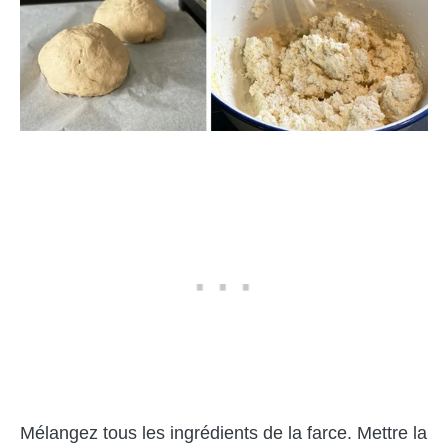
Mélangez tous les ingrédients de la farce. Mettre la