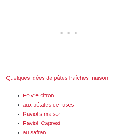
Quelques idées de pâtes fraîches maison
Poivre-citron
aux pétales de roses
Raviolis maison
Ravioli Capresi
au safran