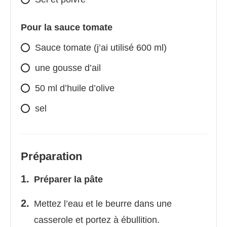
Pour la sauce tomate
Sauce tomate (j’ai utilisé 600 ml)
une gousse d’ail
50 ml d’huile d’olive
sel
Préparation
Préparer la pâte
Mettez l’eau et le beurre dans une
casserole et portez à ébullition.