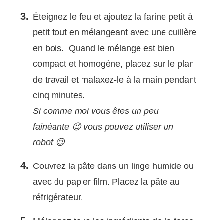
Éteignez le feu et ajoutez la farine petit à
petit tout en mélangeant avec une cuillère
en bois. Quand le mélange est bien
compact et homogène, placez sur le plan
de travail et malaxez-le à la main pendant
cinq minutes.
Si comme moi vous êtes un peu
fainéante 😉 vous pouvez utiliser un
robot 😉
Couvrez la pâte dans un linge humide ou
avec du papier film. Placez la pâte au
réfrigérateur.