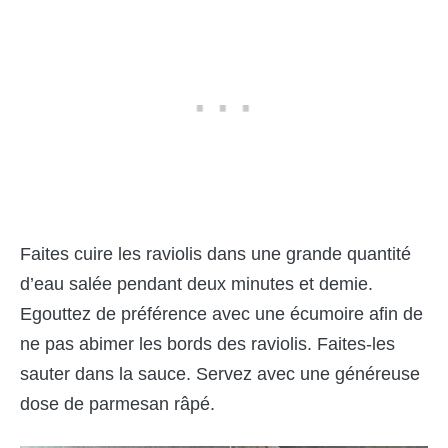
Faites cuire les raviolis dans une grande quantité
d’eau salée pendant deux minutes et demie.
Egouttez de préférence avec une écumoire afin de
ne pas abimer les bords des raviolis. Faites-les
sauter dans la sauce. Servez avec une généreuse
dose de parmesan râpé.