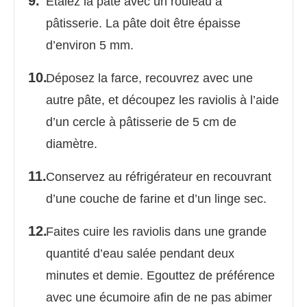
Étalez la pâte avec un rouleau à
pâtisserie. La pâte doit être épaisse
d’environ 5 mm.
Déposez la farce, recouvrez avec une
autre pâte, et découpez les raviolis à l’aide
d’un cercle à pâtisserie de 5 cm de
diamètre.
Conservez au réfrigérateur en recouvrant
d’une couche de farine et d’un linge sec.
Faites cuire les raviolis dans une grande
quantité d’eau salée pendant deux
minutes et demie. Egouttez de préférence
avec une écumoire afin de ne pas abimer