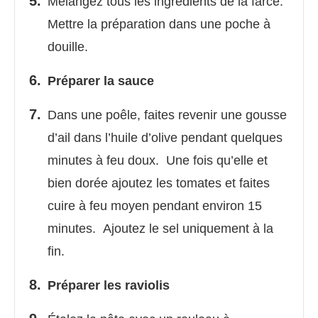
Mélangez tous les ingrédients de la farce.
Mettre la préparation dans une poche à
douille.
Préparer la sauce
Dans une poêle, faites revenir une gousse
d’ail dans l’huile d’olive pendant quelques
minutes à feu doux. Une fois qu’elle et
bien dorée ajoutez les tomates et faites
cuire à feu moyen pendant environ 15
minutes. Ajoutez le sel uniquement à la
fin.
Préparer les raviolis