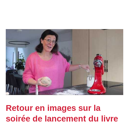
Retour en images sur la
soirée de lancement du livre