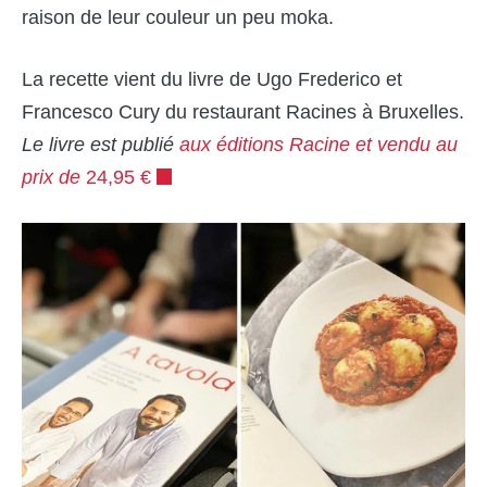
raison de leur couleur un peu moka.
La recette vient du livre de Ugo Frederico et
Francesco Cury du restaurant Racines à Bruxelles.
Le livre est publié
aux éditions Racine et vendu au
prix de
24,95 €