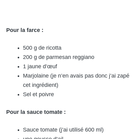
Pour la farce :
500 g de ricotta
200 g de parmesan reggiano
1 jaune d’œuf
Marjolaine (je n’en avais pas donc j’ai zapé
cet ingrédient)
Sel et poivre
Pour la sauce tomate :
Sauce tomate (j’ai utilisé 600 ml)