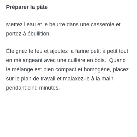
Préparer la pâte
Mettez l’eau et le beurre dans une casserole et
portez à ébullition.
Éteignez le feu et ajoutez la farine petit à petit tout
en mélangeant avec une cuillère en bois. Quand
le mélange est bien compact et homogène, placez
sur le plan de travail et malaxez-le à la main
pendant cinq minutes.