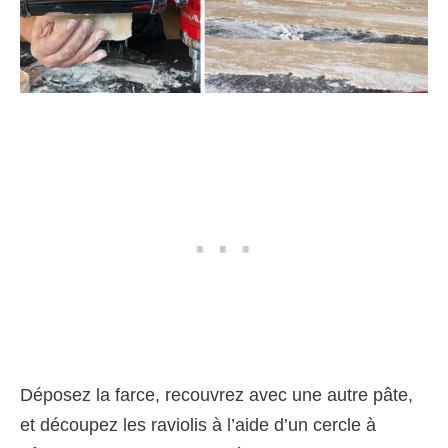
Déposez la farce, recouvrez avec une autre pâte,
et découpez les raviolis à l’aide d’un cercle à