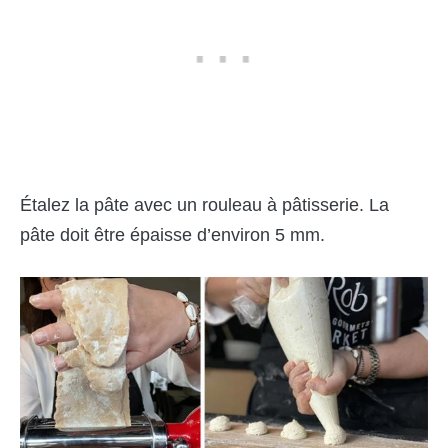
Étalez la pâte avec un rouleau à pâtisserie. La
pâte doit être épaisse d’environ 5 mm.