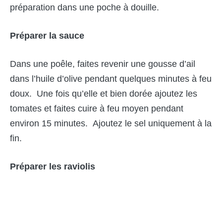
préparation dans une poche à douille.
Préparer la sauce
Dans une poêle, faites revenir une gousse d’ail
dans l’huile d’olive pendant quelques minutes à feu
doux. Une fois qu’elle et bien dorée ajoutez les
tomates et faites cuire à feu moyen pendant
environ 15 minutes. Ajoutez le sel uniquement à la
fin.
Préparer les raviolis