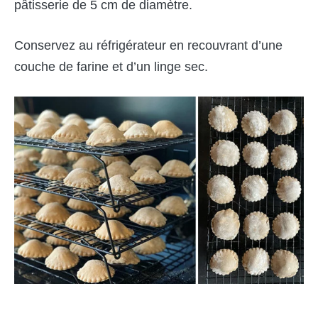
pâtisserie de 5 cm de diamètre.
Conservez au réfrigérateur en recouvrant d’une
couche de farine et d’un linge sec.