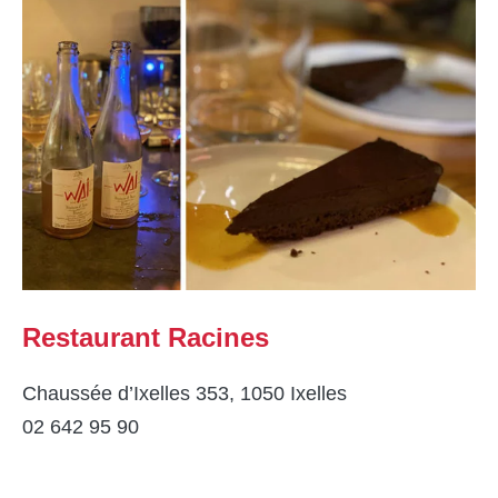
Restaurant Racines
Chaussée d’Ixelles 353, 1050 Ixelles
02 642 95 90