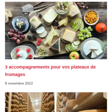
3 accompagnements pour vos plateaux de
fromages
8 novembre 2022