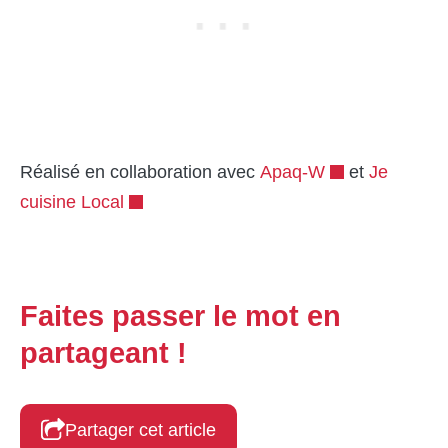
Réalisé en collaboration avec
Apaq-W
et
Je
cuisine Local
Faites passer le mot en
partageant !
Partager cet article