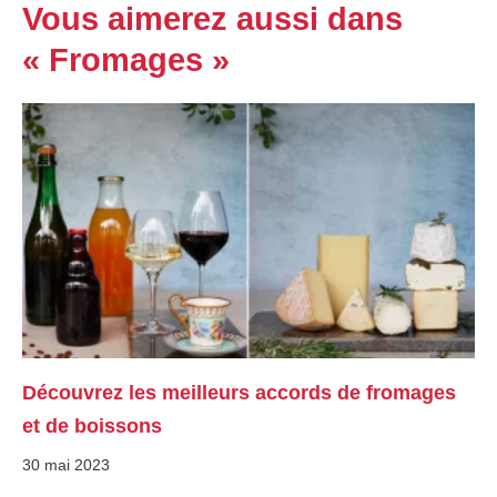
Vous aimerez aussi dans
« Fromages »
Découvrez les meilleurs accords de fromages
et de boissons
30 mai 2023