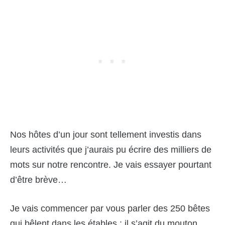
Nos hôtes d’un jour sont tellement investis dans
leurs activités que j’aurais pu écrire des milliers de
mots sur notre rencontre. Je vais essayer pourtant
d’être brève…
Je vais commencer par vous parler des 250 bêtes
qui bêlent dans les étables : il s’agit du mouton