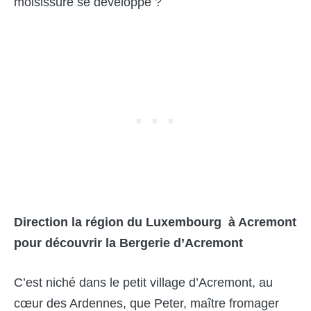
moisissure se développe ?
Direction la région du Luxembourg à Acremont
pour découvrir la Bergerie d’Acremont
C’est niché dans le petit village d’Acremont, au
cœur des Ardennes, que Peter, maître fromager