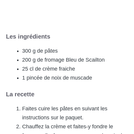
Les ingrédients
300 g de pâtes
200 g de fromage Bleu de Scailton
25 cl de crème fraiche
1 pincée de noix de muscade
La recette
Faites cuire les pâtes en suivant les
instructions sur le paquet.
Chauffez la crème et faites-y fondre le