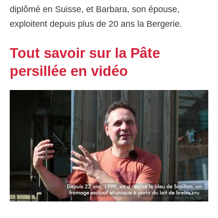
diplômé en Suisse, et Barbara, son épouse,
exploitent depuis plus de 20 ans la Bergerie.
Tout savoir sur la Pâte
persillée en vidéo