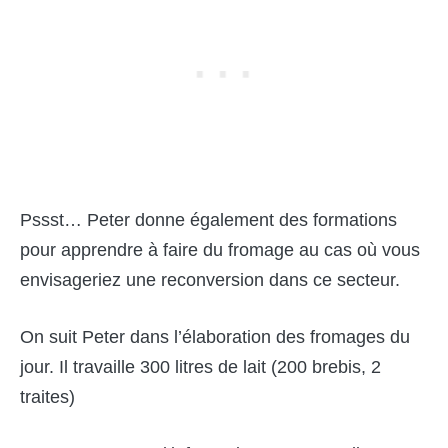
Pssst… Peter donne également des formations
pour apprendre à faire du fromage au cas où vous
envisageriez une reconversion dans ce secteur.
On suit Peter dans l’élaboration des fromages du
jour. Il travaille 300 litres de lait (200 brebis, 2
traites)