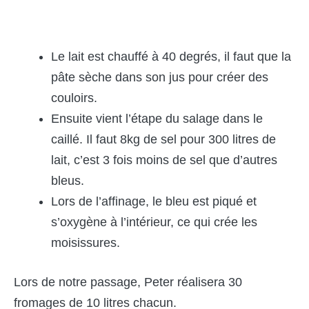
Le lait est chauffé à 40 degrés, il faut que la
pâte sèche dans son jus pour créer des
couloirs.
Ensuite vient l’étape du salage dans le
caillé. Il faut 8kg de sel pour 300 litres de
lait, c’est 3 fois moins de sel que d’autres
bleus.
Lors de l’affinage, le bleu est piqué et
s’oxygène à l’intérieur, ce qui crée les
moisissures.
Lors de notre passage, Peter réalisera 30
fromages de 10 litres chacun.