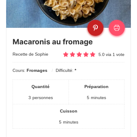
Macaronis au fromage
Recette de Sophie
5.0
via
1
vote
Cours:
Fromages
Difficulté:
*
Quantité
Préparation
3
personnes
5
minutes
Cuisson
5
minutes