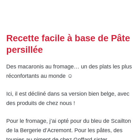
Recette facile à base de Pâte
persillée
Des macaronis au fromage… un des plats les plus
réconfortants au monde ☺
Ici, il est décliné dans sa version bien belge, avec
des produits de chez nous !
Pour le fromage, j’ai opté pour du bleu de Scailton
de la Bergerie d’Acremont. Pour les pâtes, des
toupies au piment de chez Goffard sister