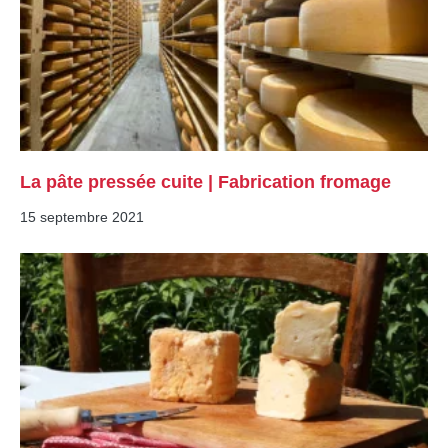
La pâte pressée cuite | Fabrication fromage
15 septembre 2021