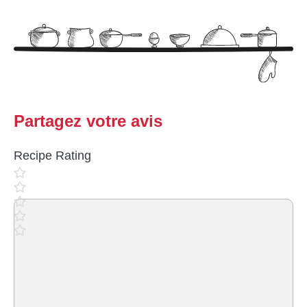
Partagez votre avis
Recipe Rating
Commentaire