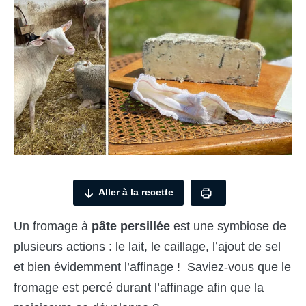
Aller à la recette
Un fromage à
pâ
te persillée
est une symbiose de
plusieurs actions : le lait, le caillage, l’ajout de sel
et bien évidemment l’affinage ! Saviez-vous que le
fromage est percé durant l’affinage afin que la