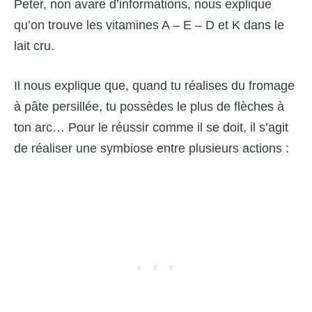
Peter, non avare d’informations, nous explique
qu’on trouve les vitamines A – E – D et K dans le
lait cru.
Il nous explique que, quand tu réalises du fromage
à pâte persillée, tu possèdes le plus de flèches à
ton arc… Pour le réussir comme il se doit, il s’agit
de réaliser une symbiose entre plusieurs actions :