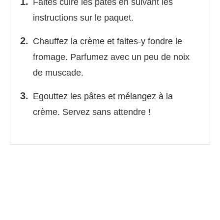
Faites cuire les pâtes en suivant les
instructions sur le paquet.
Chauffez la crème et faites-y fondre le
fromage. Parfumez avec un peu de noix
de muscade.
Egouttez les pâtes et mélangez à la
crème. Servez sans attendre !