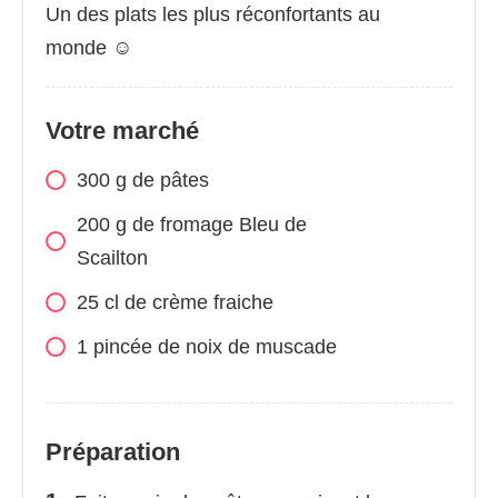
Un des plats les plus réconfortants au
monde ☺
Votre marché
300 g de pâtes
200 g de fromage Bleu de
Scailton
25 cl de crème fraiche
1 pincée de noix de muscade
Préparation