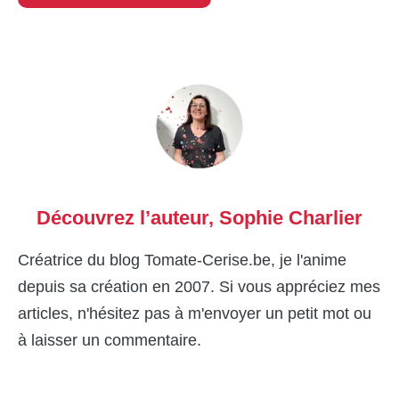
Découvrez l’auteur,
Sophie Charlier
Créatrice du blog Tomate-Cerise.be, je l'anime
depuis sa création en 2007. Si vous appréciez mes
articles, n'hésitez pas à m'envoyer un petit mot ou
à laisser un commentaire.