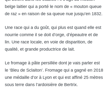
belge laitier qui a porté le nom de « mouton queue
de raz » en raison de sa queue nue jusqu’en 1832.
Une race qui a du goût, qui plus est quand elle est
nourrie comme il se doit d’orge, d’épeautre et de
lin. Une race locale, en voie de disparition, de
qualité, et grande productrice de lait.
Le fromage à pâte persillée dont je vais parler est
le ‘Bleu de Sclaiton’. Fromage qui a gagné en 2018
une médaille d’or à Lyon et qui est affiné 25 mètres
sous terre dans l’ardoisière de Bertrix.