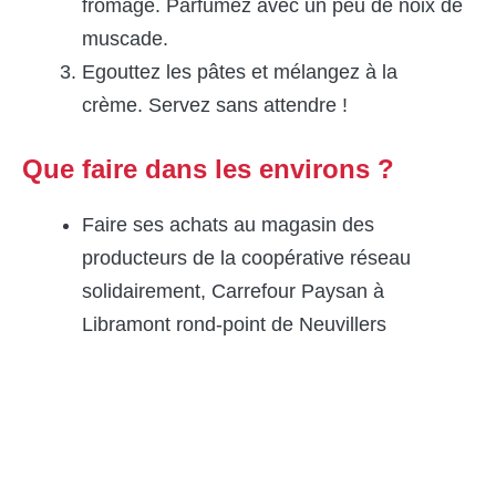
fromage. Parfumez avec un peu de noix de
muscade.
Egouttez les pâtes et mélangez à la
crème. Servez sans attendre !
Que faire dans les environs ?
Faire ses achats au magasin des
producteurs de la coopérative réseau
solidairement, Carrefour Paysan à
Libramont rond-point de Neuvillers