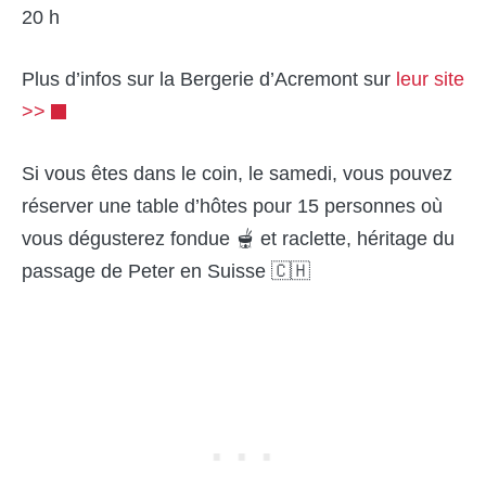
20 h
Plus d’infos sur la Bergerie d’Acremont sur
leur site
>>
Si vous êtes dans le coin, le samedi, vous pouvez
réserver une table d’hôtes pour 15 personnes où
vous dégusterez fondue 🫕 et raclette, héritage du
passage de Peter en Suisse 🇨🇭