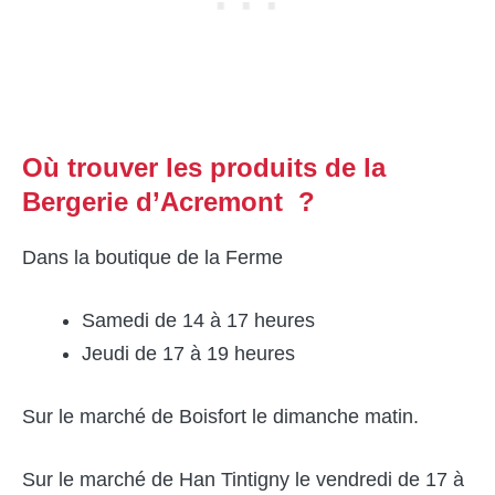
Où trouver les produits de la
Bergerie d’Acremont ?
Dans la boutique de la Ferme
Samedi de 14 à 17 heures
Jeudi de 17 à 19 heures
Sur le marché de Boisfort le dimanche matin.
Sur le marché de Han Tintigny le vendredi de 17 à