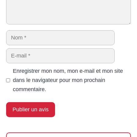
Nom
E-
mail
Enregistrer mon nom, mon e-mail et mon site
dans le navigateur pour mon prochain
commentaire.