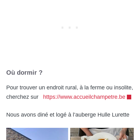
Où dormir ?
Pour trouver un endroit rural, à la ferme ou insolite,
cherchez sur
https://www.accueilchampetre.be
Nous avons diné et logé à l’auberge Hulle Lurette