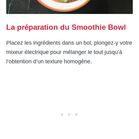
La préparation du Smoothie Bowl
Placez les ingrédients dans un bol, plongez-y votre
mixeur électrique pour mélanger le tout jusqu’à
l’obtention d’un texture homogène.