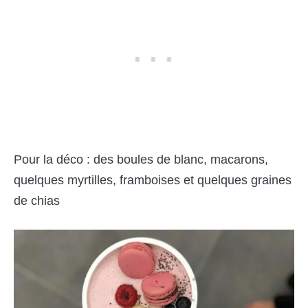
Pour la déco : des boules de blanc, macarons,
quelques myrtilles, framboises et quelques graines
de chias