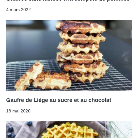
4 mars 2022
Gaufre de Liège au sucre et au chocolat
18 mai 2020