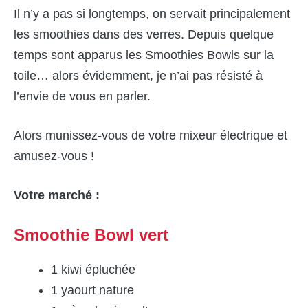
Il n’y a pas si longtemps, on servait principalement
les smoothies dans des verres. Depuis quelque
temps sont apparus les Smoothies Bowls sur la
toile… alors évidemment, je n’ai pas résisté à
l’envie de vous en parler.
Alors munissez-vous de votre
mixeur électrique
et
amusez-vous !
Votre marché :
Smoothie Bowl vert
1 kiwi épluchée
1 yaourt nature