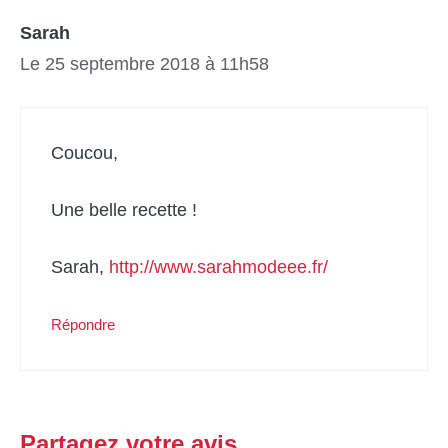
Sarah
Le 25 septembre 2018 à 11h58
Coucou,
Une belle recette !
Sarah,
http://www.sarahmodeee.fr/
Répondre
Partagez votre avis