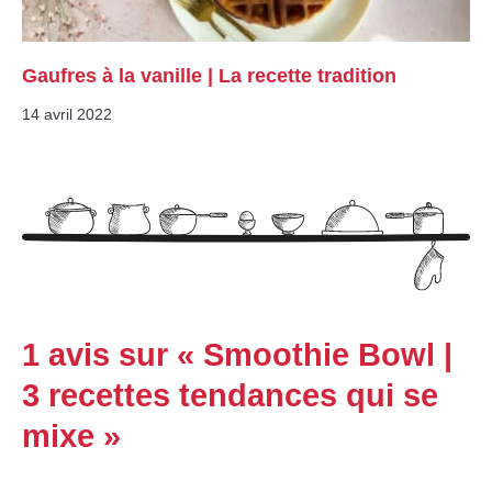
Gaufres à la vanille | La recette tradition
14 avril 2022
1 avis sur « Smoothie Bowl |
3 recettes tendances qui se
mixe »