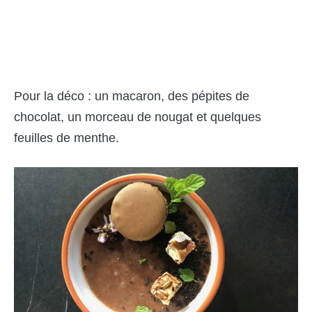
Pour la déco : un macaron, des pépites de
chocolat, un morceau de nougat et quelques
feuilles de menthe.