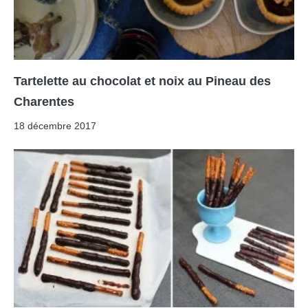
Tartelette au chocolat et noix au Pineau des
Charentes
18 décembre 2017