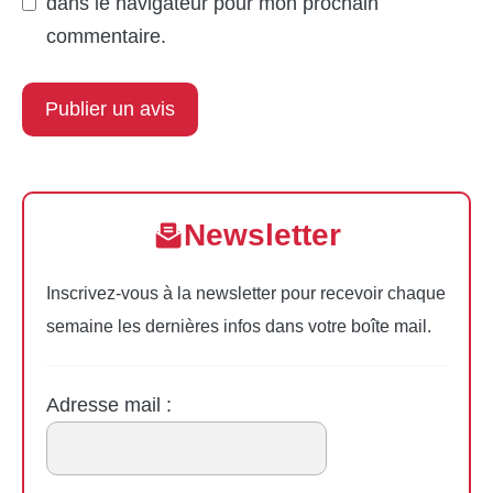
dans le navigateur pour mon prochain
commentaire.
Newsletter
Inscrivez-vous à la newsletter pour recevoir chaque
semaine les dernières infos dans votre boîte mail.
Adresse mail :