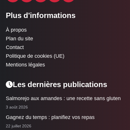
Plus d'informations
À propos
Plan du site
Contact
Politique de cookies (UE)
Mentions légales
Les dernières publications
Salmorejo aux amandes : une recette sans gluten
3 août 2026
Gagnez du temps : planifiez vos repas
22 juillet 2026