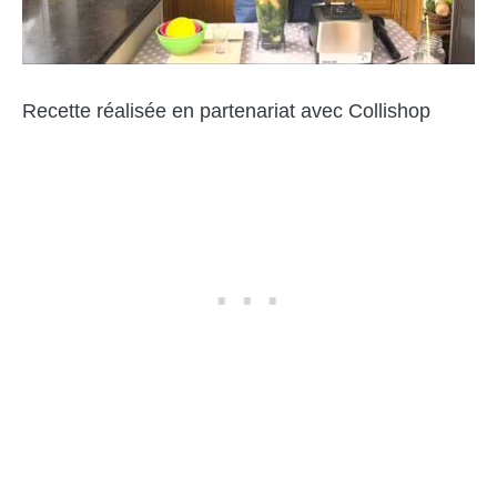
Recette réalisée en partenariat avec Collishop