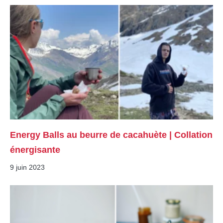
Energy Balls au beurre de cacahuète | Collation
énergisante
9 juin 2023