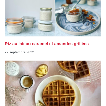
Riz au lait au caramel et amandes grillées
22 septembre 2022