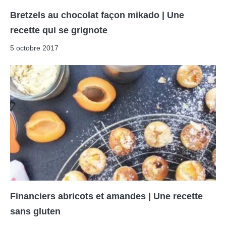
Bretzels au chocolat façon mikado | Une
recette qui se grignote
5 octobre 2017
Financiers abricots et amandes | Une recette
sans gluten