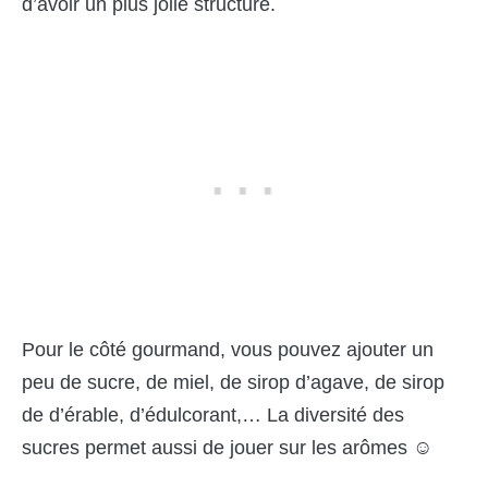
d’avoir un plus jolie structure.
Pour le côté gourmand, vous pouvez ajouter un
peu de sucre, de miel, de sirop d’agave, de sirop
de d’érable, d’édulcorant,… La diversité des
sucres permet aussi de jouer sur les arômes ☺