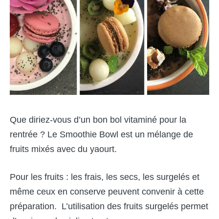
Que diriez-vous d’un bon bol vitaminé pour la
rentrée ? Le Smoothie Bowl est un mélange de
fruits mixés avec du yaourt.
Pour les fruits : les frais, les secs, les surgelés et
même ceux en conserve peuvent convenir à cette
préparation. L’utilisation des fruits surgelés permet