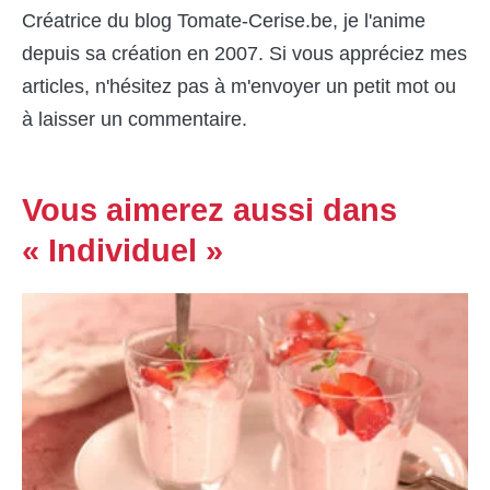
Créatrice du blog Tomate-Cerise.be, je l'anime
depuis sa création en 2007. Si vous appréciez mes
articles, n'hésitez pas à m'envoyer un petit mot ou
à laisser un commentaire.
Vous aimerez aussi dans
« Individuel »