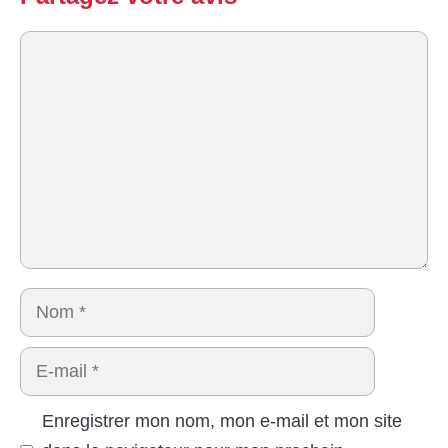
Commentaire
Nom
E-
mail
Enregistrer mon nom, mon e-mail et mon site