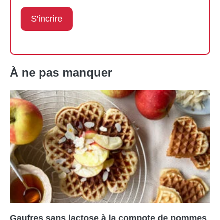
À ne pas manquer
Gaufres sans lactose à la compote de pommes