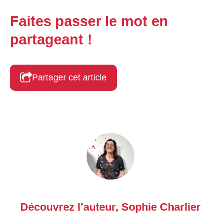
Faites passer le mot en
partageant !
Partager cet article
Découvrez l’auteur,
Sophie Charlier