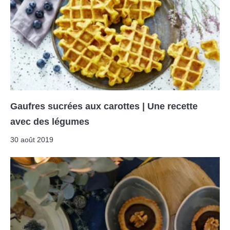
Gaufres sucrées aux carottes | Une recette
avec des légumes
30 août 2019