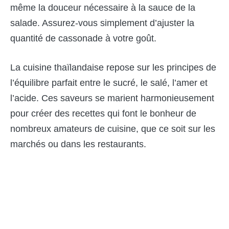
même la douceur nécessaire à la sauce de la
salade. Assurez-vous simplement d’ajuster la
quantité de cassonade à votre goût.
La cuisine thaïlandaise repose sur les principes de
l’équilibre parfait entre le sucré, le salé, l’amer et
l’acide. Ces saveurs se marient harmonieusement
pour créer des recettes qui font le bonheur de
nombreux amateurs de cuisine, que ce soit sur les
marchés ou dans les restaurants.