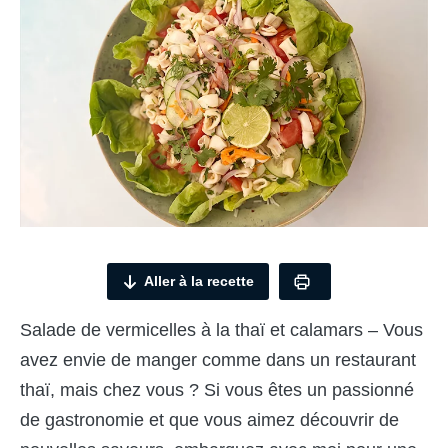
Aller à la recette
Salade de vermicelles à la thaï et calamars – Vous
avez envie de manger comme dans un restaurant
thaï, mais chez vous ? Si vous êtes un passionné
de gastronomie et que vous aimez découvrir de