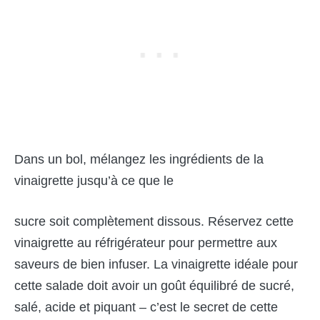
Dans un bol, mélangez les ingrédients de la
vinaigrette jusqu’à ce que le
sucre soit complètement dissous. Réservez cette
vinaigrette au réfrigérateur pour permettre aux
saveurs de bien infuser. La vinaigrette idéale pour
cette salade doit avoir un goût équilibré de sucré,
salé, acide et piquant – c’est le secret de cette