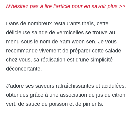
N’hésitez pas à lire l’article pour en savoir plus >>
Dans de nombreux restaurants thaïs, cette
délicieuse salade de vermicelles se trouve au
menu sous le nom de Yam woon sen. Je vous
recommande vivement de préparer cette salade
chez vous, sa réalisation est d’une simplicité
déconcertante.
J’adore ses saveurs rafraîchissantes et acidulées,
obtenues grâce à une association de jus de citron
vert, de sauce de poisson et de piments.