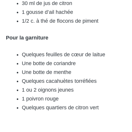
30 ml de jus de citron
1 gousse d’ail hachée
1/2 c. à thé de flocons de piment
Pour la garniture
Quelques feuilles de cœur de laitue
Une botte de coriandre
Une botte de menthe
Quelques cacahuètes torréfiées
1 ou 2 oignons jeunes
1 poivron rouge
Quelques quartiers de citron vert