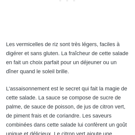
Les vermicelles de riz sont très légers, faciles à
digérer et sans gluten. La fraîcheur de cette salade
en fait un choix parfait pour un déjeuner ou un
dîner quand le soleil brille.
L’assaisonnement est le secret qui fait la magie de
cette salade. La sauce se compose de sucre de
palme, de sauce de poisson, de jus de citron vert,
de piment frais et de coriandre. Les saveurs
combinées dans cette salade lui confèrent un goût
unique et délicieux. Le citron vert ajoute une