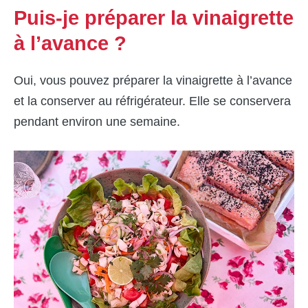
Puis-je préparer la vinaigrette
à l’avance ?
Oui, vous pouvez préparer la vinaigrette à l’avance
et la conserver au réfrigérateur. Elle se conservera
pendant environ une semaine.