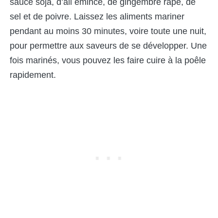
sauce soja, d’ail émincé, de gingembre râpé, de
sel et de poivre. Laissez les aliments mariner
pendant au moins 30 minutes, voire toute une nuit,
pour permettre aux saveurs de se développer. Une
fois marinés, vous pouvez les faire cuire à la poêle
rapidement.