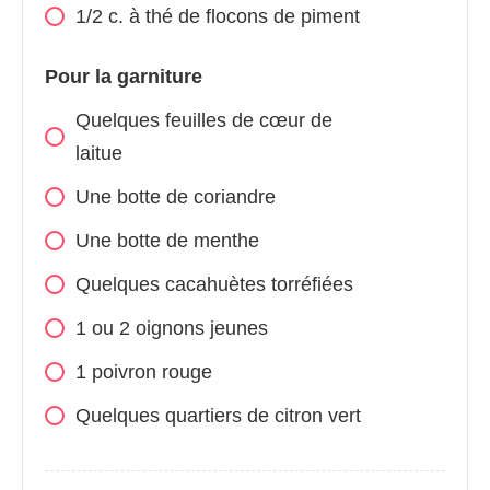
1/2 c. à thé de flocons de piment
Pour la garniture
Quelques feuilles de cœur de
laitue
Une botte de coriandre
Une botte de menthe
Quelques cacahuètes torréfiées
1 ou 2 oignons jeunes
1 poivron rouge
Quelques quartiers de citron vert