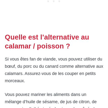
Quelle est l’alternative au
calamar / poisson ?
Si vous êtes fan de viande, vous pouvez utiliser du
bœuf, du porc ou du canard comme alternative aux
calamars. Assurez-vous de les couper en petits
morceaux.
Vous pouvez mariner les aliments dans un
mélange d’huile de sésame, de jus de citron, de