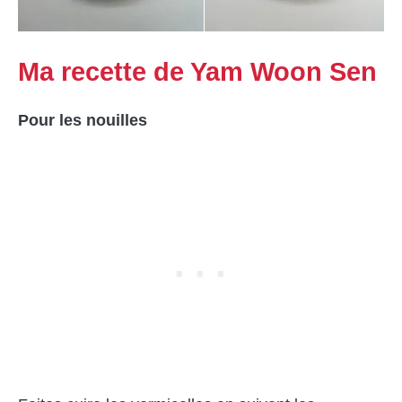
Ma recette de Yam Woon Sen
Pour les nouilles