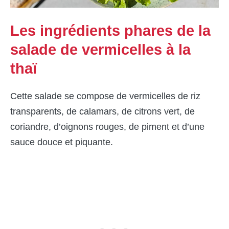
Les ingrédients phares de la
salade de vermicelles à la
thaï
Cette salade se compose de vermicelles de riz
transparents, de calamars, de citrons vert, de
coriandre, d’oignons rouges, de piment et d’une
sauce douce et piquante.