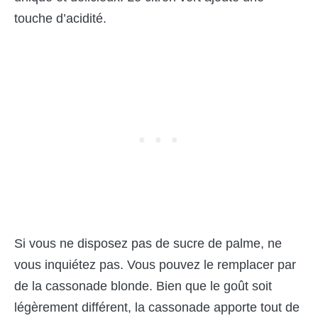
touche d’acidité.
Si vous ne disposez pas de sucre de palme, ne
vous inquiétez pas. Vous pouvez le remplacer par
de la cassonade blonde. Bien que le goût soit
légèrement différent, la cassonade apporte tout de