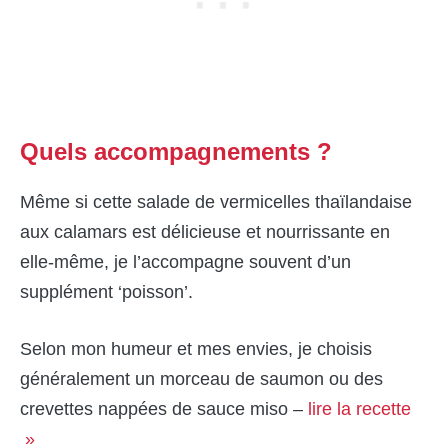
Quels accompagnements ?
Même si cette salade de vermicelles thaïlandaise
aux calamars est délicieuse et nourrissante en
elle-même, je l’accompagne souvent d’un
supplément ‘poisson’.
Selon mon humeur et mes envies, je choisis
généralement un morceau de saumon ou des
crevettes nappées de sauce miso –
lire la recette
»