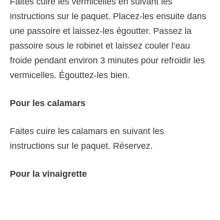
Faites cuire les vermicelles en suivant les
instructions sur le paquet. Placez-les ensuite dans
une passoire et laissez-les égoutter. Passez la
passoire sous le robinet et laissez couler l’eau
froide pendant environ 3 minutes pour refroidir les
vermicelles. Égouttez-les bien.
Pour les calamars
Faites cuire les calamars en suivant les
instructions sur le paquet. Réservez.
Pour la vinaigrette