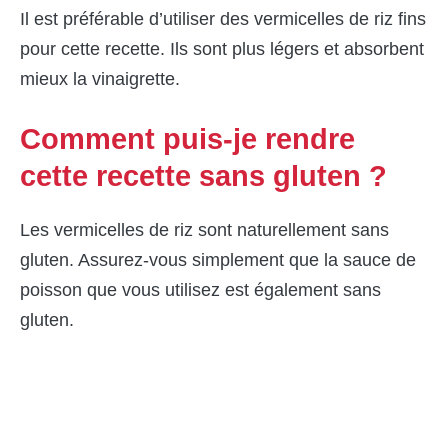
Il est préférable d’utiliser des vermicelles de riz fins
pour cette recette. Ils sont plus légers et absorbent
mieux la vinaigrette.
Comment puis-je rendre
cette recette sans gluten ?
Les vermicelles de riz sont naturellement sans
gluten. Assurez-vous simplement que la sauce de
poisson que vous utilisez est également sans
gluten.