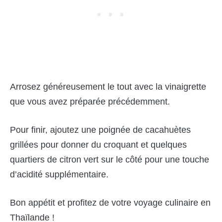
Arrosez généreusement le tout avec la vinaigrette
que vous avez préparée précédemment.
Pour finir, ajoutez une poignée de cacahuètes
grillées pour donner du croquant et quelques
quartiers de citron vert sur le côté pour une touche
d’acidité supplémentaire.
Bon appétit et profitez de votre voyage culinaire en
Thaïlande !