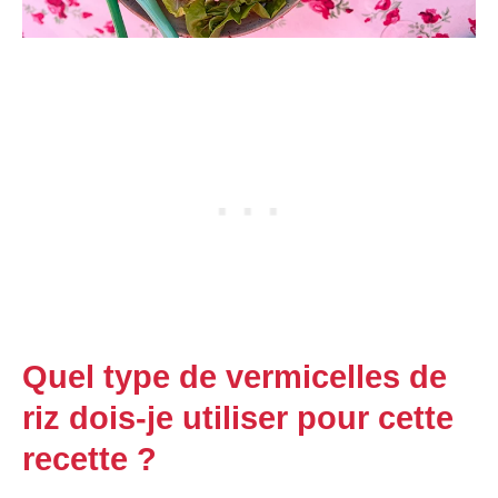
Quel type de vermicelles de
riz dois-je utiliser pour cette
recette ?