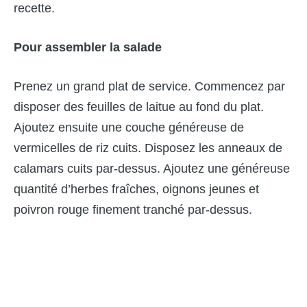
recette.
Pour assembler la salade
Prenez un grand plat de service. Commencez par
disposer des feuilles de laitue au fond du plat.
Ajoutez ensuite une couche généreuse de
vermicelles de riz cuits. Disposez les anneaux de
calamars cuits par-dessus. Ajoutez une généreuse
quantité d’herbes fraîches, oignons jeunes et
poivron rouge finement tranché par-dessus.