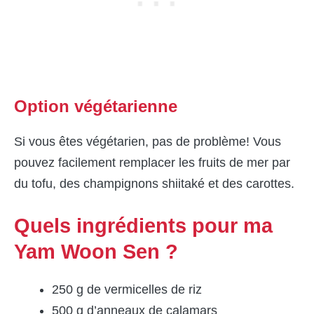
Option végétarienne
Si vous êtes végétarien, pas de problème! Vous
pouvez facilement remplacer les fruits de mer par
du tofu, des champignons shiitaké et des carottes.
Quels ingrédients pour ma
Yam Woon Sen ?
250 g de vermicelles de riz
500 g d’anneaux de calamars