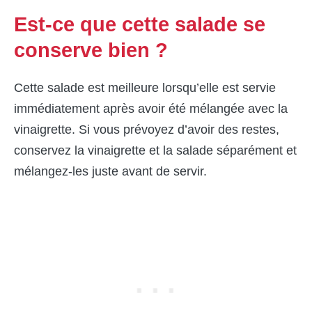
Est-ce que cette salade se
conserve bien ?
Cette salade est meilleure lorsqu’elle est servie
immédiatement après avoir été mélangée avec la
vinaigrette. Si vous prévoyez d’avoir des restes,
conservez la vinaigrette et la salade séparément et
mélangez-les juste avant de servir.