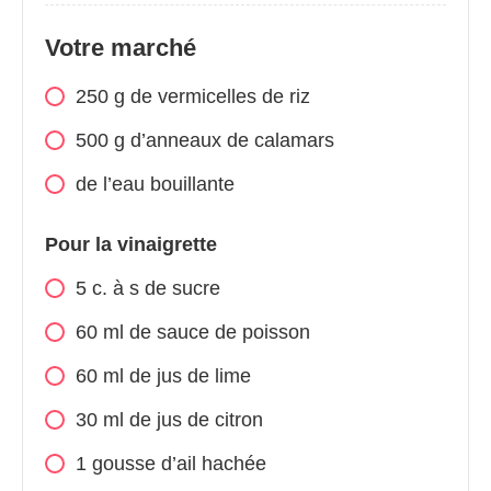
Votre marché
250 g de vermicelles de riz
500 g d’anneaux de calamars
de l’eau bouillante
Pour la vinaigrette
5 c. à s de sucre
60 ml de sauce de poisson
60 ml de jus de lime
30 ml de jus de citron
1 gousse d’ail hachée