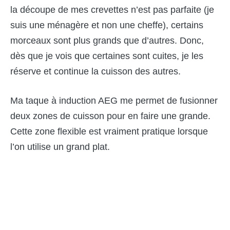
la découpe de mes crevettes n’est pas parfaite (je
suis une ménagère et non une cheffe), certains
morceaux sont plus grands que d’autres. Donc,
dès que je vois que certaines sont cuites, je les
réserve et continue la cuisson des autres.
Ma taque à induction AEG me permet de fusionner
deux zones de cuisson pour en faire une grande.
Cette zone flexible est vraiment pratique lorsque
l’on utilise un grand plat.