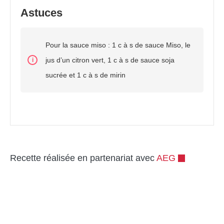
Astuces
Pour la sauce miso : 1 c à s de sauce Miso, le
jus d’un citron vert, 1 c à s de sauce soja
sucrée et 1 c à s de mirin
Recette réalisée en partenariat avec
AEG