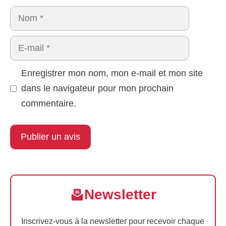
Nom
E-
mail
Enregistrer mon nom, mon e-mail et mon site
dans le navigateur pour mon prochain
commentaire.
Newsletter
Inscrivez-vous à la newsletter pour recevoir chaque