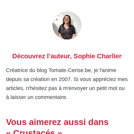
Découvrez l’auteur,
Sophie Charlier
Créatrice du blog Tomate-Cerise.be, je l'anime
depuis sa création en 2007. Si vous appréciez mes
articles, n'hésitez pas à m'envoyer un petit mot ou
à laisser un commentaire.
Vous aimerez aussi dans
« Crustacés »