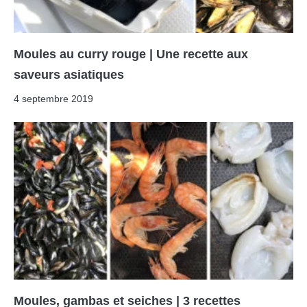
Moules au curry rouge | Une recette aux
saveurs asiatiques
4 septembre 2019
Moules, gambas et seiches | 3 recettes