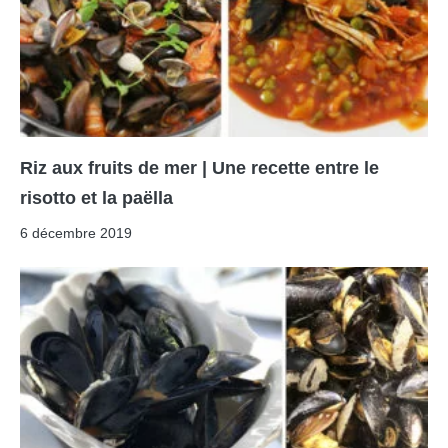
Riz aux fruits de mer | Une recette entre le
risotto et la paëlla
6 décembre 2019