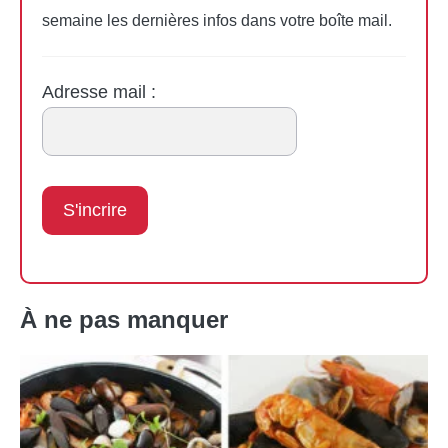
semaine les dernières infos dans votre boîte mail.
Adresse mail :
À ne pas manquer