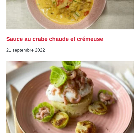
Sauce au crabe chaude et crémeuse
21 septembre 2022