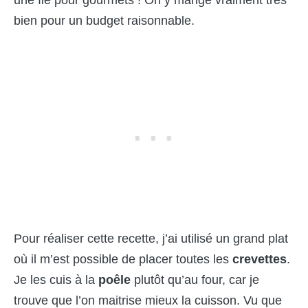
bien pour un budget raisonnable.
Pour réaliser cette recette, j’ai utilisé un grand plat
où il m’est possible de placer toutes les
crevettes
.
Je les cuis à la
poêle
plutôt qu’au four, car je
trouve que l’on maitrise mieux la cuisson. Vu que