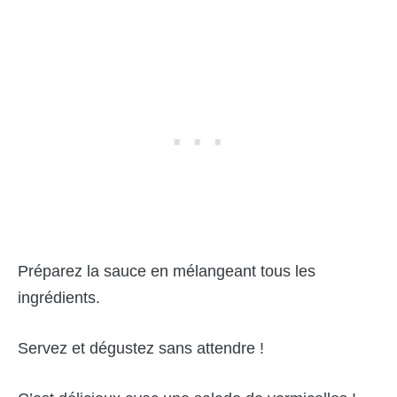
Préparez la sauce en mélangeant tous les
ingrédients.
Servez et dégustez sans attendre !