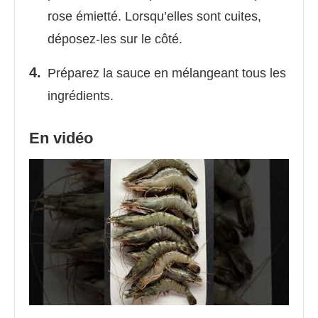
rose émietté. Lorsqu’elles sont cuites,
déposez-les sur le côté.
Préparez la sauce en mélangeant tous les
ingrédients.
En vidéo