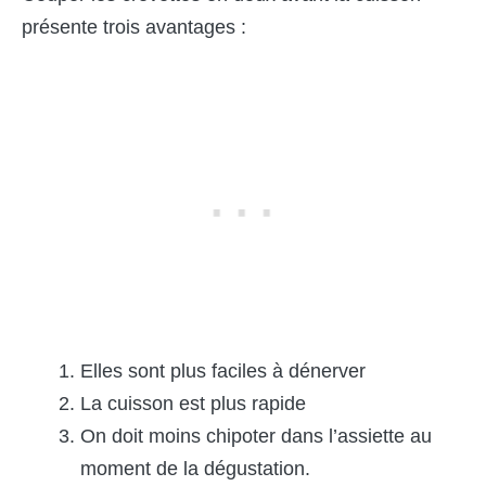
présente trois avantages :
Elles sont plus faciles à dénerver
La cuisson est plus rapide
On doit moins chipoter dans l’assiette au
moment de la dégustation.