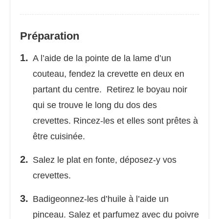
Préparation
A l’aide de la pointe de la lame d’un
couteau, fendez la crevette en deux en
partant du centre. Retirez le boyau noir
qui se trouve le long du dos des
crevettes. Rincez-les et elles sont prêtes à
être cuisinée.
Salez le plat en fonte, déposez-y vos
crevettes.
Badigeonnez-les d’huile à l’aide un
pinceau. Salez et parfumez avec du poivre