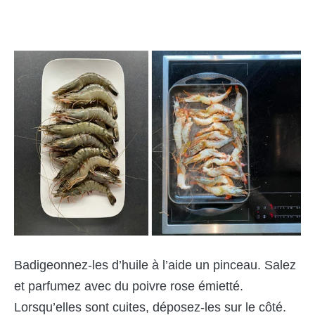
Badigeonnez-les d’huile à l’aide un pinceau. Salez
et parfumez avec du poivre rose émietté.
Lorsqu’elles sont cuites, déposez-les sur le côté.