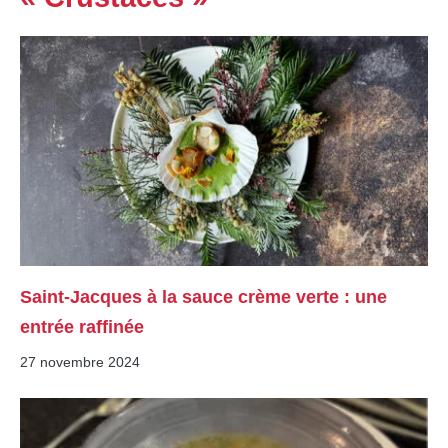
Saint-Jacques à la sauce crème verte : une
entrée raffinée
27 novembre 2024