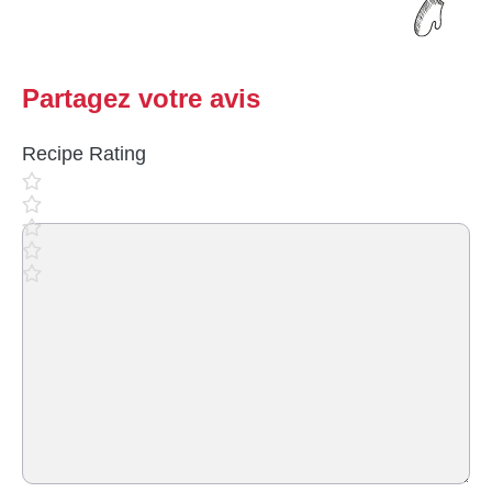
Partagez votre avis
Recipe Rating
Commentaire