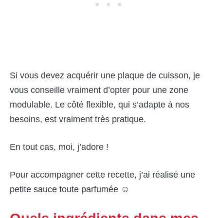
Si vous devez acquérir une plaque de cuisson, je
vous conseille vraiment d’opter pour une zone
modulable. Le côté flexible, qui s’adapte à nos
besoins, est vraiment très pratique.
En tout cas, moi, j’adore !
Pour accompagner cette recette, j’ai réalisé une
petite sauce toute parfumée ☺