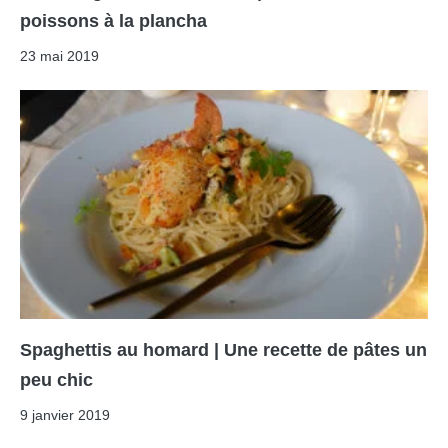
poissons à la plancha
23 mai 2019
Spaghettis au homard | Une recette de pâtes un
peu chic
9 janvier 2019