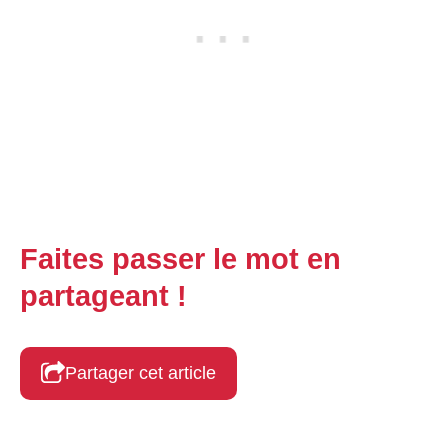
Faites passer le mot en
partageant !
Partager cet article