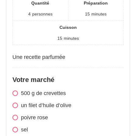
Quantité
Préparation
4
personnes
15
minutes
Cuisson
15
minutes
Une recette parfumée
Votre marché
500
g
de crevettes
un filet d’huile d’olive
poivre rose
sel