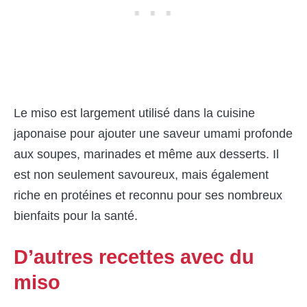
Le miso est largement utilisé dans la cuisine
japonaise pour ajouter une saveur umami profonde
aux soupes, marinades et même aux desserts. Il
est non seulement savoureux, mais également
riche en protéines et reconnu pour ses nombreux
bienfaits pour la santé.
D’autres recettes avec du
miso