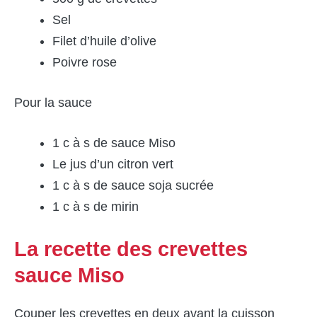
Sel
Filet d’huile d’olive
Poivre rose
Pour la sauce
1 c à s de sauce Miso
Le jus d’un citron vert
1 c à s de sauce soja sucrée
1 c à s de mirin
La recette des crevettes
sauce Miso
Couper les crevettes en deux avant la cuisson