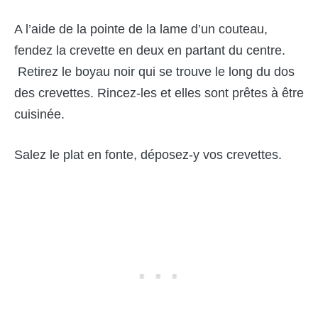
A l’aide de la pointe de la lame d’un couteau,
fendez la crevette en deux en partant du centre.
Retirez le boyau noir qui se trouve le long du dos
des crevettes. Rincez-les et elles sont prêtes à être
cuisinée.
Salez le plat en fonte, déposez-y vos crevettes.