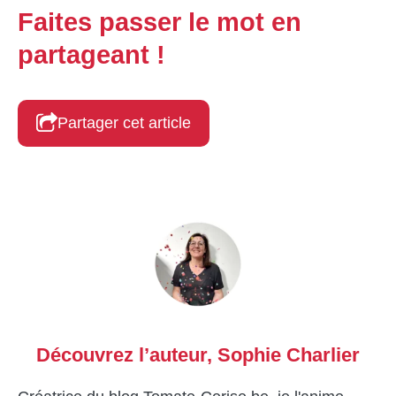
Faites passer le mot en
partageant !
Partager cet article
Découvrez l’auteur,
Sophie Charlier