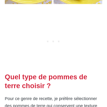
Quel type de pommes de
terre choisir ?
Pour ce genre de recette, je préfère sélectionner
des pommes de terre qui conservent une texture