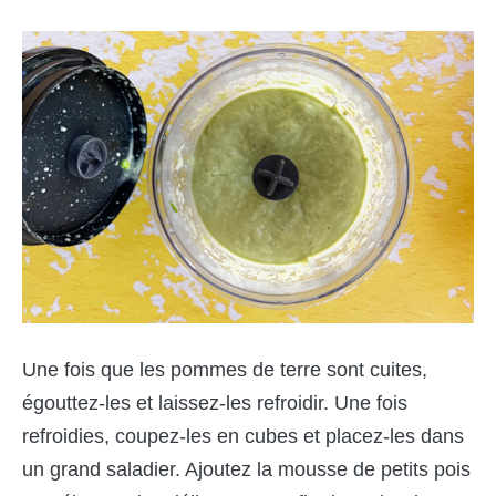
Une fois que les pommes de terre sont cuites,
égouttez-les et laissez-les refroidir. Une fois
refroidies, coupez-les en cubes et placez-les dans
un grand saladier. Ajoutez la mousse de petits pois