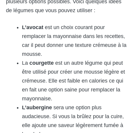
plusieurs options possibles. Voici quelques idées
de légumes que vous pouvez utiliser :
L’avocat
est un choix courant pour
remplacer la mayonnaise dans les recettes,
car il peut donner une texture crémeuse à la
mousse.
La
courgette
est un autre légume qui peut
être utilisé pour créer une mousse légère et
crémeuse. Elle est faible en calories ce qui
en fait une option saine pour remplacer la
mayonnaise.
L’aubergine
sera une option plus
audacieuse. Si vous la brûlez pour la cuire,
elle ajoute une saveur légèrement fumée à