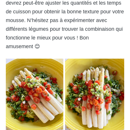
devrez peut-être ajuster les quantités et les temps
de cuisson pour obtenir la bonne texture pour votre
mousse. N’hésitez pas à expérimenter avec
différents légumes pour trouver la combinaison qui
fonctionne le mieux pour vous ! Bon
amusement 😊