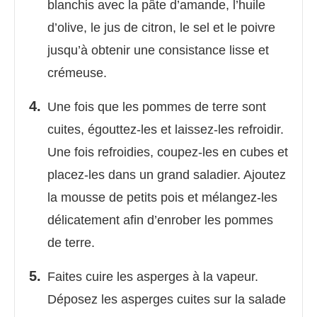
blanchis avec la pâte d’amande, l’huile
d’olive, le jus de citron, le sel et le poivre
jusqu’à obtenir une consistance lisse et
crémeuse.
Une fois que les pommes de terre sont
cuites, égouttez-les et laissez-les refroidir.
Une fois refroidies, coupez-les en cubes et
placez-les dans un grand saladier. Ajoutez
la mousse de petits pois et mélangez-les
délicatement afin d’enrober les pommes
de terre.
Faites cuire les asperges à la vapeur.
Déposez les asperges cuites sur la salade