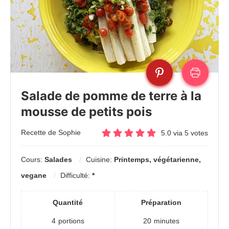
Salade de pomme de terre à la
mousse de petits pois
Recette de Sophie
5.0
via
5
votes
Cours:
Salades
Cuisine:
Printemps, végétarienne,
vegane
Difficulté:
*
Quantité
Préparation
4
portions
20
minutes