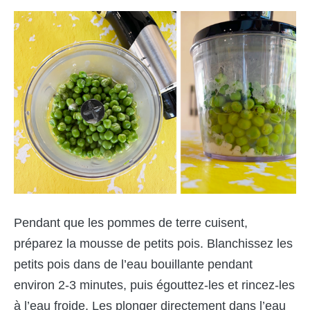
Pendant que les pommes de terre cuisent,
préparez la mousse de petits pois. Blanchissez les
petits pois dans de l’eau bouillante pendant
environ 2-3 minutes, puis égouttez-les et rincez-les
à l’eau froide. Les plonger directement dans l’eau