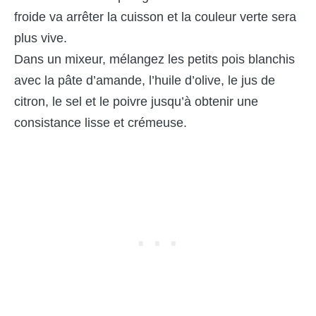
froide va arrêter la cuisson et la couleur verte sera
plus vive.
Dans un mixeur, mélangez les petits pois blanchis
avec la pâte d’amande, l’huile d’olive, le jus de
citron, le sel et le poivre jusqu’à obtenir une
consistance lisse et crémeuse.