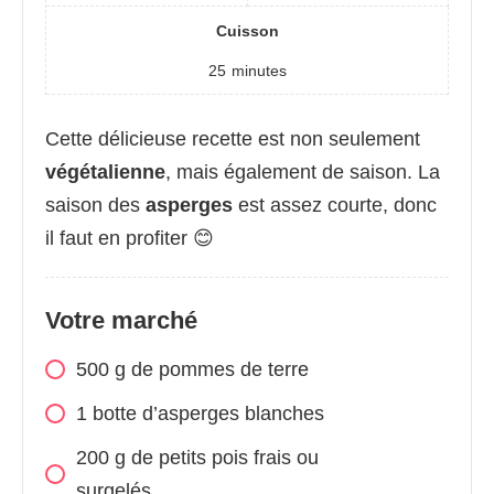
Cuisson
25
minutes
Cette délicieuse recette est non seulement
végétalienne
, mais également de saison. La
saison des
asperges
est assez courte, donc
il faut en profiter 😊
Votre marché
500 g de pommes de terre
1 botte d’asperges blanches
200 g de petits pois frais ou
surgelés