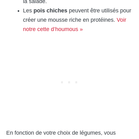
la salade.
Les
pois chiches
peuvent être utilisés pour
créer une mousse riche en protéines.
Voir
notre cette d’houmous »
En fonction de votre choix de légumes, vous