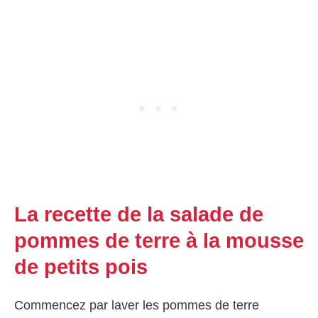
La recette de la salade de
pommes de terre à la mousse
de petits pois
Commencez par laver les pommes de terre