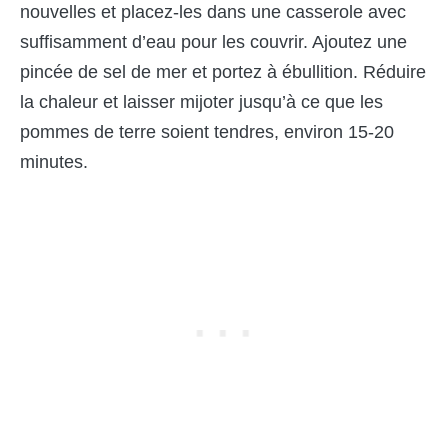
nouvelles et placez-les dans une casserole avec
suffisamment d’eau pour les couvrir. Ajoutez une
pincée de sel de mer et portez à ébullition. Réduire
la chaleur et laisser mijoter jusqu’à ce que les
pommes de terre soient tendres, environ 15-20
minutes.