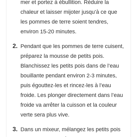
mer et portez à ébullition. Réduire la
chaleur et laisser mijoter jusqu’à ce que
les pommes de terre soient tendres,
environ 15-20 minutes.
Pendant que les pommes de terre cuisent,
préparez la mousse de petits pois.
Blanchissez les petits pois dans de l’eau
bouillante pendant environ 2-3 minutes,
puis égouttez-les et rincez-les à l’eau
froide. Les plonger directement dans l’eau
froide va arrêter la cuisson et la couleur
verte sera plus vive.
Dans un mixeur, mélangez les petits pois