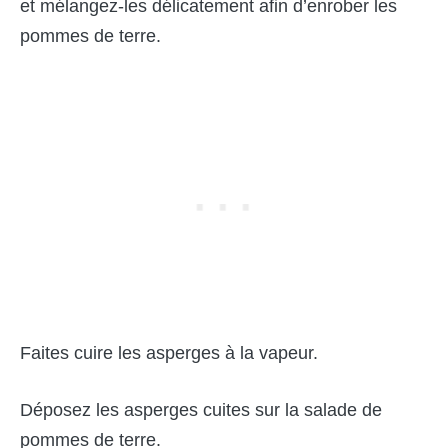
et mélangez-les délicatement afin d’enrober les
pommes de terre.
Faites cuire les asperges à la vapeur.
Déposez les asperges cuites sur la salade de
pommes de terre.