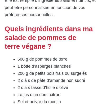
Elle est remplie d’ingrédients sains et nutritifs, et
peut-être personnalisée en fonction de vos
préférences personnelles.
Quels ingrédients dans ma
salade de pommes de
terre végane ?
500 g de pommes de terre
1 botte d’asperges blanches
200 g de petits pois frais ou surgelés
2 c à s de pâte d’amande non sucré
2 c à s tasse d’huile d’olive
Le jus d’un demi-citron
Sel et poivre du moulin