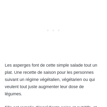
Les asperges font de cette simple salade tout un
plat. Une recette de saison pour les personnes
suivant un régime végétalien, végétarien ou qui
veulent tout juste augmenter leur dose de
légumes.