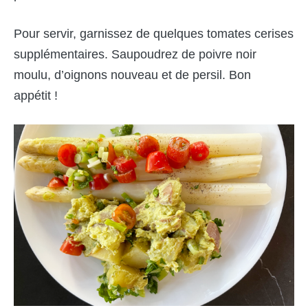
Pour servir, garnissez de quelques tomates cerises
supplémentaires. Saupoudrez de poivre noir
moulu, d’oignons nouveau et de persil. Bon
appétit !