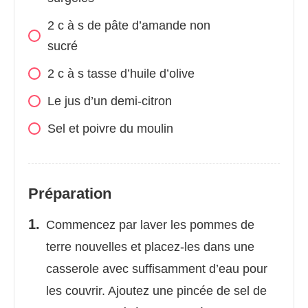
2 c à s de pâte d’amande non
sucré
2 c à s tasse d’huile d’olive
Le jus d’un demi-citron
Sel et poivre du moulin
Préparation
Commencez par laver les pommes de
terre nouvelles et placez-les dans une
casserole avec suffisamment d’eau pour
les couvrir. Ajoutez une pincée de sel de