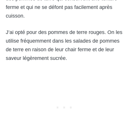
ferme et qui ne se défont pas facilement après
cuisson.
J’ai opté pour des pommes de terre rouges. On les
utilise fréquemment dans les salades de pommes
de terre en raison de leur chair ferme et de leur
saveur légèrement sucrée.