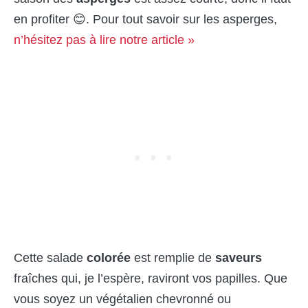
en profiter 😊. Pour tout savoir sur les asperges,
n’hésitez pas à lire notre article »
Cette salade
colorée
est remplie de
saveurs
fraîches qui, je l’espère, raviront vos papilles. Que
vous soyez un végétalien chevronné ou