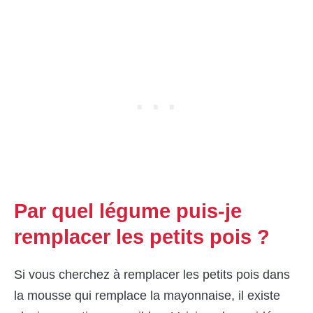
Par quel légume puis-je
remplacer les petits pois ?
Si vous cherchez à remplacer les petits pois dans
la mousse qui remplace la mayonnaise, il existe