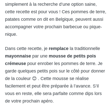
simplement à la recherche d’une option saine,
cette recette est pour vous ! Ces pommes de terre,
patates comme on dit en Belgique, peuvent aussi
accompagner votre prochain barbecue ou pique-
nique.
Dans cette recette, je
remplace
la traditionnelle
mayonnaise
par une
mousse
de petits pois
crémeuse
pour enrober les pommes de terre. Je
garde quelques petits pois sur le côté pour donner
de la couleur 😊 . Cette mousse se réalise
facilement et peut être préparée à l’avance. S’il
vous en reste, elle sera parfaite comme dips lors
de votre prochain apéro.