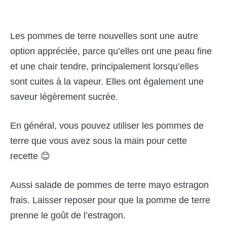
Les pommes de terre nouvelles sont une autre
option appréciée, parce qu’elles ont une peau fine
et une chair tendre, principalement lorsqu’elles
sont cuites à la vapeur. Elles ont également une
saveur légèrement sucrée.
En général, vous pouvez utiliser les pommes de
terre que vous avez sous la main pour cette
recette 😊
Aussi salade de pommes de terre mayo estragon
frais. Laisser reposer pour que la pomme de terre
prenne le goût de l’estragon.