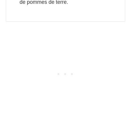
de pommes de terre.