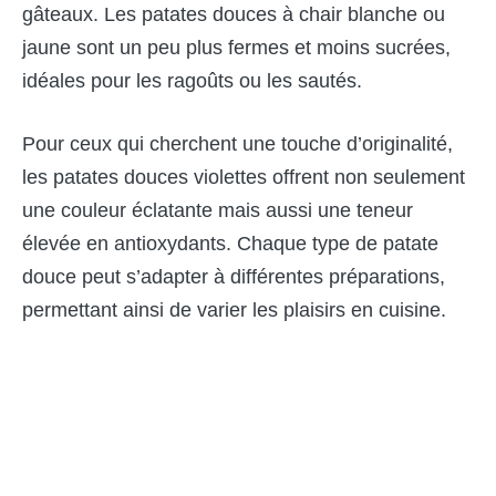
gâteaux. Les patates douces à chair blanche ou
jaune sont un peu plus fermes et moins sucrées,
idéales pour les ragoûts ou les sautés.
Pour ceux qui cherchent une touche d’originalité,
les patates douces violettes offrent non seulement
une couleur éclatante mais aussi une teneur
élevée en antioxydants. Chaque type de patate
douce peut s’adapter à différentes préparations,
permettant ainsi de varier les plaisirs en cuisine.