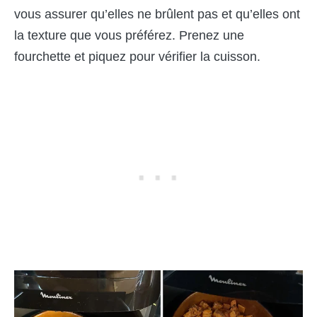
vous assurer qu’elles ne brûlent pas et qu’elles ont
la texture que vous préférez. Prenez une
fourchette et piquez pour vérifier la cuisson.