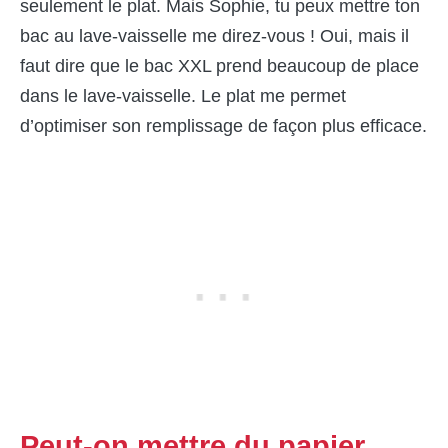
seulement le plat. Mais Sophie, tu peux mettre ton
bac au lave-vaisselle me direz-vous ! Oui, mais il
faut dire que le bac XXL prend beaucoup de place
dans le lave-vaisselle. Le plat me permet
d’optimiser son remplissage de façon plus efficace.
Peut-on mettre du papier