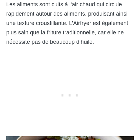
Les aliments sont cuits à l’air chaud qui circule
rapidement autour des aliments, produisant ainsi
une texture croustillante. L’Airfryer est également
plus sain que la friture traditionnelle, car elle ne
nécessite pas de beaucoup d’huile.