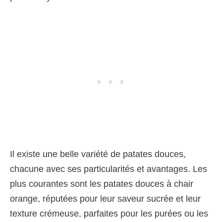
Il existe une belle variété de patates douces,
chacune avec ses particularités et avantages. Les
plus courantes sont les patates douces à chair
orange, réputées pour leur saveur sucrée et leur
texture crémeuse, parfaites pour les purées ou les