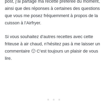
post, j’ai partagé ma recette préférée du moment,
ainsi que des réponses à certaines des questions
que vous me posez fréquemment à propos de la
cuisson à l’Airfryer.
Si vous souhaitez d’autres recettes avec cette
friteuse à air chaud, n’hésitez pas à me laisser un
commentaire 🙂 C’est toujours un plaisir de vous
lire.