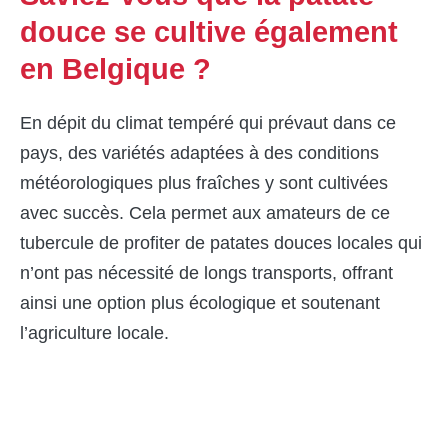
douce se cultive également
en Belgique ?
En dépit du climat tempéré qui prévaut dans ce
pays, des variétés adaptées à des conditions
météorologiques plus fraîches y sont cultivées
avec succès. Cela permet aux amateurs de ce
tubercule de profiter de patates douces locales qui
n’ont pas nécessité de longs transports, offrant
ainsi une option plus écologique et soutenant
l’agriculture locale.