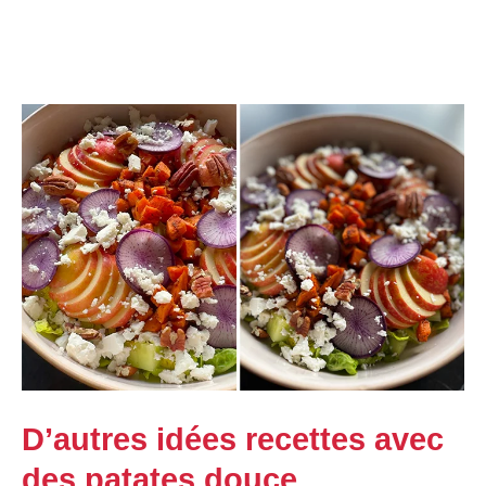
D’autres idées recettes avec
des patates douce