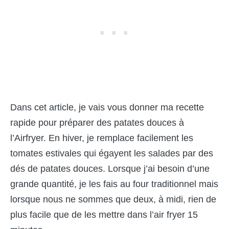
Dans cet article, je vais vous donner ma recette
rapide pour préparer des patates douces à
l’Airfryer. En hiver, je remplace facilement les
tomates estivales qui égayent les salades par des
dés de patates douces. Lorsque j’ai besoin d’une
grande quantité, je les fais au four traditionnel mais
lorsque nous ne sommes que deux, à midi, rien de
plus facile que de les mettre dans l’air fryer 15