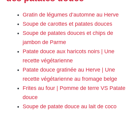
Gratin de légumes d’automne au Herve
Soupe de carottes et patates douces
Soupe de patates douces et chips de
jambon de Parme
Patate douce aux haricots noirs | Une
recette végétarienne
Patate douce gratinée au Herve | Une
recette végétarienne au fromage belge
Frites au four | Pomme de terre VS Patate
douce
Soupe de patate douce au lait de coco