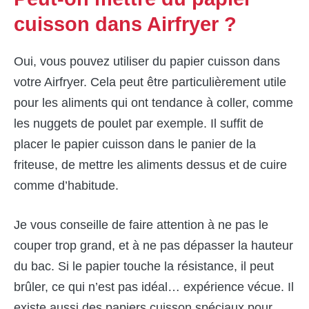
cuisson dans Airfryer ?
Oui, vous pouvez utiliser du papier cuisson dans
votre Airfryer. Cela peut être particulièrement utile
pour les aliments qui ont tendance à coller, comme
les nuggets de poulet par exemple. Il suffit de
placer le papier cuisson dans le panier de la
friteuse, de mettre les aliments dessus et de cuire
comme d’habitude.
Je vous conseille de faire attention à ne pas le
couper trop grand, et à ne pas dépasser la hauteur
du bac. Si le papier touche la résistance, il peut
brûler, ce qui n’est pas idéal… expérience vécue. Il
existe aussi des papiers cuisson spéciaux pour