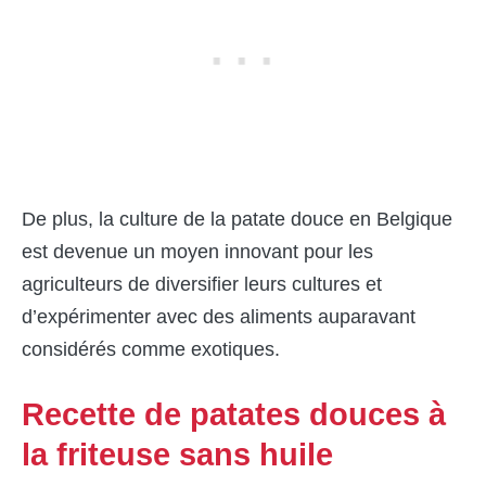
De plus, la culture de la patate douce en Belgique
est devenue un moyen innovant pour les
agriculteurs de diversifier leurs cultures et
d’expérimenter avec des aliments auparavant
considérés comme exotiques.
Recette de patates douces à
la friteuse sans huile