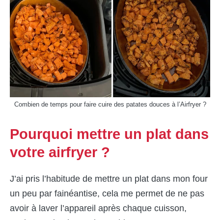
Combien de temps pour faire cuire des patates douces à l’Airfryer ?
Pourquoi mettre un plat dans
votre airfryer ?
J’ai pris l’habitude de mettre un plat dans mon four
un peu par fainéantise, cela me permet de ne pas
avoir à laver l’appareil après chaque cuisson,