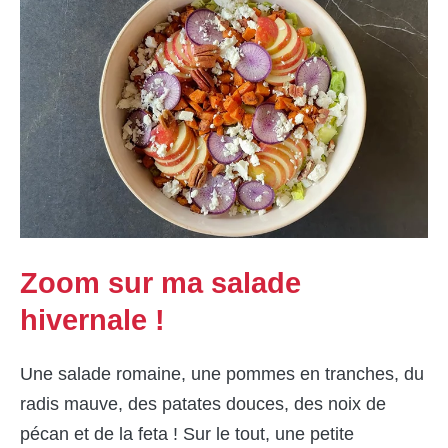
Zoom sur ma salade
hivernale !
Une salade romaine, une pommes en tranches, du
radis mauve, des patates douces, des noix de
pécan et de la feta ! Sur le tout, une petite