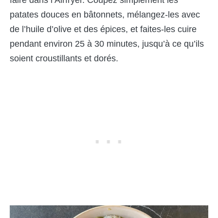
patates douces en bâtonnets, mélangez-les avec
de l’huile d’olive et des épices, et faites-les cuire
pendant environ 25 à 30 minutes, jusqu’à ce qu’ils
soient croustillants et dorés.