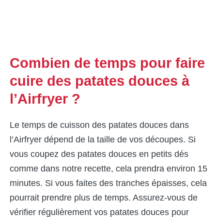
Combien de temps pour faire
cuire des patates douces à
l’Airfryer ?
Le temps de cuisson des patates douces dans
l’Airfryer dépend de la taille de vos découpes. Si
vous coupez des patates douces en petits dés
comme dans notre recette, cela prendra environ 15
minutes. Si vous faites des tranches épaisses, cela
pourrait prendre plus de temps. Assurez-vous de
vérifier régulièrement vos patates douces pour