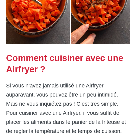
Comment cuisiner avec une
Airfryer ?
Si vous n’avez jamais utilisé une Airfryer
auparavant, vous pouvez être un peu intimidé.
Mais ne vous inquiétez pas ! C’est très simple.
Pour cuisiner avec une Airfryer, il vous suffit de
placer les aliments dans le panier de la friteuse et
de régler la température et le temps de cuisson.