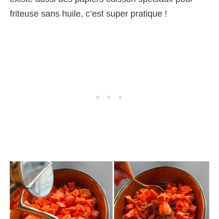
friteuse sans huile, c’est super pratique !