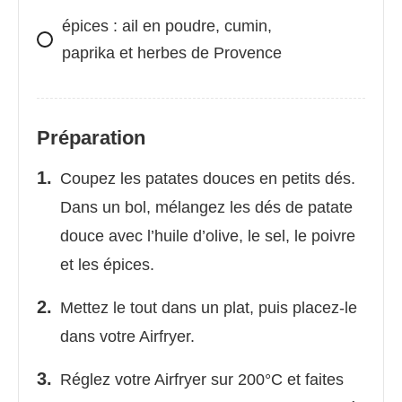
épices : ail en poudre, cumin,
paprika et herbes de Provence
Préparation
Coupez les patates douces en petits dés.
Dans un bol, mélangez les dés de patate
douce avec l’huile d’olive, le sel, le poivre
et les épices.
Mettez le tout dans un plat, puis placez-le
dans votre Airfryer.
Réglez votre Airfryer sur 200°C et faites