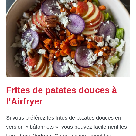
Frites de patates douces à
l’Airfryer
Si vous préférez les frites de patates douces en
version « bâtonnets », vous pouvez facilement les
faire dans l’Airfryer. Coupez simplement les