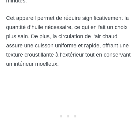
minutes.
Cet appareil permet de réduire significativement la
quantité d’huile nécessaire, ce qui en fait un choix
plus sain. De plus, la circulation de l’air chaud
assure une cuisson uniforme et rapide, offrant une
texture croustillante à l’extérieur tout en conservant
un intérieur moelleux.