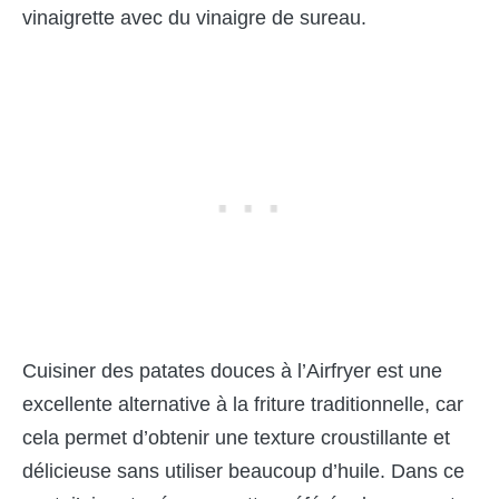
vinaigrette avec du vinaigre de sureau.
Cuisiner des patates douces à l’Airfryer est une
excellente alternative à la friture traditionnelle, car
cela permet d’obtenir une texture croustillante et
délicieuse sans utiliser beaucoup d’huile. Dans ce