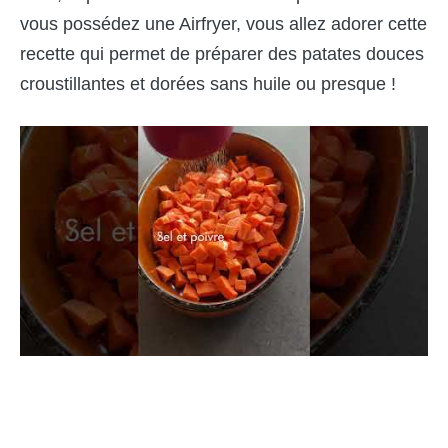
vous possédez une Airfryer, vous allez adorer cette
recette qui permet de préparer des patates douces
croustillantes et dorées sans huile ou presque !