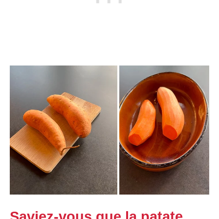
Saviez-vous que la patate