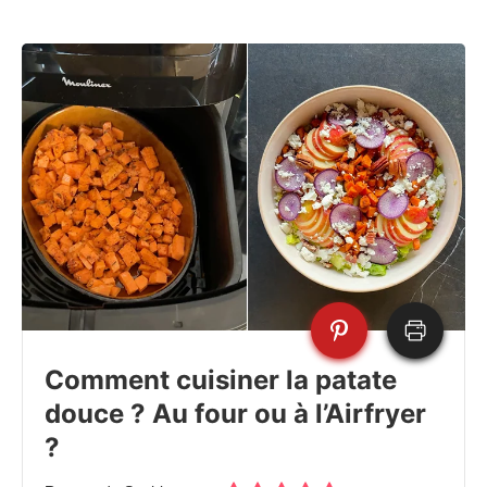
Comment cuisiner la patate
douce ? Au four ou à l’Airfryer
?