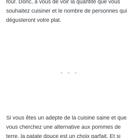
four. Donc, à vous de voir la quantité que vous
souhaitez cuisiner et le nombre de personnes qui
dégusteront votre plat.
Si vous êtes un adepte de la cuisine saine et que
vous cherchez une alternative aux pommes de
terre, la patate douce est un choix parfait. Et si