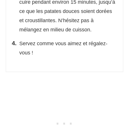
cuire pendant environ 15 minutes, jusqu’à
ce que les patates douces soient dorées
et croustillantes. N’hésitez pas à
mélangez en milieu de cuisson.
Servez comme vous aimez et régalez-
vous !