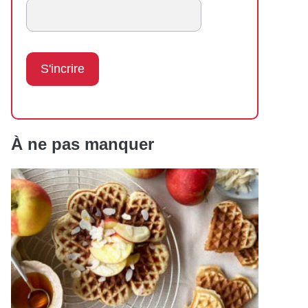
À ne pas manquer