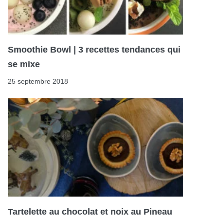
Smoothie Bowl | 3 recettes tendances qui
se mixe
25 septembre 2018
Tartelette au chocolat et noix au Pineau