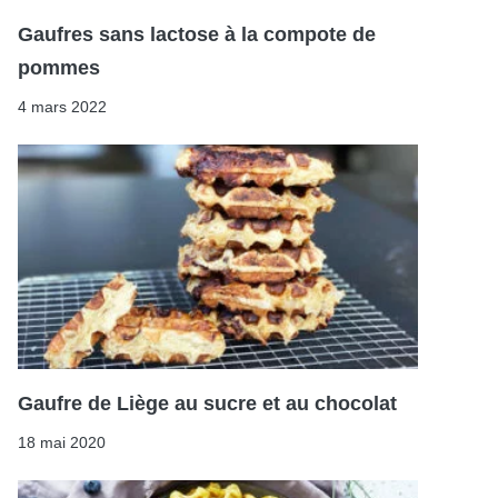
Gaufres sans lactose à la compote de
pommes
4 mars 2022
Gaufre de Liège au sucre et au chocolat
18 mai 2020