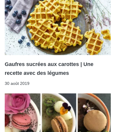
Gaufres sucrées aux carottes | Une
recette avec des légumes
30 août 2019