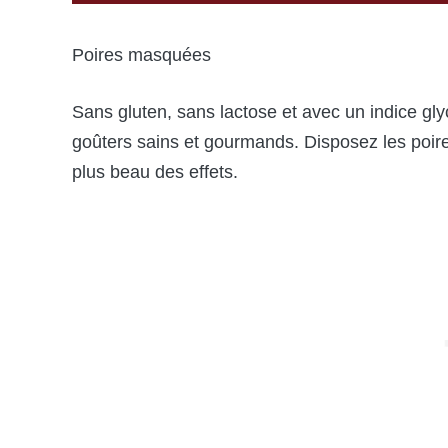
Poires masquées
Sans gluten, sans lactose et avec un indice gly
goûters sains et gourmands. Disposez les poire
plus beau des effets.