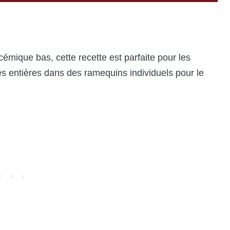
cémique bas, cette recette est parfaite pour les
s entières dans des ramequins individuels pour le