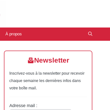
À propos
Newsletter
Inscrivez-vous à la newsletter pour recevoir
chaque semaine les dernières infos dans
votre boîte mail.
Adresse mail :