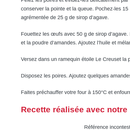
conserver la pointe et la queue. Pochez-les 15 
agrémentée de 25 g de sirop d’agave.
Fouettez les œufs avec 50 g de sirop d’agave. 
et la poudre d’amandes. Ajoutez l’huile et méla
Versez dans un ramequin étoile Le Creuset la p
Disposez les poires. Ajoutez quelques amandes 
Faites préchauffer votre four à 150°C et enfou
Recette réalisée avec notr
Référence incontes