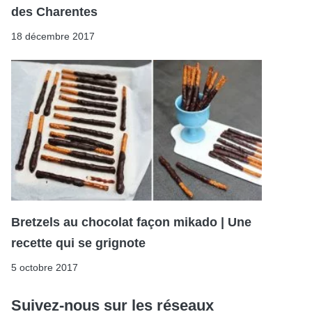
des Charentes
18 décembre 2017
Bretzels au chocolat façon mikado | Une
recette qui se grignote
5 octobre 2017
Suivez-nous sur les réseaux