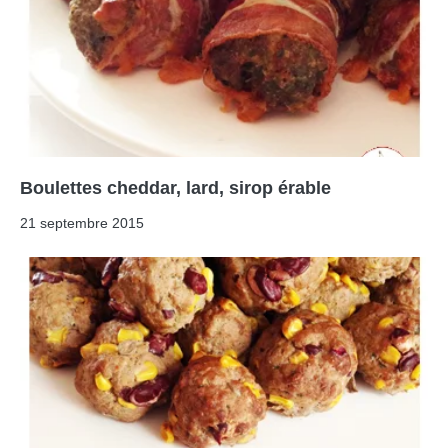
Boulettes cheddar, lard, sirop érable
21 septembre 2015