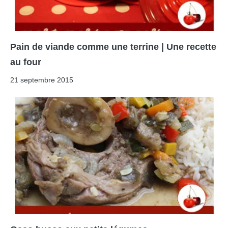
Pain de viande comme une terrine | Une recette
au four
21 septembre 2015