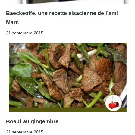
Baeckeoffe, une recette alsacienne de l’ami
Marc
21 septembre 2015
Boeuf au gingembre
21 septembre 2015