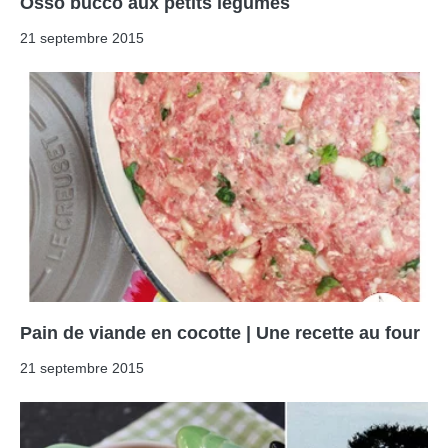
Osso bucco aux petits légumes
21 septembre 2015
Pain de viande en cocotte | Une recette au four
21 septembre 2015