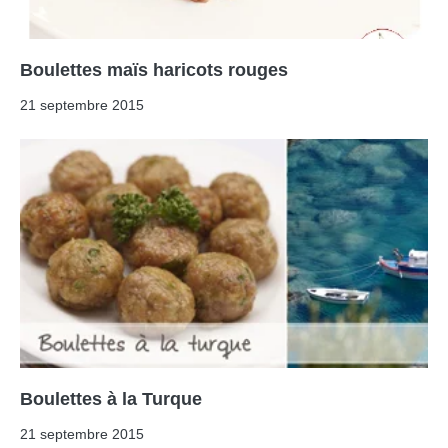
Boulettes maïs haricots rouges
21 septembre 2015
Boulettes à la Turque
21 septembre 2015