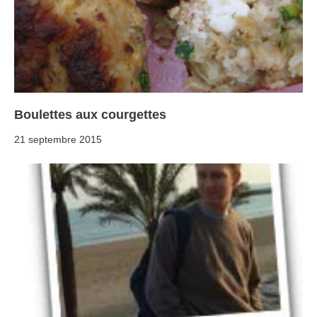
Boulettes aux courgettes
21 septembre 2015