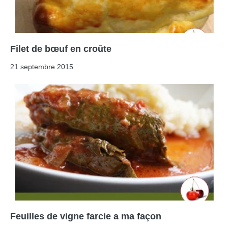
Filet de bœuf en croûte
21 septembre 2015
Feuilles de vigne farcie a ma façon