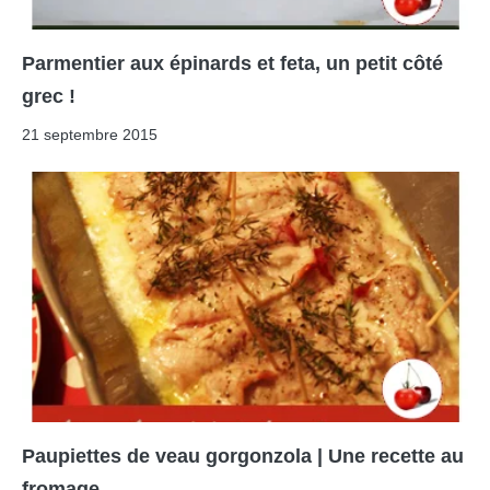
Parmentier aux épinards et feta, un petit côté
grec !
21 septembre 2015
Paupiettes de veau gorgonzola | Une recette au
fromage