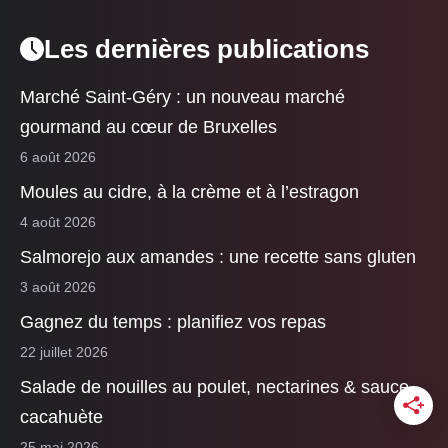
Les dernières publications
Marché Saint-Géry : un nouveau marché
gourmand au cœur de Bruxelles
6 août 2026
Moules au cidre, à la crème et à l’estragon
4 août 2026
Salmorejo aux amandes : une recette sans gluten
3 août 2026
Gagnez du temps : planifiez vos repas
22 juillet 2026
Salade de nouilles au poulet, nectarines & sauce
cacahuète
25 mai 2026