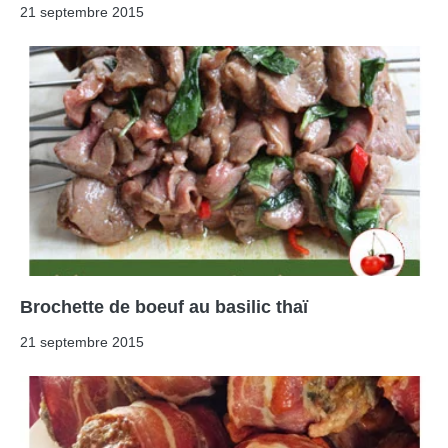
21 septembre 2015
Brochette de boeuf au basilic thaï
21 septembre 2015