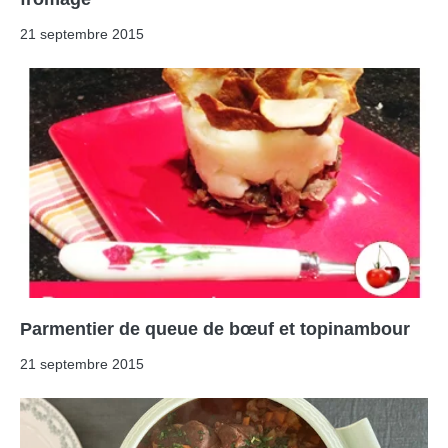
21 septembre 2015
Parmentier de queue de bœuf et topinambour
21 septembre 2015