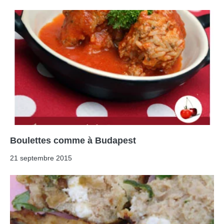
Boulettes comme à Budapest
21 septembre 2015