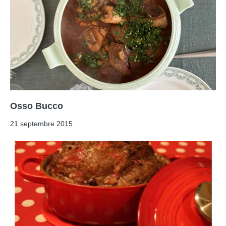
Osso Bucco
21 septembre 2015