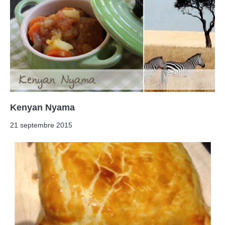
Kenyan Nyama
21 septembre 2015